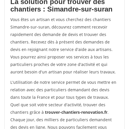
La solution pour trouver des
chantiers : Simandre-sur-suran
Vous êtes un artisan et vous cherchez des chantiers
Simandre-sur-suran, découvrez comment recevoir
rapidement des demande de devis et trouver des
chantiers. Recevez dès à présent des demandes de
devis en rejoignant notre service d'aide aux artisans.
Vous pourrez ainsi proposer vos services à tous les
particuliers proches de votre zone d'activité et qui
auront besoin d'un artisan pour réaliser leurs travaux.
L'utilisation de notre service permet de vous mettre en
relation avec des particuliers demandant des devis
dans toute la France et pour tous types de travaux.
Quel que soit votre secteur d'activité, trouver des
chantiers grâce à
trouver-chantiers-renovation.fr
.
Chaque jour, des milliers de particuliers demandent
des devis en ligne. Nous pouvons facilement vous