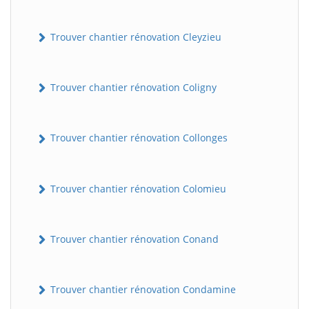
Trouver chantier rénovation Cleyzieu
Trouver chantier rénovation Coligny
Trouver chantier rénovation Collonges
Trouver chantier rénovation Colomieu
Trouver chantier rénovation Conand
Trouver chantier rénovation Condamine