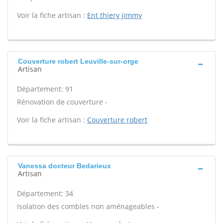
Voir la fiche artisan :
Ent thiery jimmy
Couverture robert Leuville-sur-orge
Artisan
Département: 91
Rénovation de couverture -
Voir la fiche artisan :
Couverture robert
Vanessa docteur Bedarieux
Artisan
Département: 34
Isolation des combles non aménageables -