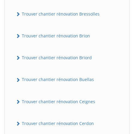
Trouver chantier rénovation Bressolles
Trouver chantier rénovation Brion
Trouver chantier rénovation Briord
Trouver chantier rénovation Buellas
Trouver chantier rénovation Ceignes
Trouver chantier rénovation Cerdon