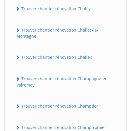
Trouver chantier rénovation Chaley
Trouver chantier rénovation Challes-la-
Montagne
Trouver chantier rénovation Challex
Trouver chantier rénovation Champagne-en-
Valromey
Trouver chantier rénovation Champdor
Trouver chantier rénovation Champfromier