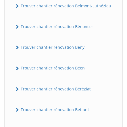
Trouver chantier rénovation Belmont-Luthézieu
Trouver chantier rénovation Bénonces
Trouver chantier rénovation Bény
Trouver chantier rénovation Béon
Trouver chantier rénovation Béréziat
Trouver chantier rénovation Bettant