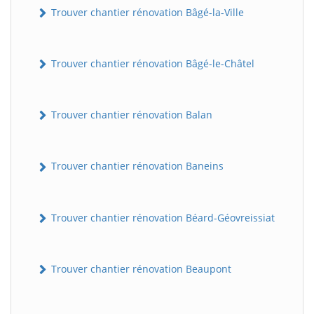
Trouver chantier rénovation Bâgé-la-Ville
Trouver chantier rénovation Bâgé-le-Châtel
Trouver chantier rénovation Balan
Trouver chantier rénovation Baneins
Trouver chantier rénovation Béard-Géovreissiat
Trouver chantier rénovation Beaupont