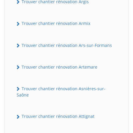
Trouver chantier rénovation Argis
Trouver chantier rénovation Armix
Trouver chantier rénovation Ars-sur-Formans
Trouver chantier rénovation Artemare
Trouver chantier rénovation Asnières-sur-
Saône
Trouver chantier rénovation Attignat