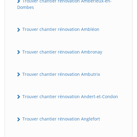
Trouver chantier rénovation Ambérieux-en-
Dombes
Trouver chantier rénovation Ambléon
Trouver chantier rénovation Ambronay
Trouver chantier rénovation Ambutrix
Trouver chantier rénovation Andert-et-Condon
Trouver chantier rénovation Anglefort