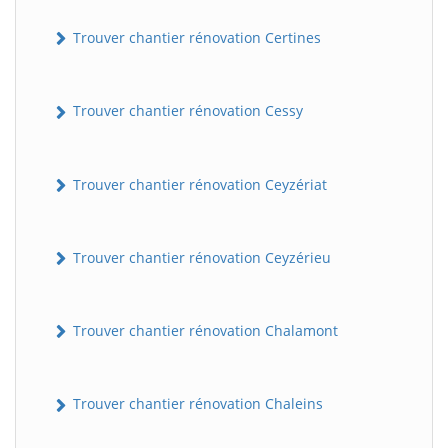
Trouver chantier rénovation Certines
Trouver chantier rénovation Cessy
Trouver chantier rénovation Ceyzériat
Trouver chantier rénovation Ceyzérieu
Trouver chantier rénovation Chalamont
Trouver chantier rénovation Chaleins