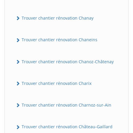
Trouver chantier rénovation Chanay
Trouver chantier rénovation Chaneins
Trouver chantier rénovation Chanoz-Châtenay
Trouver chantier rénovation Charix
Trouver chantier rénovation Charnoz-sur-Ain
Trouver chantier rénovation Château-Gaillard