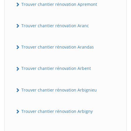
Trouver chantier rénovation Apremont
Trouver chantier rénovation Aranc
Trouver chantier rénovation Arandas
Trouver chantier rénovation Arbent
Trouver chantier rénovation Arbignieu
Trouver chantier rénovation Arbigny