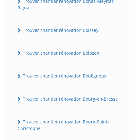
Trouver chantier rénovation Bohas-Meyriat-
Rignat
Trouver chantier rénovation Boissey
Trouver chantier rénovation Bolozon
Trouver chantier rénovation Bouligneux
Trouver chantier rénovation Bourg-en-Bresse
Trouver chantier rénovation Bourg-Saint-
Christophe