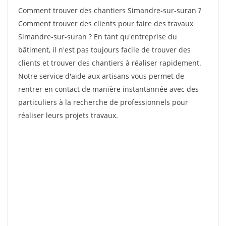
Comment trouver des chantiers Simandre-sur-suran ?
Comment trouver des clients pour faire des travaux
Simandre-sur-suran ? En tant qu'entreprise du
bâtiment, il n'est pas toujours facile de trouver des
clients et trouver des chantiers à réaliser rapidement.
Notre service d'aide aux artisans vous permet de
rentrer en contact de manière instantannée avec des
particuliers à la recherche de professionnels pour
réaliser leurs projets travaux.