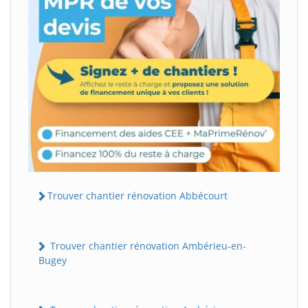
Trouver chantier rénovation Abbécourt
Trouver chantier rénovation Ambérieu-en-
Bugey