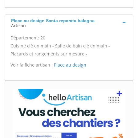
Place au design Santa reparata balagna
Artisan
Département: 20
Cuisine clé en main - Salle de bain clé en main -
Placards et rangements sur mesure -
Voir la fiche artisan :
Place au design