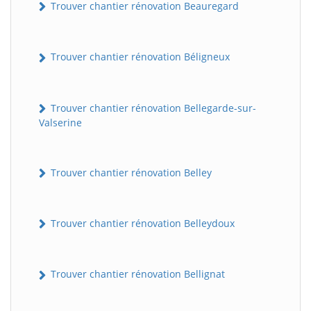
Trouver chantier rénovation Beauregard
Trouver chantier rénovation Béligneux
Trouver chantier rénovation Bellegarde-sur-
Valserine
Trouver chantier rénovation Belley
Trouver chantier rénovation Belleydoux
Trouver chantier rénovation Bellignat