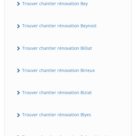
Trouver chantier rénovation Bey
Trouver chantier rénovation Beynost
Trouver chantier rénovation Billiat
Trouver chantier rénovation Birieux
Trouver chantier rénovation Biziat
Trouver chantier rénovation Blyes