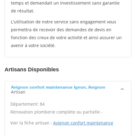
temps et demandait un investissement sans garantie
de résultat.
L'utilisation de notre service sans engagement vous
permettra de recevoir des demandes de devis en
fonction des creux de votre activité et ainsi assurer un
avenir à votre société.
Artisans Disponibles
Avignon confort maintenance Ignon, Avignon
Artisan
Département: 84
Rénovation plomberie complète ou partielle -
Voir la fiche artisan :
Avignon confort maintenance