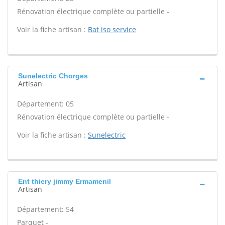
Rénovation électrique complète ou partielle -
Voir la fiche artisan :
Bat iso service
Sunelectric Chorges
Artisan
Département: 05
Rénovation électrique complète ou partielle -
Voir la fiche artisan :
Sunelectric
Ent thiery jimmy Ermamenil
Artisan
Département: 54
Parquet -