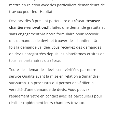
mettre en relation avec des particuliers demandeurs de
travaux pour leur Habitat.
Devenez dès à présent partenaire du réseau
trouver-
chantiers-renovation.fr
, faites une demande gratuite et
sans engagement via notre formulaire pour recevoir
des demandes de devis et trouver des chantiers. Une
fois la demande validée, vous recevrez des demandes
de devis enregistrées depuis les plateformes et sites de
tous les partenaires du réseau.
Toutes les demandes devis sont vérifiées par notre
service Qualité avant la mise en relation à Simandre-
sur-suran. Un processus qui permet de vérifier la
véracité d'une demande de devis. Vous pouvez
rapidement $etre en contact avec les particuliers pour
réaliser rapidement leurs chantiers travaux.