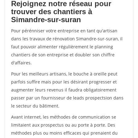
Rejoignez notre réseau pour
trouver des chantiers à
Simandre-sur-suran
Pour pérénniser votre entreprise en tant qu'artisan
dans les travaux de rénovation Simandre-sur-suran, il
faut pouvoir alimenter régulièrement le planning
chantiers de son entreprise et doubler son chiffre
d'affaires.
Pour les meilleurs artisans, le bouche à oreille peut
parfois suffire mais pour les désirant progresser et
augmenter leurs revenus il faudra obligatoirement
passer par un fournisseur de leads prospectsion dans
le secteur du bâtiment.
Avant internet, les méthodes de communication se
limitaient aux prospectus ou au porte à porte. Des
méthodes plus ou moins efficaces qui prenaient du