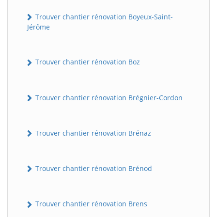
Trouver chantier rénovation Boyeux-Saint-
Jérôme
Trouver chantier rénovation Boz
Trouver chantier rénovation Brégnier-Cordon
Trouver chantier rénovation Brénaz
Trouver chantier rénovation Brénod
Trouver chantier rénovation Brens