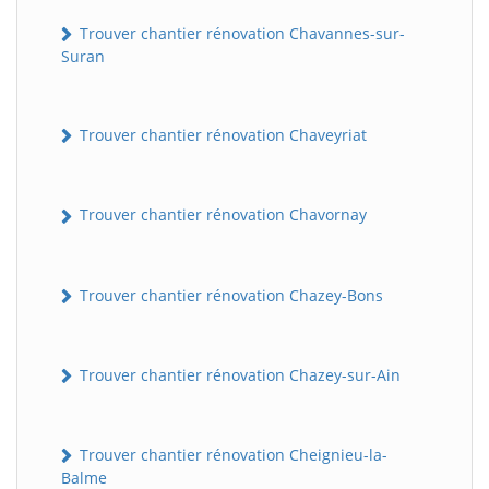
Trouver chantier rénovation Chavannes-sur-
Suran
Trouver chantier rénovation Chaveyriat
Trouver chantier rénovation Chavornay
Trouver chantier rénovation Chazey-Bons
Trouver chantier rénovation Chazey-sur-Ain
Trouver chantier rénovation Cheignieu-la-
Balme