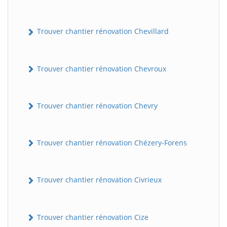
Trouver chantier rénovation Chevillard
Trouver chantier rénovation Chevroux
Trouver chantier rénovation Chevry
Trouver chantier rénovation Chézery-Forens
Trouver chantier rénovation Civrieux
Trouver chantier rénovation Cize