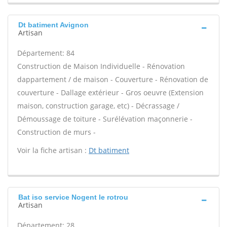
Dt batiment Avignon
Artisan
Département: 84
Construction de Maison Individuelle - Rénovation
dappartement / de maison - Couverture - Rénovation de
couverture - Dallage extérieur - Gros oeuvre (Extension
maison, construction garage, etc) - Décrassage /
Démoussage de toiture - Surélévation maçonnerie -
Construction de murs -
Voir la fiche artisan :
Dt batiment
Bat iso service Nogent le rotrou
Artisan
Département: 28