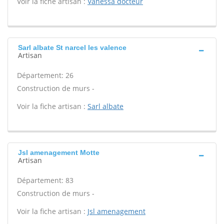
Voir la fiche artisan :
Vanessa docteur
Sarl albate St narcel les valence
Artisan
Département: 26
Construction de murs -
Voir la fiche artisan :
Sarl albate
Jsl amenagement Motte
Artisan
Département: 83
Construction de murs -
Voir la fiche artisan :
Jsl amenagement