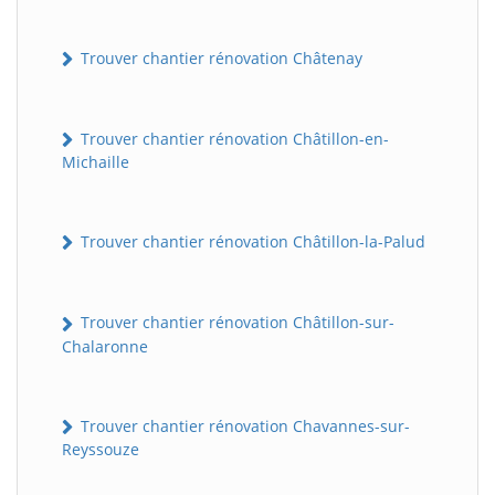
Trouver chantier rénovation Châtenay
Trouver chantier rénovation Châtillon-en-
Michaille
Trouver chantier rénovation Châtillon-la-Palud
Trouver chantier rénovation Châtillon-sur-
Chalaronne
Trouver chantier rénovation Chavannes-sur-
Reyssouze