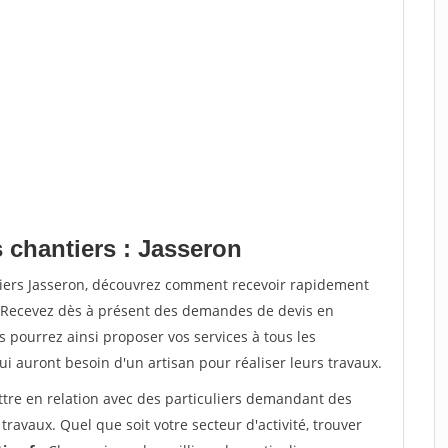
 chantiers : Jasseron
tiers Jasseron, découvrez comment recevoir rapidement
. Recevez dès à présent des demandes de devis en
s pourrez ainsi proposer vos services à tous les
qui auront besoin d'un artisan pour réaliser leurs travaux.
ttre en relation avec des particuliers demandant des
travaux. Quel que soit votre secteur d'activité, trouver