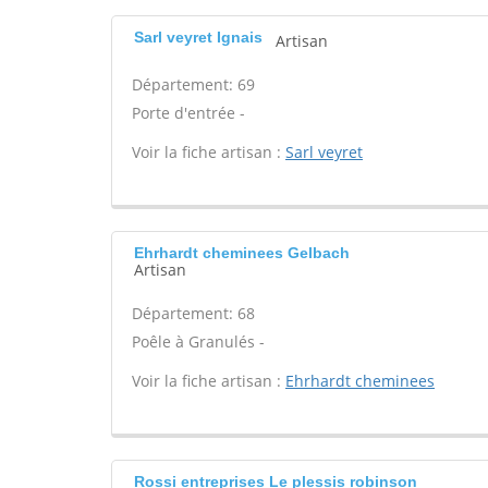
Sarl veyret Ignais
Artisan
Département: 69
Porte d'entrée -
Voir la fiche artisan :
Sarl veyret
Ehrhardt cheminees Gelbach
Artisan
Département: 68
Poêle à Granulés -
Voir la fiche artisan :
Ehrhardt cheminees
Rossi entreprises Le plessis robinson