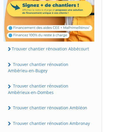
Trouver chantier rénovation Abbécourt
Trouver chantier rénovation
Ambérieu-en-Bugey
Trouver chantier rénovation
Ambérieux-en-Dombes
Trouver chantier rénovation Ambléon
Trouver chantier rénovation Ambronay