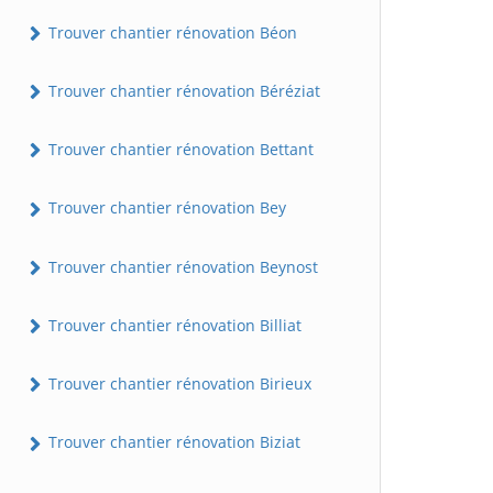
Trouver chantier rénovation Béon
Trouver chantier rénovation Béréziat
Trouver chantier rénovation Bettant
Trouver chantier rénovation Bey
Trouver chantier rénovation Beynost
Trouver chantier rénovation Billiat
Trouver chantier rénovation Birieux
Trouver chantier rénovation Biziat