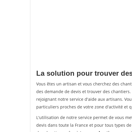
La solution pour trouver des
Vous êtes un artisan et vous cherchez des chan
des demande de devis et trouver des chantiers
rejoignant notre service d'aide aux artisans. Vou
particuliers proches de votre zone d'activité et 
L'utilisation de notre service permet de vous me
devis dans toute la France et pour tous types de 