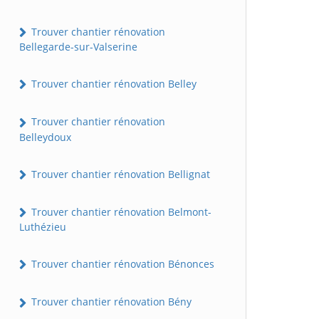
Trouver chantier rénovation
Bellegarde-sur-Valserine
Trouver chantier rénovation Belley
Trouver chantier rénovation
Belleydoux
Trouver chantier rénovation Bellignat
Trouver chantier rénovation Belmont-
Luthézieu
Trouver chantier rénovation Bénonces
Trouver chantier rénovation Bény