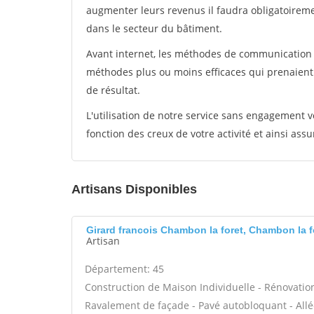
augmenter leurs revenus il faudra obligatoirem
dans le secteur du bâtiment.
Avant internet, les méthodes de communication s
méthodes plus ou moins efficaces qui prenaien
de résultat.
L'utilisation de notre service sans engagement
fonction des creux de votre activité et ainsi assu
Artisans Disponibles
Girard francois Chambon la foret, Chambon la 
Artisan
Département: 45
Construction de Maison Individuelle - Rénovatio
Ravalement de façade - Pavé autobloquant - Allée