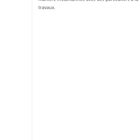
travaux.