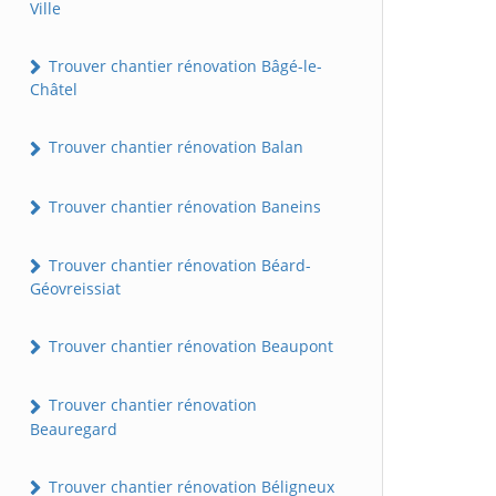
Ville
Trouver chantier rénovation Bâgé-le-
Châtel
Trouver chantier rénovation Balan
Trouver chantier rénovation Baneins
Trouver chantier rénovation Béard-
Géovreissiat
Trouver chantier rénovation Beaupont
Trouver chantier rénovation
Beauregard
Trouver chantier rénovation Béligneux