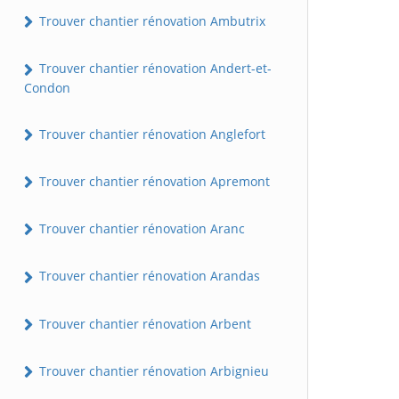
Trouver chantier rénovation Ambutrix
Trouver chantier rénovation Andert-et-
Condon
Trouver chantier rénovation Anglefort
Trouver chantier rénovation Apremont
Trouver chantier rénovation Aranc
Trouver chantier rénovation Arandas
Trouver chantier rénovation Arbent
Trouver chantier rénovation Arbignieu