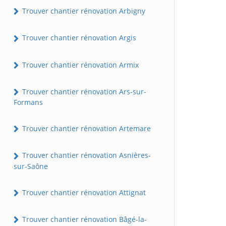
Trouver chantier rénovation Arbigny
Trouver chantier rénovation Argis
Trouver chantier rénovation Armix
Trouver chantier rénovation Ars-sur-
Formans
Trouver chantier rénovation Artemare
Trouver chantier rénovation Asnières-
sur-Saône
Trouver chantier rénovation Attignat
Trouver chantier rénovation Bâgé-la-