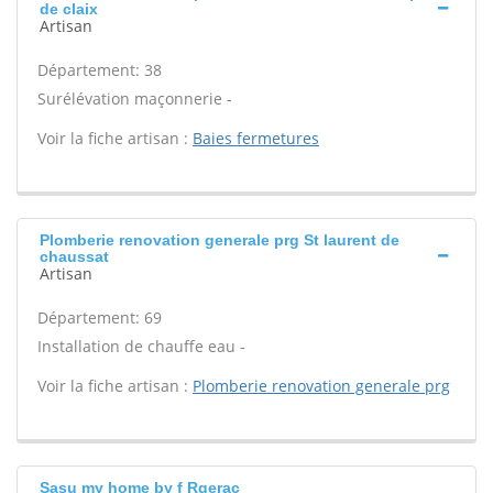
de claix
Artisan
Département: 38
Surélévation maçonnerie -
Voir la fiche artisan :
Baies fermetures
Plomberie renovation generale prg St laurent de
chaussat
Artisan
Département: 69
Installation de chauffe eau -
Voir la fiche artisan :
Plomberie renovation generale prg
Sasu my home by f Rgerac