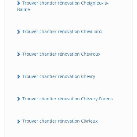
Trouver chantier rénovation Cheignieu-la-
Balme
Trouver chantier rénovation Chevillard
Trouver chantier rénovation Chevroux
Trouver chantier rénovation Chevry
Trouver chantier rénovation Chézery-Forens
Trouver chantier rénovation Civrieux