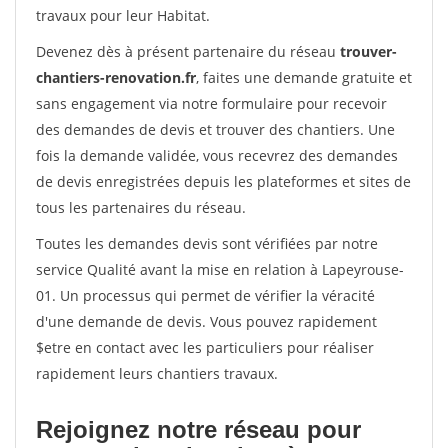
travaux pour leur Habitat.
Devenez dès à présent partenaire du réseau
trouver-
chantiers-renovation.fr
, faites une demande gratuite et
sans engagement via notre formulaire pour recevoir
des demandes de devis et trouver des chantiers. Une
fois la demande validée, vous recevrez des demandes
de devis enregistrées depuis les plateformes et sites de
tous les partenaires du réseau.
Toutes les demandes devis sont vérifiées par notre
service Qualité avant la mise en relation à Lapeyrouse-
01. Un processus qui permet de vérifier la véracité
d'une demande de devis. Vous pouvez rapidement
$etre en contact avec les particuliers pour réaliser
rapidement leurs chantiers travaux.
Rejoignez notre réseau pour