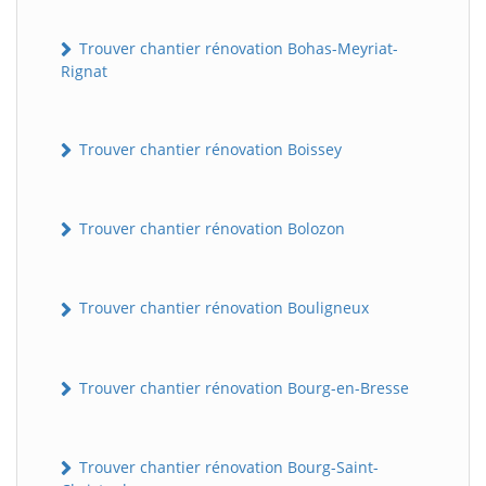
Trouver chantier rénovation Bohas-Meyriat-
Rignat
Trouver chantier rénovation Boissey
Trouver chantier rénovation Bolozon
Trouver chantier rénovation Bouligneux
Trouver chantier rénovation Bourg-en-Bresse
Trouver chantier rénovation Bourg-Saint-