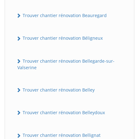
Trouver chantier rénovation Beauregard
Trouver chantier rénovation Béligneux
Trouver chantier rénovation Bellegarde-sur-
Valserine
Trouver chantier rénovation Belley
Trouver chantier rénovation Belleydoux
Trouver chantier rénovation Bellignat