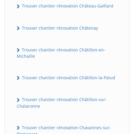
Trouver chantier rénovation Château-Gaillard
Trouver chantier rénovation Châtenay
Trouver chantier rénovation Châtillon-en-
Michaille
Trouver chantier rénovation Châtillon-la-Palud
Trouver chantier rénovation Châtillon-sur-
Chalaronne
Trouver chantier rénovation Chavannes-sur-
Reyssouze