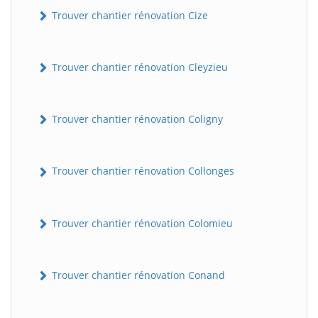
Trouver chantier rénovation Cize
Trouver chantier rénovation Cleyzieu
Trouver chantier rénovation Coligny
Trouver chantier rénovation Collonges
Trouver chantier rénovation Colomieu
Trouver chantier rénovation Conand