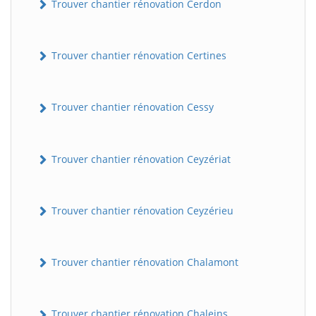
Trouver chantier rénovation Cerdon
Trouver chantier rénovation Certines
Trouver chantier rénovation Cessy
Trouver chantier rénovation Ceyzériat
Trouver chantier rénovation Ceyzérieu
Trouver chantier rénovation Chalamont
Trouver chantier rénovation Chaleins