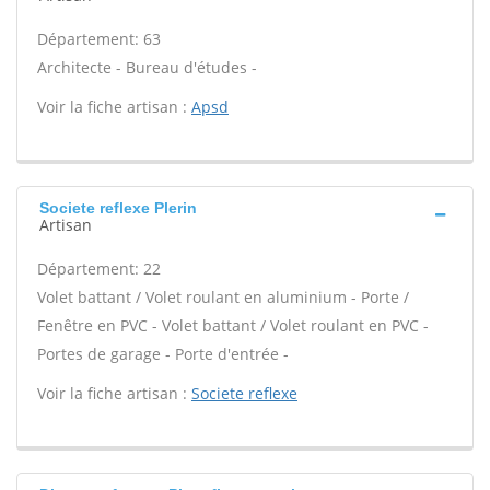
Département: 63
Architecte - Bureau d'études -
Voir la fiche artisan :
Apsd
Societe reflexe Plerin
Artisan
Département: 22
Volet battant / Volet roulant en aluminium - Porte /
Fenêtre en PVC - Volet battant / Volet roulant en PVC -
Portes de garage - Porte d'entrée -
Voir la fiche artisan :
Societe reflexe