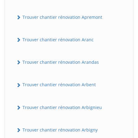
Trouver chantier rénovation Apremont
Trouver chantier rénovation Aranc
Trouver chantier rénovation Arandas
Trouver chantier rénovation Arbent
Trouver chantier rénovation Arbignieu
Trouver chantier rénovation Arbigny