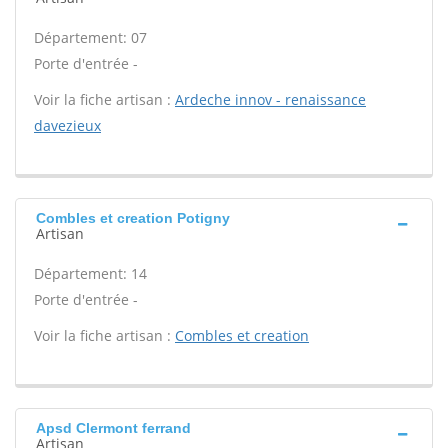
Département: 07
Porte d'entrée -
Voir la fiche artisan :
Ardeche innov - renaissance
davezieux
Combles et creation Potigny
Artisan
Département: 14
Porte d'entrée -
Voir la fiche artisan :
Combles et creation
Apsd Clermont ferrand
Artisan