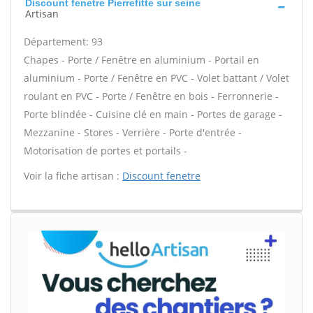
Discount fenetre Pierrefitte sur seine
Artisan
Département: 93
Chapes - Porte / Fenêtre en aluminium - Portail en
aluminium - Porte / Fenêtre en PVC - Volet battant / Volet
roulant en PVC - Porte / Fenêtre en bois - Ferronnerie -
Porte blindée - Cuisine clé en main - Portes de garage -
Mezzanine - Stores - Verrière - Porte d'entrée -
Motorisation de portes et portails -
Voir la fiche artisan :
Discount fenetre