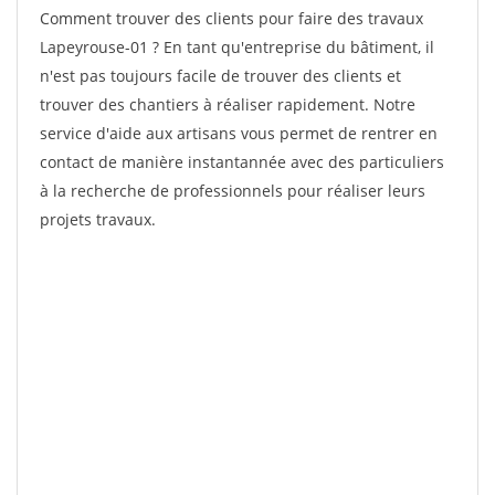
Comment trouver des clients pour faire des travaux
Lapeyrouse-01 ? En tant qu'entreprise du bâtiment, il
n'est pas toujours facile de trouver des clients et
trouver des chantiers à réaliser rapidement. Notre
service d'aide aux artisans vous permet de rentrer en
contact de manière instantannée avec des particuliers
à la recherche de professionnels pour réaliser leurs
projets travaux.