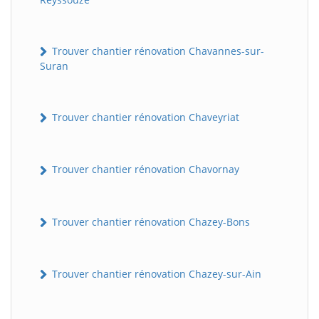
Trouver chantier rénovation Chavannes-sur-
Suran
Trouver chantier rénovation Chaveyriat
Trouver chantier rénovation Chavornay
Trouver chantier rénovation Chazey-Bons
Trouver chantier rénovation Chazey-sur-Ain