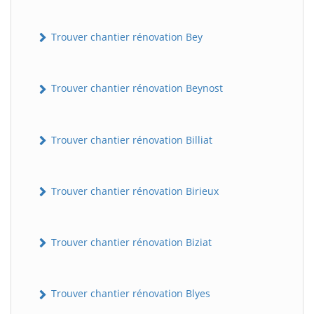
Trouver chantier rénovation Bey
Trouver chantier rénovation Beynost
Trouver chantier rénovation Billiat
Trouver chantier rénovation Birieux
Trouver chantier rénovation Biziat
Trouver chantier rénovation Blyes