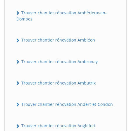
Trouver chantier rénovation Ambérieux-en-
Dombes
Trouver chantier rénovation Ambléon
Trouver chantier rénovation Ambronay
Trouver chantier rénovation Ambutrix
Trouver chantier rénovation Andert-et-Condon
Trouver chantier rénovation Anglefort