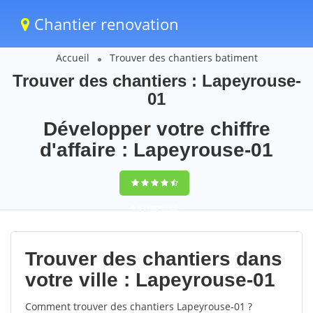
Chantier renovation
Accueil
Trouver des chantiers batiment
Trouver des chantiers : Lapeyrouse-
01
Développer votre chiffre
d'affaire : Lapeyrouse-01
9,5
(100%)
66
votes
Trouver des chantiers dans
votre ville : Lapeyrouse-01
Comment trouver des chantiers Lapeyrouse-01 ?