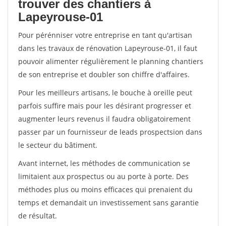
trouver des chantiers à
Lapeyrouse-01
Pour pérénniser votre entreprise en tant qu'artisan
dans les travaux de rénovation Lapeyrouse-01, il faut
pouvoir alimenter régulièrement le planning chantiers
de son entreprise et doubler son chiffre d'affaires.
Pour les meilleurs artisans, le bouche à oreille peut
parfois suffire mais pour les désirant progresser et
augmenter leurs revenus il faudra obligatoirement
passer par un fournisseur de leads prospectsion dans
le secteur du bâtiment.
Avant internet, les méthodes de communication se
limitaient aux prospectus ou au porte à porte. Des
méthodes plus ou moins efficaces qui prenaient du
temps et demandait un investissement sans garantie
de résultat.