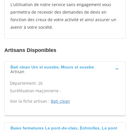
L'utilisation de notre service sans engagement vous
permettra de recevoir des demandes de devis en
fonction des creux de votre activité et ainsi assurer un
avenir à votre société.
Artisans Disponibles
Bati clean Urs st eusebe, Mours st eusebe
Artisan
Département: 26
Surélévation maçonnerie -
Voir la fiche artisan :
Bati clean
Baies fermetures Le pont-de-claix, Echirolles, Le pont