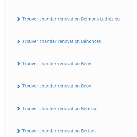
Trouver chantier rénovation Belmont-Luthézieu
Trouver chantier rénovation Bénonces
Trouver chantier rénovation Bény
Trouver chantier rénovation Béon
Trouver chantier rénovation Béréziat
Trouver chantier rénovation Bettant