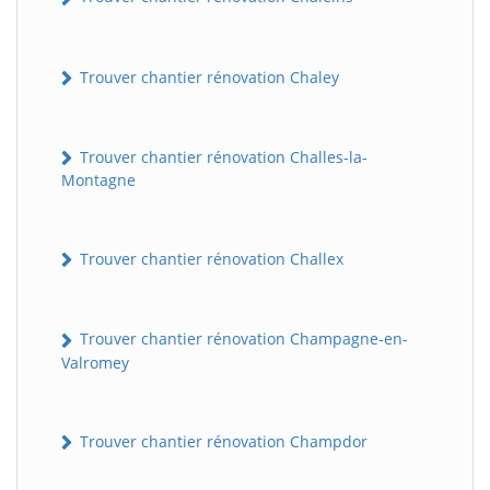
Trouver chantier rénovation Chaley
Trouver chantier rénovation Challes-la-
Montagne
Trouver chantier rénovation Challex
Trouver chantier rénovation Champagne-en-
Valromey
Trouver chantier rénovation Champdor