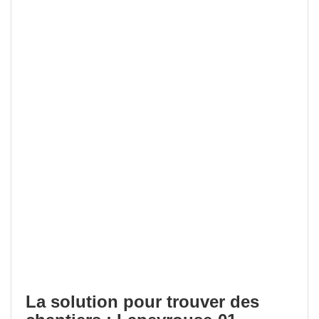
La solution pour trouver des