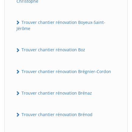
Christophe
Trouver chantier rénovation Boyeux-Saint-
Jérôme
Trouver chantier rénovation Boz
Trouver chantier rénovation Brégnier-Cordon
Trouver chantier rénovation Brénaz
Trouver chantier rénovation Brénod