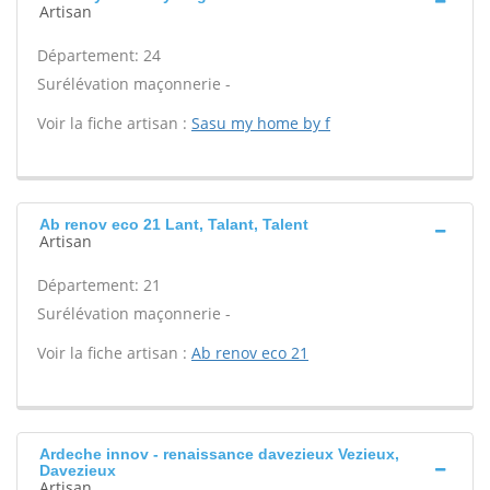
Artisan
Département: 24
Surélévation maçonnerie -
Voir la fiche artisan :
Sasu my home by f
Ab renov eco 21 Lant, Talant, Talent
Artisan
Département: 21
Surélévation maçonnerie -
Voir la fiche artisan :
Ab renov eco 21
Ardeche innov - renaissance davezieux Vezieux,
Davezieux
Artisan