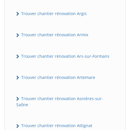
Trouver chantier rénovation Argis
Trouver chantier rénovation Armix
Trouver chantier rénovation Ars-sur-Formans
Trouver chantier rénovation Artemare
Trouver chantier rénovation Asnières-sur-
Saône
Trouver chantier rénovation Attignat