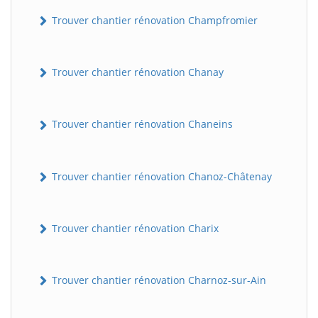
Trouver chantier rénovation Champfromier
Trouver chantier rénovation Chanay
Trouver chantier rénovation Chaneins
Trouver chantier rénovation Chanoz-Châtenay
Trouver chantier rénovation Charix
Trouver chantier rénovation Charnoz-sur-Ain