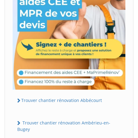
Trouver chantier rénovation Abbécourt
Trouver chantier rénovation Ambérieu-en-
Bugey