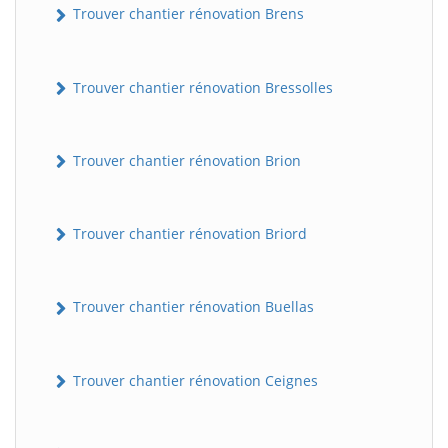
Trouver chantier rénovation Brens
Trouver chantier rénovation Bressolles
Trouver chantier rénovation Brion
Trouver chantier rénovation Briord
Trouver chantier rénovation Buellas
Trouver chantier rénovation Ceignes