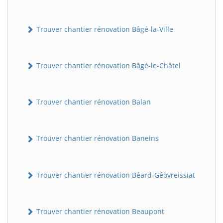
Trouver chantier rénovation Bâgé-la-Ville
Trouver chantier rénovation Bâgé-le-Châtel
Trouver chantier rénovation Balan
Trouver chantier rénovation Baneins
Trouver chantier rénovation Béard-Géovreissiat
Trouver chantier rénovation Beaupont