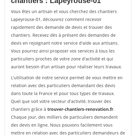
chantiers : Lapeyrouse-01
Vous êtes un artisan et vous cherchez des chantiers
Lapeyrouse-01, découvrez comment recevoir
rapidement des demande de devis et trouver des
chantiers. Recevez dès à présent des demandes de
devis en rejoignant notre service d'aide aux artisans.
Vous pourrez ainsi proposer vos services à tous les
particuliers proches de votre zone d'activité et qui
auront besoin d'un artisan pour réaliser leurs travaux.
L'utilisation de notre service permet de vous mettre en
relation avec des particuliers demandant des devis
dans toute la France et pour tous types de travaux.
Quel que soit votre secteur d'activité, trouver des
chantiers grâce à
trouver-chantiers-renovation.fr
.
Chaque jour, des milliers de particuliers demandent
des devis en ligne. Nous pouvons facilement vous
mettre en relation avec des particuliers demandeurs de