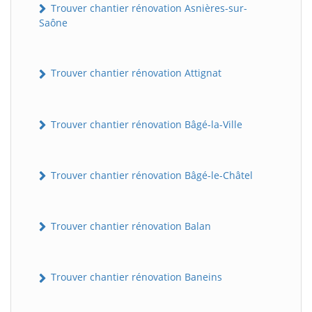
Trouver chantier rénovation Asnières-sur-
Saône
Trouver chantier rénovation Attignat
Trouver chantier rénovation Bâgé-la-Ville
Trouver chantier rénovation Bâgé-le-Châtel
Trouver chantier rénovation Balan
Trouver chantier rénovation Baneins