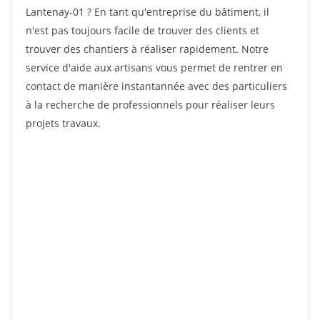
Lantenay-01 ? En tant qu'entreprise du bâtiment, il
n'est pas toujours facile de trouver des clients et
trouver des chantiers à réaliser rapidement. Notre
service d'aide aux artisans vous permet de rentrer en
contact de manière instantannée avec des particuliers
à la recherche de professionnels pour réaliser leurs
projets travaux.