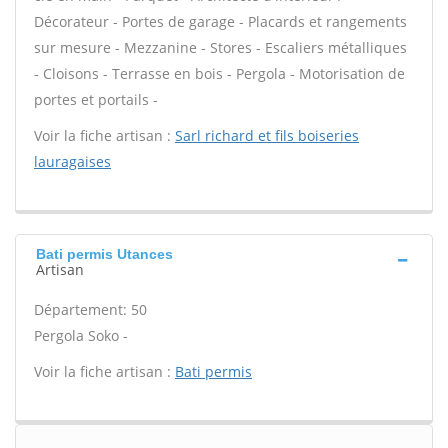
Décorateur - Portes de garage - Placards et rangements
sur mesure - Mezzanine - Stores - Escaliers métalliques
- Cloisons - Terrasse en bois - Pergola - Motorisation de
portes et portails -
Voir la fiche artisan :
Sarl richard et fils boiseries
lauragaises
Bati permis Utances
Artisan
Département: 50
Pergola Soko -
Voir la fiche artisan :
Bati permis