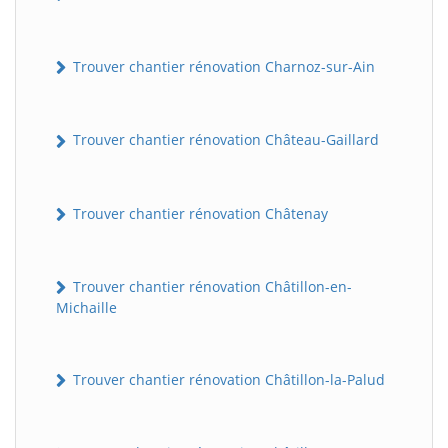
Trouver chantier rénovation Charnoz-sur-Ain
Trouver chantier rénovation Château-Gaillard
Trouver chantier rénovation Châtenay
Trouver chantier rénovation Châtillon-en-
Michaille
Trouver chantier rénovation Châtillon-la-Palud