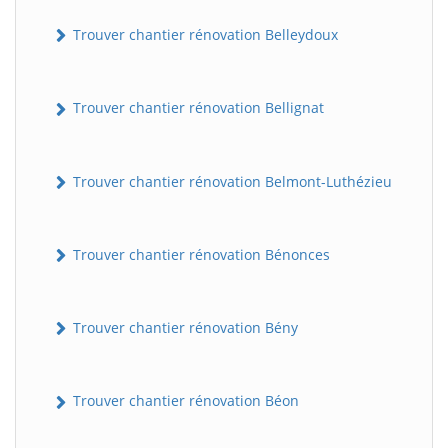
Trouver chantier rénovation Belleydoux
Trouver chantier rénovation Bellignat
Trouver chantier rénovation Belmont-Luthézieu
Trouver chantier rénovation Bénonces
Trouver chantier rénovation Bény
Trouver chantier rénovation Béon