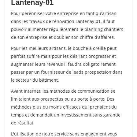
Lantenay-01
Pour pérénniser votre entreprise en tant qu'artisan
dans les travaux de rénovation Lantenay-01, il faut
pouvoir alimenter régulièrement le planning chantiers
de son entreprise et doubler son chiffre d'affaires.
Pour les meilleurs artisans, le bouche à oreille peut
parfois suffire mais pour les désirant progresser et
augmenter leurs revenus il faudra obligatoirement
passer par un fournisseur de leads prospectsion dans
le secteur du bâtiment.
Avant internet, les méthodes de communication se
limitaient aux prospectus ou au porte à porte. Des
méthodes plus ou moins efficaces qui prenaient du
temps et demandait un investissement sans garantie
de résultat.
L'utilisation de notre service sans engagement vous