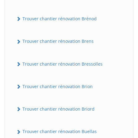
Trouver chantier rénovation Brénod
Trouver chantier rénovation Brens
Trouver chantier rénovation Bressolles
Trouver chantier rénovation Brion
Trouver chantier rénovation Briord
Trouver chantier rénovation Buellas