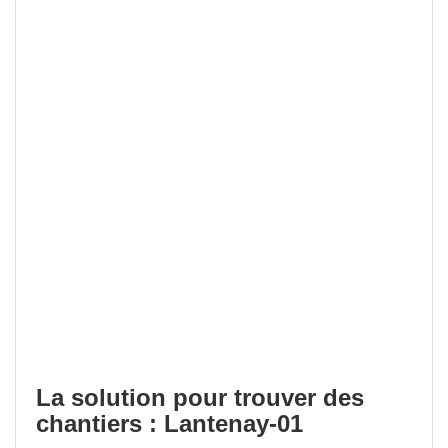
La solution pour trouver des
chantiers : Lantenay-01