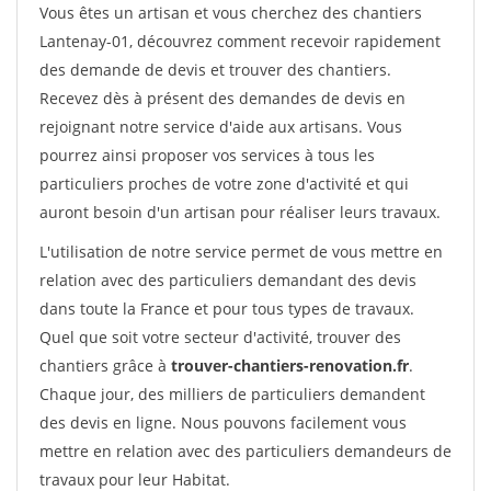
Vous êtes un artisan et vous cherchez des chantiers
Lantenay-01, découvrez comment recevoir rapidement
des demande de devis et trouver des chantiers.
Recevez dès à présent des demandes de devis en
rejoignant notre service d'aide aux artisans. Vous
pourrez ainsi proposer vos services à tous les
particuliers proches de votre zone d'activité et qui
auront besoin d'un artisan pour réaliser leurs travaux.
L'utilisation de notre service permet de vous mettre en
relation avec des particuliers demandant des devis
dans toute la France et pour tous types de travaux.
Quel que soit votre secteur d'activité, trouver des
chantiers grâce à
trouver-chantiers-renovation.fr
.
Chaque jour, des milliers de particuliers demandent
des devis en ligne. Nous pouvons facilement vous
mettre en relation avec des particuliers demandeurs de
travaux pour leur Habitat.