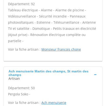
Département: 92
Tableau électrique - Alarme - Alarme de piscine -
Vidéosurveillance - Sécurité incendie - Panneaux
photovoltaïques - Eolienne - Télésurveillance - Antenne
TV et satellite - Domotique - Petits travaux en électricité
(Ajout prise) - Rénovation électrique complète ou
partielle -
Voir la fiche artisan :
Monsieur francois chone
Ach menuiserie Martin des champs, St martin des
champs
Artisan
Département: 50
Pergola Soko -
Voir la fiche artisan :
Ach menuiserie