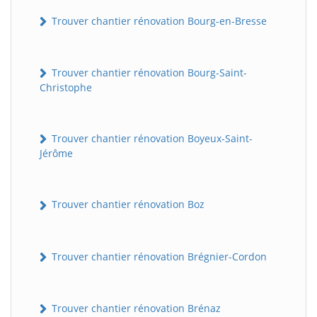
Trouver chantier rénovation Bourg-en-Bresse
Trouver chantier rénovation Bourg-Saint-
Christophe
Trouver chantier rénovation Boyeux-Saint-
Jérôme
Trouver chantier rénovation Boz
Trouver chantier rénovation Brégnier-Cordon
Trouver chantier rénovation Brénaz