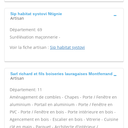
Sip habitat systovi Ntignie
Artisan
Département: 69
Surélévation maçonnerie -
Voir la fiche artisan :
Sip habitat systovi
Sarl richard et fils boiseries lauragaises Montferrand
Artisan
Département: 11
Aménagement de combles - Chapes - Porte / Fenêtre en
aluminium - Portail en aluminium - Porte / Fenêtre en
PVC - Porte / Fenêtre en bois - Porte intérieure en bois -
Agencement en bois - Escalier en bois - Vitrerie - Cuisine
clé en main - Parquet - Architecte d'intérieur /