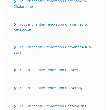
Trouver chantier rénovation Châtillon-sur-
Chalaronne
Trouver chantier rénovation Chavannes-sur-
Reyssouze
Trouver chantier rénovation Chavannes-sur-
Suran
Trouver chantier rénovation Chaveyriat
Trouver chantier rénovation Chavornay
Trouver chantier rénovation Chazey-Bons