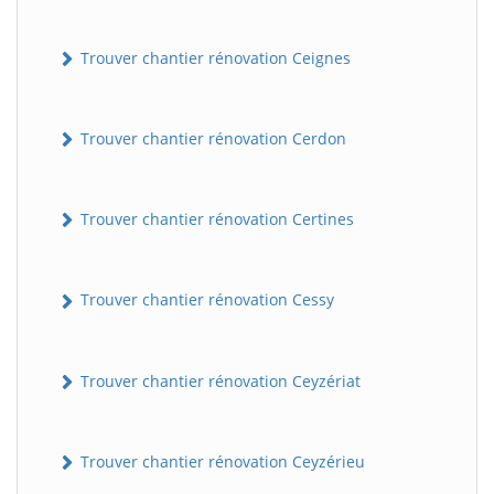
Trouver chantier rénovation Ceignes
Trouver chantier rénovation Cerdon
Trouver chantier rénovation Certines
Trouver chantier rénovation Cessy
Trouver chantier rénovation Ceyzériat
Trouver chantier rénovation Ceyzérieu