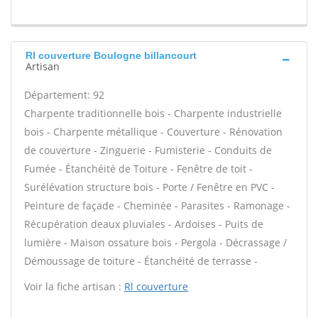
Rl couverture Boulogne billancourt
Artisan
Département: 92
Charpente traditionnelle bois - Charpente industrielle
bois - Charpente métallique - Couverture - Rénovation
de couverture - Zinguerie - Fumisterie - Conduits de
Fumée - Étanchéité de Toiture - Fenêtre de toit -
Surélévation structure bois - Porte / Fenêtre en PVC -
Peinture de façade - Cheminée - Parasites - Ramonage -
Récupération deaux pluviales - Ardoises - Puits de
lumière - Maison ossature bois - Pergola - Décrassage /
Démoussage de toiture - Étanchéité de terrasse -
Voir la fiche artisan :
Rl couverture