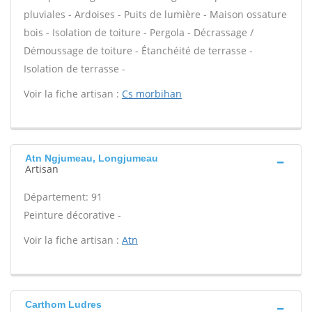
pluviales - Ardoises - Puits de lumière - Maison ossature
bois - Isolation de toiture - Pergola - Décrassage /
Démoussage de toiture - Étanchéité de terrasse -
Isolation de terrasse -
Voir la fiche artisan :
Cs morbihan
Atn Ngjumeau, Longjumeau
Artisan
Département: 91
Peinture décorative -
Voir la fiche artisan :
Atn
Carthom Ludres