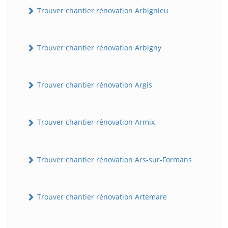
Trouver chantier rénovation Arbignieu
Trouver chantier rénovation Arbigny
Trouver chantier rénovation Argis
Trouver chantier rénovation Armix
Trouver chantier rénovation Ars-sur-Formans
Trouver chantier rénovation Artemare