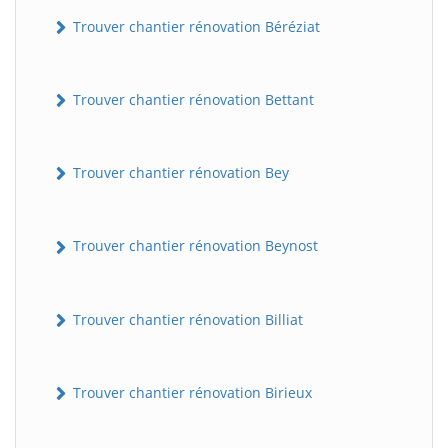
Trouver chantier rénovation Béréziat
Trouver chantier rénovation Bettant
Trouver chantier rénovation Bey
Trouver chantier rénovation Beynost
Trouver chantier rénovation Billiat
Trouver chantier rénovation Birieux