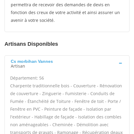
permettra de recevoir des demandes de devis en
fonction des creux de votre activité et ainsi assurer un
avenir à votre société.
Artisans Disponibles
Cs morbihan Vannes
Artisan
Département: 56
Charpente traditionnelle bois - Couverture - Rénovation
de couverture - Zinguerie - Fumisterie - Conduits de
Fumée - Étanchéité de Toiture - Fenêtre de toit - Porte /
Fenêtre en PVC - Peinture de façade - Isolation par
l'extérieur - Habillage de façade - Isolation des combles
non aménageables - Cheminée - Démolition avec
transports de gravats - Ramonage - Récupération deaux