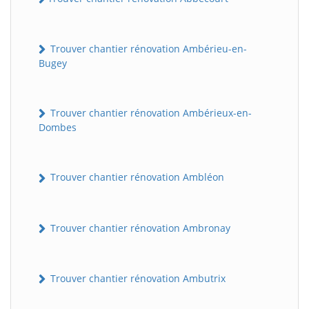
Trouver chantier rénovation Ambérieu-en-
Bugey
Trouver chantier rénovation Ambérieux-en-
Dombes
Trouver chantier rénovation Ambléon
Trouver chantier rénovation Ambronay
Trouver chantier rénovation Ambutrix