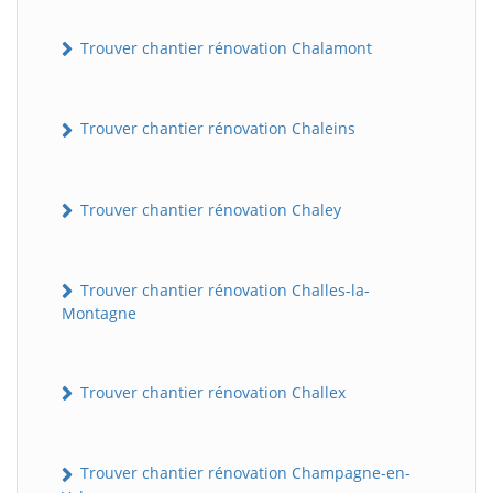
Trouver chantier rénovation Chalamont
Trouver chantier rénovation Chaleins
Trouver chantier rénovation Chaley
Trouver chantier rénovation Challes-la-
Montagne
Trouver chantier rénovation Challex
Trouver chantier rénovation Champagne-en-