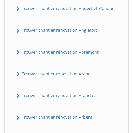
Trouver chantier rénovation Andert-et-Condon
Trouver chantier rénovation Anglefort
Trouver chantier rénovation Apremont
Trouver chantier rénovation Aranc
Trouver chantier rénovation Arandas
Trouver chantier rénovation Arbent