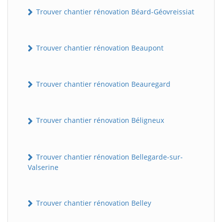
Trouver chantier rénovation Béard-Géovreissiat
Trouver chantier rénovation Beaupont
Trouver chantier rénovation Beauregard
Trouver chantier rénovation Béligneux
Trouver chantier rénovation Bellegarde-sur-
Valserine
Trouver chantier rénovation Belley