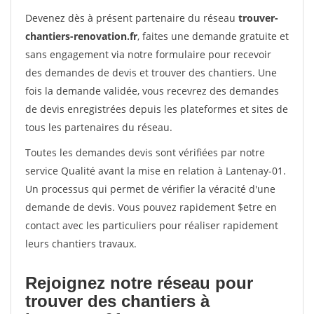
Devenez dès à présent partenaire du réseau
trouver-
chantiers-renovation.fr
, faites une demande gratuite et
sans engagement via notre formulaire pour recevoir
des demandes de devis et trouver des chantiers. Une
fois la demande validée, vous recevrez des demandes
de devis enregistrées depuis les plateformes et sites de
tous les partenaires du réseau.
Toutes les demandes devis sont vérifiées par notre
service Qualité avant la mise en relation à Lantenay-01.
Un processus qui permet de vérifier la véracité d'une
demande de devis. Vous pouvez rapidement $etre en
contact avec les particuliers pour réaliser rapidement
leurs chantiers travaux.
Rejoignez notre réseau pour
trouver des chantiers à