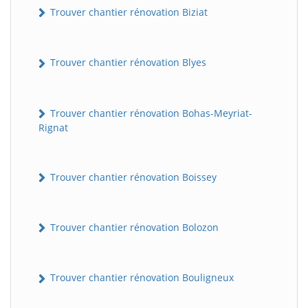
Trouver chantier rénovation Biziat
Trouver chantier rénovation Blyes
Trouver chantier rénovation Bohas-Meyriat-
Rignat
Trouver chantier rénovation Boissey
Trouver chantier rénovation Bolozon
Trouver chantier rénovation Bouligneux