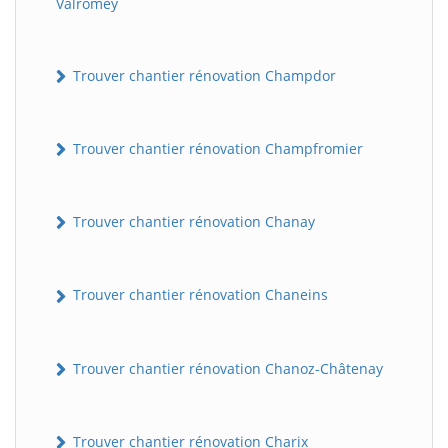
Valromey
Trouver chantier rénovation Champdor
Trouver chantier rénovation Champfromier
Trouver chantier rénovation Chanay
Trouver chantier rénovation Chaneins
Trouver chantier rénovation Chanoz-Châtenay
Trouver chantier rénovation Charix