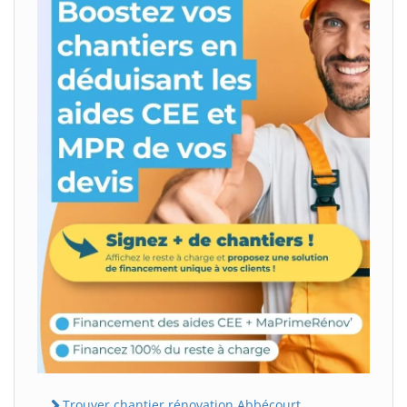
Trouver chantier rénovation Abbécourt