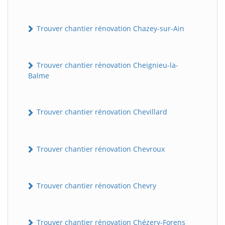
Trouver chantier rénovation Chazey-sur-Ain
Trouver chantier rénovation Cheignieu-la-
Balme
Trouver chantier rénovation Chevillard
Trouver chantier rénovation Chevroux
Trouver chantier rénovation Chevry
Trouver chantier rénovation Chézery-Forens