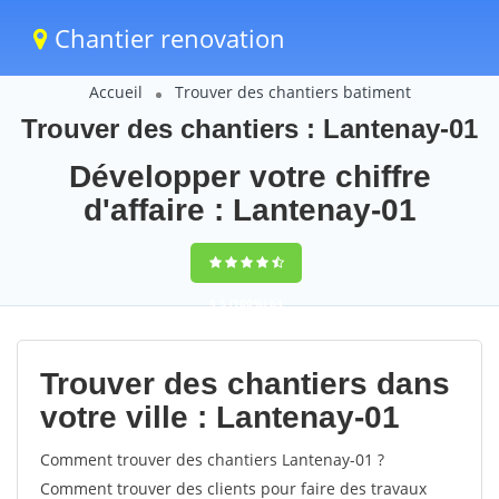
Chantier renovation
Accueil
Trouver des chantiers batiment
Trouver des chantiers : Lantenay-01
Développer votre chiffre
d'affaire : Lantenay-01
9,5
(100%)
64
votes
Trouver des chantiers dans
votre ville : Lantenay-01
Comment trouver des chantiers Lantenay-01 ?
Comment trouver des clients pour faire des travaux