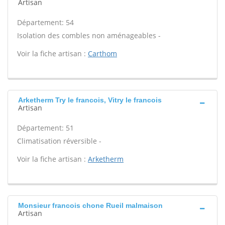
Artisan
Département: 54
Isolation des combles non aménageables -
Voir la fiche artisan :
Carthom
Arketherm Try le francois, Vitry le francois
Artisan
Département: 51
Climatisation réversible -
Voir la fiche artisan :
Arketherm
Monsieur francois chone Rueil malmaison
Artisan