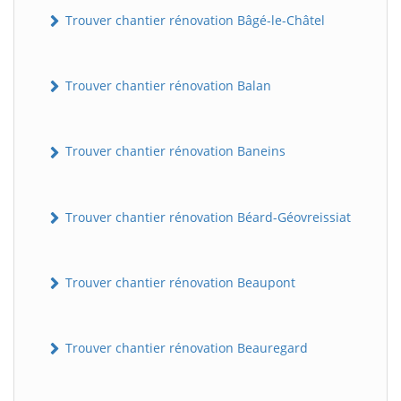
Trouver chantier rénovation Bâgé-le-Châtel
Trouver chantier rénovation Balan
Trouver chantier rénovation Baneins
Trouver chantier rénovation Béard-Géovreissiat
Trouver chantier rénovation Beaupont
Trouver chantier rénovation Beauregard