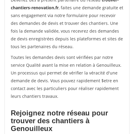
chantiers-renovation.fr
, faites une demande gratuite et
sans engagement via notre formulaire pour recevoir
des demandes de devis et trouver des chantiers. Une
fois la demande validée, vous recevrez des demandes
de devis enregistrées depuis les plateformes et sites de
tous les partenaires du réseau.
Toutes les demandes devis sont vérifiées par notre
service Qualité avant la mise en relation à Genouilleux.
Un processus qui permet de vérifier la véracité d'une
demande de devis. Vous pouvez rapidement $etre en
contact avec les particuliers pour réaliser rapidement
leurs chantiers travaux.
Rejoignez notre réseau pour
trouver des chantiers à
Genouilleux