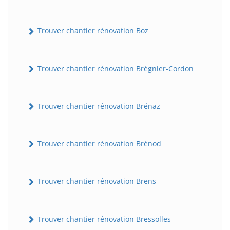
Trouver chantier rénovation Boz
Trouver chantier rénovation Brégnier-Cordon
Trouver chantier rénovation Brénaz
Trouver chantier rénovation Brénod
Trouver chantier rénovation Brens
Trouver chantier rénovation Bressolles