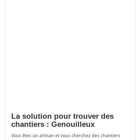
La solution pour trouver des
chantiers : Genouilleux
Vous êtes un artisan et vous cherchez des chantiers