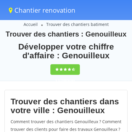
Chantier renovation
Accueil
Trouver des chantiers batiment
Trouver des chantiers : Genouilleux
Développer votre chiffre
d'affaire : Genouilleux
9,5
(100%)
64
votes
Trouver des chantiers dans
votre ville : Genouilleux
Comment trouver des chantiers Genouilleux ? Comment
trouver des clients pour faire des travaux Genouilleux ?