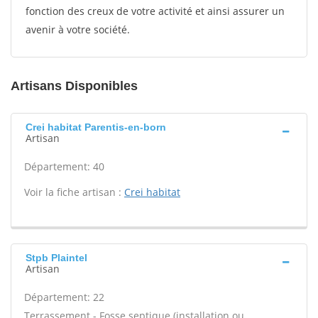
fonction des creux de votre activité et ainsi assurer un
avenir à votre société.
Artisans Disponibles
Crei habitat Parentis-en-born
Artisan
Département: 40
Voir la fiche artisan :
Crei habitat
Stpb Plaintel
Artisan
Département: 22
Terrassement - Fosse septique (installation ou