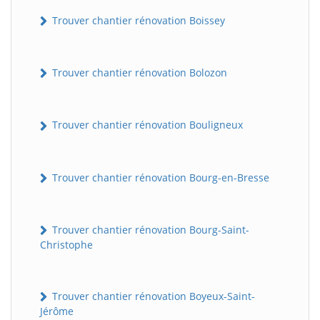
Trouver chantier rénovation Boissey
Trouver chantier rénovation Bolozon
Trouver chantier rénovation Bouligneux
Trouver chantier rénovation Bourg-en-Bresse
Trouver chantier rénovation Bourg-Saint-
Christophe
Trouver chantier rénovation Boyeux-Saint-
Jérôme