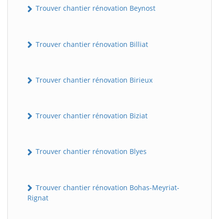
Trouver chantier rénovation Beynost
Trouver chantier rénovation Billiat
Trouver chantier rénovation Birieux
Trouver chantier rénovation Biziat
Trouver chantier rénovation Blyes
Trouver chantier rénovation Bohas-Meyriat-
Rignat