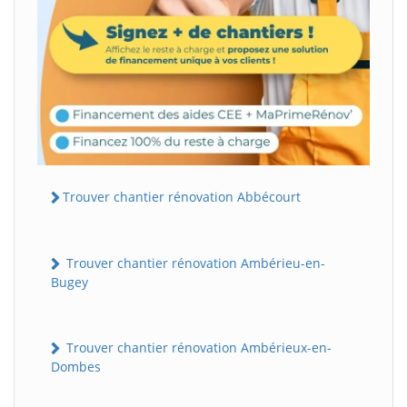
Trouver chantier rénovation Abbécourt
Trouver chantier rénovation Ambérieu-en-
Bugey
Trouver chantier rénovation Ambérieux-en-
Dombes