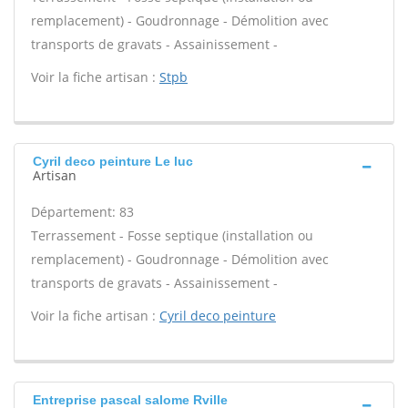
remplacement) - Goudronnage - Démolition avec
transports de gravats - Assainissement -
Voir la fiche artisan :
Stpb
Cyril deco peinture Le luc
Artisan
Département: 83
Terrassement - Fosse septique (installation ou
remplacement) - Goudronnage - Démolition avec
transports de gravats - Assainissement -
Voir la fiche artisan :
Cyril deco peinture
Entreprise pascal salome Rville