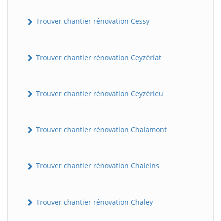
Trouver chantier rénovation Cessy
Trouver chantier rénovation Ceyzériat
Trouver chantier rénovation Ceyzérieu
Trouver chantier rénovation Chalamont
Trouver chantier rénovation Chaleins
Trouver chantier rénovation Chaley