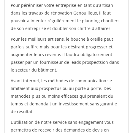
Pour pérénniser votre entreprise en tant qu'artisan
dans les travaux de rénovation Genouilleux, il faut
pouvoir alimenter régulièrement le planning chantiers
de son entreprise et doubler son chiffre d'affaires.
Pour les meilleurs artisans, le bouche à oreille peut
parfois suffire mais pour les désirant progresser et
augmenter leurs revenus il faudra obligatoirement
passer par un fournisseur de leads prospectsion dans
le secteur du bâtiment.
Avant internet, les méthodes de communication se
limitaient aux prospectus ou au porte à porte. Des
méthodes plus ou moins efficaces qui prenaient du
temps et demandait un investissement sans garantie
de résultat.
L'utilisation de notre service sans engagement vous
permettra de recevoir des demandes de devis en