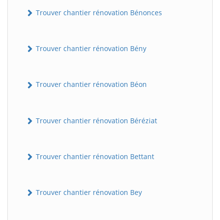
Trouver chantier rénovation Bénonces
Trouver chantier rénovation Bény
Trouver chantier rénovation Béon
Trouver chantier rénovation Béréziat
Trouver chantier rénovation Bettant
Trouver chantier rénovation Bey