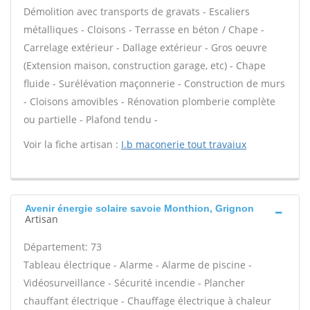
Démolition avec transports de gravats - Escaliers
métalliques - Cloisons - Terrasse en béton / Chape -
Carrelage extérieur - Dallage extérieur - Gros oeuvre
(Extension maison, construction garage, etc) - Chape
fluide - Surélévation maçonnerie - Construction de murs
- Cloisons amovibles - Rénovation plomberie complète
ou partielle - Plafond tendu -
Voir la fiche artisan :
I.b maconerie tout travaiux
Avenir énergie solaire savoie Monthion, Grignon
Artisan
Département: 73
Tableau électrique - Alarme - Alarme de piscine -
Vidéosurveillance - Sécurité incendie - Plancher
chauffant électrique - Chauffage électrique à chaleur