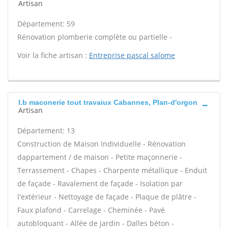
Artisan
Département: 59
Rénovation plomberie complète ou partielle -
Voir la fiche artisan :
Entreprise pascal salome
I.b maconerie tout travaiux Cabannes, Plan-d'orgon
Artisan
Département: 13
Construction de Maison Individuelle - Rénovation
dappartement / de maison - Petite maçonnerie -
Terrassement - Chapes - Charpente métallique - Enduit
de façade - Ravalement de façade - Isolation par
l'extérieur - Nettoyage de façade - Plaque de plâtre -
Faux plafond - Carrelage - Cheminée - Pavé
autobloquant - Allée de jardin - Dalles béton -