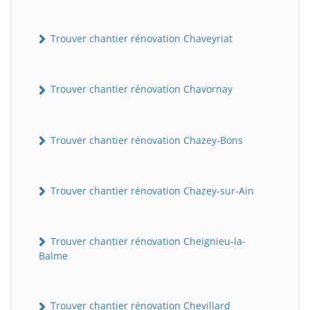
Trouver chantier rénovation Chaveyriat
Trouver chantier rénovation Chavornay
Trouver chantier rénovation Chazey-Bons
Trouver chantier rénovation Chazey-sur-Ain
Trouver chantier rénovation Cheignieu-la-
Balme
Trouver chantier rénovation Chevillard