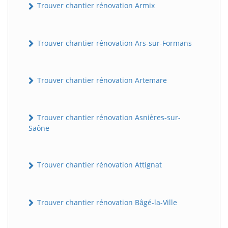
Trouver chantier rénovation Armix
Trouver chantier rénovation Ars-sur-Formans
Trouver chantier rénovation Artemare
Trouver chantier rénovation Asnières-sur-
Saône
Trouver chantier rénovation Attignat
Trouver chantier rénovation Bâgé-la-Ville