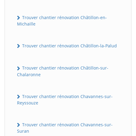
Trouver chantier rénovation Châtillon-en-
Michaille
Trouver chantier rénovation Châtillon-la-Palud
Trouver chantier rénovation Châtillon-sur-
Chalaronne
Trouver chantier rénovation Chavannes-sur-
Reyssouze
Trouver chantier rénovation Chavannes-sur-
Suran