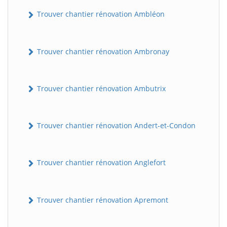
Trouver chantier rénovation Ambléon
Trouver chantier rénovation Ambronay
Trouver chantier rénovation Ambutrix
Trouver chantier rénovation Andert-et-Condon
Trouver chantier rénovation Anglefort
Trouver chantier rénovation Apremont