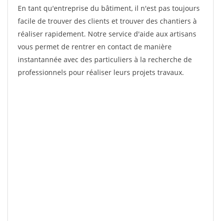
En tant qu'entreprise du bâtiment, il n'est pas toujours
facile de trouver des clients et trouver des chantiers à
réaliser rapidement. Notre service d'aide aux artisans
vous permet de rentrer en contact de manière
instantannée avec des particuliers à la recherche de
professionnels pour réaliser leurs projets travaux.