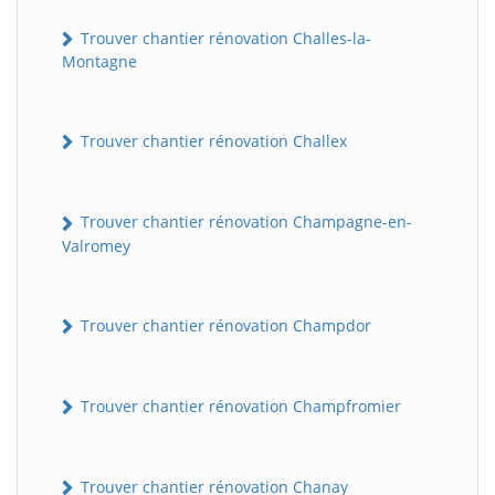
Trouver chantier rénovation Challes-la-
Montagne
Trouver chantier rénovation Challex
Trouver chantier rénovation Champagne-en-
Valromey
Trouver chantier rénovation Champdor
Trouver chantier rénovation Champfromier
Trouver chantier rénovation Chanay