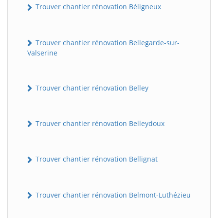
Trouver chantier rénovation Béligneux
Trouver chantier rénovation Bellegarde-sur-
Valserine
Trouver chantier rénovation Belley
Trouver chantier rénovation Belleydoux
Trouver chantier rénovation Bellignat
Trouver chantier rénovation Belmont-Luthézieu