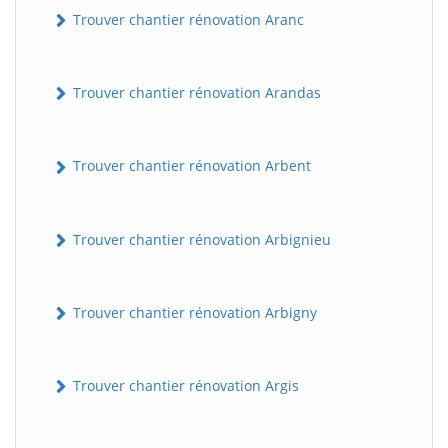
Trouver chantier rénovation Aranc
Trouver chantier rénovation Arandas
Trouver chantier rénovation Arbent
Trouver chantier rénovation Arbignieu
Trouver chantier rénovation Arbigny
Trouver chantier rénovation Argis