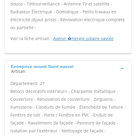
douce - Télésurveillance - Antenne TV et satellite -
Radiateur Électrique - Domotique - Petits travaux en
électricité (Ajout prise) - Rénovation électrique complète
ou partielle -
Voir la fiche artisan :
Avenir �nergie solaire savoie
Entreprise renard Saint marcel
Artisan
Département: 27
Bétons décoratifs intérieurs - Charpente métallique -
Couverture - Rénovation de couverture - Zinguerie -
Fumisterie - Conduits de Fumée - Étanchéité de Toiture -
Fenêtre de toit - Porte / Fenêtre en PVC - Enduit de
façade - Ravalement de façade - Peinture de façade -
Isolation par l'extérieur - Nettoyage de façade -