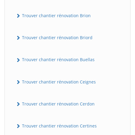
Trouver chantier rénovation Brion
Trouver chantier rénovation Briord
Trouver chantier rénovation Buellas
Trouver chantier rénovation Ceignes
Trouver chantier rénovation Cerdon
Trouver chantier rénovation Certines