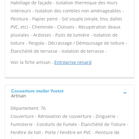
Habillage de façade - Isolation thermique des murs
intérieurs - Isolation des combles non aménageables -
Peinture - Papier peint - Sol souple (vinyle, lino, dalles
PVC, etc) - Cheminée - Cloisons - Récupération deaux
pluviales - Ardoises - Puits de lumière - Isolation de
toiture - Pergola - Décrassage / Démoussage de toiture -
Étanchéité de terrasse - Isolation de terrasse -
Voir la fiche artisan :
Entreprise renard
Couverture muller Yvetot
Artisan
Département: 76
Couverture - Rénovation de couverture - Zinguerie -
Fumisterie - Conduits de Fumée - Étanchéité de Toiture -
Fenêtre de toit - Porte / Fenêtre en PVC - Peinture de