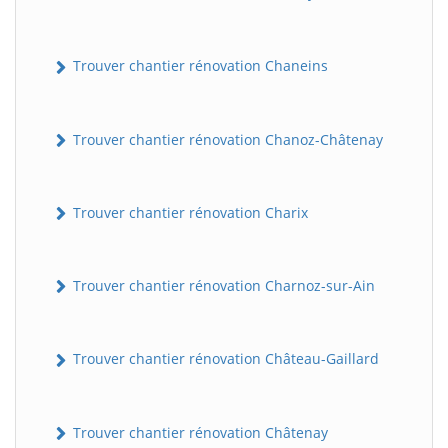
Trouver chantier rénovation Chaneins
Trouver chantier rénovation Chanoz-Châtenay
Trouver chantier rénovation Charix
Trouver chantier rénovation Charnoz-sur-Ain
Trouver chantier rénovation Château-Gaillard
Trouver chantier rénovation Châtenay