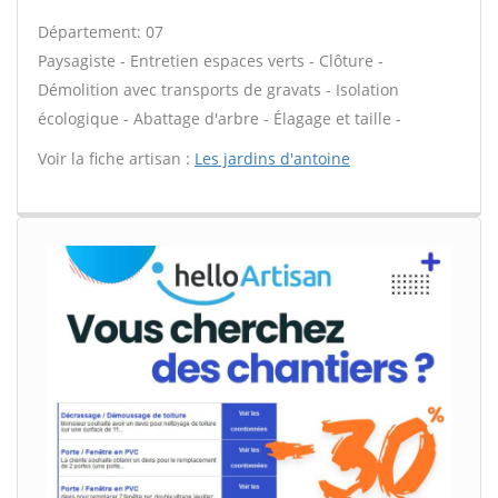
Département: 07
Paysagiste - Entretien espaces verts - Clôture -
Démolition avec transports de gravats - Isolation
écologique - Abattage d'arbre - Élagage et taille -
Voir la fiche artisan :
Les jardins d'antoine