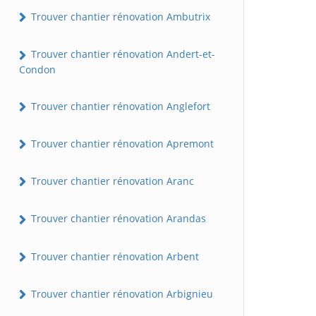
Trouver chantier rénovation Ambutrix
Trouver chantier rénovation Andert-et-
Condon
Trouver chantier rénovation Anglefort
Trouver chantier rénovation Apremont
Trouver chantier rénovation Aranc
Trouver chantier rénovation Arandas
Trouver chantier rénovation Arbent
Trouver chantier rénovation Arbignieu