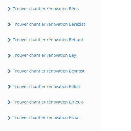
Trouver chantier rénovation Béon
Trouver chantier rénovation Béréziat
Trouver chantier rénovation Bettant
Trouver chantier rénovation Bey
Trouver chantier rénovation Beynost
Trouver chantier rénovation Billiat
Trouver chantier rénovation Birieux
Trouver chantier rénovation Biziat