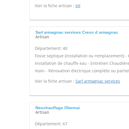
Voir la fiche artisan :
Inl
Sarl armagnac services Creon d armagnac
Artisan
Département: 40
Fosse septique (installation ou remplacement) - 
Installation de chauffe eau - Entretien Chaudiè
main - Rénovation électrique complète ou partiel
Voir la fiche artisan :
Sarl armagnac services
Neochauffage Obernai
Artisan
Département: 67