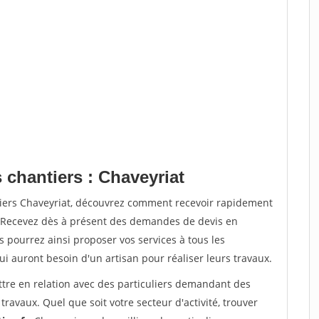
 chantiers : Chaveyriat
tiers Chaveyriat, découvrez comment recevoir rapidement
. Recevez dès à présent des demandes de devis en
s pourrez ainsi proposer vos services à tous les
qui auront besoin d'un artisan pour réaliser leurs travaux.
ttre en relation avec des particuliers demandant des
travaux. Quel que soit votre secteur d'activité, trouver