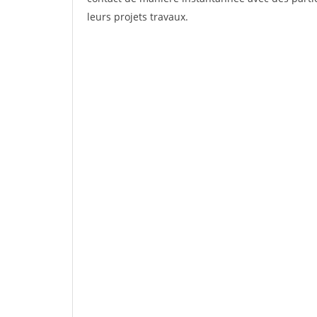
leurs projets travaux.