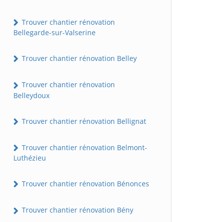
Trouver chantier rénovation
Bellegarde-sur-Valserine
Trouver chantier rénovation Belley
Trouver chantier rénovation
Belleydoux
Trouver chantier rénovation Bellignat
Trouver chantier rénovation Belmont-
Luthézieu
Trouver chantier rénovation Bénonces
Trouver chantier rénovation Bény