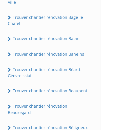
Ville
Trouver chantier rénovation Bâgé-le-
Châtel
Trouver chantier rénovation Balan
Trouver chantier rénovation Baneins
Trouver chantier rénovation Béard-
Géovreissiat
Trouver chantier rénovation Beaupont
Trouver chantier rénovation
Beauregard
Trouver chantier rénovation Béligneux