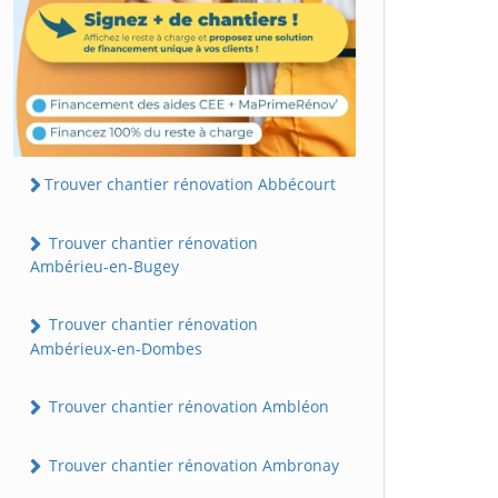
Trouver chantier rénovation Abbécourt
Trouver chantier rénovation
Ambérieu-en-Bugey
Trouver chantier rénovation
Ambérieux-en-Dombes
Trouver chantier rénovation Ambléon
Trouver chantier rénovation Ambronay