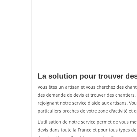
La solution pour trouver des
Vous êtes un artisan et vous cherchez des chan
des demande de devis et trouver des chantiers
rejoignant notre service d'aide aux artisans. Vou
particuliers proches de votre zone d'activité et 
L'utilisation de notre service permet de vous me
devis dans toute la France et pour tous types de 