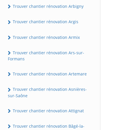
Trouver chantier rénovation Arbigny
Trouver chantier rénovation Argis
Trouver chantier rénovation Armix
Trouver chantier rénovation Ars-sur-
Formans
Trouver chantier rénovation Artemare
Trouver chantier rénovation Asnières-
sur-Saône
Trouver chantier rénovation Attignat
Trouver chantier rénovation Bâgé-la-