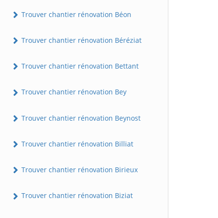
Trouver chantier rénovation Béon
Trouver chantier rénovation Béréziat
Trouver chantier rénovation Bettant
Trouver chantier rénovation Bey
Trouver chantier rénovation Beynost
Trouver chantier rénovation Billiat
Trouver chantier rénovation Birieux
Trouver chantier rénovation Biziat