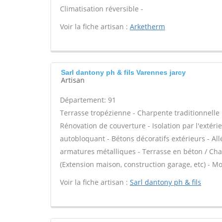
Climatisation réversible -
Voir la fiche artisan :
Arketherm
Sarl dantony ph & fils Varennes jarcy
Artisan
Département: 91
Terrasse tropézienne - Charpente traditionnelle 
Rénovation de couverture - Isolation par l'extérie
autobloquant - Bétons décoratifs extérieurs - Allé
armatures métalliques - Terrasse en béton / Chap
(Extension maison, construction garage, etc) - Mo
Voir la fiche artisan :
Sarl dantony ph & fils