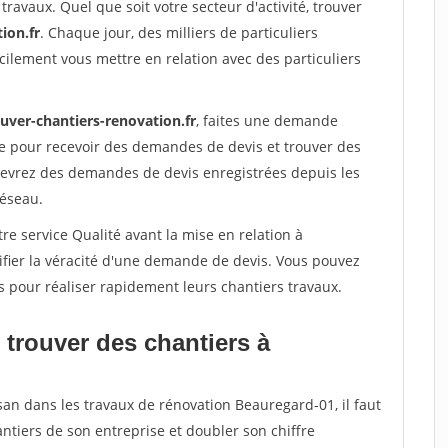
travaux. Quel que soit votre secteur d'activité, trouver
ion.fr
. Chaque jour, des milliers de particuliers
ilement vous mettre en relation avec des particuliers
uver-chantiers-renovation.fr
, faites une demande
re pour recevoir des demandes de devis et trouver des
ecevrez des demandes de devis enregistrées depuis les
réseau.
re service Qualité avant la mise en relation à
fier la véracité d'une demande de devis. Vous pouvez
s pour réaliser rapidement leurs chantiers travaux.
 trouver des chantiers à
san dans les travaux de rénovation Beauregard-01, il faut
ntiers de son entreprise et doubler son chiffre