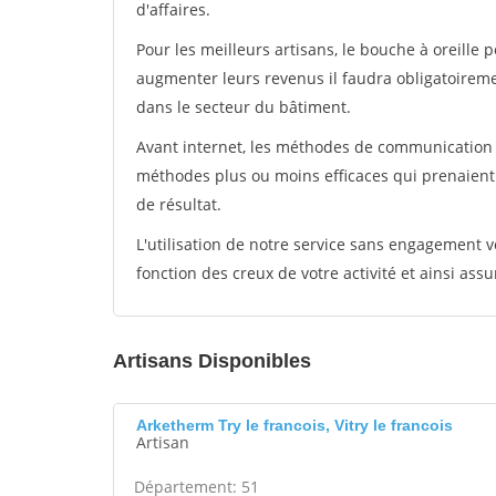
d'affaires.
Pour les meilleurs artisans, le bouche à oreille 
augmenter leurs revenus il faudra obligatoirem
dans le secteur du bâtiment.
Avant internet, les méthodes de communication s
méthodes plus ou moins efficaces qui prenaien
de résultat.
L'utilisation de notre service sans engagement
fonction des creux de votre activité et ainsi assu
Artisans Disponibles
Arketherm Try le francois, Vitry le francois
Artisan
Département: 51