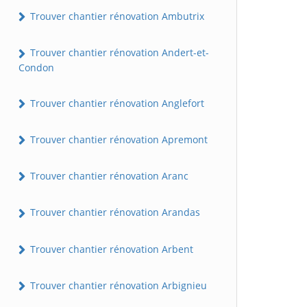
Trouver chantier rénovation Ambutrix
Trouver chantier rénovation Andert-et-
Condon
Trouver chantier rénovation Anglefort
Trouver chantier rénovation Apremont
Trouver chantier rénovation Aranc
Trouver chantier rénovation Arandas
Trouver chantier rénovation Arbent
Trouver chantier rénovation Arbignieu