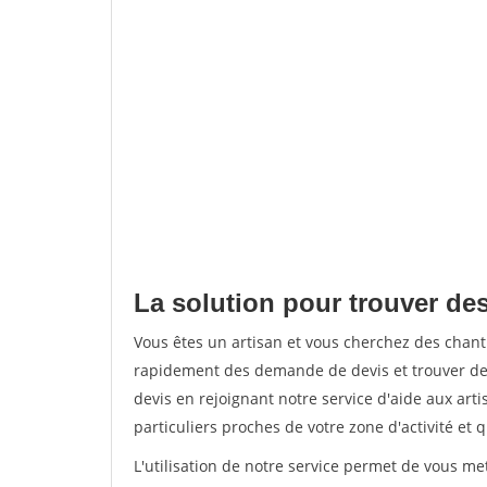
La solution pour trouver de
Vous êtes un artisan et vous cherchez des chan
rapidement des demande de devis et trouver de
devis en rejoignant notre service d'aide aux arti
particuliers proches de votre zone d'activité et 
L'utilisation de notre service permet de vous me