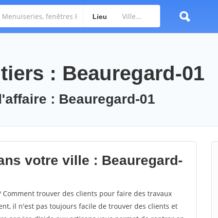
Lieu
tiers : Beauregard-01
'affaire : Beauregard-01
ns votre ville : Beauregard-
Comment trouver des clients pour faire des travaux
, il n'est pas toujours facile de trouver des clients et