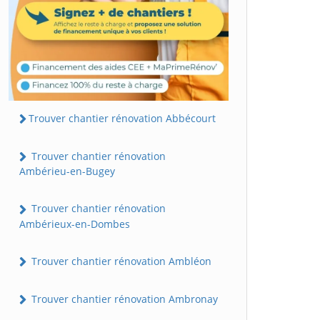
Trouver chantier rénovation Abbécourt
Trouver chantier rénovation
Ambérieu-en-Bugey
Trouver chantier rénovation
Ambérieux-en-Dombes
Trouver chantier rénovation Ambléon
Trouver chantier rénovation Ambronay