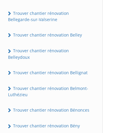
Trouver chantier rénovation
Bellegarde-sur-Valserine
Trouver chantier rénovation Belley
Trouver chantier rénovation
Belleydoux
Trouver chantier rénovation Bellignat
Trouver chantier rénovation Belmont-
Luthézieu
Trouver chantier rénovation Bénonces
Trouver chantier rénovation Bény