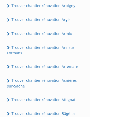
Trouver chantier rénovation Arbigny
Trouver chantier rénovation Argis
Trouver chantier rénovation Armix
Trouver chantier rénovation Ars-sur-
Formans
Trouver chantier rénovation Artemare
Trouver chantier rénovation Asnières-
sur-Saône
Trouver chantier rénovation Attignat
Trouver chantier rénovation Bâgé-la-