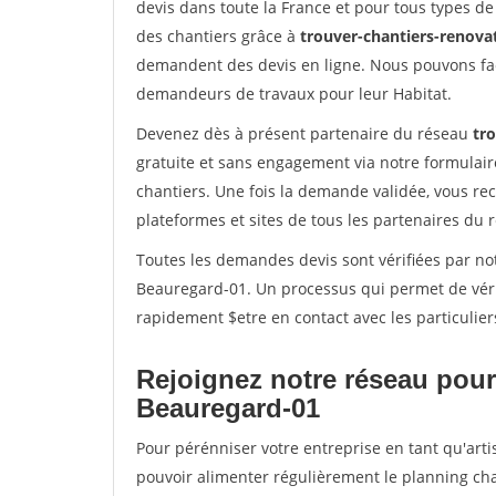
devis dans toute la France et pour tous types de 
des chantiers grâce à
trouver-chantiers-renovat
demandent des devis en ligne. Nous pouvons fac
demandeurs de travaux pour leur Habitat.
Devenez dès à présent partenaire du réseau
tro
gratuite et sans engagement via notre formulai
chantiers. Une fois la demande validée, vous r
plateformes et sites de tous les partenaires du 
Toutes les demandes devis sont vérifiées par not
Beauregard-01. Un processus qui permet de véri
rapidement $etre en contact avec les particulier
Rejoignez notre réseau pour
Beauregard-01
Pour pérénniser votre entreprise en tant qu'arti
pouvoir alimenter régulièrement le planning cha