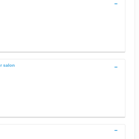
r salon