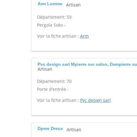
Arm Lomme
Artisan
Département: 59
Pergola Soko -
Voir la fiche artisan :
Arm
Pvc design sarl Mpierre sur salon, Dampierre su
Artisan
Département: 70
Porte d'entrée -
Voir la fiche artisan :
Pvc design sarl
Dpms Dreux
Artisan