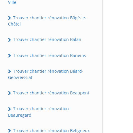
Ville
Trouver chantier rénovation Bâgé-le-
Châtel
Trouver chantier rénovation Balan
Trouver chantier rénovation Baneins
Trouver chantier rénovation Béard-
Géovreissiat
Trouver chantier rénovation Beaupont
Trouver chantier rénovation
Beauregard
Trouver chantier rénovation Béligneux