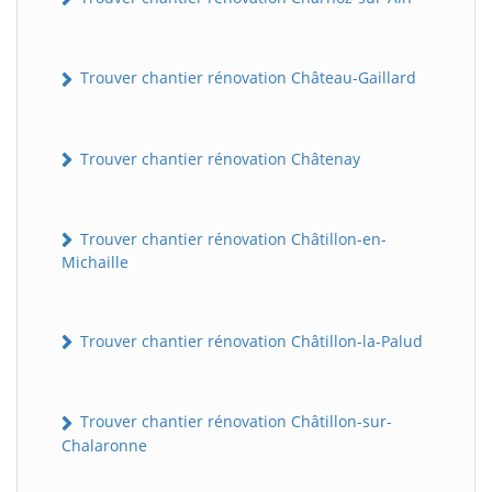
Trouver chantier rénovation Château-Gaillard
Trouver chantier rénovation Châtenay
Trouver chantier rénovation Châtillon-en-
Michaille
Trouver chantier rénovation Châtillon-la-Palud
Trouver chantier rénovation Châtillon-sur-
Chalaronne