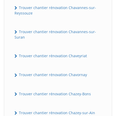
Trouver chantier rénovation Chavannes-sur-
Reyssouze
Trouver chantier rénovation Chavannes-sur-
Suran
Trouver chantier rénovation Chaveyriat
Trouver chantier rénovation Chavornay
Trouver chantier rénovation Chazey-Bons
Trouver chantier rénovation Chazey-sur-Ain