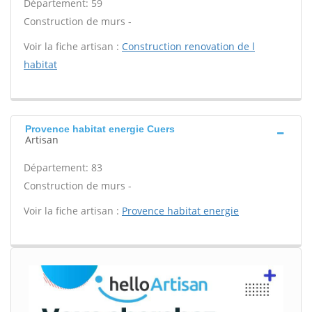
Département: 59
Construction de murs -
Voir la fiche artisan :
Construction renovation de l
habitat
Provence habitat energie Cuers
Artisan
Département: 83
Construction de murs -
Voir la fiche artisan :
Provence habitat energie