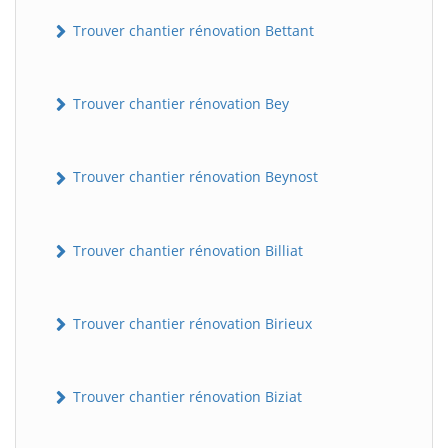
Trouver chantier rénovation Bettant
Trouver chantier rénovation Bey
Trouver chantier rénovation Beynost
Trouver chantier rénovation Billiat
Trouver chantier rénovation Birieux
Trouver chantier rénovation Biziat