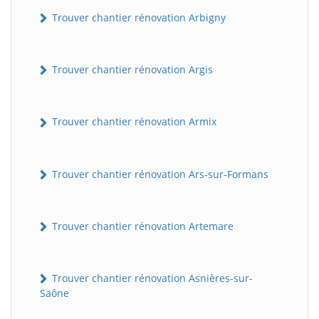
Trouver chantier rénovation Arbigny
Trouver chantier rénovation Argis
Trouver chantier rénovation Armix
Trouver chantier rénovation Ars-sur-Formans
Trouver chantier rénovation Artemare
Trouver chantier rénovation Asnières-sur-
Saône