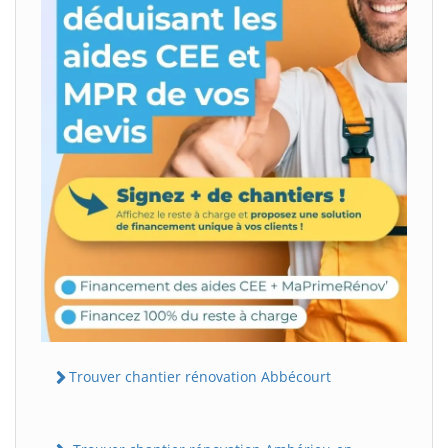
Trouver chantier rénovation Abbécourt