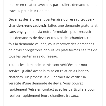
mettre en relation avec des particuliers demandeurs de
travaux pour leur Habitat.
Devenez dès à présent partenaire du réseau
trouver-
chantiers-renovation.fr
, faites une demande gratuite et
sans engagement via notre formulaire pour recevoir
des demandes de devis et trouver des chantiers. Une
fois la demande validée, vous recevrez des demandes
de devis enregistrées depuis les plateformes et sites de
tous les partenaires du réseau.
Toutes les demandes devis sont vérifiées par notre
service Qualité avant la mise en relation à Chanoz-
chatenay. Un processus qui permet de vérifier la
véracité d'une demande de devis. Vous pouvez
rapidement $etre en contact avec les particuliers pour
réaliser rapidement leurs chantiers travaux.