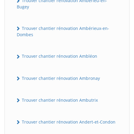
Trouver chantier rénovation Ambérieu-en-
Bugey
Trouver chantier rénovation Ambérieux-en-
Dombes
Trouver chantier rénovation Ambléon
Trouver chantier rénovation Ambronay
Trouver chantier rénovation Ambutrix
Trouver chantier rénovation Andert-et-Condon