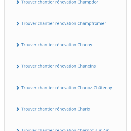
Trouver chantier rénovation Champdor
Trouver chantier rénovation Champfromier
Trouver chantier rénovation Chanay
Trouver chantier rénovation Chaneins
Trouver chantier rénovation Chanoz-Châtenay
Trouver chantier rénovation Charix
Trouver chantier rénovation Charnoz-sur-Ain