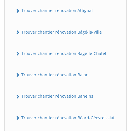
Trouver chantier rénovation Attignat
Trouver chantier rénovation Bâgé-la-Ville
Trouver chantier rénovation Bâgé-le-Châtel
Trouver chantier rénovation Balan
Trouver chantier rénovation Baneins
Trouver chantier rénovation Béard-Géovreissiat