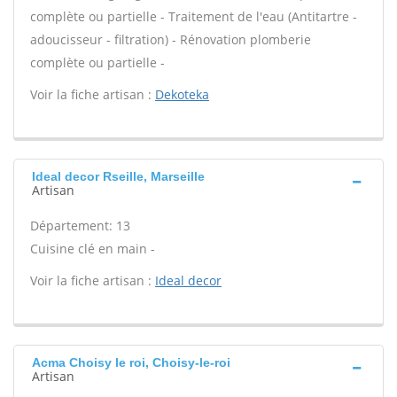
complète ou partielle - Traitement de l'eau (Antitartre -
adoucisseur - filtration) - Rénovation plomberie
complète ou partielle -
Voir la fiche artisan :
Dekoteka
Ideal decor Rseille, Marseille
Artisan
Département: 13
Cuisine clé en main -
Voir la fiche artisan :
Ideal decor
Acma Choisy le roi, Choisy-le-roi
Artisan