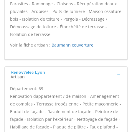
Parasites - Ramonage - Cloisons - Récupération deaux
pluviales - Ardoises - Puits de lumière - Maison ossature
bois - Isolation de toiture - Pergola - Décrassage /
Démoussage de toiture - Étanchéité de terrasse -
Isolation de terrasse -
Voir la fiche artisan :
Baumann couverture
Renov\'elec Lyon
Artisan
Département: 69
Rénovation dappartement / de maison - Aménagement
de combles - Terrasse tropézienne - Petite maçonnerie -
Enduit de façade - Ravalement de façade - Peinture de
façade - Isolation par l'extérieur - Nettoyage de façade -
Habillage de façade - Plaque de plâtre - Faux plafond -