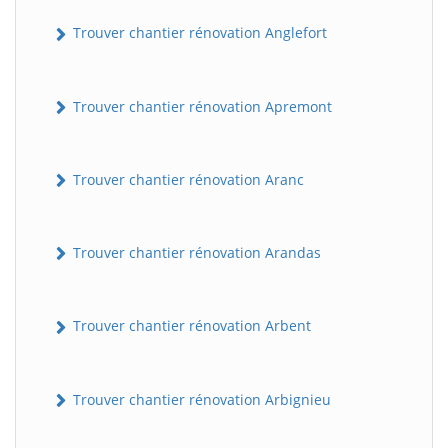
Trouver chantier rénovation Anglefort
Trouver chantier rénovation Apremont
Trouver chantier rénovation Aranc
Trouver chantier rénovation Arandas
Trouver chantier rénovation Arbent
Trouver chantier rénovation Arbignieu