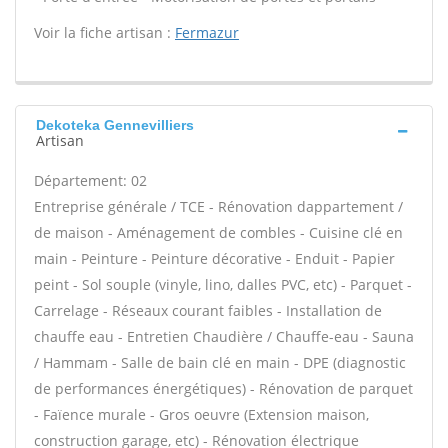
Voir la fiche artisan :
Fermazur
Dekoteka Gennevilliers
Artisan
Département: 02
Entreprise générale / TCE - Rénovation dappartement /
de maison - Aménagement de combles - Cuisine clé en
main - Peinture - Peinture décorative - Enduit - Papier
peint - Sol souple (vinyle, lino, dalles PVC, etc) - Parquet -
Carrelage - Réseaux courant faibles - Installation de
chauffe eau - Entretien Chaudière / Chauffe-eau - Sauna
/ Hammam - Salle de bain clé en main - DPE (diagnostic
de performances énergétiques) - Rénovation de parquet
- Faïence murale - Gros oeuvre (Extension maison,
construction garage, etc) - Rénovation électrique