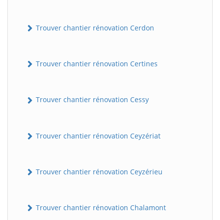
Trouver chantier rénovation Cerdon
Trouver chantier rénovation Certines
Trouver chantier rénovation Cessy
Trouver chantier rénovation Ceyzériat
Trouver chantier rénovation Ceyzérieu
Trouver chantier rénovation Chalamont