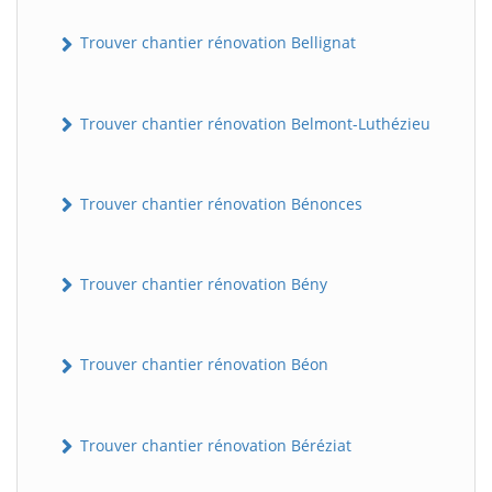
Trouver chantier rénovation Bellignat
Trouver chantier rénovation Belmont-Luthézieu
Trouver chantier rénovation Bénonces
Trouver chantier rénovation Bény
Trouver chantier rénovation Béon
Trouver chantier rénovation Béréziat