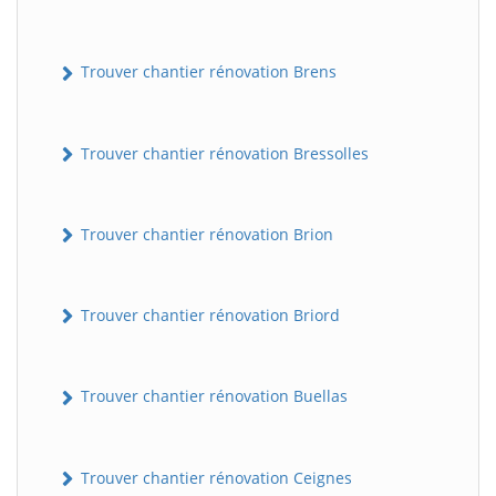
Trouver chantier rénovation Brens
Trouver chantier rénovation Bressolles
Trouver chantier rénovation Brion
Trouver chantier rénovation Briord
Trouver chantier rénovation Buellas
Trouver chantier rénovation Ceignes