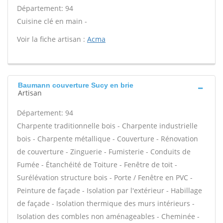
Département: 94
Cuisine clé en main -
Voir la fiche artisan :
Acma
Baumann couverture Sucy en brie
Artisan
Département: 94
Charpente traditionnelle bois - Charpente industrielle
bois - Charpente métallique - Couverture - Rénovation
de couverture - Zinguerie - Fumisterie - Conduits de
Fumée - Étanchéité de Toiture - Fenêtre de toit -
Surélévation structure bois - Porte / Fenêtre en PVC -
Peinture de façade - Isolation par l'extérieur - Habillage
de façade - Isolation thermique des murs intérieurs -
Isolation des combles non aménageables - Cheminée -