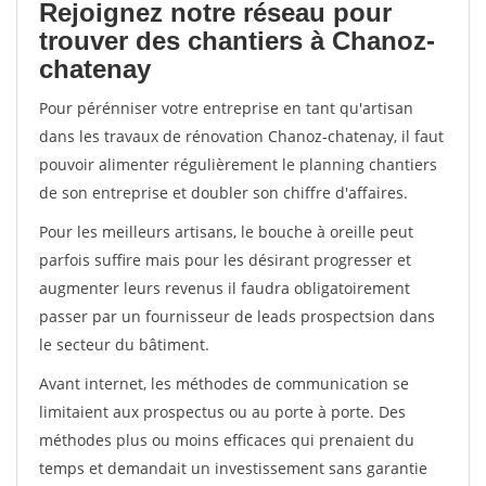
Rejoignez notre réseau pour
trouver des chantiers à Chanoz-
chatenay
Pour pérénniser votre entreprise en tant qu'artisan
dans les travaux de rénovation Chanoz-chatenay, il faut
pouvoir alimenter régulièrement le planning chantiers
de son entreprise et doubler son chiffre d'affaires.
Pour les meilleurs artisans, le bouche à oreille peut
parfois suffire mais pour les désirant progresser et
augmenter leurs revenus il faudra obligatoirement
passer par un fournisseur de leads prospectsion dans
le secteur du bâtiment.
Avant internet, les méthodes de communication se
limitaient aux prospectus ou au porte à porte. Des
méthodes plus ou moins efficaces qui prenaient du
temps et demandait un investissement sans garantie