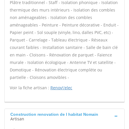
Plâtre traditionnel - Staff - Isolation phonique - Isolation
thermique des murs intérieurs - Isolation des combles
non aménageables - Isolation des combles
aménageables - Peinture - Peinture décorative - Enduit -
Papier peint - Sol souple (vinyle, lino, dalles PVC, etc) -
Parquet - Carrelage - Tableau électrique - Réseaux
courant faibles - Installation sanitaire - Salle de bain clé
en main - Cloisons - Rénovation de parquet - Faïence
murale - Isolation écologique - Antenne TV et satellite -
Domotique - Rénovation électrique complète ou
partielle - Cloisons amovibles -
Voir la fiche artisan :
Renov\'elec
Construction renovation de l habitat Nomain
Artisan