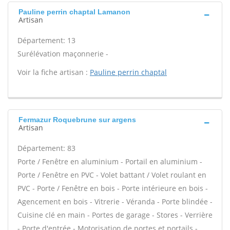
Pauline perrin chaptal Lamanon
Artisan
Département: 13
Surélévation maçonnerie -
Voir la fiche artisan :
Pauline perrin chaptal
Fermazur Roquebrune sur argens
Artisan
Département: 83
Porte / Fenêtre en aluminium - Portail en aluminium -
Porte / Fenêtre en PVC - Volet battant / Volet roulant en
PVC - Porte / Fenêtre en bois - Porte intérieure en bois -
Agencement en bois - Vitrerie - Véranda - Porte blindée -
Cuisine clé en main - Portes de garage - Stores - Verrière
- Porte d'entrée - Motorisation de portes et portails -