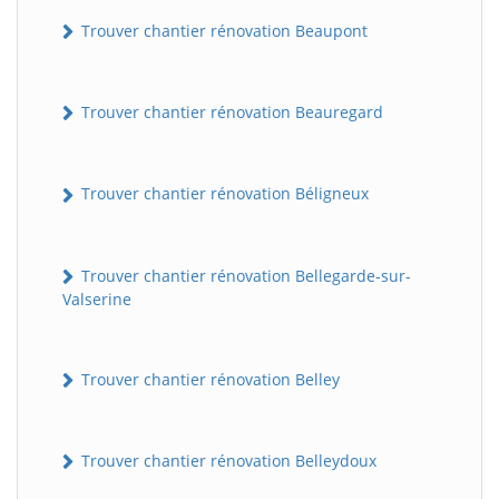
Trouver chantier rénovation Beaupont
Trouver chantier rénovation Beauregard
Trouver chantier rénovation Béligneux
Trouver chantier rénovation Bellegarde-sur-
Valserine
Trouver chantier rénovation Belley
Trouver chantier rénovation Belleydoux