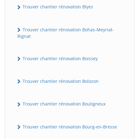
Trouver chantier rénovation Blyes
Trouver chantier rénovation Bohas-Meyriat-
Rignat
Trouver chantier rénovation Boissey
Trouver chantier rénovation Bolozon
Trouver chantier rénovation Bouligneux
Trouver chantier rénovation Bourg-en-Bresse