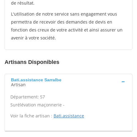
de résultat.
L'utilisation de notre service sans engagement vous
permettra de recevoir des demandes de devis en
fonction des creux de votre activité et ainsi assurer un
avenir à votre société.
Artisans Disponibles
Bati.assistance Sarralbe
Artisan
Département: 57
Surélévation maçonnerie -
Voir la fiche artisan :
Bati.assistance