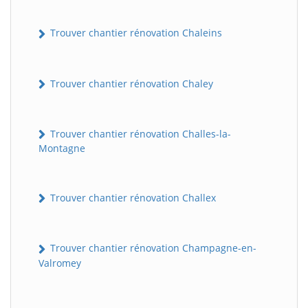
Trouver chantier rénovation Chaleins
Trouver chantier rénovation Chaley
Trouver chantier rénovation Challes-la-
Montagne
Trouver chantier rénovation Challex
Trouver chantier rénovation Champagne-en-
Valromey