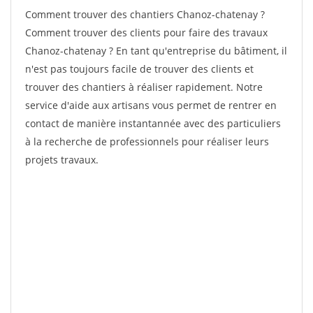
Comment trouver des chantiers Chanoz-chatenay ?
Comment trouver des clients pour faire des travaux
Chanoz-chatenay ? En tant qu'entreprise du bâtiment, il
n'est pas toujours facile de trouver des clients et
trouver des chantiers à réaliser rapidement. Notre
service d'aide aux artisans vous permet de rentrer en
contact de manière instantannée avec des particuliers
à la recherche de professionnels pour réaliser leurs
projets travaux.