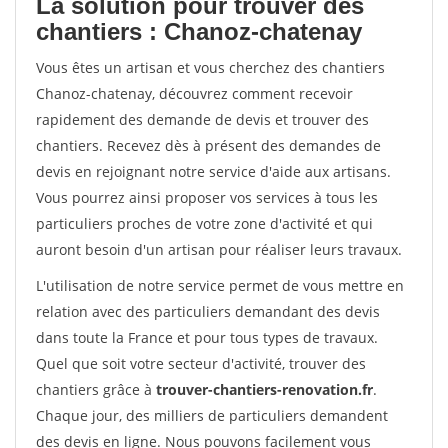
La solution pour trouver des
chantiers : Chanoz-chatenay
Vous êtes un artisan et vous cherchez des chantiers
Chanoz-chatenay, découvrez comment recevoir
rapidement des demande de devis et trouver des
chantiers. Recevez dès à présent des demandes de
devis en rejoignant notre service d'aide aux artisans.
Vous pourrez ainsi proposer vos services à tous les
particuliers proches de votre zone d'activité et qui
auront besoin d'un artisan pour réaliser leurs travaux.
L'utilisation de notre service permet de vous mettre en
relation avec des particuliers demandant des devis
dans toute la France et pour tous types de travaux.
Quel que soit votre secteur d'activité, trouver des
chantiers grâce à
trouver-chantiers-renovation.fr
.
Chaque jour, des milliers de particuliers demandent
des devis en ligne. Nous pouvons facilement vous