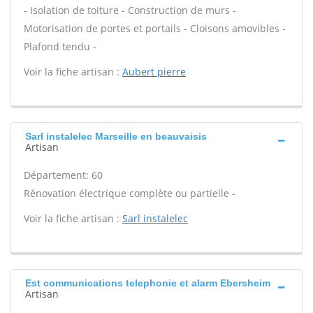
- Isolation de toiture - Construction de murs -
Motorisation de portes et portails - Cloisons amovibles -
Plafond tendu -
Voir la fiche artisan :
Aubert pierre
Sarl instalelec Marseille en beauvaisis
Artisan
Département: 60
Rénovation électrique complète ou partielle -
Voir la fiche artisan :
Sarl instalelec
Est communications telephonie et alarm Ebersheim
Artisan