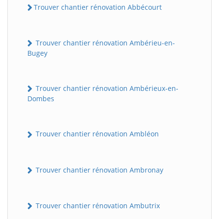
Trouver chantier rénovation Abbécourt
Trouver chantier rénovation Ambérieu-en-
Bugey
Trouver chantier rénovation Ambérieux-en-
Dombes
Trouver chantier rénovation Ambléon
Trouver chantier rénovation Ambronay
Trouver chantier rénovation Ambutrix