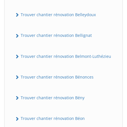
Trouver chantier rénovation Belleydoux
Trouver chantier rénovation Bellignat
Trouver chantier rénovation Belmont-Luthézieu
Trouver chantier rénovation Bénonces
Trouver chantier rénovation Bény
Trouver chantier rénovation Béon