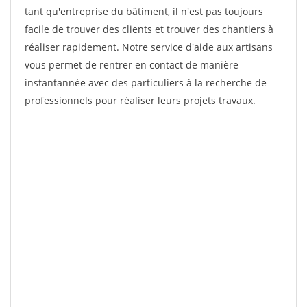
tant qu'entreprise du bâtiment, il n'est pas toujours
facile de trouver des clients et trouver des chantiers à
réaliser rapidement. Notre service d'aide aux artisans
vous permet de rentrer en contact de manière
instantannée avec des particuliers à la recherche de
professionnels pour réaliser leurs projets travaux.