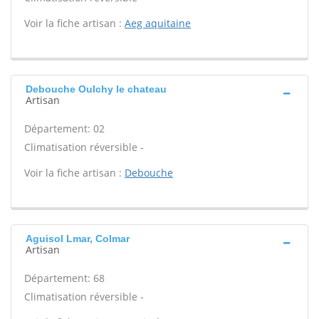
Voir la fiche artisan :
Aeg aquitaine
Debouche Oulchy le chateau
Artisan
Département: 02
Climatisation réversible -
Voir la fiche artisan :
Debouche
Aguisol Lmar, Colmar
Artisan
Département: 68
Climatisation réversible -