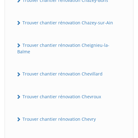
Trouver chantier rénovation Chazey-Bons
Trouver chantier rénovation Chazey-sur-Ain
Trouver chantier rénovation Cheignieu-la-
Balme
Trouver chantier rénovation Chevillard
Trouver chantier rénovation Chevroux
Trouver chantier rénovation Chevry