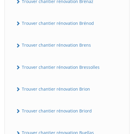
Trouver chantier rénovation Brénaz
Trouver chantier rénovation Brénod
Trouver chantier rénovation Brens
Trouver chantier rénovation Bressolles
Trouver chantier rénovation Brion
Trouver chantier rénovation Briord
Trouver chantier rénovation Buellas