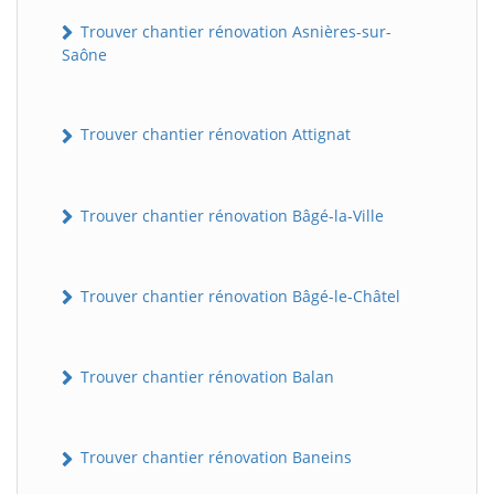
Trouver chantier rénovation Asnières-sur-
Saône
Trouver chantier rénovation Attignat
Trouver chantier rénovation Bâgé-la-Ville
Trouver chantier rénovation Bâgé-le-Châtel
Trouver chantier rénovation Balan
Trouver chantier rénovation Baneins