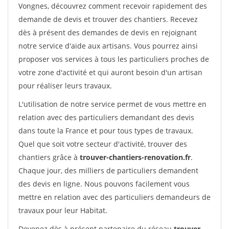
Vongnes, découvrez comment recevoir rapidement des
demande de devis et trouver des chantiers. Recevez
dès à présent des demandes de devis en rejoignant
notre service d'aide aux artisans. Vous pourrez ainsi
proposer vos services à tous les particuliers proches de
votre zone d'activité et qui auront besoin d'un artisan
pour réaliser leurs travaux.
L'utilisation de notre service permet de vous mettre en
relation avec des particuliers demandant des devis
dans toute la France et pour tous types de travaux.
Quel que soit votre secteur d'activité, trouver des
chantiers grâce à
trouver-chantiers-renovation.fr
.
Chaque jour, des milliers de particuliers demandent
des devis en ligne. Nous pouvons facilement vous
mettre en relation avec des particuliers demandeurs de
travaux pour leur Habitat.
Devenez dès à présent partenaire du réseau
trouver-