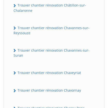
Trouver chantier rénovation Châtillon-sur-
Chalaronne
Trouver chantier rénovation Chavannes-sur-
Reyssouze
Trouver chantier rénovation Chavannes-sur-
Suran
Trouver chantier rénovation Chaveyriat
Trouver chantier rénovation Chavornay