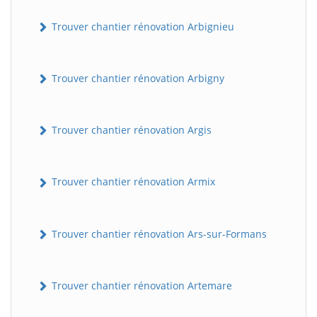
Trouver chantier rénovation Arbignieu
Trouver chantier rénovation Arbigny
Trouver chantier rénovation Argis
Trouver chantier rénovation Armix
Trouver chantier rénovation Ars-sur-Formans
Trouver chantier rénovation Artemare