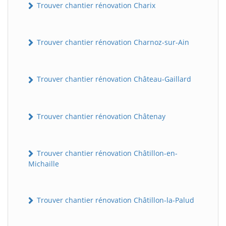
Trouver chantier rénovation Charix
Trouver chantier rénovation Charnoz-sur-Ain
Trouver chantier rénovation Château-Gaillard
Trouver chantier rénovation Châtenay
Trouver chantier rénovation Châtillon-en-
Michaille
Trouver chantier rénovation Châtillon-la-Palud