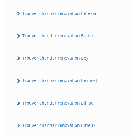
Trouver chantier rénovation Béréziat
Trouver chantier rénovation Bettant
Trouver chantier rénovation Bey
Trouver chantier rénovation Beynost
Trouver chantier rénovation Billiat
Trouver chantier rénovation Birieux