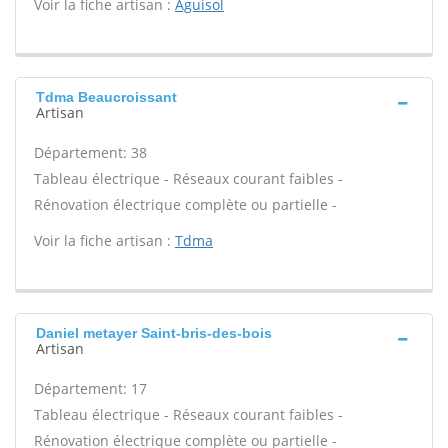
Voir la fiche artisan :
Aguisol
Tdma Beaucroissant
Artisan
Département: 38
Tableau électrique - Réseaux courant faibles -
Rénovation électrique complète ou partielle -
Voir la fiche artisan :
Tdma
Daniel metayer Saint-bris-des-bois
Artisan
Département: 17
Tableau électrique - Réseaux courant faibles -
Rénovation électrique complète ou partielle -