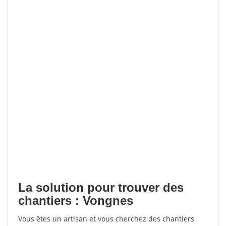
La solution pour trouver des
chantiers : Vongnes
Vous êtes un artisan et vous cherchez des chantiers