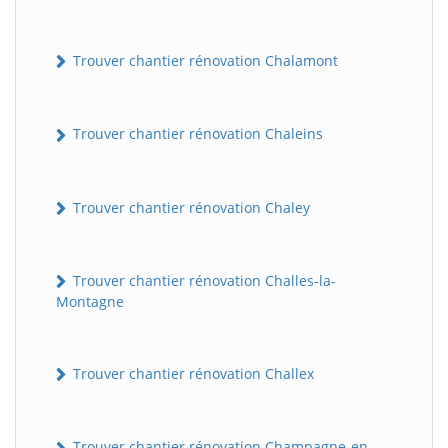
Trouver chantier rénovation Chalamont
Trouver chantier rénovation Chaleins
Trouver chantier rénovation Chaley
Trouver chantier rénovation Challes-la-
Montagne
Trouver chantier rénovation Challex
Trouver chantier rénovation Champagne-en-