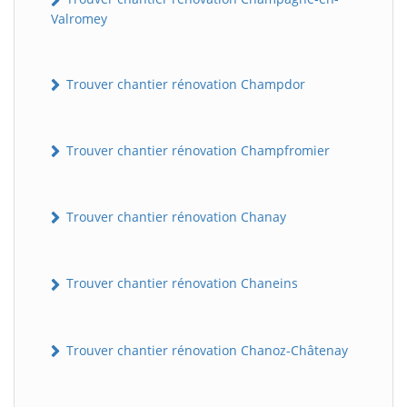
Valromey
Trouver chantier rénovation Champdor
Trouver chantier rénovation Champfromier
Trouver chantier rénovation Chanay
Trouver chantier rénovation Chaneins
Trouver chantier rénovation Chanoz-Châtenay