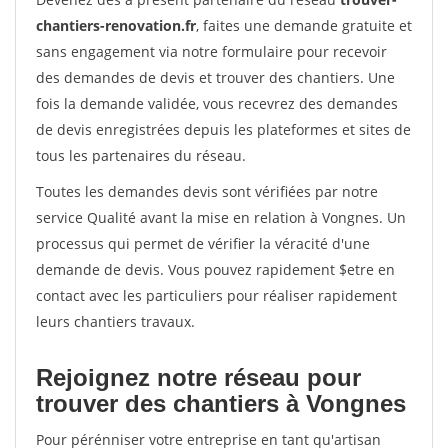
chantiers-renovation.fr
, faites une demande gratuite et
sans engagement via notre formulaire pour recevoir
des demandes de devis et trouver des chantiers. Une
fois la demande validée, vous recevrez des demandes
de devis enregistrées depuis les plateformes et sites de
tous les partenaires du réseau.
Toutes les demandes devis sont vérifiées par notre
service Qualité avant la mise en relation à Vongnes. Un
processus qui permet de vérifier la véracité d'une
demande de devis. Vous pouvez rapidement $etre en
contact avec les particuliers pour réaliser rapidement
leurs chantiers travaux.
Rejoignez notre réseau pour
trouver des chantiers à Vongnes
Pour pérénniser votre entreprise en tant qu'artisan