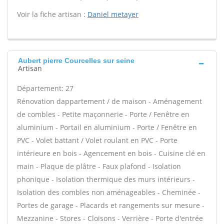
Voir la fiche artisan :
Daniel metayer
Aubert pierre Courcelles sur seine
Artisan
Département: 27
Rénovation dappartement / de maison - Aménagement
de combles - Petite maçonnerie - Porte / Fenêtre en
aluminium - Portail en aluminium - Porte / Fenêtre en
PVC - Volet battant / Volet roulant en PVC - Porte
intérieure en bois - Agencement en bois - Cuisine clé en
main - Plaque de plâtre - Faux plafond - Isolation
phonique - Isolation thermique des murs intérieurs -
Isolation des combles non aménageables - Cheminée -
Portes de garage - Placards et rangements sur mesure -
Mezzanine - Stores - Cloisons - Verrière - Porte d'entrée