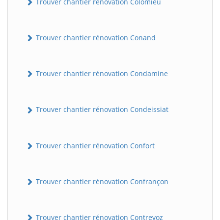
Trouver chantier rénovation Colomieu
Trouver chantier rénovation Conand
Trouver chantier rénovation Condamine
Trouver chantier rénovation Condeissiat
BatiWebPro
B
Assistant en ligne
Trouver chantier rénovation Confort
B
Trouver chantier rénovation Confrançon
BatiWebPro
Trouver chantier rénovation Contrevoz