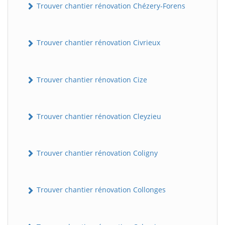
Trouver chantier rénovation Chézery-Forens
Trouver chantier rénovation Civrieux
Trouver chantier rénovation Cize
Trouver chantier rénovation Cleyzieu
Trouver chantier rénovation Coligny
Trouver chantier rénovation Collonges