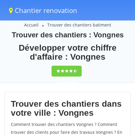
Chantier renovation
Accueil
Trouver des chantiers batiment
Trouver des chantiers : Vongnes
Développer votre chiffre
d'affaire : Vongnes
9,5
(100%)
60
votes
Trouver des chantiers dans
votre ville : Vongnes
Comment trouver des chantiers Vongnes ? Comment
trouver des clients pour faire des travaux Vongnes ? En