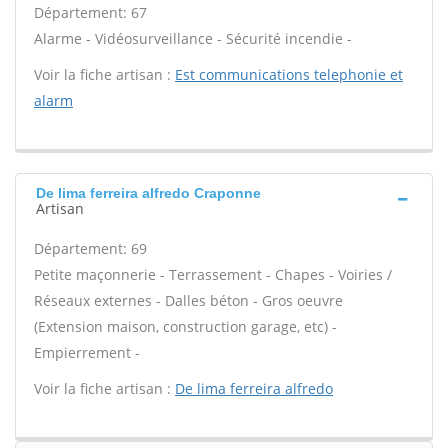
Département: 67
Alarme - Vidéosurveillance - Sécurité incendie -
Voir la fiche artisan :
Est communications telephonie et
alarm
De lima ferreira alfredo Craponne
Artisan
Département: 69
Petite maçonnerie - Terrassement - Chapes - Voiries /
Réseaux externes - Dalles béton - Gros oeuvre
(Extension maison, construction garage, etc) -
Empierrement -
Voir la fiche artisan :
De lima ferreira alfredo