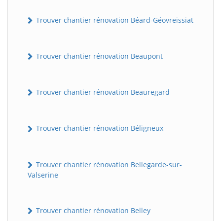
Trouver chantier rénovation Béard-Géovreissiat
Trouver chantier rénovation Beaupont
Trouver chantier rénovation Beauregard
Trouver chantier rénovation Béligneux
Trouver chantier rénovation Bellegarde-sur-
Valserine
Trouver chantier rénovation Belley