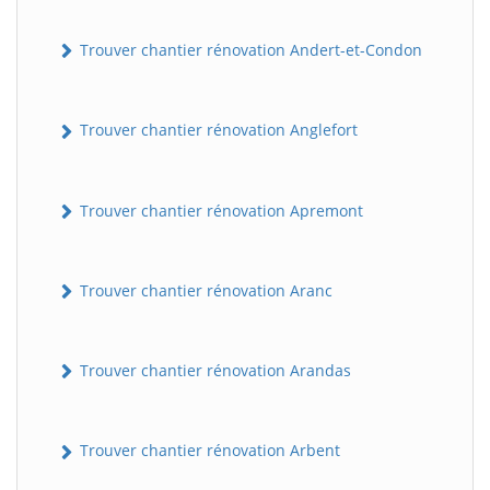
Trouver chantier rénovation Andert-et-Condon
Trouver chantier rénovation Anglefort
Trouver chantier rénovation Apremont
Trouver chantier rénovation Aranc
Trouver chantier rénovation Arandas
Trouver chantier rénovation Arbent