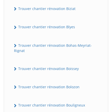
Trouver chantier rénovation Biziat
Trouver chantier rénovation Blyes
Trouver chantier rénovation Bohas-Meyriat-
Rignat
Trouver chantier rénovation Boissey
Trouver chantier rénovation Bolozon
Trouver chantier rénovation Bouligneux