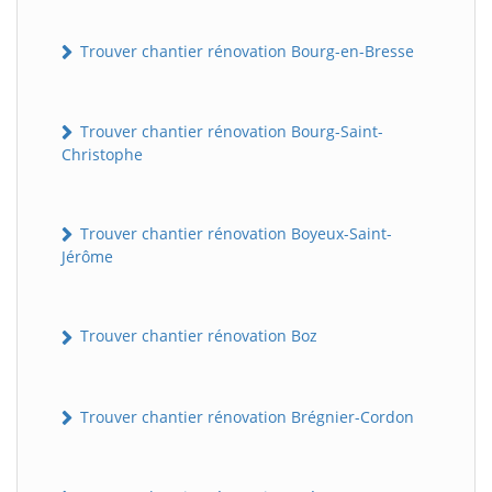
Trouver chantier rénovation Bourg-en-Bresse
Trouver chantier rénovation Bourg-Saint-
Christophe
Trouver chantier rénovation Boyeux-Saint-
Jérôme
Trouver chantier rénovation Boz
Trouver chantier rénovation Brégnier-Cordon