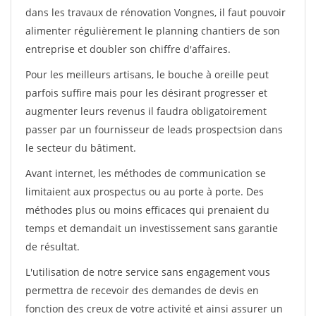
dans les travaux de rénovation Vongnes, il faut pouvoir
alimenter régulièrement le planning chantiers de son
entreprise et doubler son chiffre d'affaires.
Pour les meilleurs artisans, le bouche à oreille peut
parfois suffire mais pour les désirant progresser et
augmenter leurs revenus il faudra obligatoirement
passer par un fournisseur de leads prospectsion dans
le secteur du bâtiment.
Avant internet, les méthodes de communication se
limitaient aux prospectus ou au porte à porte. Des
méthodes plus ou moins efficaces qui prenaient du
temps et demandait un investissement sans garantie
de résultat.
L'utilisation de notre service sans engagement vous
permettra de recevoir des demandes de devis en
fonction des creux de votre activité et ainsi assurer un