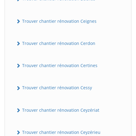
Trouver chantier rénovation Ceignes
Trouver chantier rénovation Cerdon
Trouver chantier rénovation Certines
Trouver chantier rénovation Cessy
Trouver chantier rénovation Ceyzériat
Trouver chantier rénovation Ceyzérieu