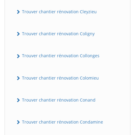
Trouver chantier rénovation Cleyzieu
Trouver chantier rénovation Coligny
Trouver chantier rénovation Collonges
Trouver chantier rénovation Colomieu
Trouver chantier rénovation Conand
Trouver chantier rénovation Condamine