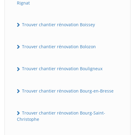
Rignat
Trouver chantier rénovation Boissey
Trouver chantier rénovation Bolozon
Trouver chantier rénovation Bouligneux
Trouver chantier rénovation Bourg-en-Bresse
Trouver chantier rénovation Bourg-Saint-
Christophe