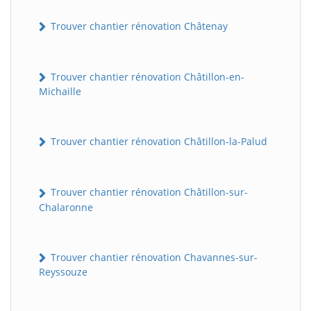
Trouver chantier rénovation Châtenay
Trouver chantier rénovation Châtillon-en-
Michaille
Trouver chantier rénovation Châtillon-la-Palud
Trouver chantier rénovation Châtillon-sur-
Chalaronne
Trouver chantier rénovation Chavannes-sur-
Reyssouze