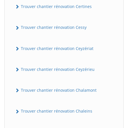
Trouver chantier rénovation Certines
Trouver chantier rénovation Cessy
Trouver chantier rénovation Ceyzériat
Trouver chantier rénovation Ceyzérieu
Trouver chantier rénovation Chalamont
Trouver chantier rénovation Chaleins