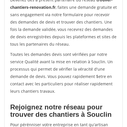
chantiers-renovation.fr
, faites une demande gratuite et
sans engagement via notre formulaire pour recevoir
des demandes de devis et trouver des chantiers. Une
fois la demande validée, vous recevrez des demandes
de devis enregistrées depuis les plateformes et sites de
tous les partenaires du réseau.
Toutes les demandes devis sont vérifiées par notre
service Qualité avant la mise en relation à Souclin. Un
processus qui permet de vérifier la véracité d'une
demande de devis. Vous pouvez rapidement $etre en
contact avec les particuliers pour réaliser rapidement
leurs chantiers travaux.
Rejoignez notre réseau pour
trouver des chantiers à Souclin
Pour pérénniser votre entreprise en tant qu'artisan