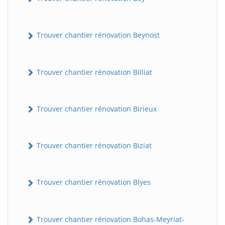
Trouver chantier rénovation Beynost
Trouver chantier rénovation Billiat
Trouver chantier rénovation Birieux
Trouver chantier rénovation Biziat
Trouver chantier rénovation Blyes
Trouver chantier rénovation Bohas-Meyriat-