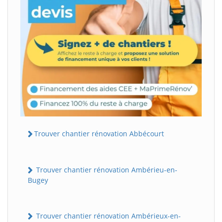
Trouver chantier rénovation Abbécourt
Trouver chantier rénovation Ambérieu-en-
Bugey
Trouver chantier rénovation Ambérieux-en-