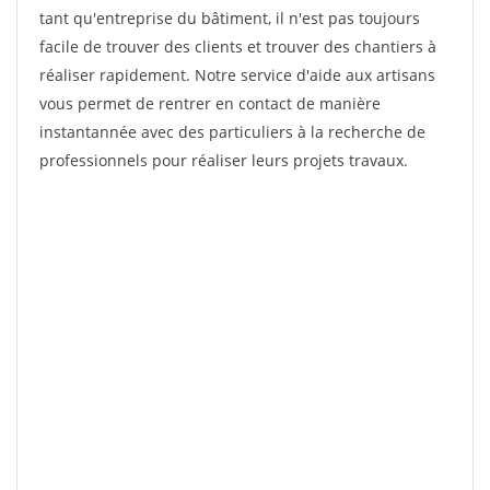
tant qu'entreprise du bâtiment, il n'est pas toujours
facile de trouver des clients et trouver des chantiers à
réaliser rapidement. Notre service d'aide aux artisans
vous permet de rentrer en contact de manière
instantannée avec des particuliers à la recherche de
professionnels pour réaliser leurs projets travaux.