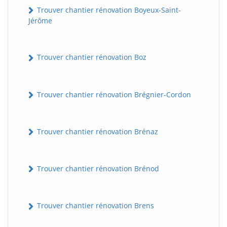
Trouver chantier rénovation Boyeux-Saint-
Jérôme
Trouver chantier rénovation Boz
Trouver chantier rénovation Brégnier-Cordon
Trouver chantier rénovation Brénaz
Trouver chantier rénovation Brénod
Trouver chantier rénovation Brens