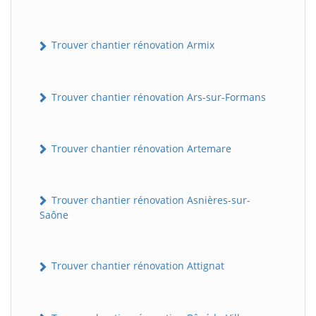
Trouver chantier rénovation Armix
Trouver chantier rénovation Ars-sur-Formans
Trouver chantier rénovation Artemare
Trouver chantier rénovation Asnières-sur-
Saône
Trouver chantier rénovation Attignat