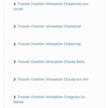
Trouver chantier rénovation Chavannes-sur-
Suran
Trouver chantier rénovation Chaveyriat
Trouver chantier rénovation Chavornay
Trouver chantier rénovation Chazey-Bons
Trouver chantier rénovation Chazey-sur-Ain
Trouver chantier rénovation Cheignieu-la-
Balme