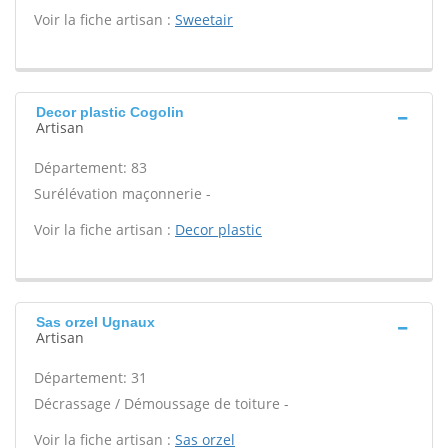
Voir la fiche artisan :
Sweetair
Decor plastic Cogolin
Artisan
Département: 83
Surélévation maçonnerie -
Voir la fiche artisan :
Decor plastic
Sas orzel Ugnaux
Artisan
Département: 31
Décrassage / Démoussage de toiture -
Voir la fiche artisan :
Sas orzel