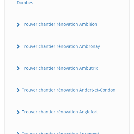
Dombes
Trouver chantier rénovation Ambléon
Trouver chantier rénovation Ambronay
Trouver chantier rénovation Ambutrix
Trouver chantier rénovation Andert-et-Condon
Trouver chantier rénovation Anglefort
Trouver chantier rénovation Apremont