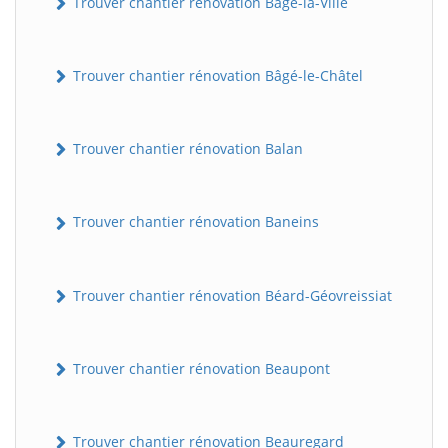
Trouver chantier rénovation Bâgé-la-Ville
Trouver chantier rénovation Bâgé-le-Châtel
Trouver chantier rénovation Balan
Trouver chantier rénovation Baneins
Trouver chantier rénovation Béard-Géovreissiat
Trouver chantier rénovation Beaupont
Trouver chantier rénovation Beauregard