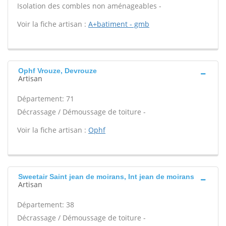
Isolation des combles non aménageables -
Voir la fiche artisan :
A+batiment - gmb
Ophf Vrouze, Devrouze
Artisan
Département: 71
Décrassage / Démoussage de toiture -
Voir la fiche artisan :
Ophf
Sweetair Saint jean de moirans, Int jean de moirans
Artisan
Département: 38
Décrassage / Démoussage de toiture -