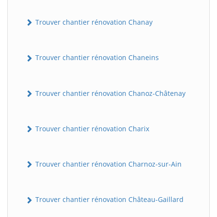
Trouver chantier rénovation Chanay
Trouver chantier rénovation Chaneins
Trouver chantier rénovation Chanoz-Châtenay
Trouver chantier rénovation Charix
Trouver chantier rénovation Charnoz-sur-Ain
Trouver chantier rénovation Château-Gaillard