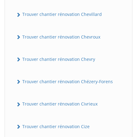
Trouver chantier rénovation Chevillard
Trouver chantier rénovation Chevroux
Trouver chantier rénovation Chevry
Trouver chantier rénovation Chézery-Forens
Trouver chantier rénovation Civrieux
Trouver chantier rénovation Cize