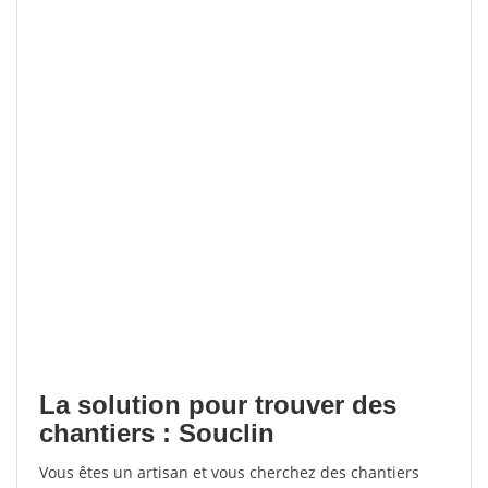
La solution pour trouver des
chantiers : Souclin
Vous êtes un artisan et vous cherchez des chantiers