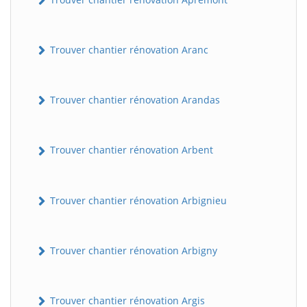
Trouver chantier rénovation Aranc
Trouver chantier rénovation Arandas
Trouver chantier rénovation Arbent
Trouver chantier rénovation Arbignieu
Trouver chantier rénovation Arbigny
Trouver chantier rénovation Argis