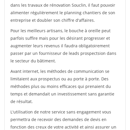
dans les travaux de rénovation Souclin, il faut pouvoir
alimenter régulièrement le planning chantiers de son
entreprise et doubler son chiffre d'affaires.
Pour les meilleurs artisans, le bouche à oreille peut
parfois suffire mais pour les désirant progresser et
augmenter leurs revenus il faudra obligatoirement
passer par un fournisseur de leads prospectsion dans
le secteur du bâtiment.
Avant internet, les méthodes de communication se
limitaient aux prospectus ou au porte à porte. Des
méthodes plus ou moins efficaces qui prenaient du
temps et demandait un investissement sans garantie
de résultat.
L'utilisation de notre service sans engagement vous
permettra de recevoir des demandes de devis en
fonction des creux de votre activité et ainsi assurer un