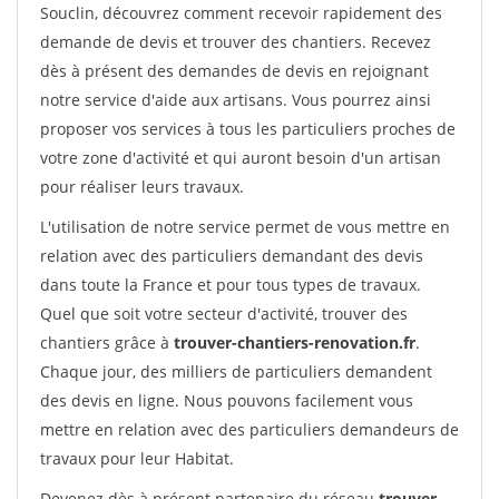
Souclin, découvrez comment recevoir rapidement des
demande de devis et trouver des chantiers. Recevez
dès à présent des demandes de devis en rejoignant
notre service d'aide aux artisans. Vous pourrez ainsi
proposer vos services à tous les particuliers proches de
votre zone d'activité et qui auront besoin d'un artisan
pour réaliser leurs travaux.
L'utilisation de notre service permet de vous mettre en
relation avec des particuliers demandant des devis
dans toute la France et pour tous types de travaux.
Quel que soit votre secteur d'activité, trouver des
chantiers grâce à
trouver-chantiers-renovation.fr
.
Chaque jour, des milliers de particuliers demandent
des devis en ligne. Nous pouvons facilement vous
mettre en relation avec des particuliers demandeurs de
travaux pour leur Habitat.
Devenez dès à présent partenaire du réseau
trouver-