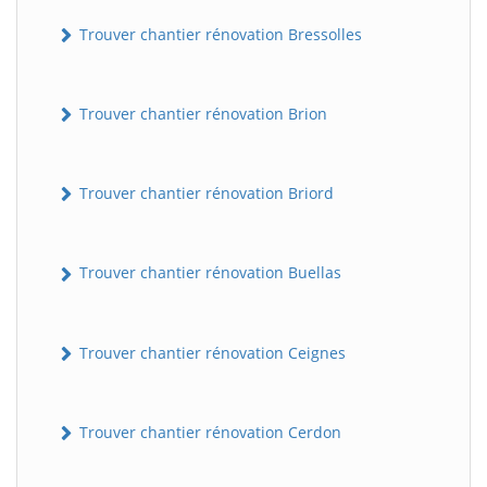
Trouver chantier rénovation Bressolles
Trouver chantier rénovation Brion
Trouver chantier rénovation Briord
Trouver chantier rénovation Buellas
Trouver chantier rénovation Ceignes
Trouver chantier rénovation Cerdon