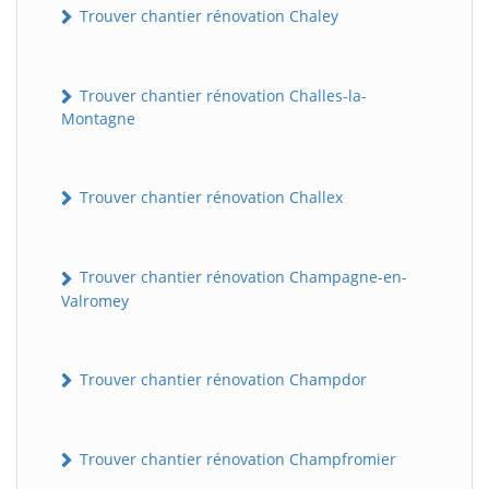
Trouver chantier rénovation Chaley
Trouver chantier rénovation Challes-la-
Montagne
Trouver chantier rénovation Challex
Trouver chantier rénovation Champagne-en-
Valromey
Trouver chantier rénovation Champdor
Trouver chantier rénovation Champfromier