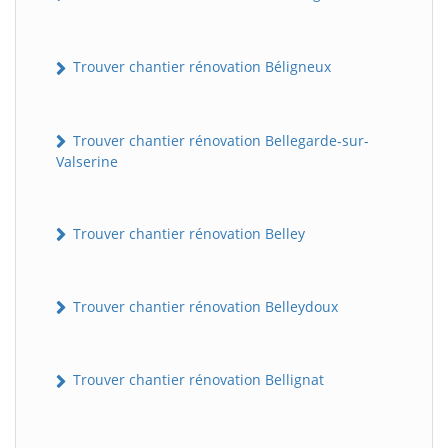
Trouver chantier rénovation Béligneux
Trouver chantier rénovation Bellegarde-sur-
Valserine
Trouver chantier rénovation Belley
Trouver chantier rénovation Belleydoux
Trouver chantier rénovation Bellignat