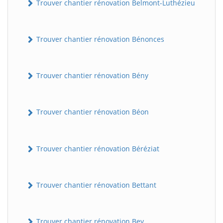
Trouver chantier rénovation Belmont-Luthézieu
Trouver chantier rénovation Bénonces
Trouver chantier rénovation Bény
Trouver chantier rénovation Béon
Trouver chantier rénovation Béréziat
Trouver chantier rénovation Bettant
Trouver chantier rénovation Bey