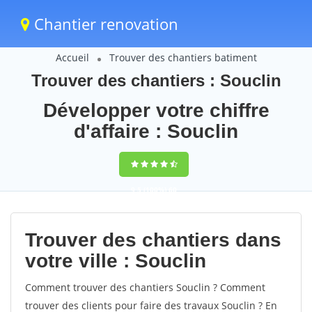
Chantier renovation
Accueil
Trouver des chantiers batiment
Trouver des chantiers : Souclin
Développer votre chiffre
d'affaire : Souclin
9,5
(100%)
60
votes
Trouver des chantiers dans
votre ville : Souclin
Comment trouver des chantiers Souclin ? Comment
trouver des clients pour faire des travaux Souclin ? En