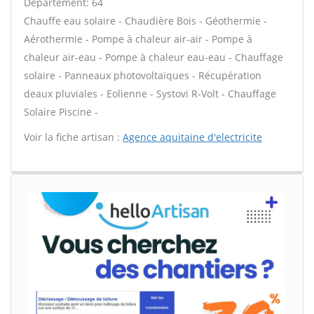
Département: 64
Chauffe eau solaire - Chaudière Bois - Géothermie -
Aérothermie - Pompe à chaleur air-air - Pompe à
chaleur air-eau - Pompe à chaleur eau-eau - Chauffage
solaire - Panneaux photovoltaïques - Récupération
deaux pluviales - Eolienne - Systovi R-Volt - Chauffage
Solaire Piscine -
Voir la fiche artisan :
Agence aquitaine d'electricite