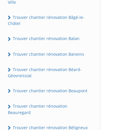
Ville
Trouver chantier rénovation Bâgé-le-
Châtel
Trouver chantier rénovation Balan
Trouver chantier rénovation Baneins
Trouver chantier rénovation Béard-
Géovreissiat
Trouver chantier rénovation Beaupont
Trouver chantier rénovation
Beauregard
Trouver chantier rénovation Béligneux