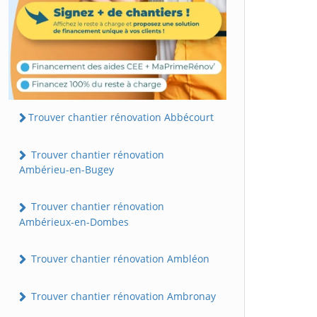
Trouver chantier rénovation Abbécourt
Trouver chantier rénovation
Ambérieu-en-Bugey
Trouver chantier rénovation
Ambérieux-en-Dombes
Trouver chantier rénovation Ambléon
Trouver chantier rénovation Ambronay