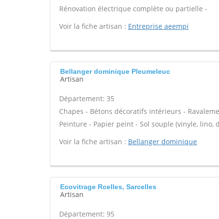
Rénovation électrique complète ou partielle -
Voir la fiche artisan :
Entreprise aeempi
Bellanger dominique Pleumeleuc
Artisan
Département: 35
Chapes - Bétons décoratifs intérieurs - Ravaleme
Peinture - Papier peint - Sol souple (vinyle, lino,
Voir la fiche artisan :
Bellanger dominique
Ecovitrage Rcelles, Sarcelles
Artisan
Département: 95