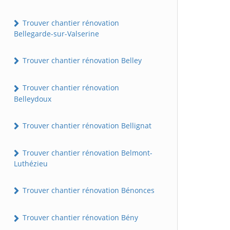
Trouver chantier rénovation
Bellegarde-sur-Valserine
Trouver chantier rénovation Belley
Trouver chantier rénovation
Belleydoux
Trouver chantier rénovation Bellignat
Trouver chantier rénovation Belmont-
Luthézieu
Trouver chantier rénovation Bénonces
Trouver chantier rénovation Bény