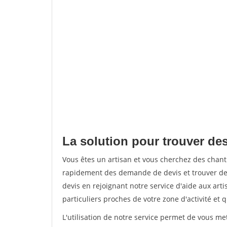
La solution pour trouver des
Vous êtes un artisan et vous cherchez des chan
rapidement des demande de devis et trouver de
devis en rejoignant notre service d'aide aux arti
particuliers proches de votre zone d'activité et 
L'utilisation de notre service permet de vous me