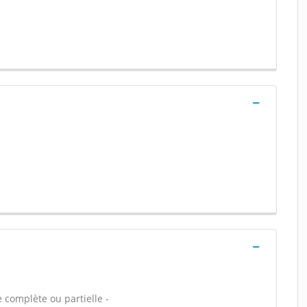
 complète ou partielle -