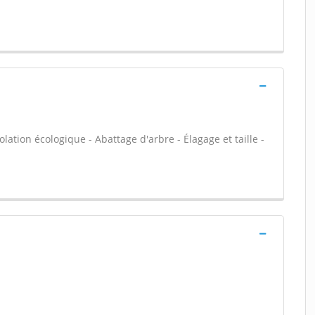
olation écologique - Abattage d'arbre - Élagage et taille -