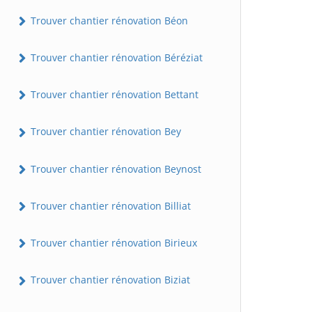
Trouver chantier rénovation Béon
Trouver chantier rénovation Béréziat
Trouver chantier rénovation Bettant
Trouver chantier rénovation Bey
Trouver chantier rénovation Beynost
Trouver chantier rénovation Billiat
Trouver chantier rénovation Birieux
Trouver chantier rénovation Biziat