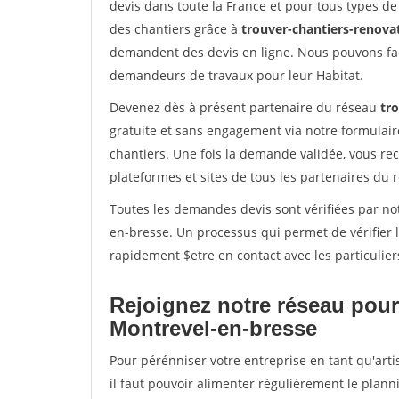
devis dans toute la France et pour tous types de 
des chantiers grâce à
trouver-chantiers-renovat
demandent des devis en ligne. Nous pouvons fac
demandeurs de travaux pour leur Habitat.
Devenez dès à présent partenaire du réseau
tro
gratuite et sans engagement via notre formulai
chantiers. Une fois la demande validée, vous r
plateformes et sites de tous les partenaires du 
Toutes les demandes devis sont vérifiées par not
en-bresse. Un processus qui permet de vérifier
rapidement $etre en contact avec les particulier
Rejoignez notre réseau pour
Montrevel-en-bresse
Pour pérénniser votre entreprise en tant qu'art
il faut pouvoir alimenter régulièrement le plann