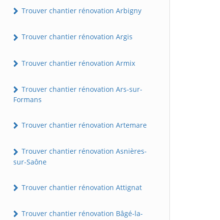
Trouver chantier rénovation Arbigny
Trouver chantier rénovation Argis
Trouver chantier rénovation Armix
Trouver chantier rénovation Ars-sur-
Formans
Trouver chantier rénovation Artemare
Trouver chantier rénovation Asnières-
sur-Saône
Trouver chantier rénovation Attignat
Trouver chantier rénovation Bâgé-la-