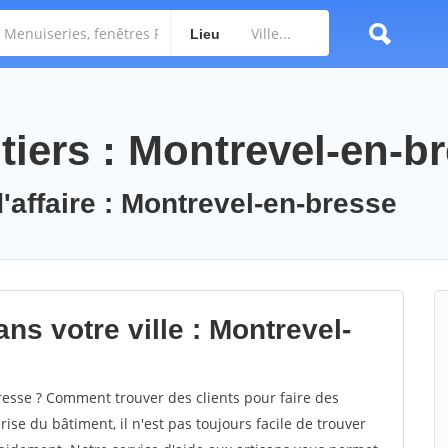
Lieu
tiers : Montrevel-en-b
'affaire : Montrevel-en-bresse
ns votre ville : Montrevel-
sse ? Comment trouver des clients pour faire des
ise du bâtiment, il n'est pas toujours facile de trouver