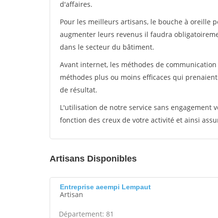
d'affaires.
Pour les meilleurs artisans, le bouche à oreille 
augmenter leurs revenus il faudra obligatoirem
dans le secteur du bâtiment.
Avant internet, les méthodes de communication s
méthodes plus ou moins efficaces qui prenaien
de résultat.
L'utilisation de notre service sans engagement
fonction des creux de votre activité et ainsi assu
Artisans Disponibles
Entreprise aeempi Lempaut
Artisan
Département: 81