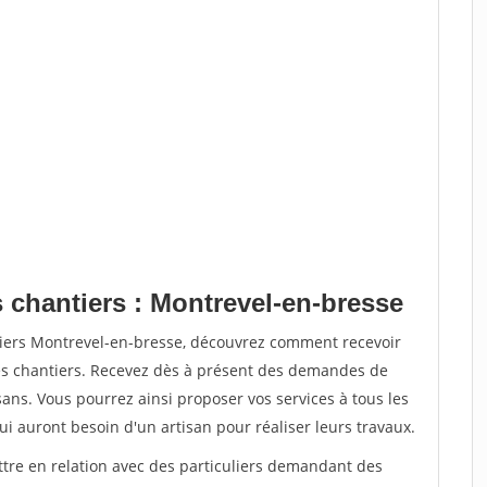
 chantiers : Montrevel-en-bresse
tiers Montrevel-en-bresse, découvrez comment recevoir
s chantiers. Recevez dès à présent des demandes de
sans. Vous pourrez ainsi proposer vos services à tous les
qui auront besoin d'un artisan pour réaliser leurs travaux.
ttre en relation avec des particuliers demandant des