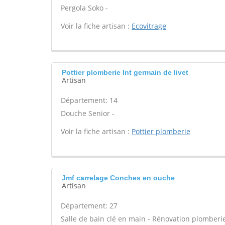
Pergola Soko -
Voir la fiche artisan :
Ecovitrage
Pottier plomberie Int germain de livet
Artisan
Département: 14
Douche Senior -
Voir la fiche artisan :
Pottier plomberie
Jmf carrelage Conches en ouche
Artisan
Département: 27
Salle de bain clé en main - Rénovation plomberie