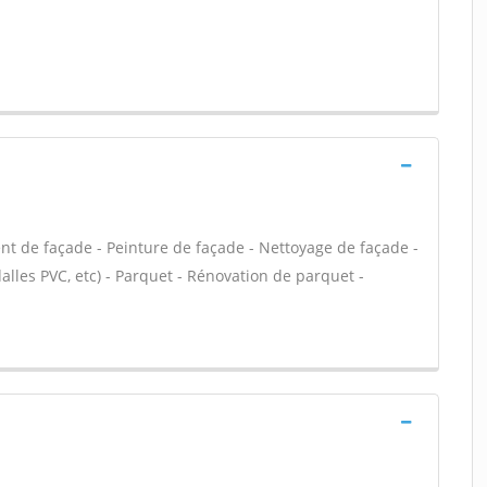
nt de façade - Peinture de façade - Nettoyage de façade -
 dalles PVC, etc) - Parquet - Rénovation de parquet -