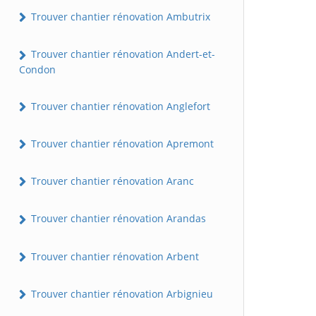
Trouver chantier rénovation Ambutrix
Trouver chantier rénovation Andert-et-
Condon
Trouver chantier rénovation Anglefort
Trouver chantier rénovation Apremont
Trouver chantier rénovation Aranc
Trouver chantier rénovation Arandas
Trouver chantier rénovation Arbent
Trouver chantier rénovation Arbignieu