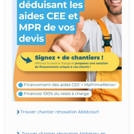
Trouver chantier rénovation Abbécourt
Trouver chantier rénovation Ambérieu-en-