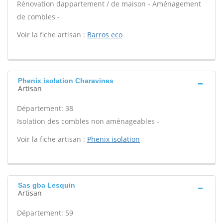
Rénovation dappartement / de maison - Aménagement
de combles -
Voir la fiche artisan :
Barros eco
Phenix isolation Charavines
Artisan
Département: 38
Isolation des combles non aménageables -
Voir la fiche artisan :
Phenix isolation
Sas gba Lesquin
Artisan
Département: 59