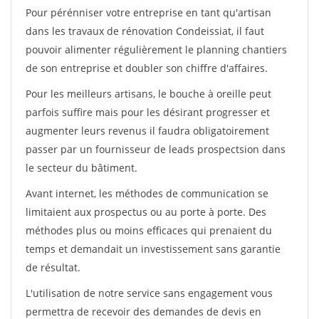
Pour pérénniser votre entreprise en tant qu'artisan
dans les travaux de rénovation Condeissiat, il faut
pouvoir alimenter régulièrement le planning chantiers
de son entreprise et doubler son chiffre d'affaires.
Pour les meilleurs artisans, le bouche à oreille peut
parfois suffire mais pour les désirant progresser et
augmenter leurs revenus il faudra obligatoirement
passer par un fournisseur de leads prospectsion dans
le secteur du bâtiment.
Avant internet, les méthodes de communication se
limitaient aux prospectus ou au porte à porte. Des
méthodes plus ou moins efficaces qui prenaient du
temps et demandait un investissement sans garantie
de résultat.
L'utilisation de notre service sans engagement vous
permettra de recevoir des demandes de devis en