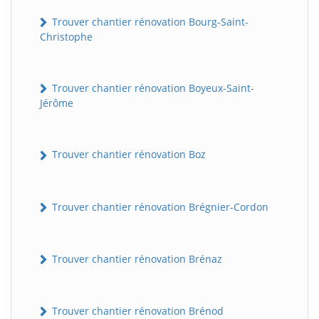
Trouver chantier rénovation Bourg-Saint-
Christophe
Trouver chantier rénovation Boyeux-Saint-
Jérôme
Trouver chantier rénovation Boz
Trouver chantier rénovation Brégnier-Cordon
Trouver chantier rénovation Brénaz
Trouver chantier rénovation Brénod