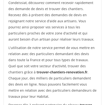
Condeissiat, découvrez comment recevoir rapidement
des demande de devis et trouver des chantiers.
Recevez dès à présent des demandes de devis en
rejoignant notre service d'aide aux artisans. Vous
pourrez ainsi proposer vos services à tous les
particuliers proches de votre zone d'activité et qui
auront besoin d'un artisan pour réaliser leurs travaux.
L'utilisation de notre service permet de vous mettre en
relation avec des particuliers demandant des devis
dans toute la France et pour tous types de travaux.
Quel que soit votre secteur d'activité, trouver des
chantiers grâce à
trouver-chantiers-renovation.fr
.
Chaque jour, des milliers de particuliers demandent
des devis en ligne. Nous pouvons facilement vous
mettre en relation avec des particuliers demandeurs de
travaux pour leur Habitat.
Devenez dès à présent partenaire du réseau
trouver-