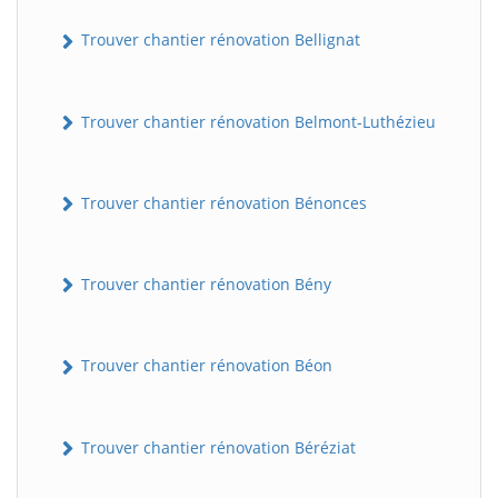
Trouver chantier rénovation Bellignat
Trouver chantier rénovation Belmont-Luthézieu
Trouver chantier rénovation Bénonces
Trouver chantier rénovation Bény
Trouver chantier rénovation Béon
Trouver chantier rénovation Béréziat