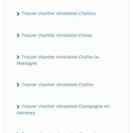
Trouver chantier rénovation Chaleins
Trouver chantier rénovation Chaley
Trouver chantier rénovation Challes-la-
Montagne
Trouver chantier rénovation Challex
Trouver chantier rénovation Champagne-en-
Valromey