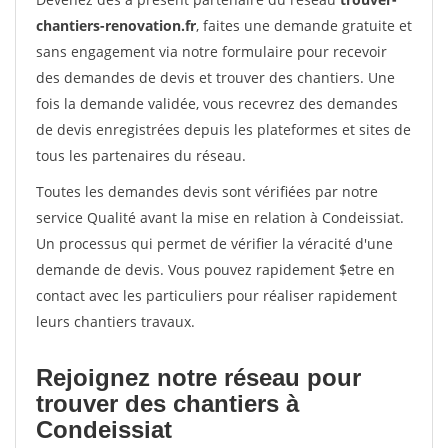
chantiers-renovation.fr
, faites une demande gratuite et
sans engagement via notre formulaire pour recevoir
des demandes de devis et trouver des chantiers. Une
fois la demande validée, vous recevrez des demandes
de devis enregistrées depuis les plateformes et sites de
tous les partenaires du réseau.
Toutes les demandes devis sont vérifiées par notre
service Qualité avant la mise en relation à Condeissiat.
Un processus qui permet de vérifier la véracité d'une
demande de devis. Vous pouvez rapidement $etre en
contact avec les particuliers pour réaliser rapidement
leurs chantiers travaux.
Rejoignez notre réseau pour
trouver des chantiers à
Condeissiat