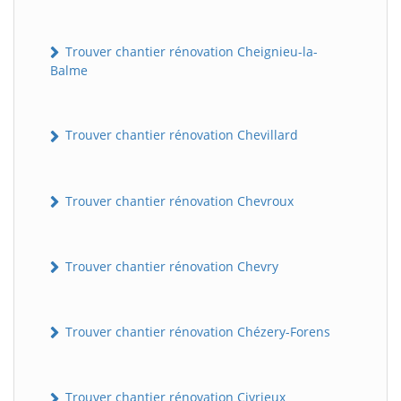
Trouver chantier rénovation Cheignieu-la-
Balme
Trouver chantier rénovation Chevillard
Trouver chantier rénovation Chevroux
Trouver chantier rénovation Chevry
Trouver chantier rénovation Chézery-Forens
Trouver chantier rénovation Civrieux