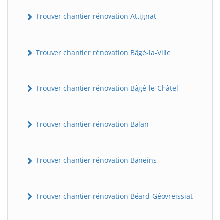
Trouver chantier rénovation Attignat
Trouver chantier rénovation Bâgé-la-Ville
Trouver chantier rénovation Bâgé-le-Châtel
Trouver chantier rénovation Balan
Trouver chantier rénovation Baneins
Trouver chantier rénovation Béard-Géovreissiat