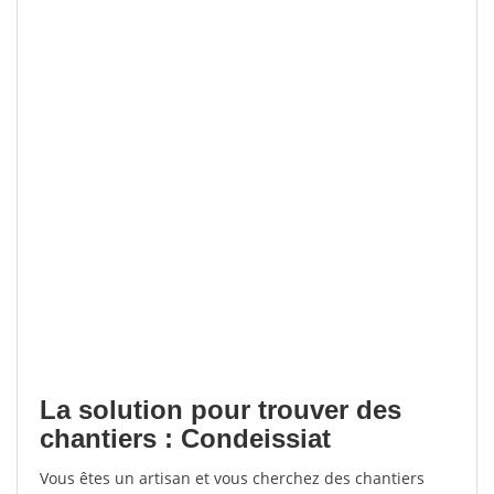
La solution pour trouver des
chantiers : Condeissiat
Vous êtes un artisan et vous cherchez des chantiers