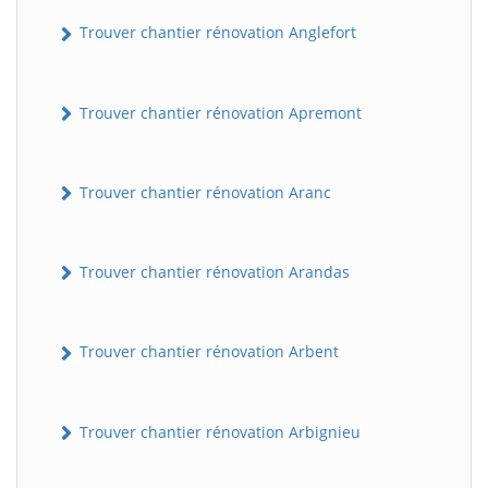
Trouver chantier rénovation Anglefort
Trouver chantier rénovation Apremont
Trouver chantier rénovation Aranc
Trouver chantier rénovation Arandas
Trouver chantier rénovation Arbent
Trouver chantier rénovation Arbignieu