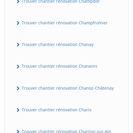
Trouver chantier rénovation Champdor
Trouver chantier rénovation Champfromier
Trouver chantier rénovation Chanay
Trouver chantier rénovation Chaneins
Trouver chantier rénovation Chanoz-Châtenay
Trouver chantier rénovation Charix
Trouver chantier rénovation Charnoz-sur-Ain