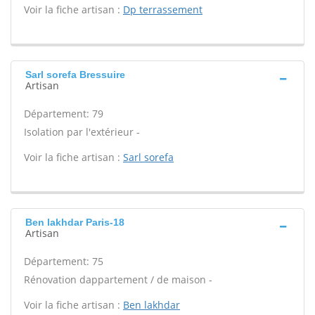
Voir la fiche artisan :
Dp terrassement
Sarl sorefa Bressuire
Artisan
Département: 79
Isolation par l'extérieur -
Voir la fiche artisan :
Sarl sorefa
Ben lakhdar Paris-18
Artisan
Département: 75
Rénovation dappartement / de maison -
Voir la fiche artisan :
Ben lakhdar