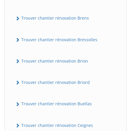
Trouver chantier rénovation Brens
Trouver chantier rénovation Bressolles
Trouver chantier rénovation Brion
Trouver chantier rénovation Briord
Trouver chantier rénovation Buellas
Trouver chantier rénovation Ceignes