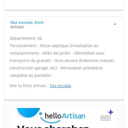
Sas escoda Joch
Artisan
Département: 66
Terrassement - Fosse septique (installation ou
remplacement) - Allée de jardin - Démolition avec
transports de gravats - Gros oeuvre (Extension maison,
construction garage, etc) - Rénovation plomberie
complète ou partielle -
Voir la fiche artisan :
Sas escoda