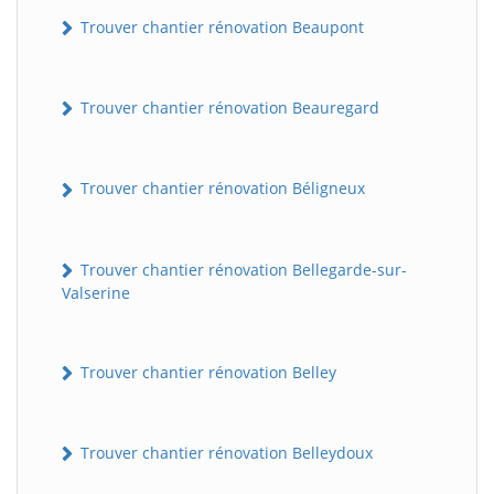
Trouver chantier rénovation Beaupont
Trouver chantier rénovation Beauregard
Trouver chantier rénovation Béligneux
Trouver chantier rénovation Bellegarde-sur-
Valserine
Trouver chantier rénovation Belley
Trouver chantier rénovation Belleydoux