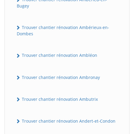
Bugey
Trouver chantier rénovation Ambérieux-en-
Dombes
Trouver chantier rénovation Ambléon
Trouver chantier rénovation Ambronay
Trouver chantier rénovation Ambutrix
Trouver chantier rénovation Andert-et-Condon