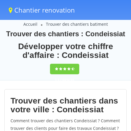
Chantier renovation
Accueil
Trouver des chantiers batiment
Trouver des chantiers : Condeissiat
Développer votre chiffre
d'affaire : Condeissiat
9,5
(100%)
64
votes
Trouver des chantiers dans
votre ville : Condeissiat
Comment trouver des chantiers Condeissiat ? Comment
trouver des clients pour faire des travaux Condeissiat ?