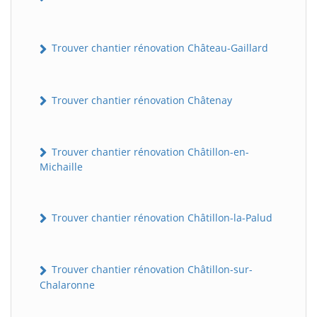
Trouver chantier rénovation Château-Gaillard
Trouver chantier rénovation Châtenay
Trouver chantier rénovation Châtillon-en-
Michaille
Trouver chantier rénovation Châtillon-la-Palud
Trouver chantier rénovation Châtillon-sur-
Chalaronne