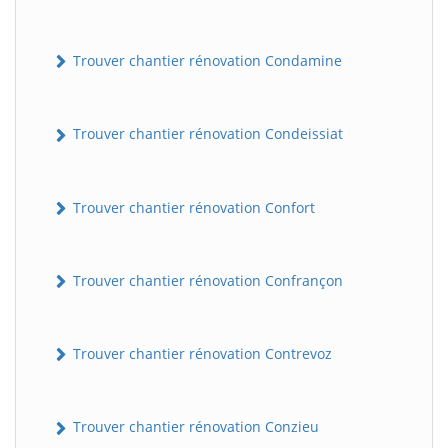
Trouver chantier rénovation Condamine
Trouver chantier rénovation Condeissiat
Trouver chantier rénovation Confort
BatiWebPro
B
Assistant en ligne
Trouver chantier rénovation Confrançon
B
Trouver chantier rénovation Contrevoz
Trouver chantier rénovation Conzieu
BatiWebPro