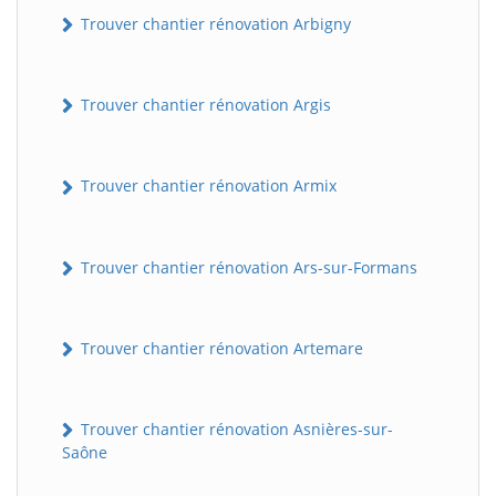
Trouver chantier rénovation Arbigny
Trouver chantier rénovation Argis
Trouver chantier rénovation Armix
Trouver chantier rénovation Ars-sur-Formans
Trouver chantier rénovation Artemare
Trouver chantier rénovation Asnières-sur-
Saône