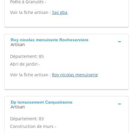
Poêle à Granulés -
Voir la fiche artisan :
Sas gba
Roy nicolas menuiserie Rocheserviere
Artisan
Département: 85
Abri de jardin -
Voir la fiche artisan :
Roy nicolas menuiserie
Dp terrassement Carqueiranne
Artisan
Département: 83
Construction de murs -