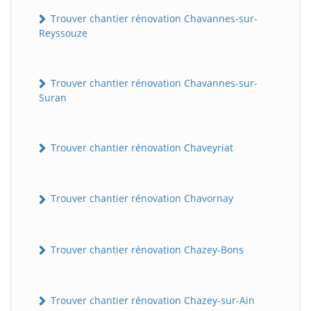
Trouver chantier rénovation Chavannes-sur-
Reyssouze
Trouver chantier rénovation Chavannes-sur-
Suran
Trouver chantier rénovation Chaveyriat
Trouver chantier rénovation Chavornay
Trouver chantier rénovation Chazey-Bons
Trouver chantier rénovation Chazey-sur-Ain