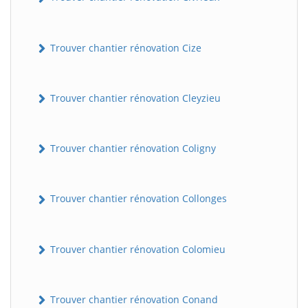
Trouver chantier rénovation Cize
Trouver chantier rénovation Cleyzieu
Trouver chantier rénovation Coligny
Trouver chantier rénovation Collonges
Trouver chantier rénovation Colomieu
Trouver chantier rénovation Conand