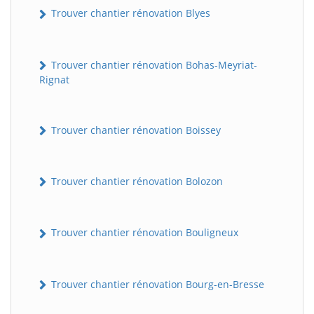
Trouver chantier rénovation Blyes
Trouver chantier rénovation Bohas-Meyriat-
Rignat
Trouver chantier rénovation Boissey
Trouver chantier rénovation Bolozon
Trouver chantier rénovation Bouligneux
Trouver chantier rénovation Bourg-en-Bresse