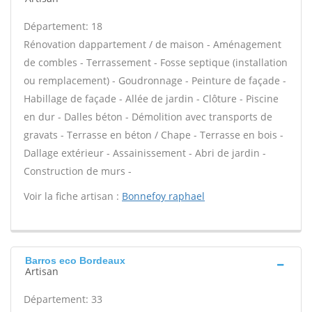
Département: 18
Rénovation dappartement / de maison - Aménagement
de combles - Terrassement - Fosse septique (installation
ou remplacement) - Goudronnage - Peinture de façade -
Habillage de façade - Allée de jardin - Clôture - Piscine
en dur - Dalles béton - Démolition avec transports de
gravats - Terrasse en béton / Chape - Terrasse en bois -
Dallage extérieur - Assainissement - Abri de jardin -
Construction de murs -
Voir la fiche artisan :
Bonnefoy raphael
Barros eco Bordeaux
Artisan
Département: 33