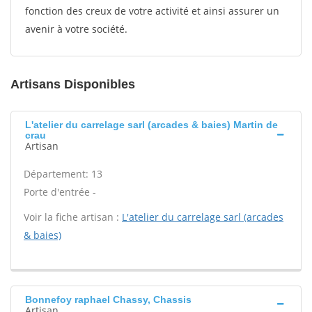
fonction des creux de votre activité et ainsi assurer un
avenir à votre société.
Artisans Disponibles
L'atelier du carrelage sarl (arcades & baies) Martin de
crau
Artisan
Département: 13
Porte d'entrée -
Voir la fiche artisan :
L'atelier du carrelage sarl (arcades
& baies)
Bonnefoy raphael Chassy, Chassis
Artisan