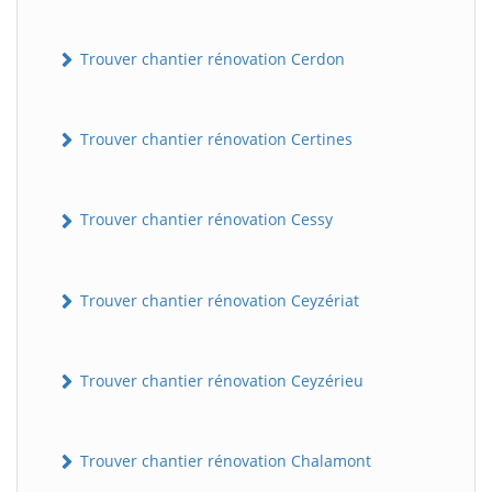
Trouver chantier rénovation Cerdon
Trouver chantier rénovation Certines
Trouver chantier rénovation Cessy
Trouver chantier rénovation Ceyzériat
Trouver chantier rénovation Ceyzérieu
Trouver chantier rénovation Chalamont