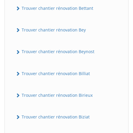
Trouver chantier rénovation Bettant
Trouver chantier rénovation Bey
Trouver chantier rénovation Beynost
Trouver chantier rénovation Billiat
Trouver chantier rénovation Birieux
Trouver chantier rénovation Biziat