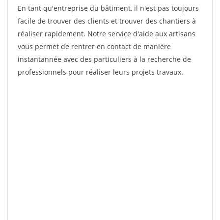
En tant qu'entreprise du bâtiment, il n'est pas toujours
facile de trouver des clients et trouver des chantiers à
réaliser rapidement. Notre service d'aide aux artisans
vous permet de rentrer en contact de manière
instantannée avec des particuliers à la recherche de
professionnels pour réaliser leurs projets travaux.