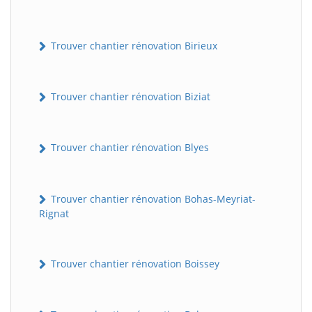
Trouver chantier rénovation Birieux
Trouver chantier rénovation Biziat
Trouver chantier rénovation Blyes
Trouver chantier rénovation Bohas-Meyriat-
Rignat
Trouver chantier rénovation Boissey