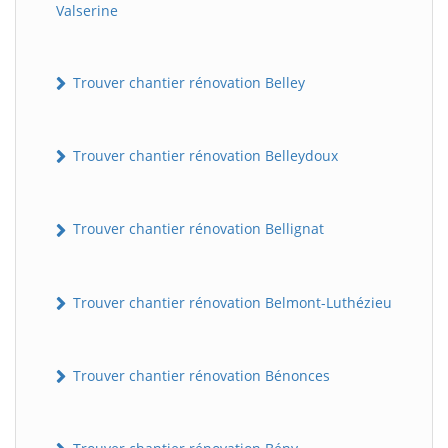
Valserine
Trouver chantier rénovation Belley
Trouver chantier rénovation Belleydoux
Trouver chantier rénovation Bellignat
Trouver chantier rénovation Belmont-Luthézieu
Trouver chantier rénovation Bénonces