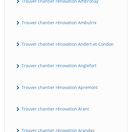
Trouver chantier rénovation Ambronay
Trouver chantier rénovation Ambutrix
Trouver chantier rénovation Andert-et-Condon
Trouver chantier rénovation Anglefort
Trouver chantier rénovation Apremont
Trouver chantier rénovation Aranc
Trouver chantier rénovation Arandas