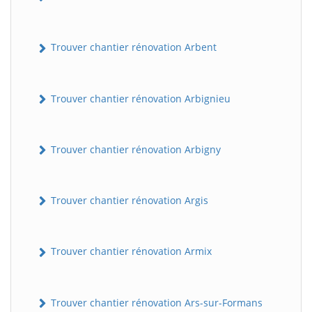
Trouver chantier rénovation Arbent
Trouver chantier rénovation Arbignieu
Trouver chantier rénovation Arbigny
Trouver chantier rénovation Argis
Trouver chantier rénovation Armix
Trouver chantier rénovation Ars-sur-Formans