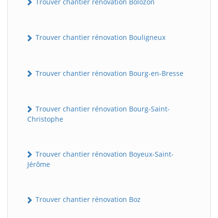
Trouver chantier rénovation Bolozon
Trouver chantier rénovation Bouligneux
Trouver chantier rénovation Bourg-en-Bresse
Trouver chantier rénovation Bourg-Saint-
Christophe
Trouver chantier rénovation Boyeux-Saint-
Jérôme
Trouver chantier rénovation Boz