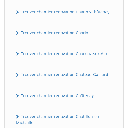
Trouver chantier rénovation Chanoz-Châtenay
Trouver chantier rénovation Charix
Trouver chantier rénovation Charnoz-sur-Ain
Trouver chantier rénovation Château-Gaillard
Trouver chantier rénovation Châtenay
Trouver chantier rénovation Châtillon-en-
Michaille