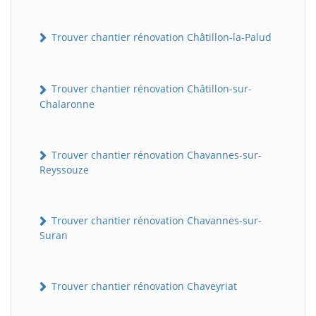
Trouver chantier rénovation Châtillon-la-Palud
Trouver chantier rénovation Châtillon-sur-
Chalaronne
Trouver chantier rénovation Chavannes-sur-
Reyssouze
Trouver chantier rénovation Chavannes-sur-
Suran
Trouver chantier rénovation Chaveyriat