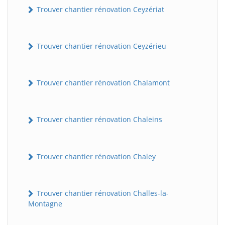
Trouver chantier rénovation Ceyzériat
Trouver chantier rénovation Ceyzérieu
Trouver chantier rénovation Chalamont
Trouver chantier rénovation Chaleins
Trouver chantier rénovation Chaley
Trouver chantier rénovation Challes-la-
Montagne