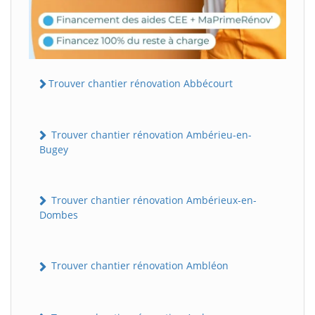
Trouver chantier rénovation Abbécourt
Trouver chantier rénovation Ambérieu-en-
Bugey
Trouver chantier rénovation Ambérieux-en-
Dombes
Trouver chantier rénovation Ambléon