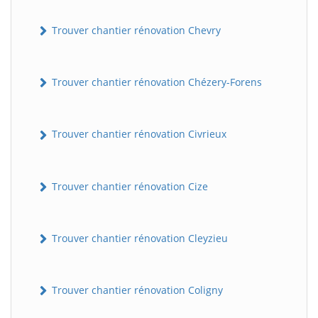
Trouver chantier rénovation Chevry
Trouver chantier rénovation Chézery-Forens
Trouver chantier rénovation Civrieux
Trouver chantier rénovation Cize
Trouver chantier rénovation Cleyzieu
Trouver chantier rénovation Coligny