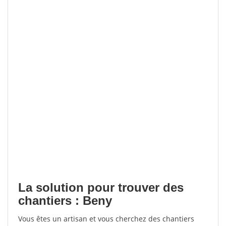
La solution pour trouver des
chantiers : Beny
Vous êtes un artisan et vous cherchez des chantiers