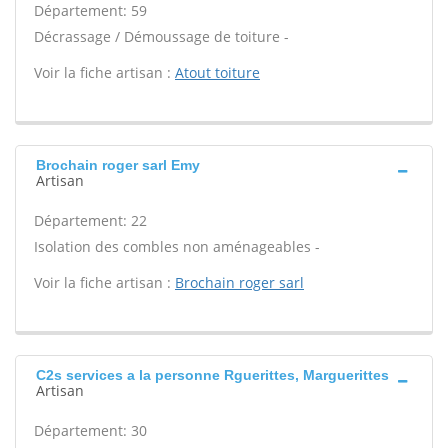
Département: 59
Décrassage / Démoussage de toiture -
Voir la fiche artisan :
Atout toiture
Brochain roger sarl Emy
Artisan
Département: 22
Isolation des combles non aménageables -
Voir la fiche artisan :
Brochain roger sarl
C2s services a la personne Rguerittes, Marguerittes
Artisan
Département: 30