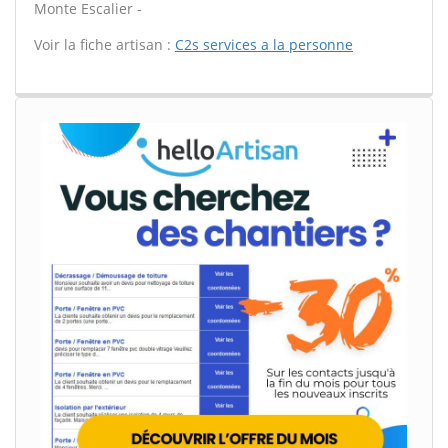
Monte Escalier -
Voir la fiche artisan :
C2s services a la personne