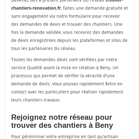
chantiers-renovation.fr
, faites une demande gratuite et
sans engagement via notre formulaire pour recevoir
des demandes de devis et trouver des chantiers. Une
fois la demande validée, vous recevrez des demandes
de devis enregistrées depuis les plateformes et sites de
tous les partenaires du réseau.
Toutes les demandes devis sont vérifiées par notre
service Qualité avant la mise en relation à Beny. Un
processus qui permet de vérifier la véracité d'une
demande de devis. Vous pouvez rapidement $etre en
contact avec les particuliers pour réaliser rapidement
leurs chantiers travaux.
Rejoignez notre réseau pour
trouver des chantiers à Beny
Pour pérénniser votre entreprise en tant qu'artisan