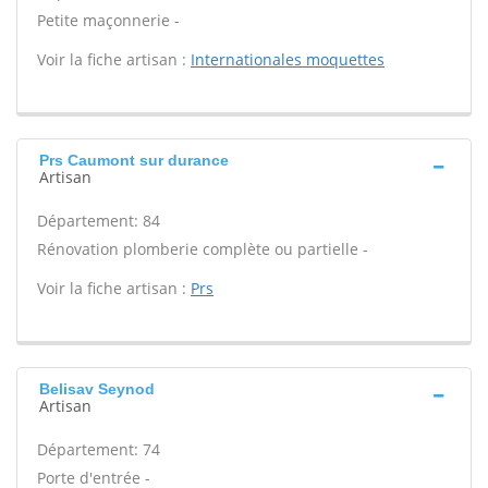
Petite maçonnerie -
Voir la fiche artisan :
Internationales moquettes
Prs Caumont sur durance
Artisan
Département: 84
Rénovation plomberie complète ou partielle -
Voir la fiche artisan :
Prs
Belisav Seynod
Artisan
Département: 74
Porte d'entrée -