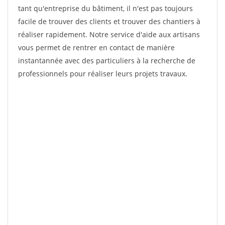
tant qu'entreprise du bâtiment, il n'est pas toujours
facile de trouver des clients et trouver des chantiers à
réaliser rapidement. Notre service d'aide aux artisans
vous permet de rentrer en contact de manière
instantannée avec des particuliers à la recherche de
professionnels pour réaliser leurs projets travaux.