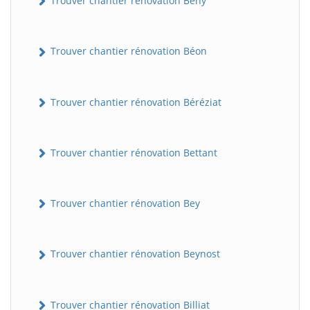
Trouver chantier rénovation Bény
Trouver chantier rénovation Béon
Trouver chantier rénovation Béréziat
Trouver chantier rénovation Bettant
Trouver chantier rénovation Bey
Trouver chantier rénovation Beynost
Trouver chantier rénovation Billiat