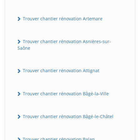
Trouver chantier rénovation Artemare
Trouver chantier rénovation Asnières-sur-
Saône
Trouver chantier rénovation Attignat
Trouver chantier rénovation Bâgé-la-Ville
Trouver chantier rénovation Bâgé-le-Châtel
Trouver chantier rénovation Balan