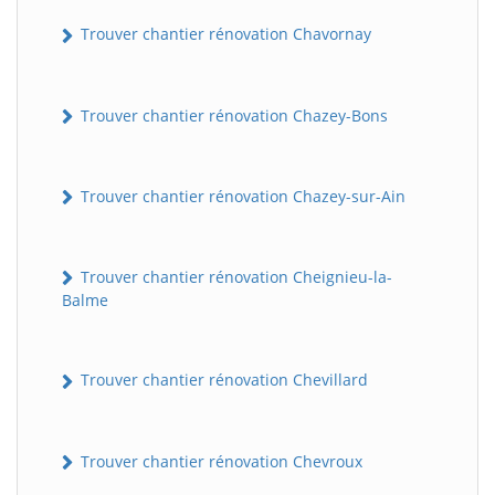
Trouver chantier rénovation Chavornay
Trouver chantier rénovation Chazey-Bons
Trouver chantier rénovation Chazey-sur-Ain
Trouver chantier rénovation Cheignieu-la-
Balme
Trouver chantier rénovation Chevillard
Trouver chantier rénovation Chevroux