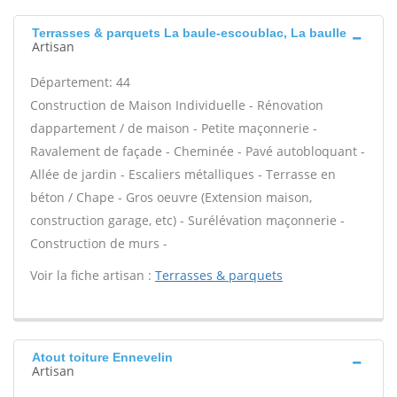
Terrasses & parquets La baule-escoublac, La baulle
Artisan
Département: 44
Construction de Maison Individuelle - Rénovation
dappartement / de maison - Petite maçonnerie -
Ravalement de façade - Cheminée - Pavé autobloquant -
Allée de jardin - Escaliers métalliques - Terrasse en
béton / Chape - Gros oeuvre (Extension maison,
construction garage, etc) - Surélévation maçonnerie -
Construction de murs -
Voir la fiche artisan :
Terrasses & parquets
Atout toiture Ennevelin
Artisan