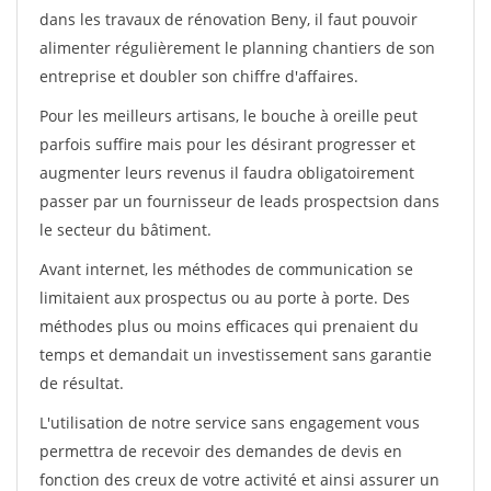
dans les travaux de rénovation Beny, il faut pouvoir
alimenter régulièrement le planning chantiers de son
entreprise et doubler son chiffre d'affaires.
Pour les meilleurs artisans, le bouche à oreille peut
parfois suffire mais pour les désirant progresser et
augmenter leurs revenus il faudra obligatoirement
passer par un fournisseur de leads prospectsion dans
le secteur du bâtiment.
Avant internet, les méthodes de communication se
limitaient aux prospectus ou au porte à porte. Des
méthodes plus ou moins efficaces qui prenaient du
temps et demandait un investissement sans garantie
de résultat.
L'utilisation de notre service sans engagement vous
permettra de recevoir des demandes de devis en
fonction des creux de votre activité et ainsi assurer un