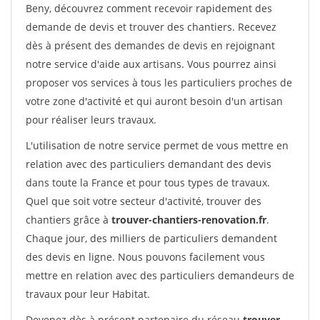
Beny, découvrez comment recevoir rapidement des
demande de devis et trouver des chantiers. Recevez
dès à présent des demandes de devis en rejoignant
notre service d'aide aux artisans. Vous pourrez ainsi
proposer vos services à tous les particuliers proches de
votre zone d'activité et qui auront besoin d'un artisan
pour réaliser leurs travaux.
L'utilisation de notre service permet de vous mettre en
relation avec des particuliers demandant des devis
dans toute la France et pour tous types de travaux.
Quel que soit votre secteur d'activité, trouver des
chantiers grâce à
trouver-chantiers-renovation.fr
.
Chaque jour, des milliers de particuliers demandent
des devis en ligne. Nous pouvons facilement vous
mettre en relation avec des particuliers demandeurs de
travaux pour leur Habitat.
Devenez dès à présent partenaire du réseau
trouver-