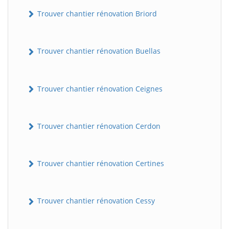
Trouver chantier rénovation Briord
Trouver chantier rénovation Buellas
Trouver chantier rénovation Ceignes
Trouver chantier rénovation Cerdon
Trouver chantier rénovation Certines
Trouver chantier rénovation Cessy