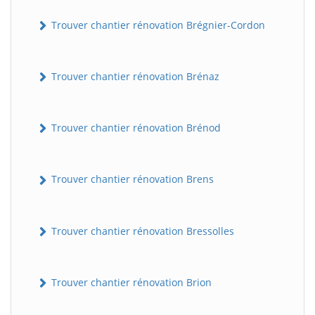
Trouver chantier rénovation Brégnier-Cordon
Trouver chantier rénovation Brénaz
Trouver chantier rénovation Brénod
Trouver chantier rénovation Brens
Trouver chantier rénovation Bressolles
Trouver chantier rénovation Brion