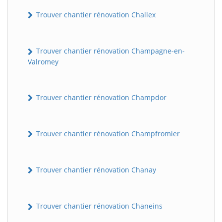
Trouver chantier rénovation Challex
Trouver chantier rénovation Champagne-en-
Valromey
Trouver chantier rénovation Champdor
Trouver chantier rénovation Champfromier
Trouver chantier rénovation Chanay
Trouver chantier rénovation Chaneins