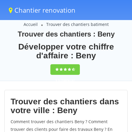
Chantier renovation
Accueil
Trouver des chantiers batiment
Trouver des chantiers : Beny
Développer votre chiffre
d'affaire : Beny
9,5
(100%)
57
votes
Trouver des chantiers dans
votre ville : Beny
Comment trouver des chantiers Beny ? Comment
trouver des clients pour faire des travaux Beny ? En