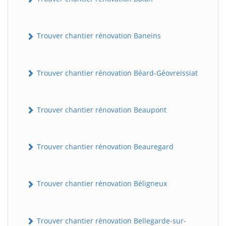
Trouver chantier rénovation Baneins
Trouver chantier rénovation Béard-Géovreissiat
Trouver chantier rénovation Beaupont
Trouver chantier rénovation Beauregard
Trouver chantier rénovation Béligneux
Trouver chantier rénovation Bellegarde-sur-