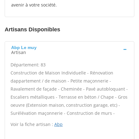
avenir à votre société.
Artisans Disponibles
Abp Le muy
Artisan
Département: 83
Construction de Maison Individuelle - Rénovation
dappartement / de maison - Petite maçonnerie -
Ravalement de façade - Cheminée - Pavé autobloquant -
Escaliers métalliques - Terrasse en béton / Chape - Gros
oeuvre (Extension maison, construction garage, etc) -
Surélévation maçonnerie - Construction de murs -
Voir la fiche artisan :
Abp