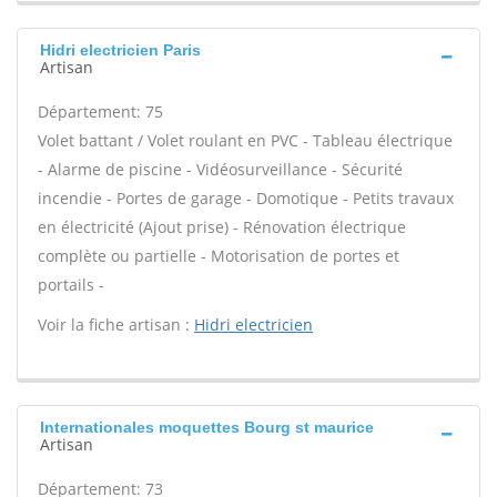
Hidri electricien Paris
Artisan
Département: 75
Volet battant / Volet roulant en PVC - Tableau électrique
- Alarme de piscine - Vidéosurveillance - Sécurité
incendie - Portes de garage - Domotique - Petits travaux
en électricité (Ajout prise) - Rénovation électrique
complète ou partielle - Motorisation de portes et
portails -
Voir la fiche artisan :
Hidri electricien
Internationales moquettes Bourg st maurice
Artisan
Département: 73