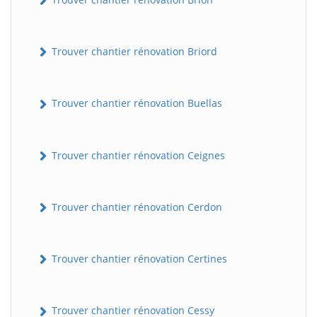
Trouver chantier rénovation Briord
Trouver chantier rénovation Buellas
Trouver chantier rénovation Ceignes
Trouver chantier rénovation Cerdon
Trouver chantier rénovation Certines
Trouver chantier rénovation Cessy