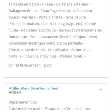
Terrasse en béton / Chape - Carrelage extérieur -
Dallage extérieur - Chauffage électrique à chaleur
douce - Verrière - Porte d'entrée - Gros oeuvre
(Extension maison, construction garage, etc) - Chape
fluide - Radiateur Électrique - Surélévation maçonnerie -
Domotique - Petits travaux en électricité (Ajout prise) -
Rénovation électrique complète ou partielle -
Construction de murs - Motorisation de portes et
portails - Cloisons amovibles - Plafond tendu -
Voir la fiche artisan :
D.o.f
Attilio allera Saint leu la foret
Artisan
Département: 95
Cuisine clé en main - Plaque de plâtre - Isolation