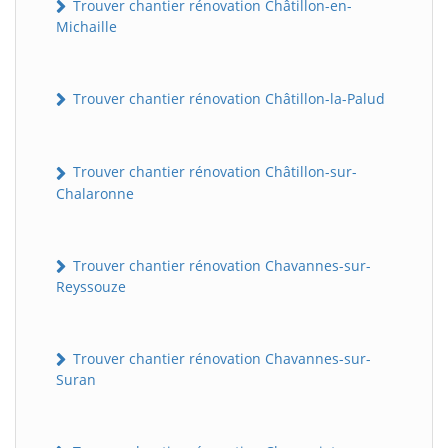
Trouver chantier rénovation Châtillon-en-
Michaille
Trouver chantier rénovation Châtillon-la-Palud
Trouver chantier rénovation Châtillon-sur-
Chalaronne
Trouver chantier rénovation Chavannes-sur-
Reyssouze
Trouver chantier rénovation Chavannes-sur-
Suran