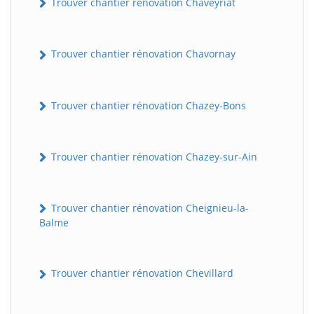
Trouver chantier rénovation Chaveyriat
Trouver chantier rénovation Chavornay
Trouver chantier rénovation Chazey-Bons
Trouver chantier rénovation Chazey-sur-Ain
Trouver chantier rénovation Cheignieu-la-
Balme
Trouver chantier rénovation Chevillard