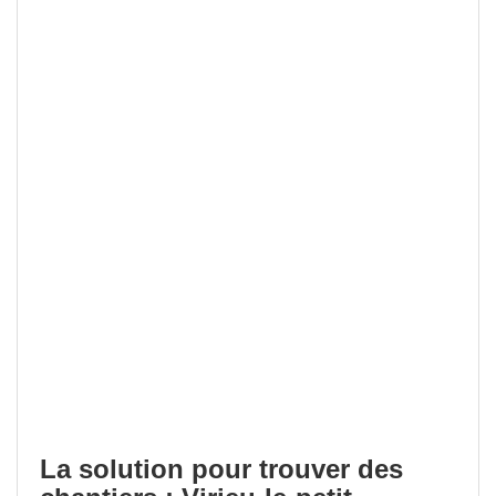
La solution pour trouver des