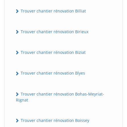
Trouver chantier rénovation Billiat
Trouver chantier rénovation Birieux
Trouver chantier rénovation Biziat
Trouver chantier rénovation Blyes
Trouver chantier rénovation Bohas-Meyriat-
Rignat
Trouver chantier rénovation Boissey