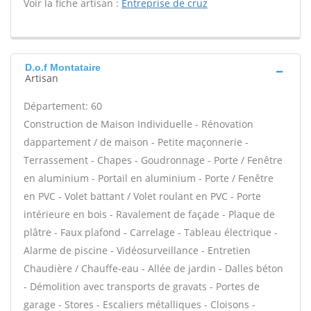
Voir la fiche artisan :
Entreprise de cruz
D.o.f Montataire
Artisan
Département: 60
Construction de Maison Individuelle - Rénovation
dappartement / de maison - Petite maçonnerie -
Terrassement - Chapes - Goudronnage - Porte / Fenêtre
en aluminium - Portail en aluminium - Porte / Fenêtre
en PVC - Volet battant / Volet roulant en PVC - Porte
intérieure en bois - Ravalement de façade - Plaque de
plâtre - Faux plafond - Carrelage - Tableau électrique -
Alarme de piscine - Vidéosurveillance - Entretien
Chaudière / Chauffe-eau - Allée de jardin - Dalles béton
- Démolition avec transports de gravats - Portes de
garage - Stores - Escaliers métalliques - Cloisons -