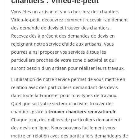
chantiers : Virieu-le-petit
Vous êtes un artisan et vous cherchez des chantiers
Virieu-le-petit, découvrez comment recevoir rapidement
des demande de devis et trouver des chantiers.
Recevez dès à présent des demandes de devis en
rejoignant notre service d'aide aux artisans. Vous
pourrez ainsi proposer vos services à tous les
particuliers proches de votre zone d'activité et qui
auront besoin d'un artisan pour réaliser leurs travaux.
L'utilisation de notre service permet de vous mettre en
relation avec des particuliers demandant des devis
dans toute la France et pour tous types de travaux.
Quel que soit votre secteur d'activité, trouver des
chantiers grâce à
trouver-chantiers-renovation.fr
.
Chaque jour, des milliers de particuliers demandent
des devis en ligne. Nous pouvons facilement vous
mettre en relation avec des particuliers demandeurs de