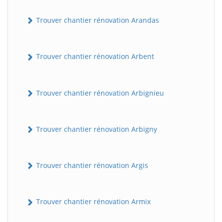
Trouver chantier rénovation Arandas
Trouver chantier rénovation Arbent
Trouver chantier rénovation Arbignieu
Trouver chantier rénovation Arbigny
Trouver chantier rénovation Argis
Trouver chantier rénovation Armix