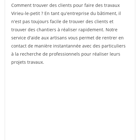
Comment trouver des clients pour faire des travaux
Virieu-le-petit ? En tant qu'entreprise du bâtiment, il
n'est pas toujours facile de trouver des clients et
trouver des chantiers à réaliser rapidement. Notre
service d'aide aux artisans vous permet de rentrer en
contact de manière instantannée avec des particuliers
à la recherche de professionnels pour réaliser leurs
projets travaux.