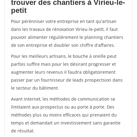
trouver des chantiers à Virieu-le-
petit
Pour pérénniser votre entreprise en tant qu'artisan
dans les travaux de rénovation Virieu-le-petit, il faut
pouvoir alimenter régulièrement le planning chantiers
de son entreprise et doubler son chiffre d'affaires.
Pour les meilleurs artisans, le bouche à oreille peut
parfois suffire mais pour les désirant progresser et
augmenter leurs revenus il faudra obligatoirement
passer par un fournisseur de leads prospectsion dans
le secteur du bâtiment.
Avant internet, les méthodes de communication se
limitaient aux prospectus ou au porte à porte. Des
méthodes plus ou moins efficaces qui prenaient du
temps et demandait un investissement sans garantie
de résultat.