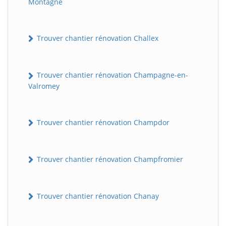
Montagne
Trouver chantier rénovation Challex
Trouver chantier rénovation Champagne-en-
Valromey
Trouver chantier rénovation Champdor
Trouver chantier rénovation Champfromier
Trouver chantier rénovation Chanay