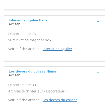
Interieur singulier Paris
Artisan
Département: 75
Surélévation maçonnerie -
Voir la fiche artisan :
Interieur singulier
Les decors du colisee Nimes
Artisan
Département: 30
Architecte d'intérieur / Décorateur -
Voir la fiche artisan :
Les decors du colisee