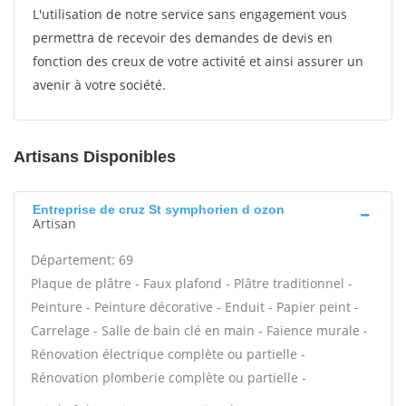
L'utilisation de notre service sans engagement vous
permettra de recevoir des demandes de devis en
fonction des creux de votre activité et ainsi assurer un
avenir à votre société.
Artisans Disponibles
Entreprise de cruz St symphorien d ozon
Artisan
Département: 69
Plaque de plâtre - Faux plafond - Plâtre traditionnel -
Peinture - Peinture décorative - Enduit - Papier peint -
Carrelage - Salle de bain clé en main - Faïence murale -
Rénovation électrique complète ou partielle -
Rénovation plomberie complète ou partielle -