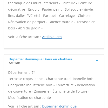
thermique des murs intérieurs - Peinture - Peinture
décorative - Enduit - Papier peint - Sol souple (vinyle,
lino, dalles PVC, etc) - Parquet - Carrelage - Cloisons -
Rénovation de parquet - Faïence murale - Terrasse en
bois - Abri de jardin -
Voir la fiche artisan :
Attilio allera
Duperrier dominique Bons en chablais
Artisan
Département: 74
Terrasse tropézienne - Charpente traditionnelle bois -
Charpente industrielle bois - Couverture - Rénovation
de couverture - Zinguerie - Étanchéité de Toiture -
Modification de charpente -
Voir la fiche artisan :
Duperrier dominique