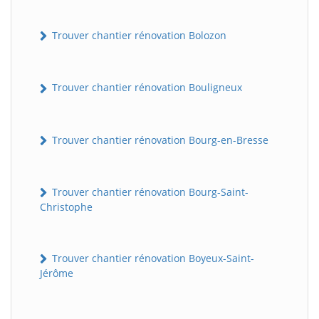
Trouver chantier rénovation Bolozon
Trouver chantier rénovation Bouligneux
Trouver chantier rénovation Bourg-en-Bresse
Trouver chantier rénovation Bourg-Saint-
Christophe
Trouver chantier rénovation Boyeux-Saint-
Jérôme