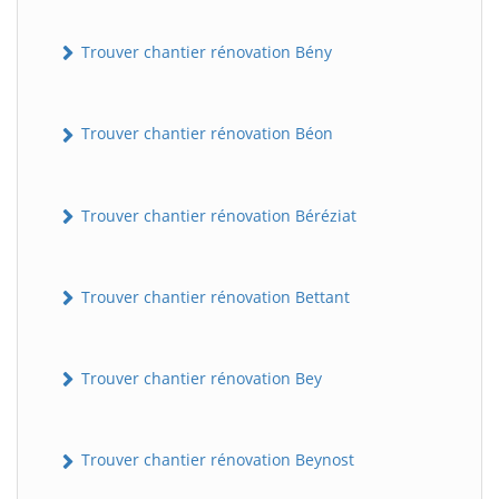
Trouver chantier rénovation Bény
Trouver chantier rénovation Béon
Trouver chantier rénovation Béréziat
Trouver chantier rénovation Bettant
Trouver chantier rénovation Bey
Trouver chantier rénovation Beynost