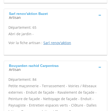
Sarl renov'aktion Bazet
Artisan
Département: 65
Abri de jardin -
Voir la fiche artisan :
Sarl renov'aktion
Bouyarden rachid Carpentras
Artisan
Département: 84
Petite maçonnerie - Terrassement - Voiries / Réseaux
externes - Enduit de façade - Ravalement de façade -
Peinture de façade - Nettoyage de façade - Enduit -
Paysagiste - Entretien espaces verts - Clôture - Dalles