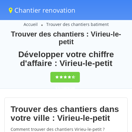
Chantier renovation
Accueil
Trouver des chantiers batiment
Trouver des chantiers : Virieu-le-
petit
Développer votre chiffre
d'affaire : Virieu-le-petit
9,5
(100%)
68
votes
Trouver des chantiers dans
votre ville : Virieu-le-petit
Comment trouver des chantiers Virieu-le-petit ?