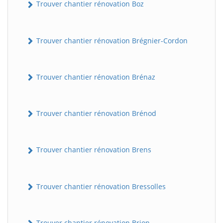
Trouver chantier rénovation Boz
Trouver chantier rénovation Brégnier-Cordon
Trouver chantier rénovation Brénaz
Trouver chantier rénovation Brénod
Trouver chantier rénovation Brens
Trouver chantier rénovation Bressolles
Trouver chantier rénovation Brion