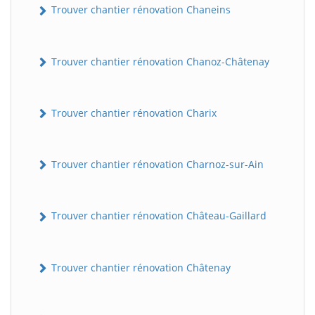
Trouver chantier rénovation Chaneins
Trouver chantier rénovation Chanoz-Châtenay
Trouver chantier rénovation Charix
Trouver chantier rénovation Charnoz-sur-Ain
Trouver chantier rénovation Château-Gaillard
Trouver chantier rénovation Châtenay