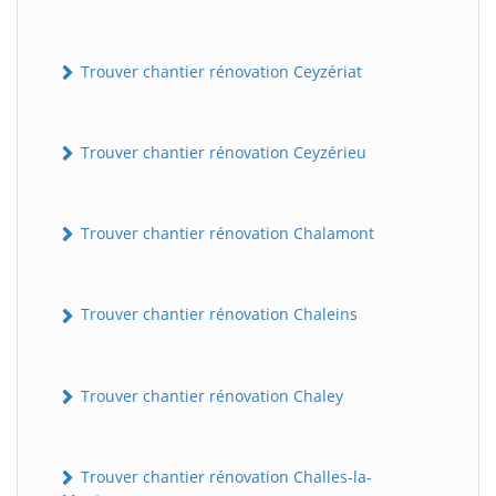
Trouver chantier rénovation Ceyzériat
Trouver chantier rénovation Ceyzérieu
Trouver chantier rénovation Chalamont
Trouver chantier rénovation Chaleins
Trouver chantier rénovation Chaley
Trouver chantier rénovation Challes-la-