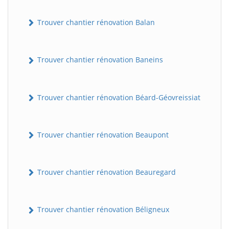
Trouver chantier rénovation Balan
Trouver chantier rénovation Baneins
Trouver chantier rénovation Béard-Géovreissiat
Trouver chantier rénovation Beaupont
Trouver chantier rénovation Beauregard
Trouver chantier rénovation Béligneux