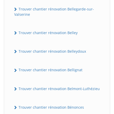
Trouver chantier rénovation Bellegarde-sur-
Valserine
Trouver chantier rénovation Belley
Trouver chantier rénovation Belleydoux
Trouver chantier rénovation Bellignat
Trouver chantier rénovation Belmont-Luthézieu
Trouver chantier rénovation Bénonces