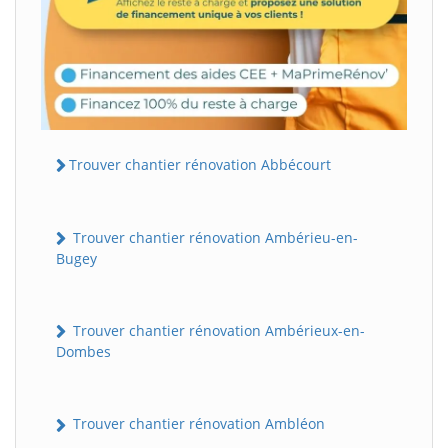
Trouver chantier rénovation Abbécourt
Trouver chantier rénovation Ambérieu-en-
Bugey
Trouver chantier rénovation Ambérieux-en-
Dombes
Trouver chantier rénovation Ambléon