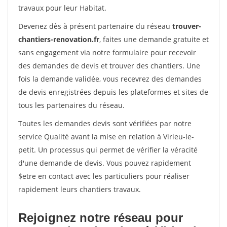
travaux pour leur Habitat.
Devenez dès à présent partenaire du réseau
trouver-
chantiers-renovation.fr
, faites une demande gratuite et
sans engagement via notre formulaire pour recevoir
des demandes de devis et trouver des chantiers. Une
fois la demande validée, vous recevrez des demandes
de devis enregistrées depuis les plateformes et sites de
tous les partenaires du réseau.
Toutes les demandes devis sont vérifiées par notre
service Qualité avant la mise en relation à Virieu-le-
petit. Un processus qui permet de vérifier la véracité
d'une demande de devis. Vous pouvez rapidement
$etre en contact avec les particuliers pour réaliser
rapidement leurs chantiers travaux.
Rejoignez notre réseau pour