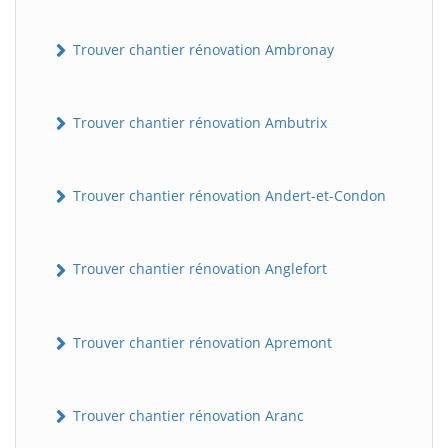
Trouver chantier rénovation Ambronay
Trouver chantier rénovation Ambutrix
Trouver chantier rénovation Andert-et-Condon
Trouver chantier rénovation Anglefort
Trouver chantier rénovation Apremont
Trouver chantier rénovation Aranc