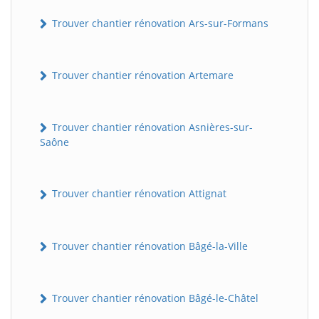
Trouver chantier rénovation Ars-sur-Formans
Trouver chantier rénovation Artemare
Trouver chantier rénovation Asnières-sur-
Saône
Trouver chantier rénovation Attignat
Trouver chantier rénovation Bâgé-la-Ville
Trouver chantier rénovation Bâgé-le-Châtel