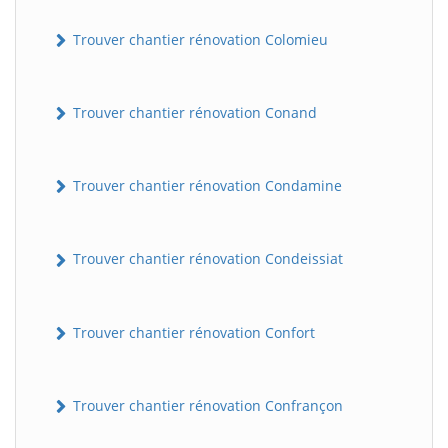
Trouver chantier rénovation Colomieu
Trouver chantier rénovation Conand
Trouver chantier rénovation Condamine
Trouver chantier rénovation Condeissiat
Trouver chantier rénovation Confort
Trouver chantier rénovation Confrançon