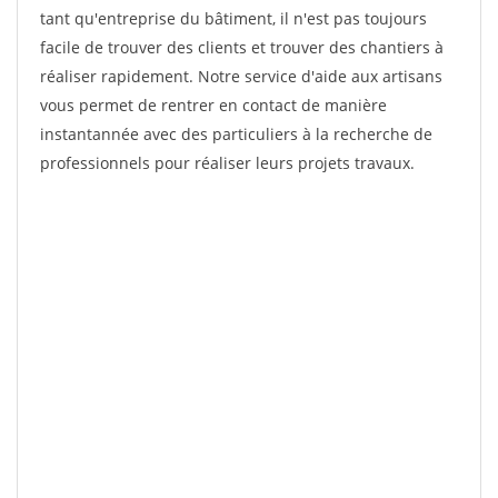
tant qu'entreprise du bâtiment, il n'est pas toujours
facile de trouver des clients et trouver des chantiers à
réaliser rapidement. Notre service d'aide aux artisans
vous permet de rentrer en contact de manière
instantannée avec des particuliers à la recherche de
professionnels pour réaliser leurs projets travaux.