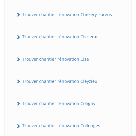
Trouver chantier rénovation Chézery-Forens
Trouver chantier rénovation Civrieux
Trouver chantier rénovation Cize
Trouver chantier rénovation Cleyzieu
Trouver chantier rénovation Coligny
Trouver chantier rénovation Collonges