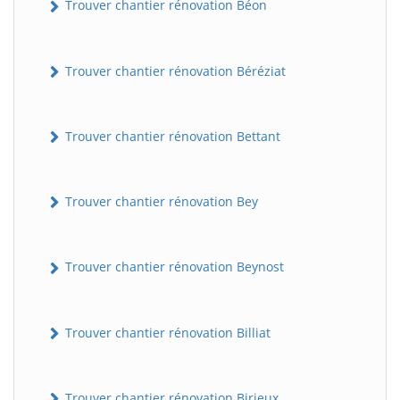
Trouver chantier rénovation Béon
Trouver chantier rénovation Béréziat
Trouver chantier rénovation Bettant
Trouver chantier rénovation Bey
Trouver chantier rénovation Beynost
Trouver chantier rénovation Billiat
Trouver chantier rénovation Birieux