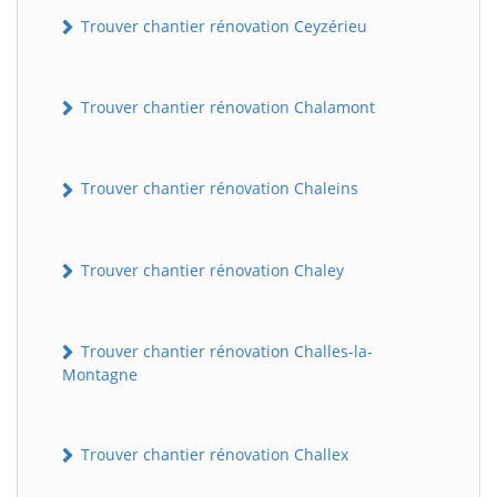
Trouver chantier rénovation Ceyzérieu
Trouver chantier rénovation Chalamont
Trouver chantier rénovation Chaleins
Trouver chantier rénovation Chaley
Trouver chantier rénovation Challes-la-
Montagne
Trouver chantier rénovation Challex