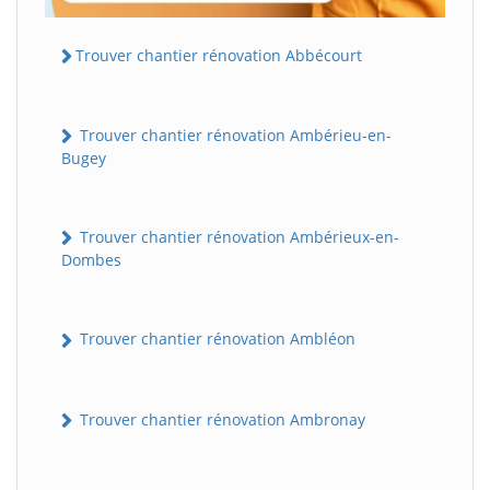
Trouver chantier rénovation Abbécourt
Trouver chantier rénovation Ambérieu-en-
Bugey
Trouver chantier rénovation Ambérieux-en-
Dombes
Trouver chantier rénovation Ambléon
Trouver chantier rénovation Ambronay