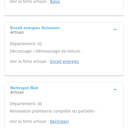
Voir la fiche artisan :
Bono
Encell energies Soissons
Artisan
Département: 02
Décrassage / Démoussage de toiture -
Voir la fiche artisan :
Encell energies
Berlingeri Biot
Artisan
Département: 06
Rénovation plomberie complète ou partielle -
Voir la fiche artisan :
Berlingeri