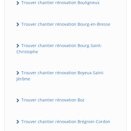
Trouver chantier rénovation Bouligneux
Trouver chantier rénovation Bourg-en-Bresse
Trouver chantier rénovation Bourg-Saint-
Christophe
Trouver chantier rénovation Boyeux-Saint-
Jérôme
Trouver chantier rénovation Boz
Trouver chantier rénovation Brégnier-Cordon