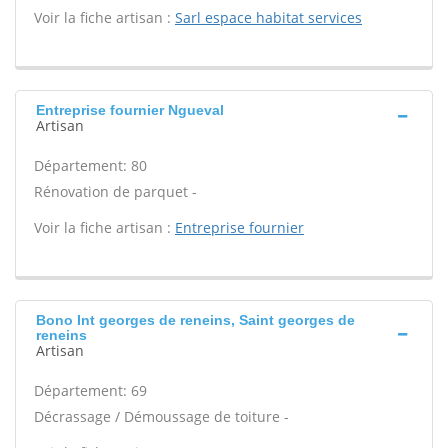
Voir la fiche artisan :
Sarl espace habitat services
Entreprise fournier Ngueval
Artisan
Département: 80
Rénovation de parquet -
Voir la fiche artisan :
Entreprise fournier
Bono Int georges de reneins, Saint georges de
reneins
Artisan
Département: 69
Décrassage / Démoussage de toiture -