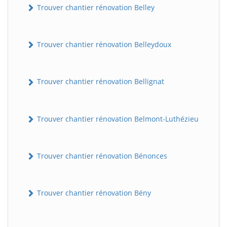
Trouver chantier rénovation Belley
Trouver chantier rénovation Belleydoux
Trouver chantier rénovation Bellignat
Trouver chantier rénovation Belmont-Luthézieu
Trouver chantier rénovation Bénonces
Trouver chantier rénovation Bény