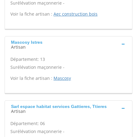
Surélévation maçonnerie -
Voir la fiche artisan :
Aec construction bois
Mascosy Istres
Artisan
Département: 13
Surélévation maçonnerie -
Voir la fiche artisan :
Mascosy
Sarl espace habitat services Gattieres, Ttieres
Artisan
Département: 06
Surélévation maçonnerie -