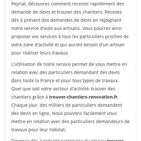
Peyriat, découvrez comment recevoir rapidement des
demande de devis et trouver des chantiers. Recevez
dès à présent des demandes de devis en rejoignant
notre service d'aide aux artisans. Vous pourrez ainsi
proposer vos services à tous les particuliers proches de
votre zone d'activité et qui auront besoin d'un artisan
pour réaliser leurs travaux.
L'utilisation de notre service permet de vous mettre en
relation avec des particuliers demandant des devis
dans toute la France et pour tous types de travaux.
Quel que soit votre secteur d'activité, trouver des
chantiers grâce à
trouver-chantiers-renovation.fr
.
Chaque jour, des milliers de particuliers demandent
des devis en ligne. Nous pouvons facilement vous
mettre en relation avec des particuliers demandeurs de
travaux pour leur Habitat.
Devenez dès à présent partenaire du réseau
trouver-