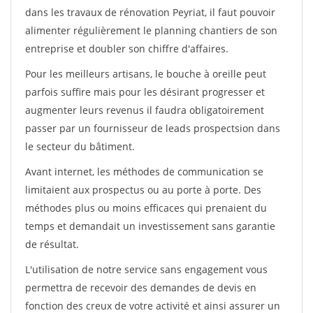
dans les travaux de rénovation Peyriat, il faut pouvoir
alimenter régulièrement le planning chantiers de son
entreprise et doubler son chiffre d'affaires.
Pour les meilleurs artisans, le bouche à oreille peut
parfois suffire mais pour les désirant progresser et
augmenter leurs revenus il faudra obligatoirement
passer par un fournisseur de leads prospectsion dans
le secteur du bâtiment.
Avant internet, les méthodes de communication se
limitaient aux prospectus ou au porte à porte. Des
méthodes plus ou moins efficaces qui prenaient du
temps et demandait un investissement sans garantie
de résultat.
L'utilisation de notre service sans engagement vous
permettra de recevoir des demandes de devis en
fonction des creux de votre activité et ainsi assurer un