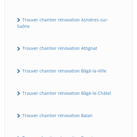
Trouver chantier rénovation Asnières-sur-
Saône
Trouver chantier rénovation Attignat
Trouver chantier rénovation Bâgé-la-Ville
Trouver chantier rénovation Bâgé-le-Châtel
Trouver chantier rénovation Balan