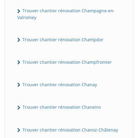
Trouver chantier rénovation Champagne-en-
Valromey
Trouver chantier rénovation Champdor
Trouver chantier rénovation Champfromier
Trouver chantier rénovation Chanay
Trouver chantier rénovation Chaneins
Trouver chantier rénovation Chanoz-Châtenay