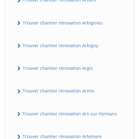
Trouver chantier rénovation Arbignieu
Trouver chantier rénovation Arbigny
Trouver chantier rénovation Argis
Trouver chantier rénovation Armix
Trouver chantier rénovation Ars-sur-Formans
Trouver chantier rénovation Artemare