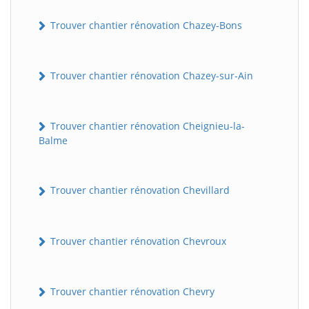
Trouver chantier rénovation Chazey-Bons
Trouver chantier rénovation Chazey-sur-Ain
Trouver chantier rénovation Cheignieu-la-
Balme
Trouver chantier rénovation Chevillard
Trouver chantier rénovation Chevroux
Trouver chantier rénovation Chevry