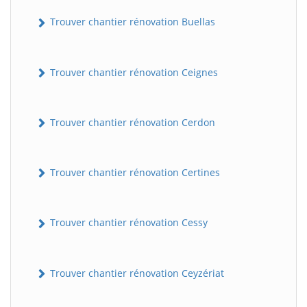
Trouver chantier rénovation Buellas
Trouver chantier rénovation Ceignes
Trouver chantier rénovation Cerdon
Trouver chantier rénovation Certines
Trouver chantier rénovation Cessy
Trouver chantier rénovation Ceyzériat