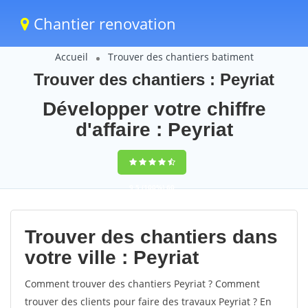
Chantier renovation
Accueil
Trouver des chantiers batiment
Trouver des chantiers : Peyriat
Développer votre chiffre
d'affaire : Peyriat
9,5
(100%)
60
votes
Trouver des chantiers dans
votre ville : Peyriat
Comment trouver des chantiers Peyriat ? Comment
trouver des clients pour faire des travaux Peyriat ? En