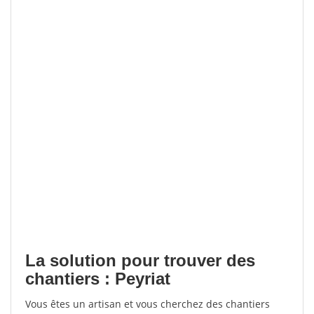
La solution pour trouver des
chantiers : Peyriat
Vous êtes un artisan et vous cherchez des chantiers