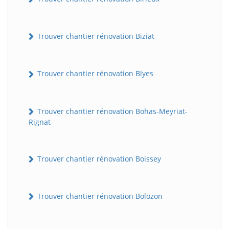
Trouver chantier rénovation Biziat
Trouver chantier rénovation Blyes
Trouver chantier rénovation Bohas-Meyriat-
Rignat
Trouver chantier rénovation Boissey
Trouver chantier rénovation Bolozon