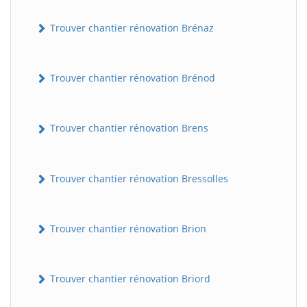
Trouver chantier rénovation Brénaz
Trouver chantier rénovation Brénod
Trouver chantier rénovation Brens
Trouver chantier rénovation Bressolles
Trouver chantier rénovation Brion
Trouver chantier rénovation Briord