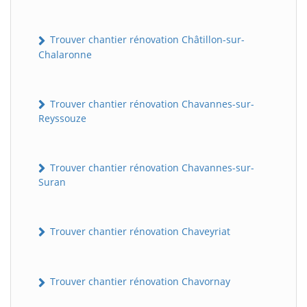
Trouver chantier rénovation Châtillon-sur-
Chalaronne
Trouver chantier rénovation Chavannes-sur-
Reyssouze
Trouver chantier rénovation Chavannes-sur-
Suran
Trouver chantier rénovation Chaveyriat
Trouver chantier rénovation Chavornay