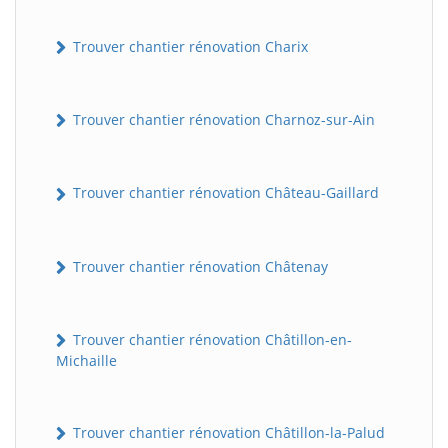
Trouver chantier rénovation Charix
Trouver chantier rénovation Charnoz-sur-Ain
Trouver chantier rénovation Château-Gaillard
Trouver chantier rénovation Châtenay
Trouver chantier rénovation Châtillon-en-
Michaille
Trouver chantier rénovation Châtillon-la-Palud