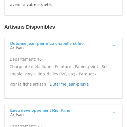
avenir à votre société.
Artisans Disponibles
Duterme jean-pierre La chapelle st luc
Artisan
Département: 10
Charpente métallique - Peinture - Papier peint - Sol
souple (vinyle, lino, dalles PVC, etc) - Parquet -
Voir la fiche artisan :
Duterme jean-pierre
Enea developpement Ris, Paris
Artisan
Département: 75