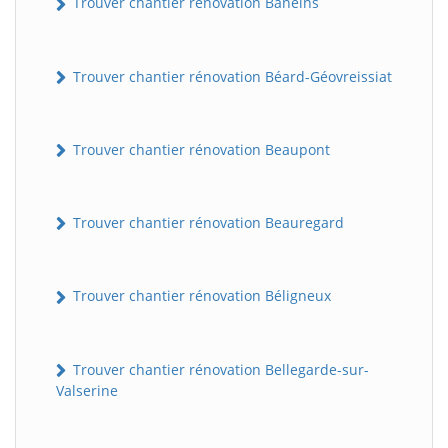
Trouver chantier rénovation Baneins
Trouver chantier rénovation Béard-Géovreissiat
Trouver chantier rénovation Beaupont
Trouver chantier rénovation Beauregard
Trouver chantier rénovation Béligneux
Trouver chantier rénovation Bellegarde-sur-
Valserine