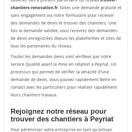
chantiers-renovation.fr
, faites une demande gratuite et
sans engagement via notre formulaire pour recevoir
des demandes de devis et trouver des chantiers. Une
fois la demande validée, vous recevrez des demandes
de devis enregistrées depuis les plateformes et sites de
tous les partenaires du réseau.
Toutes les demandes devis sont vérifiées par notre
service Qualité avant la mise en relation à Peyriat. Un
processus qui permet de vérifier la véracité d'une
demande de devis. Vous pouvez rapidement $etre en
contact avec les particuliers pour réaliser rapidement
leurs chantiers travaux.
Rejoignez notre réseau pour
trouver des chantiers à Peyriat
Pour pérénniser votre entreprise en tant qu'artisan