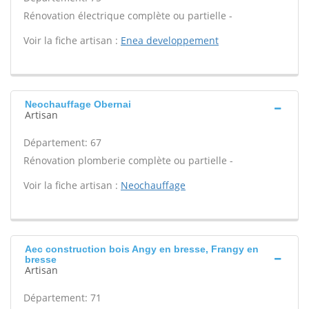
Rénovation électrique complète ou partielle -
Voir la fiche artisan :
Enea developpement
Neochauffage Obernai
Artisan
Département: 67
Rénovation plomberie complète ou partielle -
Voir la fiche artisan :
Neochauffage
Aec construction bois Angy en bresse, Frangy en
bresse
Artisan
Département: 71