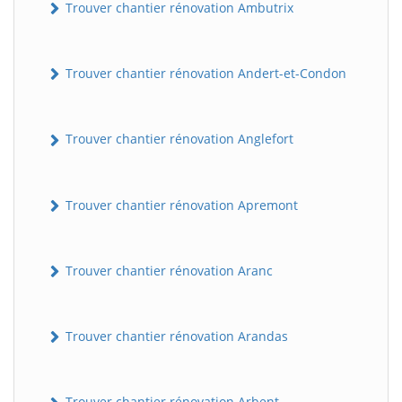
Trouver chantier rénovation Ambutrix
Trouver chantier rénovation Andert-et-Condon
Trouver chantier rénovation Anglefort
Trouver chantier rénovation Apremont
Trouver chantier rénovation Aranc
Trouver chantier rénovation Arandas
Trouver chantier rénovation Arbent