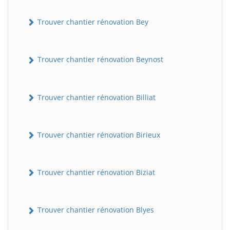
Trouver chantier rénovation Bey
Trouver chantier rénovation Beynost
Trouver chantier rénovation Billiat
Trouver chantier rénovation Birieux
Trouver chantier rénovation Biziat
Trouver chantier rénovation Blyes