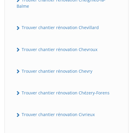
Balme
Trouver chantier rénovation Chevillard
Trouver chantier rénovation Chevroux
Trouver chantier rénovation Chevry
Trouver chantier rénovation Chézery-Forens
Trouver chantier rénovation Civrieux