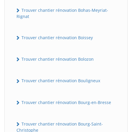
Trouver chantier rénovation Bohas-Meyriat-
Rignat
Trouver chantier rénovation Boissey
Trouver chantier rénovation Bolozon
Trouver chantier rénovation Bouligneux
Trouver chantier rénovation Bourg-en-Bresse
Trouver chantier rénovation Bourg-Saint-
Christophe