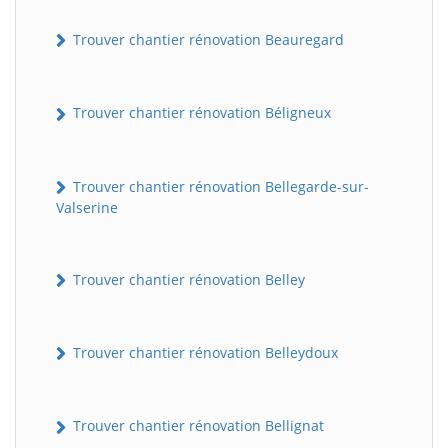
Trouver chantier rénovation Beauregard
Trouver chantier rénovation Béligneux
Trouver chantier rénovation Bellegarde-sur-
Valserine
Trouver chantier rénovation Belley
Trouver chantier rénovation Belleydoux
Trouver chantier rénovation Bellignat