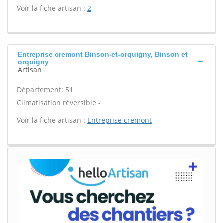
Voir la fiche artisan :
2
Entreprise cremont Binson-et-orquigny, Binson et
orquigny
Artisan
Département: 51
Climatisation réversible -
Voir la fiche artisan :
Entreprise cremont