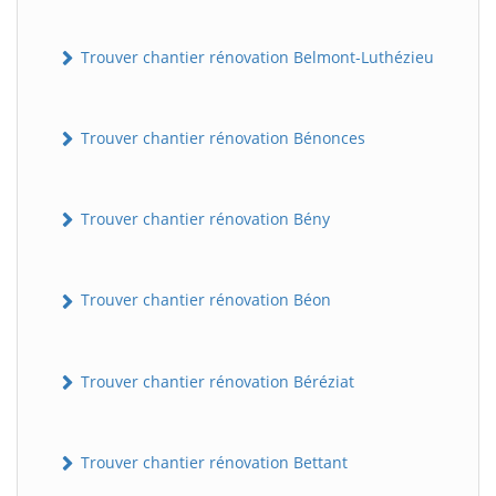
Trouver chantier rénovation Belmont-Luthézieu
Trouver chantier rénovation Bénonces
Trouver chantier rénovation Bény
Trouver chantier rénovation Béon
Trouver chantier rénovation Béréziat
Trouver chantier rénovation Bettant