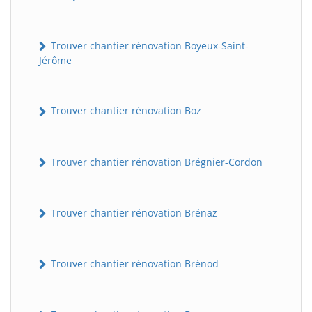
Trouver chantier rénovation Boyeux-Saint-
Jérôme
Trouver chantier rénovation Boz
Trouver chantier rénovation Brégnier-Cordon
Trouver chantier rénovation Brénaz
Trouver chantier rénovation Brénod