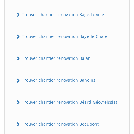
Trouver chantier rénovation Bâgé-la-Ville
Trouver chantier rénovation Bâgé-le-Châtel
Trouver chantier rénovation Balan
Trouver chantier rénovation Baneins
Trouver chantier rénovation Béard-Géovreissiat
Trouver chantier rénovation Beaupont