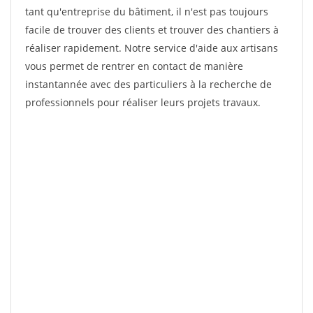
tant qu'entreprise du bâtiment, il n'est pas toujours
facile de trouver des clients et trouver des chantiers à
réaliser rapidement. Notre service d'aide aux artisans
vous permet de rentrer en contact de manière
instantannée avec des particuliers à la recherche de
professionnels pour réaliser leurs projets travaux.