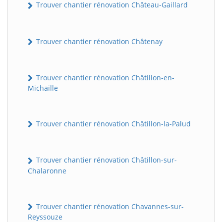
Trouver chantier rénovation Château-Gaillard
Trouver chantier rénovation Châtenay
Trouver chantier rénovation Châtillon-en-
Michaille
Trouver chantier rénovation Châtillon-la-Palud
Trouver chantier rénovation Châtillon-sur-
Chalaronne
Trouver chantier rénovation Chavannes-sur-
Reyssouze