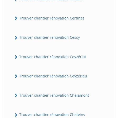
Trouver chantier rénovation Certines
Trouver chantier rénovation Cessy
Trouver chantier rénovation Ceyzériat
Trouver chantier rénovation Ceyzérieu
Trouver chantier rénovation Chalamont
Trouver chantier rénovation Chaleins