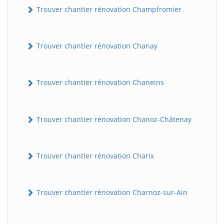
Trouver chantier rénovation Champfromier
Trouver chantier rénovation Chanay
Trouver chantier rénovation Chaneins
Trouver chantier rénovation Chanoz-Châtenay
Trouver chantier rénovation Charix
Trouver chantier rénovation Charnoz-sur-Ain