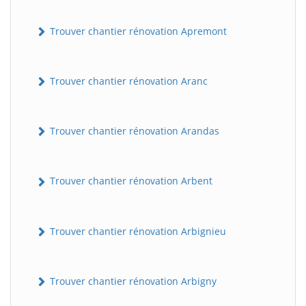
Trouver chantier rénovation Apremont
Trouver chantier rénovation Aranc
Trouver chantier rénovation Arandas
Trouver chantier rénovation Arbent
Trouver chantier rénovation Arbignieu
Trouver chantier rénovation Arbigny