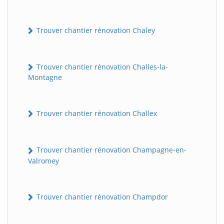
Trouver chantier rénovation Chaley
Trouver chantier rénovation Challes-la-
Montagne
Trouver chantier rénovation Challex
Trouver chantier rénovation Champagne-en-
Valromey
Trouver chantier rénovation Champdor