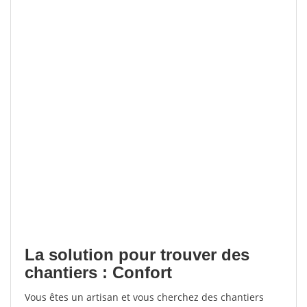
La solution pour trouver des
chantiers : Confort
Vous êtes un artisan et vous cherchez des chantiers