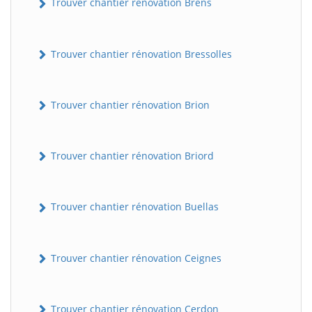
Trouver chantier rénovation Brens
Trouver chantier rénovation Bressolles
Trouver chantier rénovation Brion
Trouver chantier rénovation Briord
Trouver chantier rénovation Buellas
Trouver chantier rénovation Ceignes
Trouver chantier rénovation Cerdon