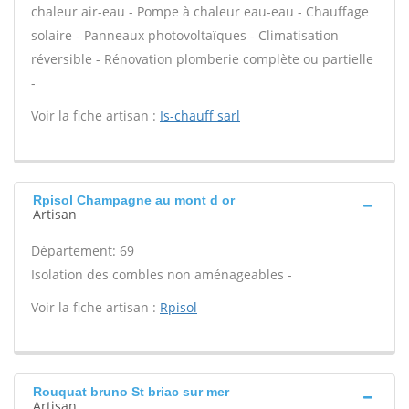
chaleur air-eau - Pompe à chaleur eau-eau - Chauffage
solaire - Panneaux photovoltaïques - Climatisation
réversible - Rénovation plomberie complète ou partielle
-
Voir la fiche artisan :
Is-chauff sarl
Rpisol Champagne au mont d or
Artisan
Département: 69
Isolation des combles non aménageables -
Voir la fiche artisan :
Rpisol
Rouquat bruno St briac sur mer
Artisan