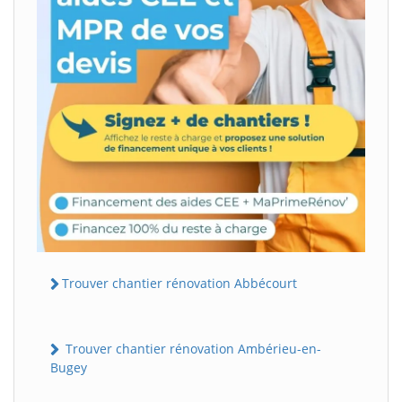
Trouver chantier rénovation Abbécourt
Trouver chantier rénovation Ambérieu-en-
Bugey