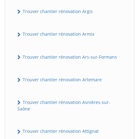
Trouver chantier rénovation Argis
Trouver chantier rénovation Armix
Trouver chantier rénovation Ars-sur-Formans
Trouver chantier rénovation Artemare
Trouver chantier rénovation Asnières-sur-
Saône
Trouver chantier rénovation Attignat