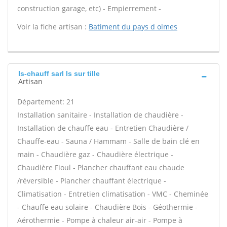
construction garage, etc) - Empierrement -
Voir la fiche artisan :
Batiment du pays d olmes
Is-chauff sarl Is sur tille
Artisan
Département: 21
Installation sanitaire - Installation de chaudière -
Installation de chauffe eau - Entretien Chaudière /
Chauffe-eau - Sauna / Hammam - Salle de bain clé en
main - Chaudière gaz - Chaudière électrique -
Chaudière Fioul - Plancher chauffant eau chaude
/réversible - Plancher chauffant électrique -
Climatisation - Entretien climatisation - VMC - Cheminée
- Chauffe eau solaire - Chaudière Bois - Géothermie -
Aérothermie - Pompe à chaleur air-air - Pompe à