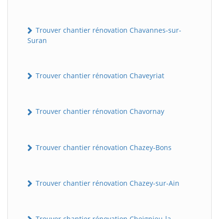
Trouver chantier rénovation Chavannes-sur-
Suran
Trouver chantier rénovation Chaveyriat
Trouver chantier rénovation Chavornay
Trouver chantier rénovation Chazey-Bons
Trouver chantier rénovation Chazey-sur-Ain
Trouver chantier rénovation Cheignieu-la-