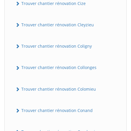
Trouver chantier rénovation Cize
Trouver chantier rénovation Cleyzieu
Trouver chantier rénovation Coligny
Trouver chantier rénovation Collonges
BatiWebPro
B
Assistant en ligne
Trouver chantier rénovation Colomieu
B
Trouver chantier rénovation Conand
BatiWebPro