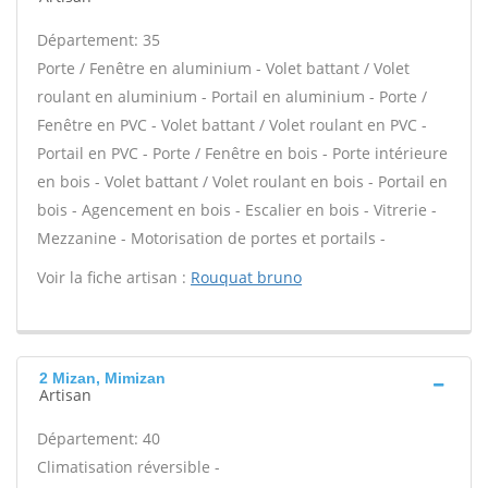
Département: 35
Porte / Fenêtre en aluminium - Volet battant / Volet
roulant en aluminium - Portail en aluminium - Porte /
Fenêtre en PVC - Volet battant / Volet roulant en PVC -
Portail en PVC - Porte / Fenêtre en bois - Porte intérieure
en bois - Volet battant / Volet roulant en bois - Portail en
bois - Agencement en bois - Escalier en bois - Vitrerie -
Mezzanine - Motorisation de portes et portails -
Voir la fiche artisan :
Rouquat bruno
2 Mizan, Mimizan
Artisan
Département: 40
Climatisation réversible -