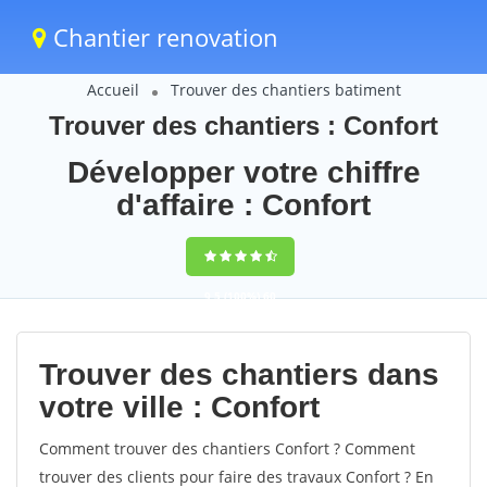
Chantier renovation
Accueil
Trouver des chantiers batiment
Trouver des chantiers : Confort
Développer votre chiffre
d'affaire : Confort
9,5
(100%)
60
votes
Trouver des chantiers dans
votre ville : Confort
Comment trouver des chantiers Confort ? Comment
trouver des clients pour faire des travaux Confort ? En