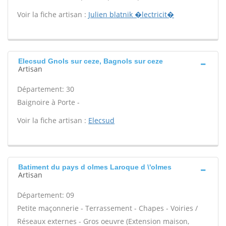
Voir la fiche artisan :
Julien blatnik �lectricit�
Elecsud Gnols sur ceze, Bagnols sur ceze
Artisan
Département: 30
Baignoire à Porte -
Voir la fiche artisan :
Elecsud
Batiment du pays d olmes Laroque d \'olmes
Artisan
Département: 09
Petite maçonnerie - Terrassement - Chapes - Voiries /
Réseaux externes - Gros oeuvre (Extension maison,