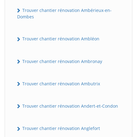
Trouver chantier rénovation Ambérieux-en-
Dombes
Trouver chantier rénovation Ambléon
Trouver chantier rénovation Ambronay
Trouver chantier rénovation Ambutrix
Trouver chantier rénovation Andert-et-Condon
Trouver chantier rénovation Anglefort