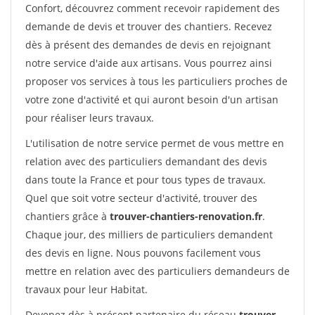
Confort, découvrez comment recevoir rapidement des
demande de devis et trouver des chantiers. Recevez
dès à présent des demandes de devis en rejoignant
notre service d'aide aux artisans. Vous pourrez ainsi
proposer vos services à tous les particuliers proches de
votre zone d'activité et qui auront besoin d'un artisan
pour réaliser leurs travaux.
L'utilisation de notre service permet de vous mettre en
relation avec des particuliers demandant des devis
dans toute la France et pour tous types de travaux.
Quel que soit votre secteur d'activité, trouver des
chantiers grâce à
trouver-chantiers-renovation.fr
.
Chaque jour, des milliers de particuliers demandent
des devis en ligne. Nous pouvons facilement vous
mettre en relation avec des particuliers demandeurs de
travaux pour leur Habitat.
Devenez dès à présent partenaire du réseau
trouver-