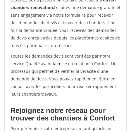
chantiers-renovation.fr
, faites une demande gratuite et
sans engagement via notre formulaire pour recevoir
des demandes de devis et trouver des chantiers. Une
fois la demande validée, vous recevrez des demandes
de devis enregistrées depuis les plateformes et sites de
tous les partenaires du réseau.
Toutes les demandes devis sont vérifiées par notre
service Qualité avant la mise en relation à Confort. Un
processus qui permet de vérifier la véracité d'une
demande de devis. Vous pouvez rapidement $etre en
contact avec les particuliers pour réaliser rapidement
leurs chantiers travaux.
Rejoignez notre réseau pour
trouver des chantiers à Confort
Pour pérénniser votre entreprise en tant qu'artisan