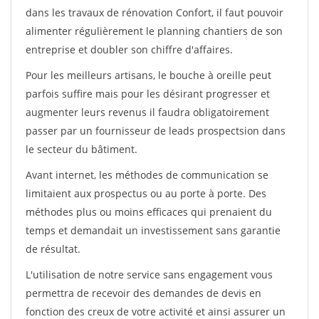
dans les travaux de rénovation Confort, il faut pouvoir
alimenter régulièrement le planning chantiers de son
entreprise et doubler son chiffre d'affaires.
Pour les meilleurs artisans, le bouche à oreille peut
parfois suffire mais pour les désirant progresser et
augmenter leurs revenus il faudra obligatoirement
passer par un fournisseur de leads prospectsion dans
le secteur du bâtiment.
Avant internet, les méthodes de communication se
limitaient aux prospectus ou au porte à porte. Des
méthodes plus ou moins efficaces qui prenaient du
temps et demandait un investissement sans garantie
de résultat.
L'utilisation de notre service sans engagement vous
permettra de recevoir des demandes de devis en
fonction des creux de votre activité et ainsi assurer un