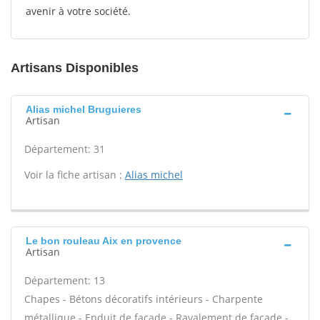
avenir à votre société.
Artisans Disponibles
Alias michel Bruguieres
Artisan
Département: 31
Voir la fiche artisan :
Alias michel
Le bon rouleau Aix en provence
Artisan
Département: 13
Chapes - Bétons décoratifs intérieurs - Charpente
métallique - Enduit de façade - Ravalement de façade -