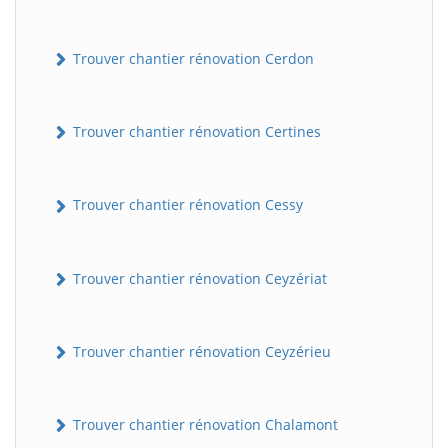
Trouver chantier rénovation Cerdon
Trouver chantier rénovation Certines
Trouver chantier rénovation Cessy
Trouver chantier rénovation Ceyzériat
Trouver chantier rénovation Ceyzérieu
Trouver chantier rénovation Chalamont