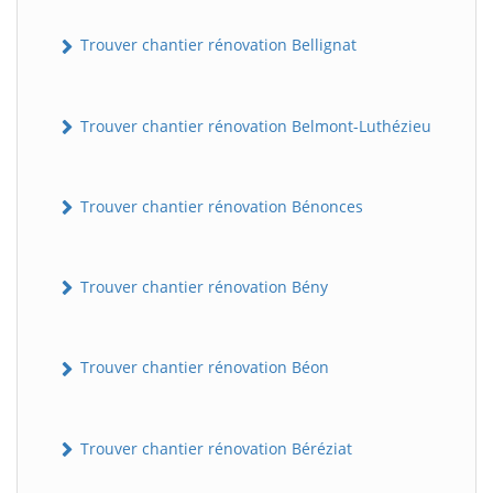
Trouver chantier rénovation Bellignat
Trouver chantier rénovation Belmont-Luthézieu
Trouver chantier rénovation Bénonces
Trouver chantier rénovation Bény
Trouver chantier rénovation Béon
Trouver chantier rénovation Béréziat