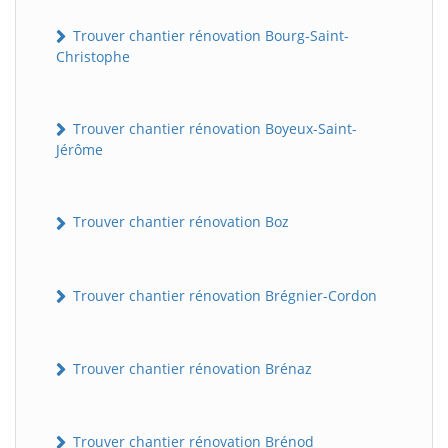
Trouver chantier rénovation Bourg-Saint-
Christophe
Trouver chantier rénovation Boyeux-Saint-
Jérôme
Trouver chantier rénovation Boz
Trouver chantier rénovation Brégnier-Cordon
Trouver chantier rénovation Brénaz
Trouver chantier rénovation Brénod