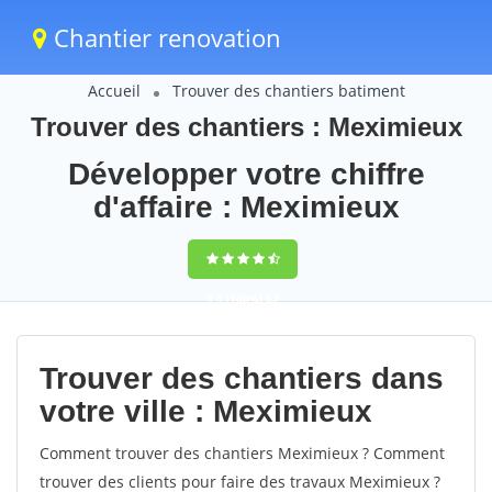
Chantier renovation
Accueil
Trouver des chantiers batiment
Trouver des chantiers : Meximieux
Développer votre chiffre
d'affaire : Meximieux
9,5
(100%)
62
votes
Trouver des chantiers dans
votre ville : Meximieux
Comment trouver des chantiers Meximieux ? Comment
trouver des clients pour faire des travaux Meximieux ?