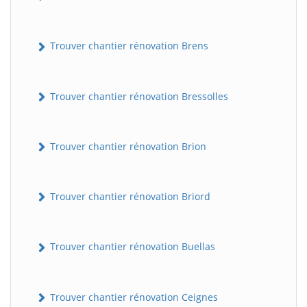
Trouver chantier rénovation Brens
Trouver chantier rénovation Bressolles
Trouver chantier rénovation Brion
Trouver chantier rénovation Briord
Trouver chantier rénovation Buellas
Trouver chantier rénovation Ceignes