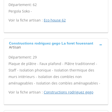
Département: 62
Pergola Soko -
Voir la fiche artisan :
Eco house 62
Constructions rodriguez gego La foret fouesnant
Artisan
Département: 29
Plaque de plâtre - Faux plafond - Plâtre traditionnel -
Staff - Isolation phonique - Isolation thermique des
murs intérieurs - Isolation des combles non
aménageables - Isolation des combles aménageables -
Voir la fiche artisan :
Constructions rodriguez gego