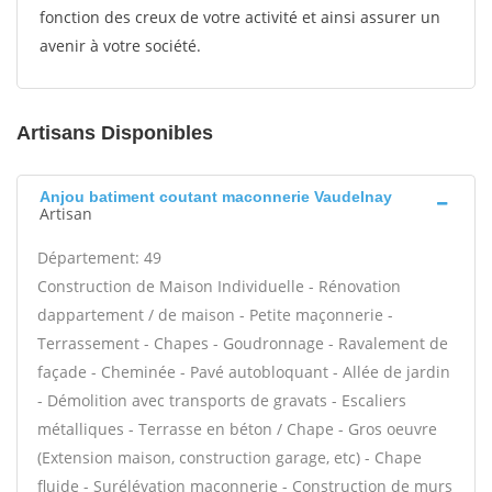
fonction des creux de votre activité et ainsi assurer un
avenir à votre société.
Artisans Disponibles
Anjou batiment coutant maconnerie Vaudelnay
Artisan
Département: 49
Construction de Maison Individuelle - Rénovation
dappartement / de maison - Petite maçonnerie -
Terrassement - Chapes - Goudronnage - Ravalement de
façade - Cheminée - Pavé autobloquant - Allée de jardin
- Démolition avec transports de gravats - Escaliers
métalliques - Terrasse en béton / Chape - Gros oeuvre
(Extension maison, construction garage, etc) - Chape
fluide - Surélévation maçonnerie - Construction de murs