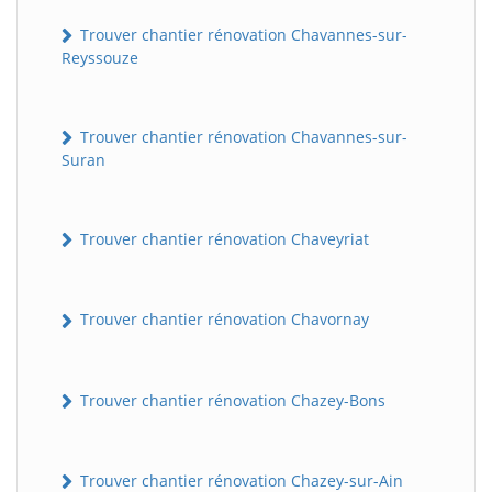
Trouver chantier rénovation Chavannes-sur-
Reyssouze
Trouver chantier rénovation Chavannes-sur-
Suran
Trouver chantier rénovation Chaveyriat
Trouver chantier rénovation Chavornay
Trouver chantier rénovation Chazey-Bons
Trouver chantier rénovation Chazey-sur-Ain