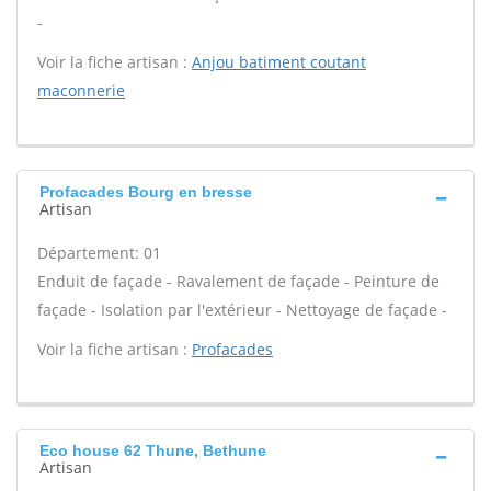
-
Voir la fiche artisan :
Anjou batiment coutant
maconnerie
Profacades Bourg en bresse
Artisan
Département: 01
Enduit de façade - Ravalement de façade - Peinture de
façade - Isolation par l'extérieur - Nettoyage de façade -
Voir la fiche artisan :
Profacades
Eco house 62 Thune, Bethune
Artisan