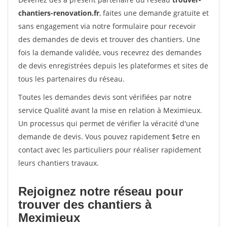
chantiers-renovation.fr
, faites une demande gratuite et
sans engagement via notre formulaire pour recevoir
des demandes de devis et trouver des chantiers. Une
fois la demande validée, vous recevrez des demandes
de devis enregistrées depuis les plateformes et sites de
tous les partenaires du réseau.
Toutes les demandes devis sont vérifiées par notre
service Qualité avant la mise en relation à Meximieux.
Un processus qui permet de vérifier la véracité d'une
demande de devis. Vous pouvez rapidement $etre en
contact avec les particuliers pour réaliser rapidement
leurs chantiers travaux.
Rejoignez notre réseau pour
trouver des chantiers à
Meximieux