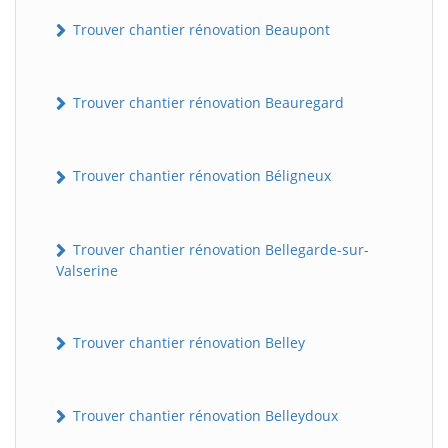
Trouver chantier rénovation Beaupont
Trouver chantier rénovation Beauregard
Trouver chantier rénovation Béligneux
Trouver chantier rénovation Bellegarde-sur-
Valserine
Trouver chantier rénovation Belley
Trouver chantier rénovation Belleydoux