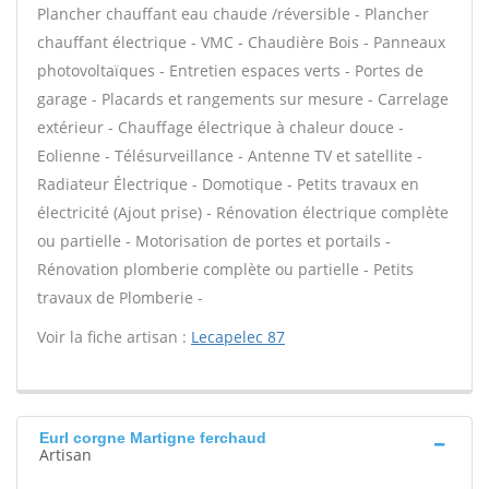
Plancher chauffant eau chaude /réversible - Plancher
chauffant électrique - VMC - Chaudière Bois - Panneaux
photovoltaïques - Entretien espaces verts - Portes de
garage - Placards et rangements sur mesure - Carrelage
extérieur - Chauffage électrique à chaleur douce -
Eolienne - Télésurveillance - Antenne TV et satellite -
Radiateur Électrique - Domotique - Petits travaux en
électricité (Ajout prise) - Rénovation électrique complète
ou partielle - Motorisation de portes et portails -
Rénovation plomberie complète ou partielle - Petits
travaux de Plomberie -
Voir la fiche artisan :
Lecapelec 87
Eurl corgne Martigne ferchaud
Artisan