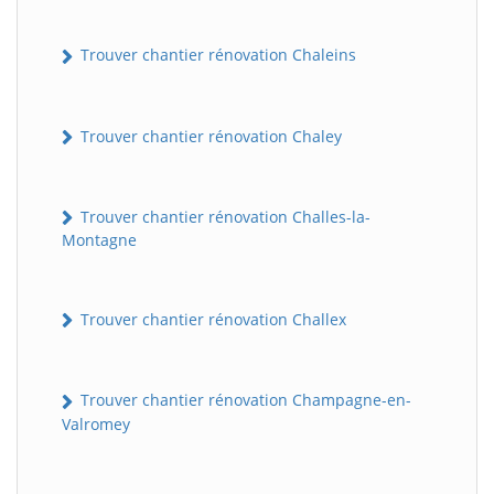
Trouver chantier rénovation Chaleins
Trouver chantier rénovation Chaley
Trouver chantier rénovation Challes-la-
Montagne
Trouver chantier rénovation Challex
Trouver chantier rénovation Champagne-en-
Valromey