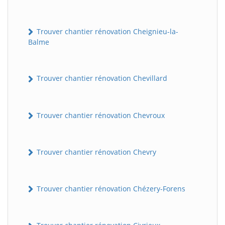
Trouver chantier rénovation Cheignieu-la-
Balme
Trouver chantier rénovation Chevillard
Trouver chantier rénovation Chevroux
Trouver chantier rénovation Chevry
Trouver chantier rénovation Chézery-Forens