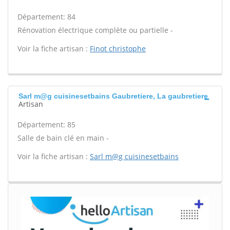
Département: 84
Rénovation électrique complète ou partielle -
Voir la fiche artisan :
Finot christophe
Sarl m@g cuisinesetbains Gaubretiere, La gaubretiere
Artisan
Département: 85
Salle de bain clé en main -
Voir la fiche artisan :
Sarl m@g cuisinesetbains