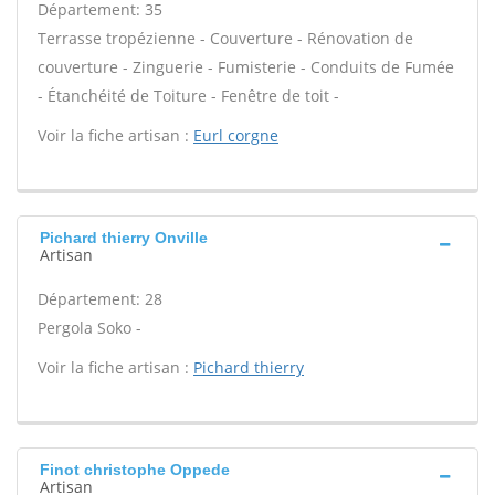
Département: 35
Terrasse tropézienne - Couverture - Rénovation de
couverture - Zinguerie - Fumisterie - Conduits de Fumée
- Étanchéité de Toiture - Fenêtre de toit -
Voir la fiche artisan :
Eurl corgne
Pichard thierry Onville
Artisan
Département: 28
Pergola Soko -
Voir la fiche artisan :
Pichard thierry
Finot christophe Oppede
Artisan