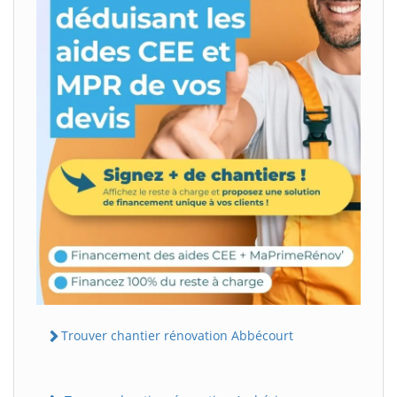
Trouver chantier rénovation Abbécourt