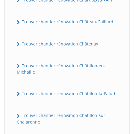
Trouver chantier rénovation Château-Gaillard
Trouver chantier rénovation Châtenay
Trouver chantier rénovation Châtillon-en-
Michaille
Trouver chantier rénovation Châtillon-la-Palud
Trouver chantier rénovation Châtillon-sur-
Chalaronne