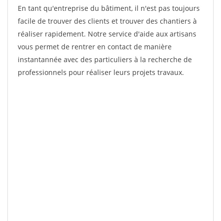
En tant qu'entreprise du bâtiment, il n'est pas toujours
facile de trouver des clients et trouver des chantiers à
réaliser rapidement. Notre service d'aide aux artisans
vous permet de rentrer en contact de manière
instantannée avec des particuliers à la recherche de
professionnels pour réaliser leurs projets travaux.