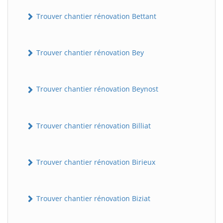
Trouver chantier rénovation Bettant
Trouver chantier rénovation Bey
Trouver chantier rénovation Beynost
Trouver chantier rénovation Billiat
Trouver chantier rénovation Birieux
Trouver chantier rénovation Biziat