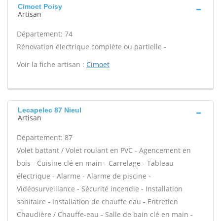
Cimoet Poisy
Artisan
Département: 74
Rénovation électrique complète ou partielle -
Voir la fiche artisan :
Cimoet
Lecapelec 87 Nieul
Artisan
Département: 87
Volet battant / Volet roulant en PVC - Agencement en
bois - Cuisine clé en main - Carrelage - Tableau
électrique - Alarme - Alarme de piscine -
Vidéosurveillance - Sécurité incendie - Installation
sanitaire - Installation de chauffe eau - Entretien
Chaudière / Chauffe-eau - Salle de bain clé en main -