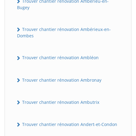
Trouver chantier rénovation Ambérieu-en-
Bugey
Trouver chantier rénovation Ambérieux-en-
Dombes
Trouver chantier rénovation Ambléon
Trouver chantier rénovation Ambronay
Trouver chantier rénovation Ambutrix
Trouver chantier rénovation Andert-et-Condon