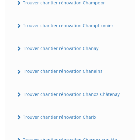
Trouver chantier rénovation Champdor
Trouver chantier rénovation Champfromier
Trouver chantier rénovation Chanay
Trouver chantier rénovation Chaneins
Trouver chantier rénovation Chanoz-Châtenay
Trouver chantier rénovation Charix
Trouver chantier rénovation Charnoz-sur-Ain