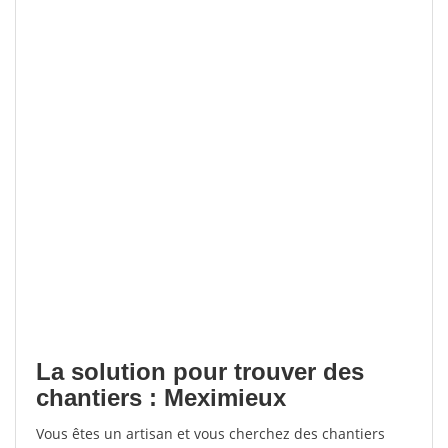
La solution pour trouver des
chantiers : Meximieux
Vous êtes un artisan et vous cherchez des chantiers