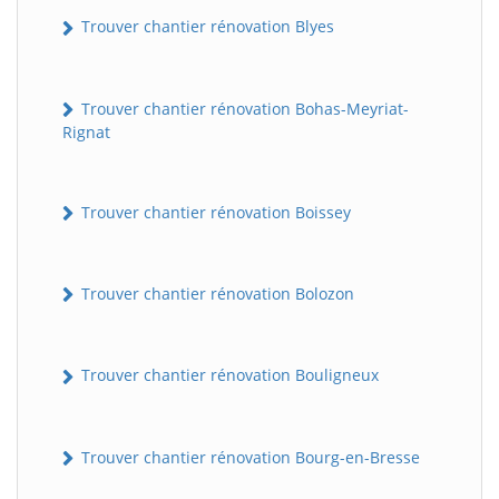
Trouver chantier rénovation Blyes
Trouver chantier rénovation Bohas-Meyriat-
Rignat
Trouver chantier rénovation Boissey
Trouver chantier rénovation Bolozon
Trouver chantier rénovation Bouligneux
Trouver chantier rénovation Bourg-en-Bresse