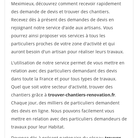
Meximieux, découvrez comment recevoir rapidement
des demande de devis et trouver des chantiers.
Recevez dès à présent des demandes de devis en
rejoignant notre service d'aide aux artisans. Vous
pourrez ainsi proposer vos services à tous les
particuliers proches de votre zone d'activité et qui
auront besoin d'un artisan pour réaliser leurs travaux.
L'utilisation de notre service permet de vous mettre en
relation avec des particuliers demandant des devis
dans toute la France et pour tous types de travaux.
Quel que soit votre secteur d'activité, trouver des
chantiers grâce à
trouver-chantiers-renovation.fr
.
Chaque jour, des milliers de particuliers demandent
des devis en ligne. Nous pouvons facilement vous
mettre en relation avec des particuliers demandeurs de
travaux pour leur Habitat.
Devenez dès à présent partenaire du réseau
trouver-