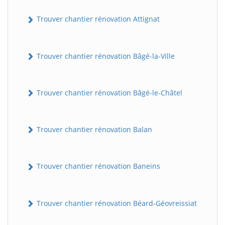
Trouver chantier rénovation Attignat
Trouver chantier rénovation Bâgé-la-Ville
Trouver chantier rénovation Bâgé-le-Châtel
Trouver chantier rénovation Balan
Trouver chantier rénovation Baneins
Trouver chantier rénovation Béard-Géovreissiat