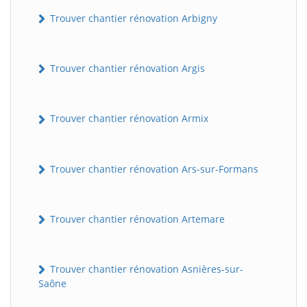
Trouver chantier rénovation Arbigny
Trouver chantier rénovation Argis
Trouver chantier rénovation Armix
Trouver chantier rénovation Ars-sur-Formans
Trouver chantier rénovation Artemare
Trouver chantier rénovation Asnières-sur-
Saône