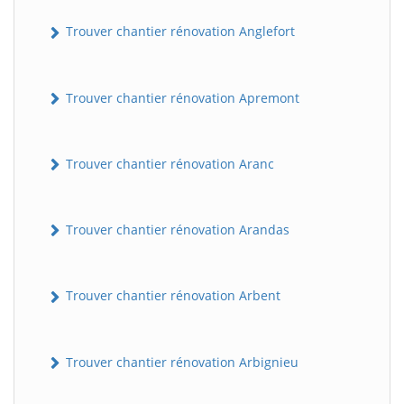
Trouver chantier rénovation Anglefort
Trouver chantier rénovation Apremont
Trouver chantier rénovation Aranc
Trouver chantier rénovation Arandas
Trouver chantier rénovation Arbent
Trouver chantier rénovation Arbignieu