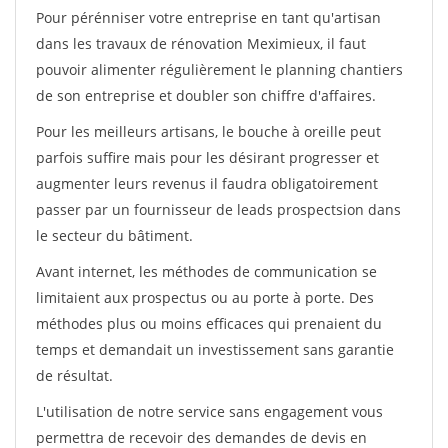
Pour pérénniser votre entreprise en tant qu'artisan
dans les travaux de rénovation Meximieux, il faut
pouvoir alimenter régulièrement le planning chantiers
de son entreprise et doubler son chiffre d'affaires.
Pour les meilleurs artisans, le bouche à oreille peut
parfois suffire mais pour les désirant progresser et
augmenter leurs revenus il faudra obligatoirement
passer par un fournisseur de leads prospectsion dans
le secteur du bâtiment.
Avant internet, les méthodes de communication se
limitaient aux prospectus ou au porte à porte. Des
méthodes plus ou moins efficaces qui prenaient du
temps et demandait un investissement sans garantie
de résultat.
L'utilisation de notre service sans engagement vous
permettra de recevoir des demandes de devis en