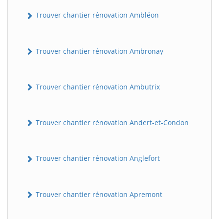
Trouver chantier rénovation Ambléon
Trouver chantier rénovation Ambronay
Trouver chantier rénovation Ambutrix
Trouver chantier rénovation Andert-et-Condon
Trouver chantier rénovation Anglefort
Trouver chantier rénovation Apremont