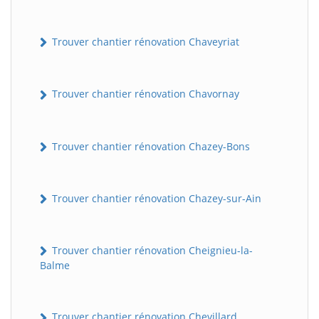
Trouver chantier rénovation Chaveyriat
Trouver chantier rénovation Chavornay
Trouver chantier rénovation Chazey-Bons
Trouver chantier rénovation Chazey-sur-Ain
Trouver chantier rénovation Cheignieu-la-
Balme
Trouver chantier rénovation Chevillard