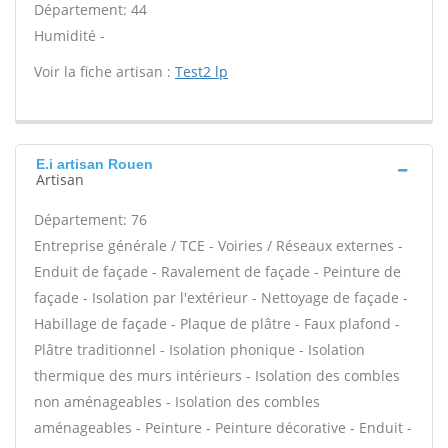
Département: 44
Humidité -
Voir la fiche artisan :
Test2 lp
E.i artisan Rouen
Artisan
Département: 76
Entreprise générale / TCE - Voiries / Réseaux externes -
Enduit de façade - Ravalement de façade - Peinture de
façade - Isolation par l'extérieur - Nettoyage de façade -
Habillage de façade - Plaque de plâtre - Faux plafond -
Plâtre traditionnel - Isolation phonique - Isolation
thermique des murs intérieurs - Isolation des combles
non aménageables - Isolation des combles
aménageables - Peinture - Peinture décorative - Enduit -