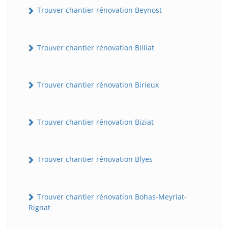
Trouver chantier rénovation Beynost
Trouver chantier rénovation Billiat
Trouver chantier rénovation Birieux
Trouver chantier rénovation Biziat
Trouver chantier rénovation Blyes
Trouver chantier rénovation Bohas-Meyriat-
Rignat