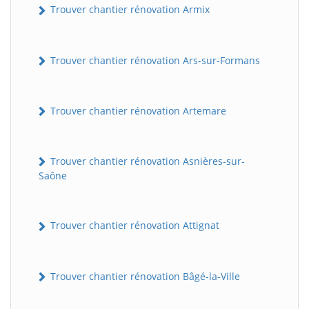
Trouver chantier rénovation Armix
Trouver chantier rénovation Ars-sur-Formans
Trouver chantier rénovation Artemare
Trouver chantier rénovation Asnières-sur-
Saône
Trouver chantier rénovation Attignat
Trouver chantier rénovation Bâgé-la-Ville