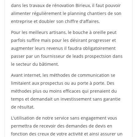
dans les travaux de rénovation Birieux, il faut pouvoir
alimenter régulièrement le planning chantiers de son
entreprise et doubler son chiffre d'affaires.
Pour les meilleurs artisans, le bouche à oreille peut
parfois suffire mais pour les désirant progresser et
augmenter leurs revenus il faudra obligatoirement
passer par un fournisseur de leads prospectsion dans
le secteur du bâtiment.
Avant internet, les méthodes de communication se
limitaient aux prospectus ou au porte à porte. Des
méthodes plus ou moins efficaces qui prenaient du
temps et demandait un investissement sans garantie
de résultat.
L'utilisation de notre service sans engagement vous
permettra de recevoir des demandes de devis en
fonction des creux de votre activité et ainsi assurer un