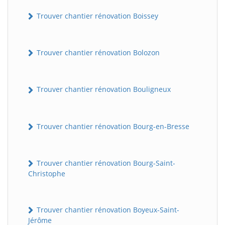
Trouver chantier rénovation Boissey
Trouver chantier rénovation Bolozon
Trouver chantier rénovation Bouligneux
Trouver chantier rénovation Bourg-en-Bresse
Trouver chantier rénovation Bourg-Saint-
Christophe
Trouver chantier rénovation Boyeux-Saint-
Jérôme