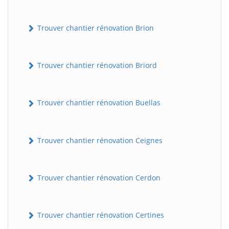
Trouver chantier rénovation Brion
Trouver chantier rénovation Briord
Trouver chantier rénovation Buellas
Trouver chantier rénovation Ceignes
Trouver chantier rénovation Cerdon
Trouver chantier rénovation Certines