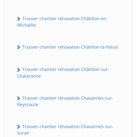
Trouver chantier rénovation Châtillon-en-
Michaille
Trouver chantier rénovation Châtillon-la-Palud
Trouver chantier rénovation Châtillon-sur-
Chalaronne
Trouver chantier rénovation Chavannes-sur-
Reyssouze
Trouver chantier rénovation Chavannes-sur-
Suran