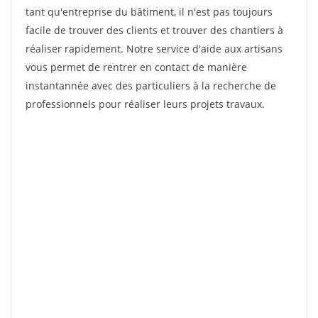
tant qu'entreprise du bâtiment, il n'est pas toujours
facile de trouver des clients et trouver des chantiers à
réaliser rapidement. Notre service d'aide aux artisans
vous permet de rentrer en contact de manière
instantannée avec des particuliers à la recherche de
professionnels pour réaliser leurs projets travaux.