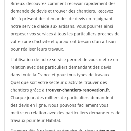
Birieux, découvrez comment recevoir rapidement des
demande de devis et trouver des chantiers. Recevez
dès à présent des demandes de devis en rejoignant
notre service d'aide aux artisans. Vous pourrez ainsi
proposer vos services à tous les particuliers proches de
votre zone d'activité et qui auront besoin d'un artisan
pour réaliser leurs travaux.
L'utilisation de notre service permet de vous mettre en
relation avec des particuliers demandant des devis
dans toute la France et pour tous types de travaux.
Quel que soit votre secteur d'activité, trouver des
chantiers grâce à
trouver-chantiers-renovation.fr
.
Chaque jour, des milliers de particuliers demandent
des devis en ligne. Nous pouvons facilement vous
mettre en relation avec des particuliers demandeurs de
travaux pour leur Habitat.
Devenez dès à présent partenaire du réseau
trouver-