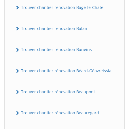
Trouver chantier rénovation Bâgé-le-Châtel
Trouver chantier rénovation Balan
Trouver chantier rénovation Baneins
Trouver chantier rénovation Béard-Géovreissiat
Trouver chantier rénovation Beaupont
Trouver chantier rénovation Beauregard