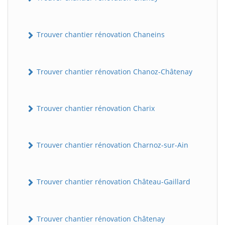
Trouver chantier rénovation Chaneins
Trouver chantier rénovation Chanoz-Châtenay
Trouver chantier rénovation Charix
Trouver chantier rénovation Charnoz-sur-Ain
Trouver chantier rénovation Château-Gaillard
Trouver chantier rénovation Châtenay