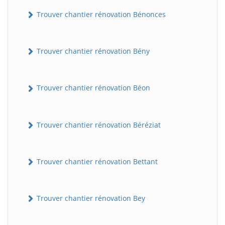
Trouver chantier rénovation Bénonces
Trouver chantier rénovation Bény
Trouver chantier rénovation Béon
Trouver chantier rénovation Béréziat
Trouver chantier rénovation Bettant
Trouver chantier rénovation Bey