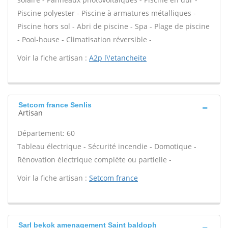
Piscine polyester - Piscine à armatures métalliques -
Piscine hors sol - Abri de piscine - Spa - Plage de piscine
- Pool-house - Climatisation réversible -
Voir la fiche artisan :
A2p l\'etancheite
Setcom france Senlis
Artisan
Département: 60
Tableau électrique - Sécurité incendie - Domotique -
Rénovation électrique complète ou partielle -
Voir la fiche artisan :
Setcom france
Sarl bekok amenagement Saint baldoph