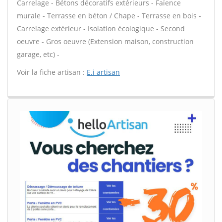
Carrelage - Bétons décoratifs extérieurs - Faïence
murale - Terrasse en béton / Chape - Terrasse en bois -
Carrelage extérieur - Isolation écologique - Second
oeuvre - Gros oeuvre (Extension maison, construction
garage, etc) -
Voir la fiche artisan :
E.i artisan