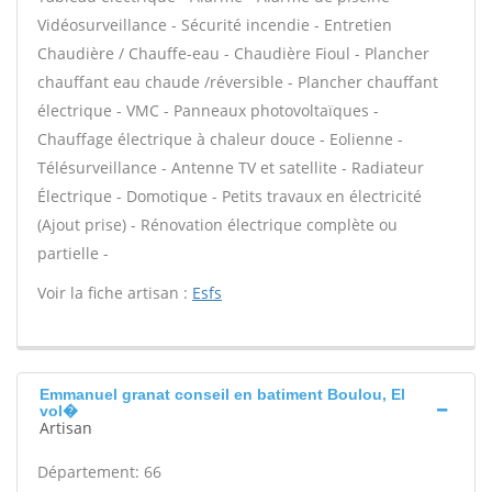
Vidéosurveillance - Sécurité incendie - Entretien
Chaudière / Chauffe-eau - Chaudière Fioul - Plancher
chauffant eau chaude /réversible - Plancher chauffant
électrique - VMC - Panneaux photovoltaïques -
Chauffage électrique à chaleur douce - Eolienne -
Télésurveillance - Antenne TV et satellite - Radiateur
Électrique - Domotique - Petits travaux en électricité
(Ajout prise) - Rénovation électrique complète ou
partielle -
Voir la fiche artisan :
Esfs
Emmanuel granat conseil en batiment Boulou, El
vol�
Artisan
Département: 66