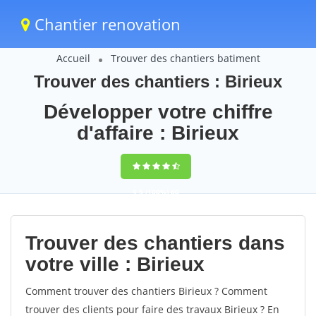
Chantier renovation
Accueil
Trouver des chantiers batiment
Trouver des chantiers : Birieux
Développer votre chiffre
d'affaire : Birieux
9,5
(100%)
60
votes
Trouver des chantiers dans
votre ville : Birieux
Comment trouver des chantiers Birieux ? Comment
trouver des clients pour faire des travaux Birieux ? En