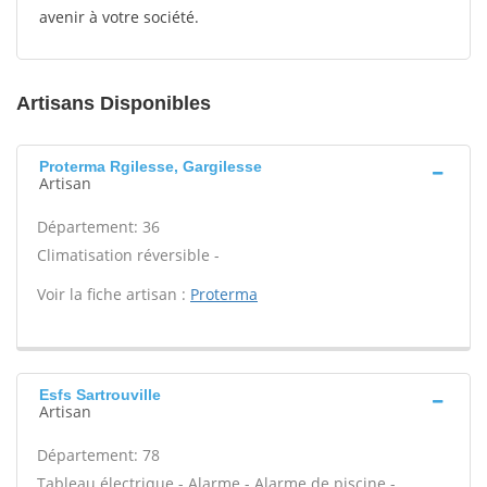
avenir à votre société.
Artisans Disponibles
Proterma Rgilesse, Gargilesse
Artisan
Département: 36
Climatisation réversible -
Voir la fiche artisan :
Proterma
Esfs Sartrouville
Artisan
Département: 78
Tableau électrique - Alarme - Alarme de piscine -