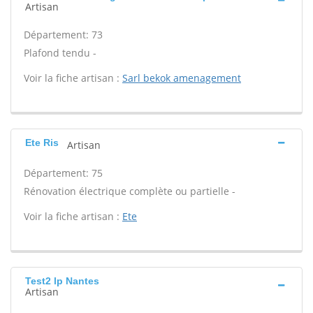
Artisan
Département: 73
Plafond tendu -
Voir la fiche artisan :
Sarl bekok amenagement
Ete Ris
Artisan
Département: 75
Rénovation électrique complète ou partielle -
Voir la fiche artisan :
Ete
Test2 lp Nantes
Artisan