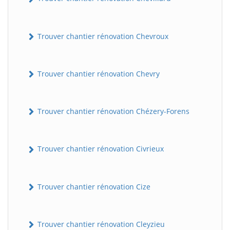
Trouver chantier rénovation Chevroux
Trouver chantier rénovation Chevry
Trouver chantier rénovation Chézery-Forens
BatiWebPro
B
Assistant en ligne
Trouver chantier rénovation Civrieux
B
Trouver chantier rénovation Cize
Trouver chantier rénovation Cleyzieu
BatiWebPro