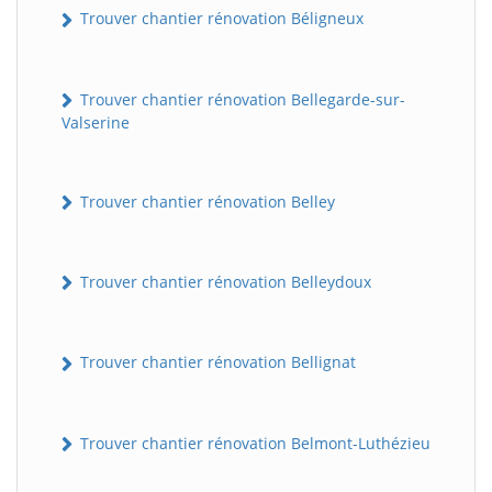
Trouver chantier rénovation Béligneux
Trouver chantier rénovation Bellegarde-sur-
Valserine
Trouver chantier rénovation Belley
Trouver chantier rénovation Belleydoux
Trouver chantier rénovation Bellignat
Trouver chantier rénovation Belmont-Luthézieu