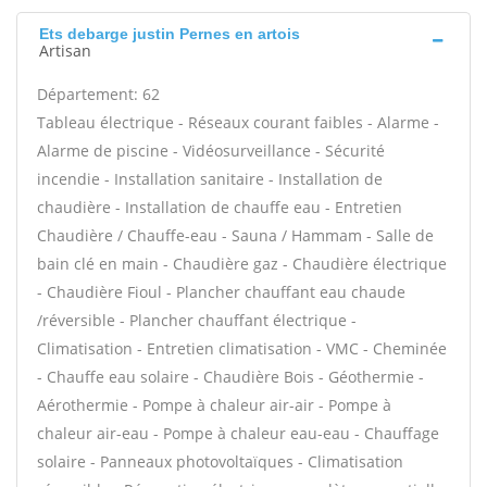
Ets debarge justin Pernes en artois
Artisan
Département: 62
Tableau électrique - Réseaux courant faibles - Alarme -
Alarme de piscine - Vidéosurveillance - Sécurité
incendie - Installation sanitaire - Installation de
chaudière - Installation de chauffe eau - Entretien
Chaudière / Chauffe-eau - Sauna / Hammam - Salle de
bain clé en main - Chaudière gaz - Chaudière électrique
- Chaudière Fioul - Plancher chauffant eau chaude
/réversible - Plancher chauffant électrique -
Climatisation - Entretien climatisation - VMC - Cheminée
- Chauffe eau solaire - Chaudière Bois - Géothermie -
Aérothermie - Pompe à chaleur air-air - Pompe à
chaleur air-eau - Pompe à chaleur eau-eau - Chauffage
solaire - Panneaux photovoltaïques - Climatisation