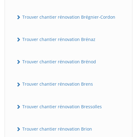
Trouver chantier rénovation Brégnier-Cordon
Trouver chantier rénovation Brénaz
Trouver chantier rénovation Brénod
Trouver chantier rénovation Brens
Trouver chantier rénovation Bressolles
Trouver chantier rénovation Brion