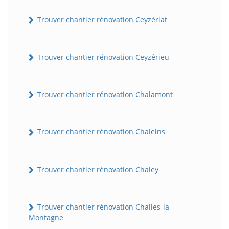
Trouver chantier rénovation Ceyzériat
Trouver chantier rénovation Ceyzérieu
Trouver chantier rénovation Chalamont
Trouver chantier rénovation Chaleins
Trouver chantier rénovation Chaley
Trouver chantier rénovation Challes-la-
Montagne