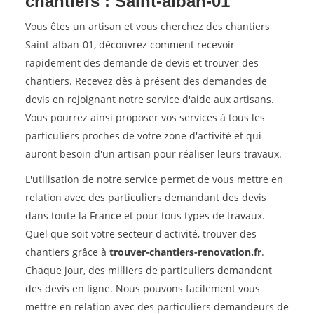
chantiers : Saint-alban-01
Vous êtes un artisan et vous cherchez des chantiers
Saint-alban-01, découvrez comment recevoir
rapidement des demande de devis et trouver des
chantiers. Recevez dès à présent des demandes de
devis en rejoignant notre service d'aide aux artisans.
Vous pourrez ainsi proposer vos services à tous les
particuliers proches de votre zone d'activité et qui
auront besoin d'un artisan pour réaliser leurs travaux.
L'utilisation de notre service permet de vous mettre en
relation avec des particuliers demandant des devis
dans toute la France et pour tous types de travaux.
Quel que soit votre secteur d'activité, trouver des
chantiers grâce à
trouver-chantiers-renovation.fr
.
Chaque jour, des milliers de particuliers demandent
des devis en ligne. Nous pouvons facilement vous
mettre en relation avec des particuliers demandeurs de