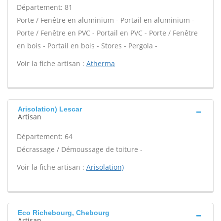
Département: 81
Porte / Fenêtre en aluminium - Portail en aluminium -
Porte / Fenêtre en PVC - Portail en PVC - Porte / Fenêtre
en bois - Portail en bois - Stores - Pergola -
Voir la fiche artisan :
Atherma
Arisolation) Lescar
Artisan
Département: 64
Décrassage / Démoussage de toiture -
Voir la fiche artisan :
Arisolation)
Eco Richebourg, Chebourg
Artisan