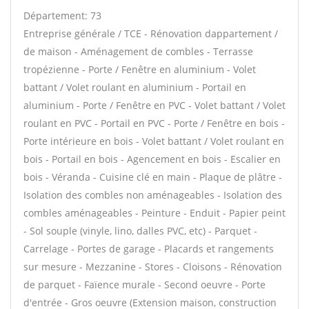
Département: 73
Entreprise générale / TCE - Rénovation dappartement /
de maison - Aménagement de combles - Terrasse
tropézienne - Porte / Fenêtre en aluminium - Volet
battant / Volet roulant en aluminium - Portail en
aluminium - Porte / Fenêtre en PVC - Volet battant / Volet
roulant en PVC - Portail en PVC - Porte / Fenêtre en bois -
Porte intérieure en bois - Volet battant / Volet roulant en
bois - Portail en bois - Agencement en bois - Escalier en
bois - Véranda - Cuisine clé en main - Plaque de plâtre -
Isolation des combles non aménageables - Isolation des
combles aménageables - Peinture - Enduit - Papier peint
- Sol souple (vinyle, lino, dalles PVC, etc) - Parquet -
Carrelage - Portes de garage - Placards et rangements
sur mesure - Mezzanine - Stores - Cloisons - Rénovation
de parquet - Faïence murale - Second oeuvre - Porte
d'entrée - Gros oeuvre (Extension maison, construction