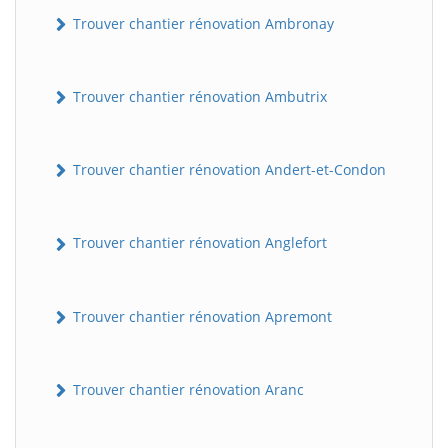
Trouver chantier rénovation Ambronay
Trouver chantier rénovation Ambutrix
Trouver chantier rénovation Andert-et-Condon
Trouver chantier rénovation Anglefort
Trouver chantier rénovation Apremont
Trouver chantier rénovation Aranc