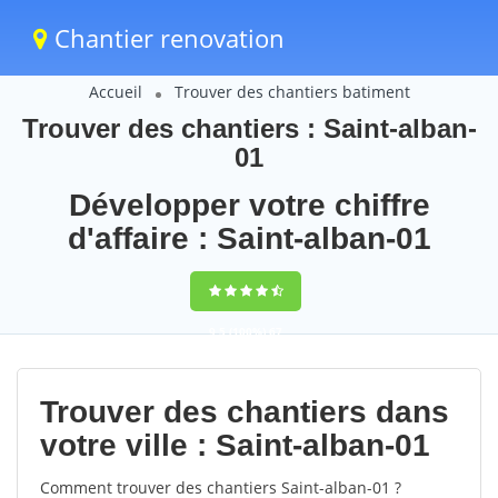
Chantier renovation
Accueil
Trouver des chantiers batiment
Trouver des chantiers : Saint-alban-
01
Développer votre chiffre
d'affaire : Saint-alban-01
9,5
(100%)
67
votes
Trouver des chantiers dans
votre ville : Saint-alban-01
Comment trouver des chantiers Saint-alban-01 ?