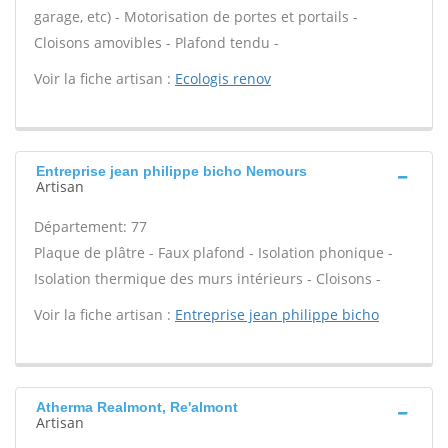
garage, etc) - Motorisation de portes et portails -
Cloisons amovibles - Plafond tendu -
Voir la fiche artisan :
Ecologis renov
Entreprise jean philippe bicho Nemours
Artisan
Département: 77
Plaque de plâtre - Faux plafond - Isolation phonique -
Isolation thermique des murs intérieurs - Cloisons -
Voir la fiche artisan :
Entreprise jean philippe bicho
Atherma Realmont, Re'almont
Artisan