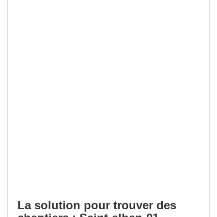
La solution pour trouver des