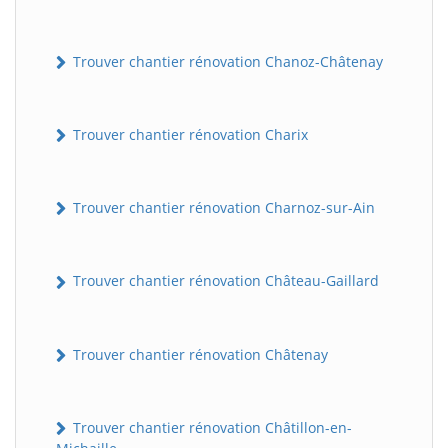
Trouver chantier rénovation Chanoz-Châtenay
Trouver chantier rénovation Charix
Trouver chantier rénovation Charnoz-sur-Ain
Trouver chantier rénovation Château-Gaillard
Trouver chantier rénovation Châtenay
Trouver chantier rénovation Châtillon-en-