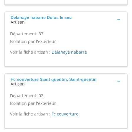
Delahaye nabarre Dolus le sec
Artisan
Département: 37
Isolation par l'extérieur -
Voir la fiche artisan :
Delahaye nabarre
Fc couverture Saint quentin, Saint-quentin
Artisan
Département: 02
Isolation par l'extérieur -
Voir la fiche artisan :
Fc couverture