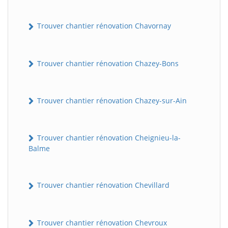
Trouver chantier rénovation Chavornay
Trouver chantier rénovation Chazey-Bons
Trouver chantier rénovation Chazey-sur-Ain
Trouver chantier rénovation Cheignieu-la-
Balme
Trouver chantier rénovation Chevillard
Trouver chantier rénovation Chevroux