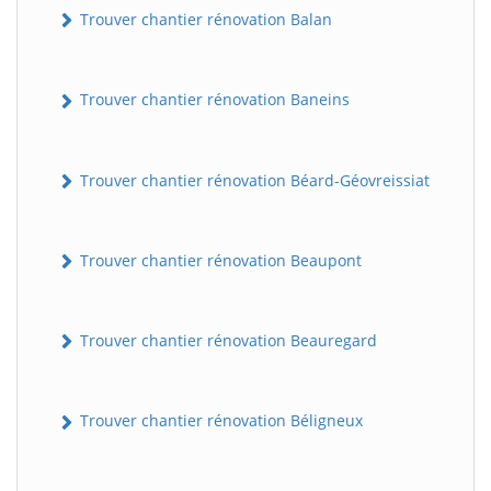
Trouver chantier rénovation Balan
Trouver chantier rénovation Baneins
Trouver chantier rénovation Béard-Géovreissiat
Trouver chantier rénovation Beaupont
Trouver chantier rénovation Beauregard
Trouver chantier rénovation Béligneux