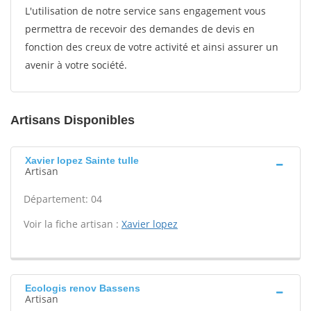
L'utilisation de notre service sans engagement vous
permettra de recevoir des demandes de devis en
fonction des creux de votre activité et ainsi assurer un
avenir à votre société.
Artisans Disponibles
Xavier lopez Sainte tulle
Artisan
Département: 04
Voir la fiche artisan :
Xavier lopez
Ecologis renov Bassens
Artisan