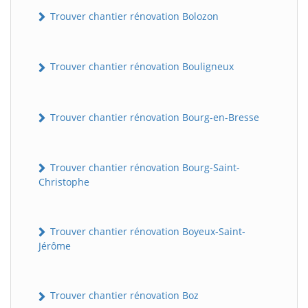
Trouver chantier rénovation Bolozon
Trouver chantier rénovation Bouligneux
Trouver chantier rénovation Bourg-en-Bresse
Trouver chantier rénovation Bourg-Saint-
Christophe
Trouver chantier rénovation Boyeux-Saint-
Jérôme
Trouver chantier rénovation Boz