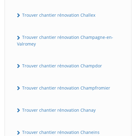
Trouver chantier rénovation Challex
Trouver chantier rénovation Champagne-en-
Valromey
Trouver chantier rénovation Champdor
Trouver chantier rénovation Champfromier
Trouver chantier rénovation Chanay
Trouver chantier rénovation Chaneins