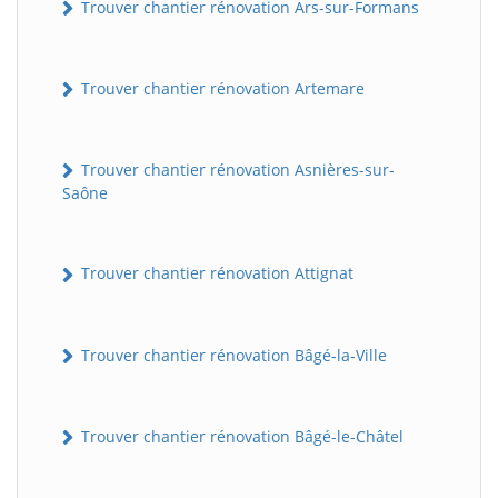
Trouver chantier rénovation Ars-sur-Formans
Trouver chantier rénovation Artemare
Trouver chantier rénovation Asnières-sur-
Saône
Trouver chantier rénovation Attignat
Trouver chantier rénovation Bâgé-la-Ville
Trouver chantier rénovation Bâgé-le-Châtel