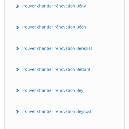
Trouver chantier rénovation Bény
Trouver chantier rénovation Béon
Trouver chantier rénovation Béréziat
Trouver chantier rénovation Bettant
Trouver chantier rénovation Bey
Trouver chantier rénovation Beynost