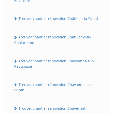
Michaille
Trouver chantier rénovation Châtillon-la-Palud
Trouver chantier rénovation Châtillon-sur-
Chalaronne
Trouver chantier rénovation Chavannes-sur-
Reyssouze
Trouver chantier rénovation Chavannes-sur-
Suran
Trouver chantier rénovation Chaveyriat