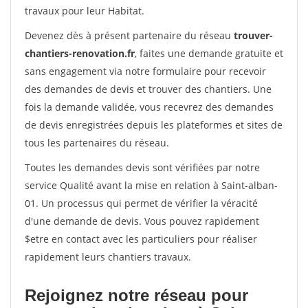
travaux pour leur Habitat.
Devenez dès à présent partenaire du réseau
trouver-
chantiers-renovation.fr
, faites une demande gratuite et
sans engagement via notre formulaire pour recevoir
des demandes de devis et trouver des chantiers. Une
fois la demande validée, vous recevrez des demandes
de devis enregistrées depuis les plateformes et sites de
tous les partenaires du réseau.
Toutes les demandes devis sont vérifiées par notre
service Qualité avant la mise en relation à Saint-alban-
01. Un processus qui permet de vérifier la véracité
d'une demande de devis. Vous pouvez rapidement
$etre en contact avec les particuliers pour réaliser
rapidement leurs chantiers travaux.
Rejoignez notre réseau pour