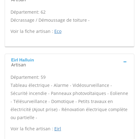
Département: 62
Décrassage / Démoussage de toiture -
Voir la fiche artisan :
Eco
Eirl Halluin
Artisan
Département: 59
Tableau électrique - Alarme - Vidéosurveillance -
Sécurité incendie - Panneaux photovoltaïques - Eolienne
- Télésurveillance - Domotique - Petits travaux en
électricité (Ajout prise) - Rénovation électrique complète
ou partielle -
Voir la fiche artisan :
Eirl