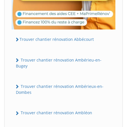
Trouver chantier rénovation Abbécourt
Trouver chantier rénovation Ambérieu-en-
Bugey
Trouver chantier rénovation Ambérieux-en-
Dombes
Trouver chantier rénovation Ambléon