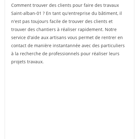
Comment trouver des clients pour faire des travaux
Saint-alban-01 ? En tant qu'entreprise du bâtiment, il
n'est pas toujours facile de trouver des clients et
trouver des chantiers à réaliser rapidement. Notre
service d'aide aux artisans vous permet de rentrer en
contact de manière instantannée avec des particuliers
à la recherche de professionnels pour réaliser leurs
projets travaux.