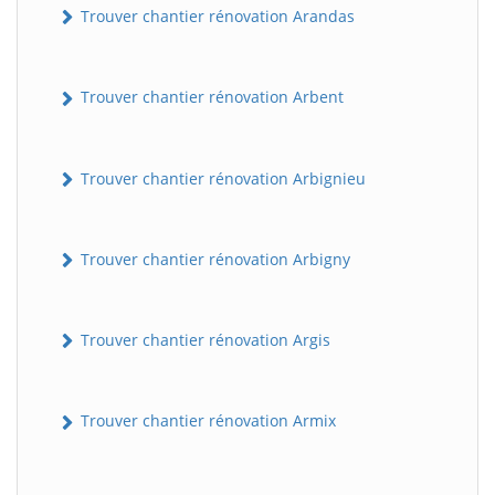
Trouver chantier rénovation Arandas
Trouver chantier rénovation Arbent
Trouver chantier rénovation Arbignieu
Trouver chantier rénovation Arbigny
Trouver chantier rénovation Argis
Trouver chantier rénovation Armix