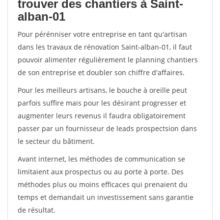
trouver des chantiers à Saint-
alban-01
Pour pérénniser votre entreprise en tant qu'artisan
dans les travaux de rénovation Saint-alban-01, il faut
pouvoir alimenter régulièrement le planning chantiers
de son entreprise et doubler son chiffre d'affaires.
Pour les meilleurs artisans, le bouche à oreille peut
parfois suffire mais pour les désirant progresser et
augmenter leurs revenus il faudra obligatoirement
passer par un fournisseur de leads prospectsion dans
le secteur du bâtiment.
Avant internet, les méthodes de communication se
limitaient aux prospectus ou au porte à porte. Des
méthodes plus ou moins efficaces qui prenaient du
temps et demandait un investissement sans garantie
de résultat.