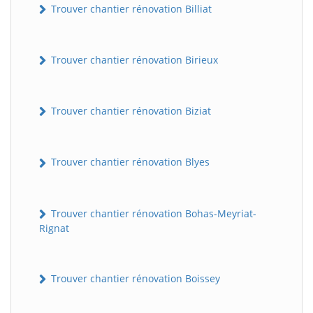
Trouver chantier rénovation Billiat
Trouver chantier rénovation Birieux
Trouver chantier rénovation Biziat
Trouver chantier rénovation Blyes
Trouver chantier rénovation Bohas-Meyriat-
Rignat
Trouver chantier rénovation Boissey