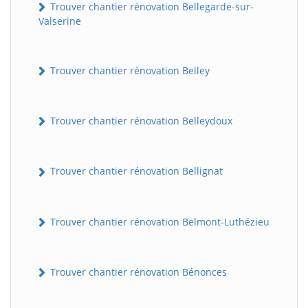
Trouver chantier rénovation Bellegarde-sur-
Valserine
Trouver chantier rénovation Belley
Trouver chantier rénovation Belleydoux
Trouver chantier rénovation Bellignat
Trouver chantier rénovation Belmont-Luthézieu
Trouver chantier rénovation Bénonces