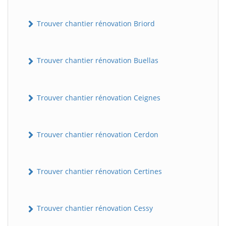
Trouver chantier rénovation Briord
Trouver chantier rénovation Buellas
Trouver chantier rénovation Ceignes
Trouver chantier rénovation Cerdon
Trouver chantier rénovation Certines
Trouver chantier rénovation Cessy