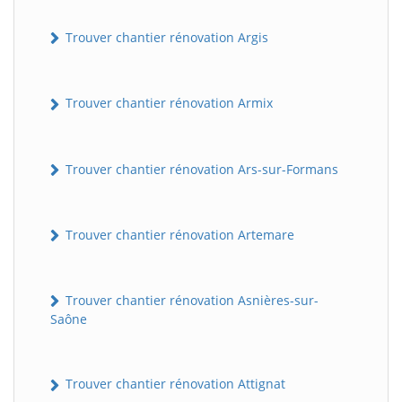
Trouver chantier rénovation Argis
Trouver chantier rénovation Armix
Trouver chantier rénovation Ars-sur-Formans
Trouver chantier rénovation Artemare
Trouver chantier rénovation Asnières-sur-
Saône
Trouver chantier rénovation Attignat