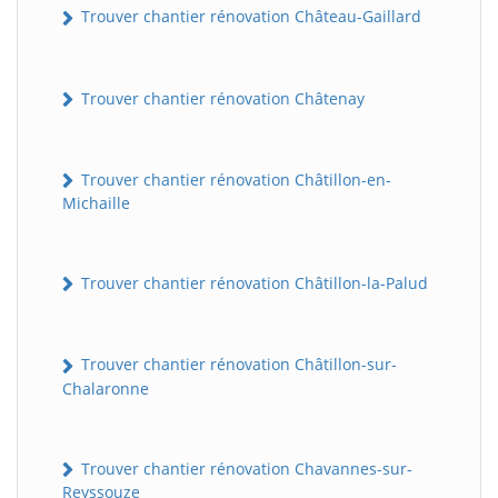
Trouver chantier rénovation Château-Gaillard
Trouver chantier rénovation Châtenay
Trouver chantier rénovation Châtillon-en-
Michaille
Trouver chantier rénovation Châtillon-la-Palud
Trouver chantier rénovation Châtillon-sur-
Chalaronne
Trouver chantier rénovation Chavannes-sur-
Reyssouze