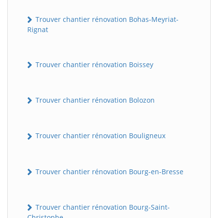
Trouver chantier rénovation Bohas-Meyriat-
Rignat
Trouver chantier rénovation Boissey
Trouver chantier rénovation Bolozon
Trouver chantier rénovation Bouligneux
Trouver chantier rénovation Bourg-en-Bresse
Trouver chantier rénovation Bourg-Saint-
Christophe