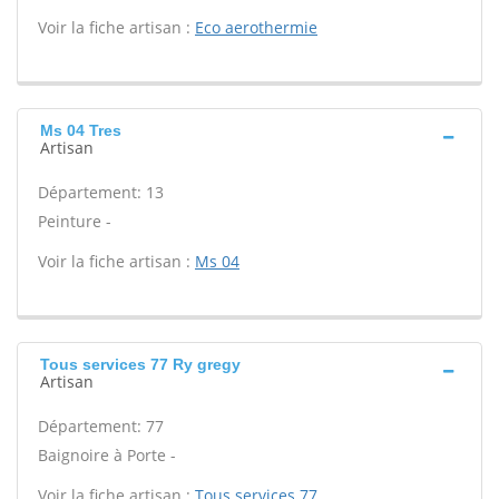
Voir la fiche artisan :
Eco aerothermie
Ms 04 Tres
Artisan
Département: 13
Peinture -
Voir la fiche artisan :
Ms 04
Tous services 77 Ry gregy
Artisan
Département: 77
Baignoire à Porte -
Voir la fiche artisan :
Tous services 77