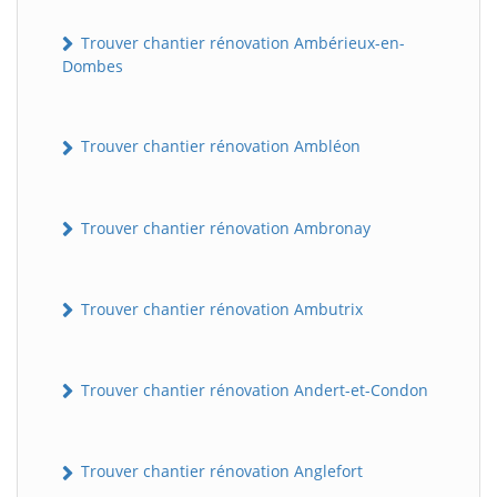
Trouver chantier rénovation Ambérieux-en-
Dombes
Trouver chantier rénovation Ambléon
Trouver chantier rénovation Ambronay
Trouver chantier rénovation Ambutrix
Trouver chantier rénovation Andert-et-Condon
Trouver chantier rénovation Anglefort