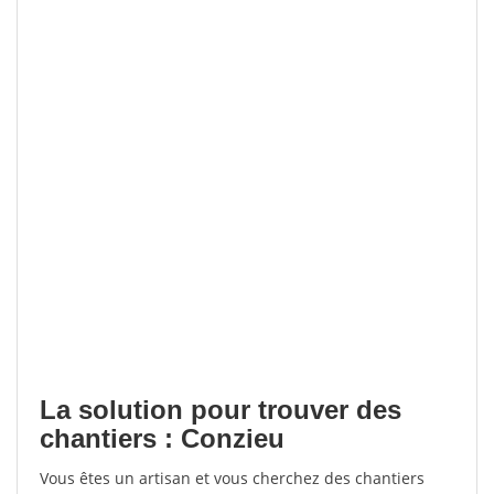
La solution pour trouver des
chantiers : Conzieu
Vous êtes un artisan et vous cherchez des chantiers