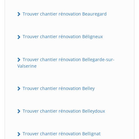
Trouver chantier rénovation Beauregard
Trouver chantier rénovation Béligneux
Trouver chantier rénovation Bellegarde-sur-
Valserine
Trouver chantier rénovation Belley
Trouver chantier rénovation Belleydoux
Trouver chantier rénovation Bellignat