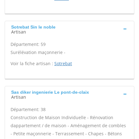
Sotrebat Sin le noble
Artisan
Département: 59
Surélévation maçonnerie -
Voir la fiche artisan :
Sotrebat
Sas diker ingenierie Le pont-de-claix
Artisan
Département: 38
Construction de Maison Individuelle - Rénovation
dappartement / de maison - Aménagement de combles
- Petite maçonnerie - Terrassement - Chapes - Bétons