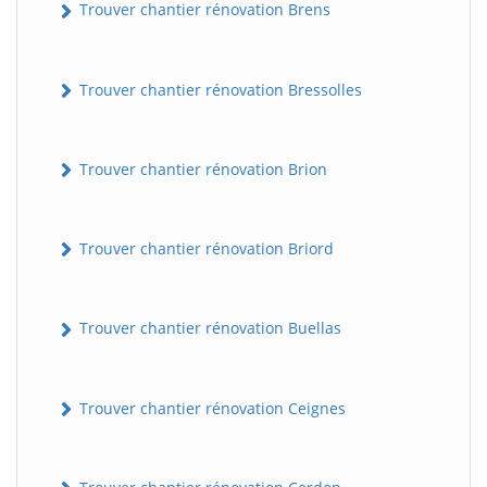
Trouver chantier rénovation Brens
Trouver chantier rénovation Bressolles
Trouver chantier rénovation Brion
Trouver chantier rénovation Briord
Trouver chantier rénovation Buellas
Trouver chantier rénovation Ceignes