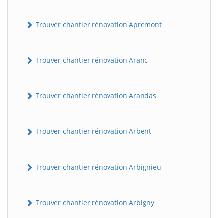
Trouver chantier rénovation Apremont
Trouver chantier rénovation Aranc
Trouver chantier rénovation Arandas
Trouver chantier rénovation Arbent
Trouver chantier rénovation Arbignieu
Trouver chantier rénovation Arbigny