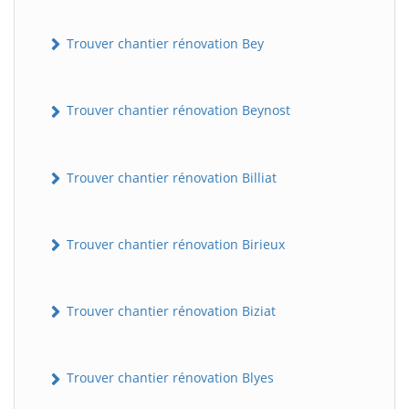
Trouver chantier rénovation Bey
Trouver chantier rénovation Beynost
Trouver chantier rénovation Billiat
Trouver chantier rénovation Birieux
Trouver chantier rénovation Biziat
Trouver chantier rénovation Blyes