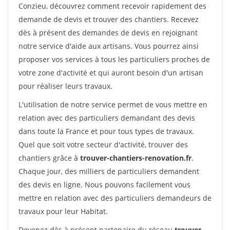
Conzieu, découvrez comment recevoir rapidement des
demande de devis et trouver des chantiers. Recevez
dès à présent des demandes de devis en rejoignant
notre service d'aide aux artisans. Vous pourrez ainsi
proposer vos services à tous les particuliers proches de
votre zone d'activité et qui auront besoin d'un artisan
pour réaliser leurs travaux.
L'utilisation de notre service permet de vous mettre en
relation avec des particuliers demandant des devis
dans toute la France et pour tous types de travaux.
Quel que soit votre secteur d'activité, trouver des
chantiers grâce à
trouver-chantiers-renovation.fr
.
Chaque jour, des milliers de particuliers demandent
des devis en ligne. Nous pouvons facilement vous
mettre en relation avec des particuliers demandeurs de
travaux pour leur Habitat.
Devenez dès à présent partenaire du réseau
trouver-