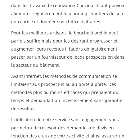
dans les travaux de rénovation Conzieu, il faut pouvoir
alimenter régulièrement le planning chantiers de son
entreprise et doubler son chiffre d'affaires.
Pour les meilleurs artisans, le bouche à oreille peut
parfois suffire mais pour les désirant progresser et
augmenter leurs revenus il faudra obligatoirement
passer par un fournisseur de leads prospectsion dans
le secteur du bâtiment.
Avant internet, les méthodes de communication se
limitaient aux prospectus ou au porte à porte. Des
méthodes plus ou moins efficaces qui prenaient du
temps et demandait un investissement sans garantie
de résultat.
L'utilisation de notre service sans engagement vous
permettra de recevoir des demandes de devis en
fonction des creux de votre activité et ainsi assurer un