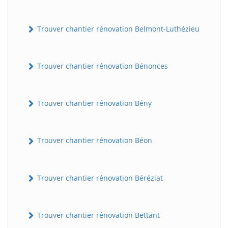
Trouver chantier rénovation Belmont-Luthézieu
Trouver chantier rénovation Bénonces
Trouver chantier rénovation Bény
Trouver chantier rénovation Béon
Trouver chantier rénovation Béréziat
Trouver chantier rénovation Bettant