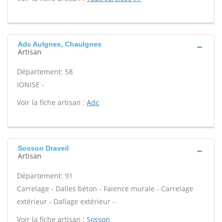
Adc Aulgnes, Chaulgnes
Artisan
Département: 58
IONISE -
Voir la fiche artisan :
Adc
Sosson Draveil
Artisan
Département: 91
Carrelage - Dalles béton - Faïence murale - Carrelage
extérieur - Dallage extérieur -
Voir la fiche artisan :
Sosson