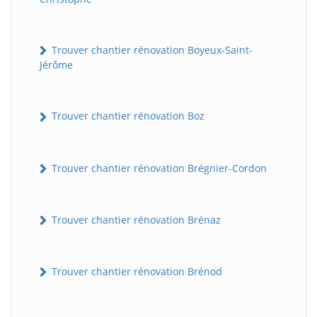
Trouver chantier rénovation Boyeux-Saint-
Jérôme
Trouver chantier rénovation Boz
Trouver chantier rénovation Brégnier-Cordon
Trouver chantier rénovation Brénaz
Trouver chantier rénovation Brénod