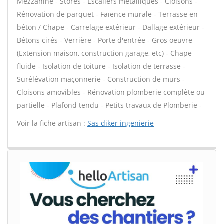
Mezzanine - Stores - Escaliers métalliques - Cloisons -
Rénovation de parquet - Faïence murale - Terrasse en
béton / Chape - Carrelage extérieur - Dallage extérieur -
Bétons cirés - Verrière - Porte d'entrée - Gros oeuvre
(Extension maison, construction garage, etc) - Chape
fluide - Isolation de toiture - Isolation de terrasse -
Surélévation maçonnerie - Construction de murs -
Cloisons amovibles - Rénovation plomberie complète ou
partielle - Plafond tendu - Petits travaux de Plomberie -
Voir la fiche artisan :
Sas diker ingenierie