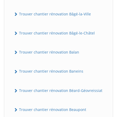
Trouver chantier rénovation Bâgé-la-Ville
Trouver chantier rénovation Bâgé-le-Châtel
Trouver chantier rénovation Balan
Trouver chantier rénovation Baneins
Trouver chantier rénovation Béard-Géovreissiat
Trouver chantier rénovation Beaupont