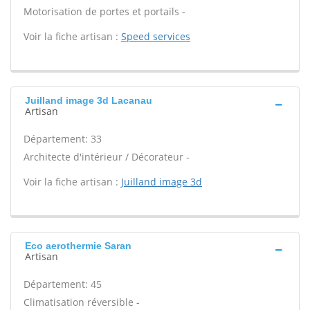
Motorisation de portes et portails -
Voir la fiche artisan :
Speed services
Juilland image 3d Lacanau
Artisan
Département: 33
Architecte d'intérieur / Décorateur -
Voir la fiche artisan :
Juilland image 3d
Eco aerothermie Saran
Artisan
Département: 45
Climatisation réversible -