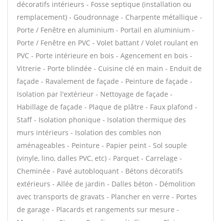
décoratifs intérieurs - Fosse septique (installation ou
remplacement) - Goudronnage - Charpente métallique -
Porte / Fenêtre en aluminium - Portail en aluminium -
Porte / Fenêtre en PVC - Volet battant / Volet roulant en
PVC - Porte intérieure en bois - Agencement en bois -
Vitrerie - Porte blindée - Cuisine clé en main - Enduit de
façade - Ravalement de façade - Peinture de façade -
Isolation par l'extérieur - Nettoyage de façade -
Habillage de façade - Plaque de plâtre - Faux plafond -
Staff - Isolation phonique - Isolation thermique des
murs intérieurs - Isolation des combles non
aménageables - Peinture - Papier peint - Sol souple
(vinyle, lino, dalles PVC, etc) - Parquet - Carrelage -
Cheminée - Pavé autobloquant - Bétons décoratifs
extérieurs - Allée de jardin - Dalles béton - Démolition
avec transports de gravats - Plancher en verre - Portes
de garage - Placards et rangements sur mesure -