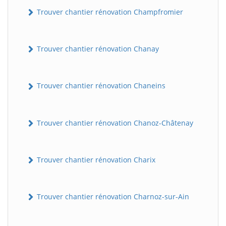
Trouver chantier rénovation Champfromier
Trouver chantier rénovation Chanay
Trouver chantier rénovation Chaneins
Trouver chantier rénovation Chanoz-Châtenay
Trouver chantier rénovation Charix
Trouver chantier rénovation Charnoz-sur-Ain