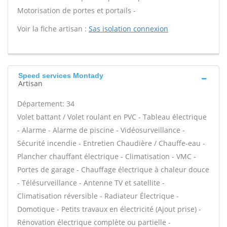
Motorisation de portes et portails -
Voir la fiche artisan :
Sas isolation connexion
Speed services Montady
Artisan
Département: 34
Volet battant / Volet roulant en PVC - Tableau électrique
- Alarme - Alarme de piscine - Vidéosurveillance -
Sécurité incendie - Entretien Chaudière / Chauffe-eau -
Plancher chauffant électrique - Climatisation - VMC -
Portes de garage - Chauffage électrique à chaleur douce
- Télésurveillance - Antenne TV et satellite -
Climatisation réversible - Radiateur Électrique -
Domotique - Petits travaux en électricité (Ajout prise) -
Rénovation électrique complète ou partielle -