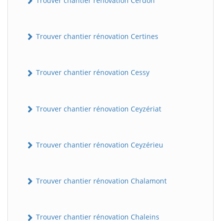
Trouver chantier rénovation Cerdon
Trouver chantier rénovation Certines
Trouver chantier rénovation Cessy
Trouver chantier rénovation Ceyzériat
Trouver chantier rénovation Ceyzérieu
Trouver chantier rénovation Chalamont
Trouver chantier rénovation Chaleins