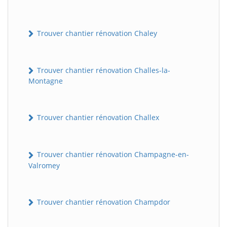
Trouver chantier rénovation Chaley
Trouver chantier rénovation Challes-la-
Montagne
Trouver chantier rénovation Challex
Trouver chantier rénovation Champagne-en-
Valromey
Trouver chantier rénovation Champdor