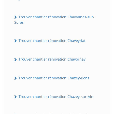
Trouver chantier rénovation Chavannes-sur-
Suran
Trouver chantier rénovation Chaveyriat
Trouver chantier rénovation Chavornay
Trouver chantier rénovation Chazey-Bons
Trouver chantier rénovation Chazey-sur-Ain