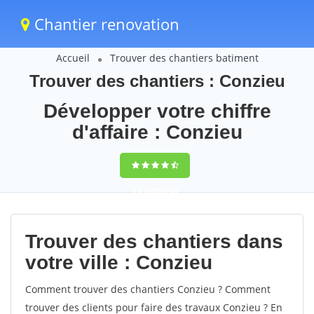
Chantier renovation
Accueil
Trouver des chantiers batiment
Trouver des chantiers : Conzieu
Développer votre chiffre
d'affaire : Conzieu
9,5
(100%)
60
votes
Trouver des chantiers dans
votre ville : Conzieu
Comment trouver des chantiers Conzieu ? Comment
trouver des clients pour faire des travaux Conzieu ? En