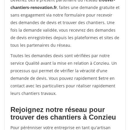
chantiers-renovation.fr
, faites une demande gratuite et
sans engagement via notre formulaire pour recevoir
des demandes de devis et trouver des chantiers. Une
fois la demande validée, vous recevrez des demandes
de devis enregistrées depuis les plateformes et sites de
tous les partenaires du réseau.
Toutes les demandes devis sont vérifiées par notre
service Qualité avant la mise en relation à Conzieu. Un
processus qui permet de vérifier la véracité d'une
demande de devis. Vous pouvez rapidement $etre en
contact avec les particuliers pour réaliser rapidement
leurs chantiers travaux.
Rejoignez notre réseau pour
trouver des chantiers à Conzieu
Pour pérénniser votre entreprise en tant qu'artisan