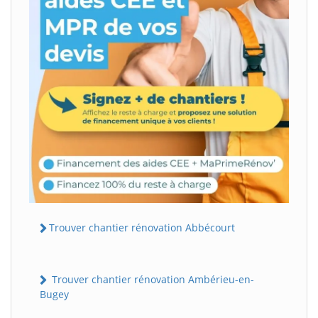
Trouver chantier rénovation Abbécourt
Trouver chantier rénovation Ambérieu-en-
Bugey