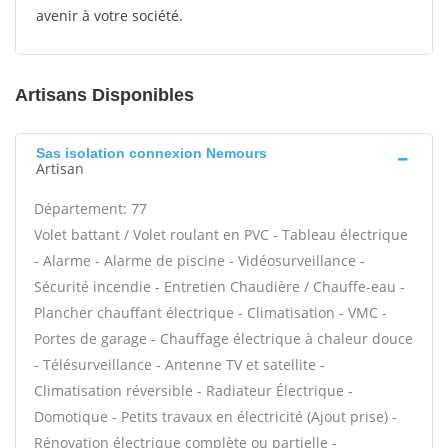
avenir à votre société.
Artisans Disponibles
Sas isolation connexion Nemours
Artisan
Département: 77
Volet battant / Volet roulant en PVC - Tableau électrique
- Alarme - Alarme de piscine - Vidéosurveillance -
Sécurité incendie - Entretien Chaudière / Chauffe-eau -
Plancher chauffant électrique - Climatisation - VMC -
Portes de garage - Chauffage électrique à chaleur douce
- Télésurveillance - Antenne TV et satellite -
Climatisation réversible - Radiateur Électrique -
Domotique - Petits travaux en électricité (Ajout prise) -
Rénovation électrique complète ou partielle -