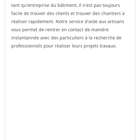
tant qu'entreprise du bâtiment, il n'est pas toujours
facile de trouver des clients et trouver des chantiers à
réaliser rapidement. Notre service d'aide aux artisans
vous permet de rentrer en contact de manière
instantannée avec des particuliers à la recherche de
professionnels pour réaliser leurs projets travaux.