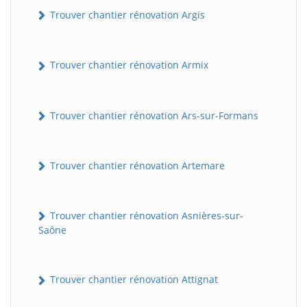
Trouver chantier rénovation Argis
Trouver chantier rénovation Armix
Trouver chantier rénovation Ars-sur-Formans
Trouver chantier rénovation Artemare
Trouver chantier rénovation Asnières-sur-
Saône
Trouver chantier rénovation Attignat