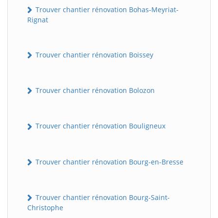
Trouver chantier rénovation Bohas-Meyriat-
Rignat
Trouver chantier rénovation Boissey
Trouver chantier rénovation Bolozon
Trouver chantier rénovation Bouligneux
Trouver chantier rénovation Bourg-en-Bresse
Trouver chantier rénovation Bourg-Saint-
Christophe