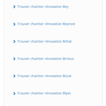
Trouver chantier rénovation Bey
Trouver chantier rénovation Beynost
Trouver chantier rénovation Billiat
Trouver chantier rénovation Birieux
Trouver chantier rénovation Biziat
Trouver chantier rénovation Blyes