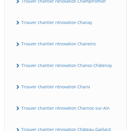
Trouver chantier rénovation Champfromier
Trouver chantier rénovation Chanay
Trouver chantier rénovation Chaneins
Trouver chantier rénovation Chanoz-Châtenay
Trouver chantier rénovation Charix
Trouver chantier rénovation Charnoz-sur-Ain
Trouver chantier rénovation Château-Gaillard