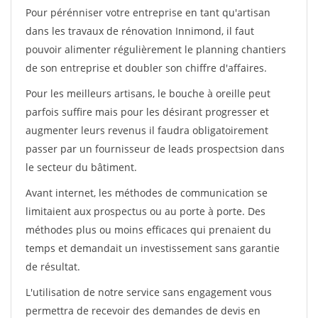
Pour pérénniser votre entreprise en tant qu'artisan
dans les travaux de rénovation Innimond, il faut
pouvoir alimenter régulièrement le planning chantiers
de son entreprise et doubler son chiffre d'affaires.
Pour les meilleurs artisans, le bouche à oreille peut
parfois suffire mais pour les désirant progresser et
augmenter leurs revenus il faudra obligatoirement
passer par un fournisseur de leads prospectsion dans
le secteur du bâtiment.
Avant internet, les méthodes de communication se
limitaient aux prospectus ou au porte à porte. Des
méthodes plus ou moins efficaces qui prenaient du
temps et demandait un investissement sans garantie
de résultat.
L'utilisation de notre service sans engagement vous
permettra de recevoir des demandes de devis en