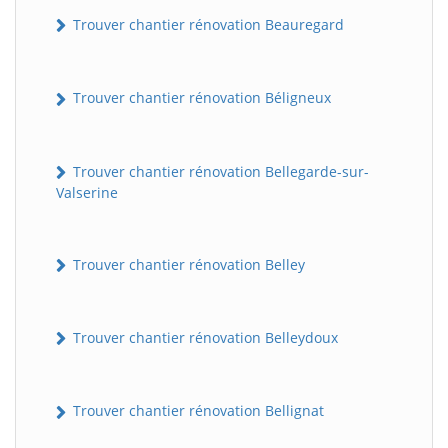
Trouver chantier rénovation Beauregard
Trouver chantier rénovation Béligneux
Trouver chantier rénovation Bellegarde-sur-
Valserine
Trouver chantier rénovation Belley
Trouver chantier rénovation Belleydoux
Trouver chantier rénovation Bellignat