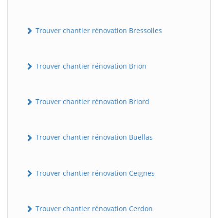
Trouver chantier rénovation Bressolles
Trouver chantier rénovation Brion
Trouver chantier rénovation Briord
Trouver chantier rénovation Buellas
Trouver chantier rénovation Ceignes
Trouver chantier rénovation Cerdon