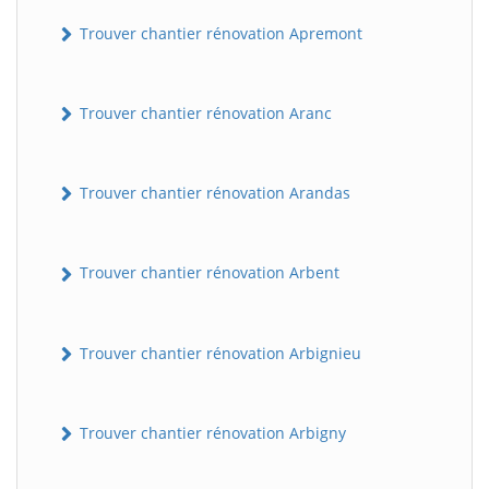
Trouver chantier rénovation Apremont
Trouver chantier rénovation Aranc
Trouver chantier rénovation Arandas
Trouver chantier rénovation Arbent
Trouver chantier rénovation Arbignieu
Trouver chantier rénovation Arbigny