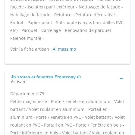
façade - Isolation par l'extérieur - Nettoyage de façade -
Habillage de façade - Peinture - Peinture décorative -
Enduit - Papier peint - Sol souple (vinyle, lino, dalles PVC,
etc) - Parquet - Carrelage - Rénovation de parquet -
Faïence murale -
Voir la fiche artisan :
Al massimo
Jb stores et fenetres Frontenay r/r
Artisan
Département: 79
Petite maçonnerie - Porte / Fenêtre en aluminium - Volet
battant / Volet roulant en aluminium - Portail en
aluminium - Porte / Fenêtre en PVC - Volet battant / Volet
roulant en PVC - Portail en PVC - Porte / Fenêtre en bois -
Porte intérieure en bois - Volet battant / Volet roulant en