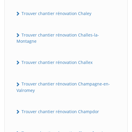
Trouver chantier rénovation Chaley
Trouver chantier rénovation Challes-la-
Montagne
Trouver chantier rénovation Challex
Trouver chantier rénovation Champagne-en-
Valromey
Trouver chantier rénovation Champdor