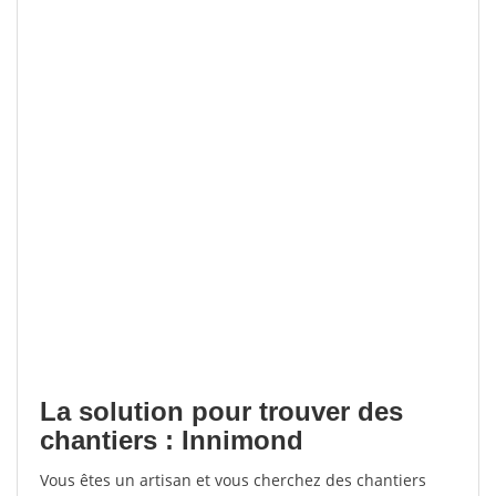
La solution pour trouver des
chantiers : Innimond
Vous êtes un artisan et vous cherchez des chantiers