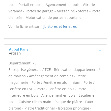
bois - Portail en bois - Agencement en bois - Vitrerie -
Véranda - Portes de garage - Mezzanine - Stores - Porte
d'entrée - Motorisation de portes et portails -
Voir la fiche artisan :
Jb stores et fenetres
At bat Paris
Artisan
Département: 75
Entreprise générale / TCE - Rénovation dappartement /
de maison - Aménagement de combles - Petite
maçonnerie - Porte / Fenêtre en aluminium - Porte /
Fenêtre en PVC - Porte / Fenêtre en bois - Porte
intérieure en bois - Agencement en bois - Escalier en
bois - Cuisine clé en main - Plaque de plâtre - Faux
plafond - Plâtre traditionnel - Isolation phonique -