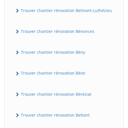
Trouver chantier rénovation Belmont-Luthézieu
Trouver chantier rénovation Bénonces
Trouver chantier rénovation Bény
Trouver chantier rénovation Béon
Trouver chantier rénovation Béréziat
Trouver chantier rénovation Bettant