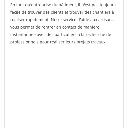
En tant qu'entreprise du bâtiment, il n'est pas toujours
facile de trouver des clients et trouver des chantiers à
réaliser rapidement. Notre service d'aide aux artisans
vous permet de rentrer en contact de manière
instantannée avec des particuliers à la recherche de
professionnels pour réaliser leurs projets travaux.