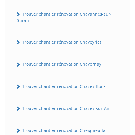
Trouver chantier rénovation Chavannes-sur-
Suran
Trouver chantier rénovation Chaveyriat
Trouver chantier rénovation Chavornay
Trouver chantier rénovation Chazey-Bons
Trouver chantier rénovation Chazey-sur-Ain
Trouver chantier rénovation Cheignieu-la-