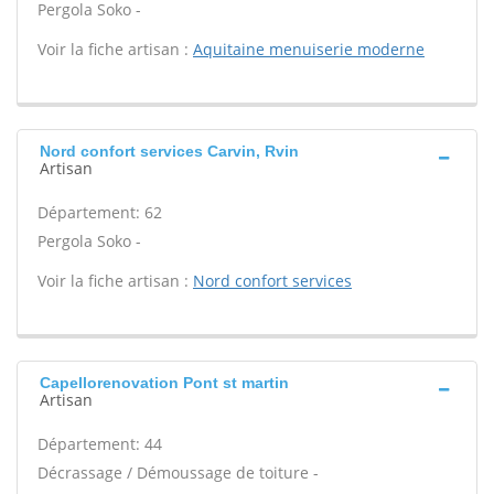
Pergola Soko -
Voir la fiche artisan :
Aquitaine menuiserie moderne
Nord confort services Carvin, Rvin
Artisan
Département: 62
Pergola Soko -
Voir la fiche artisan :
Nord confort services
Capellorenovation Pont st martin
Artisan
Département: 44
Décrassage / Démoussage de toiture -