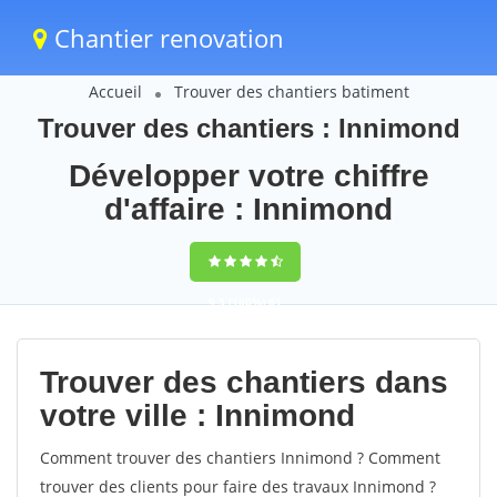
Chantier renovation
Accueil
Trouver des chantiers batiment
Trouver des chantiers : Innimond
Développer votre chiffre
d'affaire : Innimond
9,5
(100%)
61
votes
Trouver des chantiers dans
votre ville : Innimond
Comment trouver des chantiers Innimond ? Comment
trouver des clients pour faire des travaux Innimond ?