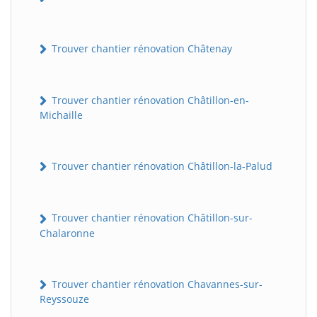
Trouver chantier rénovation Châtenay
Trouver chantier rénovation Châtillon-en-
Michaille
Trouver chantier rénovation Châtillon-la-Palud
Trouver chantier rénovation Châtillon-sur-
Chalaronne
Trouver chantier rénovation Chavannes-sur-
Reyssouze