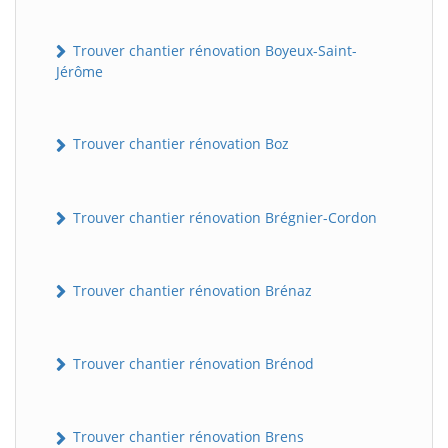
Trouver chantier rénovation Boyeux-Saint-
Jérôme
Trouver chantier rénovation Boz
Trouver chantier rénovation Brégnier-Cordon
Trouver chantier rénovation Brénaz
Trouver chantier rénovation Brénod
Trouver chantier rénovation Brens