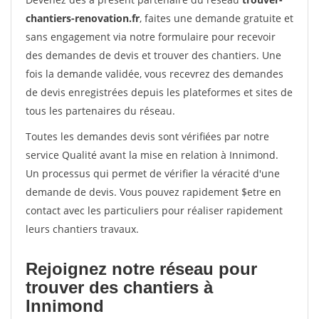
chantiers-renovation.fr
, faites une demande gratuite et
sans engagement via notre formulaire pour recevoir
des demandes de devis et trouver des chantiers. Une
fois la demande validée, vous recevrez des demandes
de devis enregistrées depuis les plateformes et sites de
tous les partenaires du réseau.
Toutes les demandes devis sont vérifiées par notre
service Qualité avant la mise en relation à Innimond.
Un processus qui permet de vérifier la véracité d'une
demande de devis. Vous pouvez rapidement $etre en
contact avec les particuliers pour réaliser rapidement
leurs chantiers travaux.
Rejoignez notre réseau pour
trouver des chantiers à
Innimond