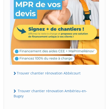
Trouver chantier rénovation Abbécourt
Trouver chantier rénovation Ambérieu-en-
Bugey