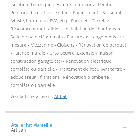
Isolation thermique des murs intérieurs - Peinture -
Peinture décorative - Enduit - Papier peint - Sol souple
(vinyle, lino, dalles PVC, etc) - Parquet - Carrelage -
Réseaux courant faibles - Installation de chauffe eau -
Salle de bain clé en main - Placards et rangements sur
mesure - Mezzanine - Cloisons - Rénovation de parquet
- Faïence murale - Gros oeuvre (Extension maison,
construction garage, etc) - Rénovation électrique
complète ou partielle - Traitement de l'eau (Antitartre -
adoucisseur - filtration) - Rénovation plomberie
complète ou partielle -
Voir la fiche artisan :
At bat
Atelier hrt Marseille
Artisan