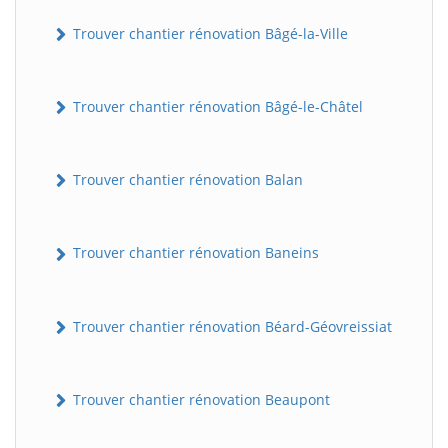
Trouver chantier rénovation Bâgé-la-Ville
Trouver chantier rénovation Bâgé-le-Châtel
Trouver chantier rénovation Balan
Trouver chantier rénovation Baneins
Trouver chantier rénovation Béard-Géovreissiat
Trouver chantier rénovation Beaupont