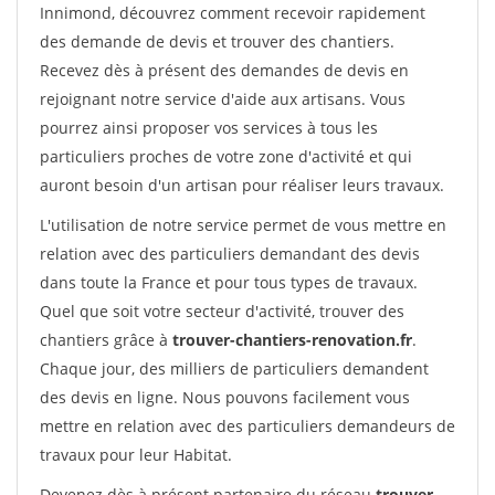
Innimond, découvrez comment recevoir rapidement
des demande de devis et trouver des chantiers.
Recevez dès à présent des demandes de devis en
rejoignant notre service d'aide aux artisans. Vous
pourrez ainsi proposer vos services à tous les
particuliers proches de votre zone d'activité et qui
auront besoin d'un artisan pour réaliser leurs travaux.
L'utilisation de notre service permet de vous mettre en
relation avec des particuliers demandant des devis
dans toute la France et pour tous types de travaux.
Quel que soit votre secteur d'activité, trouver des
chantiers grâce à
trouver-chantiers-renovation.fr
.
Chaque jour, des milliers de particuliers demandent
des devis en ligne. Nous pouvons facilement vous
mettre en relation avec des particuliers demandeurs de
travaux pour leur Habitat.
Devenez dès à présent partenaire du réseau
trouver-