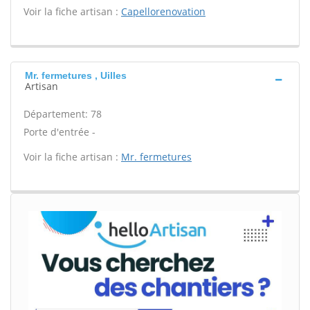
Voir la fiche artisan :
Capellorenovation
Mr. fermetures , Uilles
Artisan
Département: 78
Porte d'entrée -
Voir la fiche artisan :
Mr. fermetures