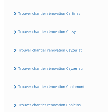
Trouver chantier rénovation Certines
Trouver chantier rénovation Cessy
Trouver chantier rénovation Ceyzériat
Trouver chantier rénovation Ceyzérieu
Trouver chantier rénovation Chalamont
Trouver chantier rénovation Chaleins