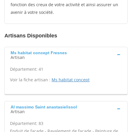
fonction des creux de votre activité et ainsi assurer un
avenir à votre société.
Artisans Disponibles
Ms habitat concept Fresnes
Artisan
Département: 41
Voir la fiche artisan :
Ms habitat concept
Al massimo Saint anastasie/issol
Artisan
Département: 83
Enduit de façade - Ravalement de façade - Peinture de