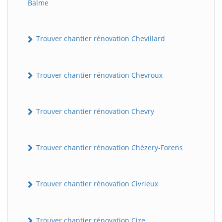
Balme
Trouver chantier rénovation Chevillard
Trouver chantier rénovation Chevroux
Trouver chantier rénovation Chevry
Trouver chantier rénovation Chézery-Forens
Trouver chantier rénovation Civrieux
Trouver chantier rénovation Cize