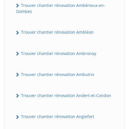
Trouver chantier rénovation Ambérieux-en-
Dombes
Trouver chantier rénovation Ambléon
Trouver chantier rénovation Ambronay
Trouver chantier rénovation Ambutrix
Trouver chantier rénovation Andert-et-Condon
Trouver chantier rénovation Anglefort