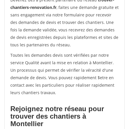
chantiers-renovation.fr
, faites une demande gratuite et
sans engagement via notre formulaire pour recevoir
des demandes de devis et trouver des chantiers. Une
fois la demande validée, vous recevrez des demandes
de devis enregistrées depuis les plateformes et sites de
tous les partenaires du réseau.
Toutes les demandes devis sont vérifiées par notre
service Qualité avant la mise en relation à Montellier.
Un processus qui permet de vérifier la véracité d'une
demande de devis. Vous pouvez rapidement $etre en
contact avec les particuliers pour réaliser rapidement
leurs chantiers travaux.
Rejoignez notre réseau pour
trouver des chantiers à
Montellier