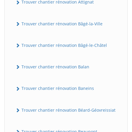
Trouver chantier rénovation Attignat
Trouver chantier rénovation Bâgé-la-Ville
Trouver chantier rénovation Bâgé-le-Châtel
Trouver chantier rénovation Balan
Trouver chantier rénovation Baneins
Trouver chantier rénovation Béard-Géovreissiat
Trouver chantier rénovation Beaupont