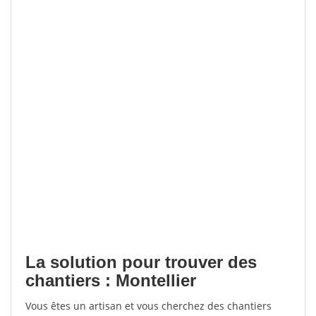
La solution pour trouver des
chantiers : Montellier
Vous êtes un artisan et vous cherchez des chantiers