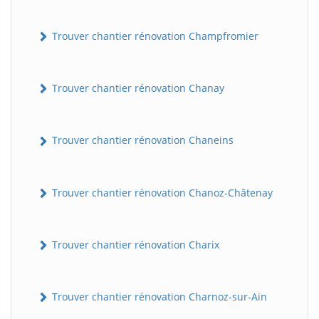
Trouver chantier rénovation Champfromier
Trouver chantier rénovation Chanay
Trouver chantier rénovation Chaneins
Trouver chantier rénovation Chanoz-Châtenay
Trouver chantier rénovation Charix
Trouver chantier rénovation Charnoz-sur-Ain