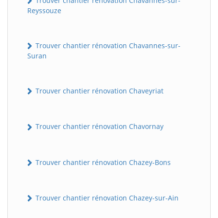
Trouver chantier rénovation Chavannes-sur-
Reyssouze
Trouver chantier rénovation Chavannes-sur-
Suran
Trouver chantier rénovation Chaveyriat
Trouver chantier rénovation Chavornay
Trouver chantier rénovation Chazey-Bons
Trouver chantier rénovation Chazey-sur-Ain