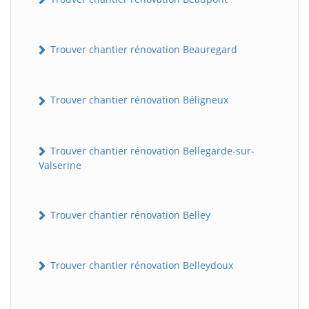
Trouver chantier rénovation Beauregard
Trouver chantier rénovation Béligneux
Trouver chantier rénovation Bellegarde-sur-
Valserine
Trouver chantier rénovation Belley
Trouver chantier rénovation Belleydoux