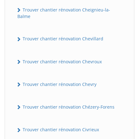
Trouver chantier rénovation Cheignieu-la-
Balme
Trouver chantier rénovation Chevillard
Trouver chantier rénovation Chevroux
Trouver chantier rénovation Chevry
Trouver chantier rénovation Chézery-Forens
Trouver chantier rénovation Civrieux