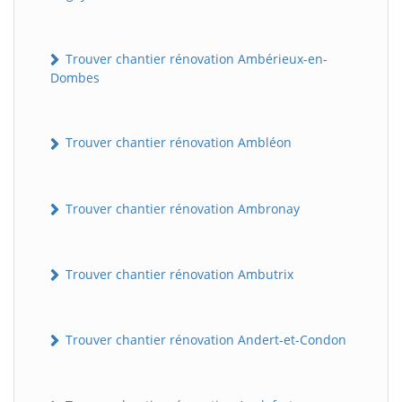
Trouver chantier rénovation Ambérieux-en-
Dombes
Trouver chantier rénovation Ambléon
Trouver chantier rénovation Ambronay
Trouver chantier rénovation Ambutrix
Trouver chantier rénovation Andert-et-Condon