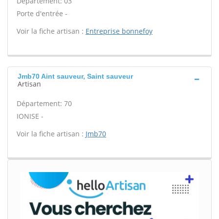
Département: 03
Porte d'entrée -
Voir la fiche artisan :
Entreprise bonnefoy
Jmb70 Aint sauveur, Saint sauveur
Artisan
Département: 70
IONISE -
Voir la fiche artisan :
Jmb70