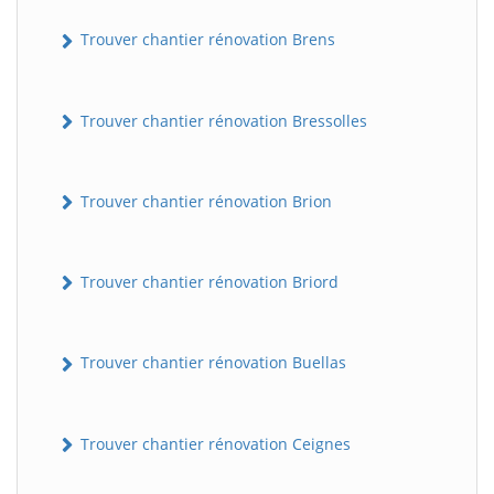
Trouver chantier rénovation Brens
Trouver chantier rénovation Bressolles
Trouver chantier rénovation Brion
Trouver chantier rénovation Briord
Trouver chantier rénovation Buellas
Trouver chantier rénovation Ceignes