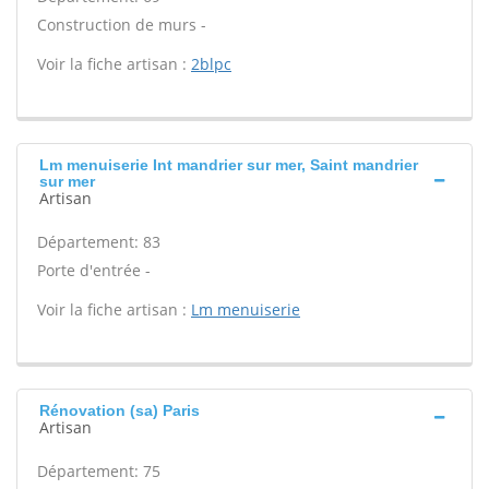
Construction de murs -
Voir la fiche artisan :
2blpc
Lm menuiserie Int mandrier sur mer, Saint mandrier
sur mer
Artisan
Département: 83
Porte d'entrée -
Voir la fiche artisan :
Lm menuiserie
Rénovation (sa) Paris
Artisan
Département: 75