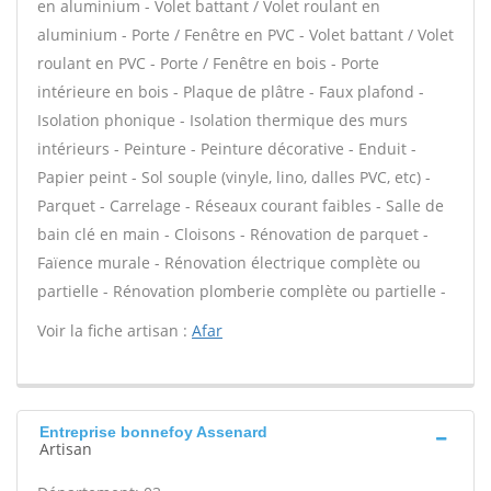
en aluminium - Volet battant / Volet roulant en
aluminium - Porte / Fenêtre en PVC - Volet battant / Volet
roulant en PVC - Porte / Fenêtre en bois - Porte
intérieure en bois - Plaque de plâtre - Faux plafond -
Isolation phonique - Isolation thermique des murs
intérieurs - Peinture - Peinture décorative - Enduit -
Papier peint - Sol souple (vinyle, lino, dalles PVC, etc) -
Parquet - Carrelage - Réseaux courant faibles - Salle de
bain clé en main - Cloisons - Rénovation de parquet -
Faïence murale - Rénovation électrique complète ou
partielle - Rénovation plomberie complète ou partielle -
Voir la fiche artisan :
Afar
Entreprise bonnefoy Assenard
Artisan