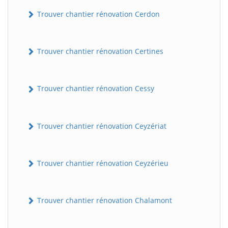
Trouver chantier rénovation Cerdon
Trouver chantier rénovation Certines
Trouver chantier rénovation Cessy
Trouver chantier rénovation Ceyzériat
Trouver chantier rénovation Ceyzérieu
Trouver chantier rénovation Chalamont