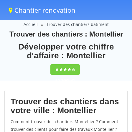
Chantier renovation
Accueil
Trouver des chantiers batiment
Trouver des chantiers : Montellier
Développer votre chiffre
d'affaire : Montellier
9,5
(100%)
63
votes
Trouver des chantiers dans
votre ville : Montellier
Comment trouver des chantiers Montellier ? Comment
trouver des clients pour faire des travaux Montellier ?