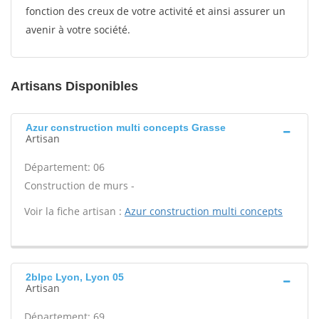
fonction des creux de votre activité et ainsi assurer un
avenir à votre société.
Artisans Disponibles
Azur construction multi concepts Grasse
Artisan
Département: 06
Construction de murs -
Voir la fiche artisan :
Azur construction multi concepts
2blpc Lyon, Lyon 05
Artisan
Département: 69