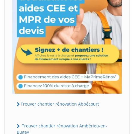
Trouver chantier rénovation Abbécourt
Trouver chantier rénovation Ambérieu-en-
Bugey