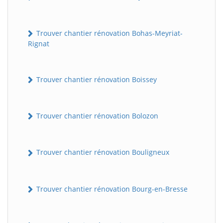
Trouver chantier rénovation Bohas-Meyriat-
Rignat
Trouver chantier rénovation Boissey
Trouver chantier rénovation Bolozon
Trouver chantier rénovation Bouligneux
Trouver chantier rénovation Bourg-en-Bresse