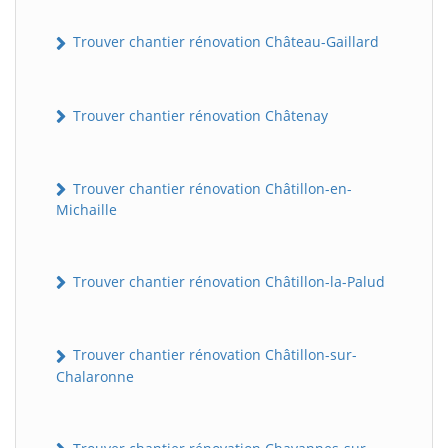
Trouver chantier rénovation Château-Gaillard
Trouver chantier rénovation Châtenay
Trouver chantier rénovation Châtillon-en-
Michaille
Trouver chantier rénovation Châtillon-la-Palud
Trouver chantier rénovation Châtillon-sur-
Chalaronne