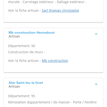
murale - Carrelage extérieur - Dallage extérieur -
Voir la fiche artisan :
Sarl thomas christophe
Mb construction Hennebont
Artisan
Département: 56
Construction de murs -
Voir la fiche artisan :
Mb construction
Afar Saint leu la foret
Artisan
Département: 95
Rénovation dappartement / de maison - Porte / Fenêtre