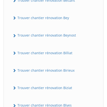
Trouver chantier rénovation Bettant
Trouver chantier rénovation Bey
Trouver chantier rénovation Beynost
Trouver chantier rénovation Billiat
Trouver chantier rénovation Birieux
Trouver chantier rénovation Biziat
Trouver chantier rénovation Blyes