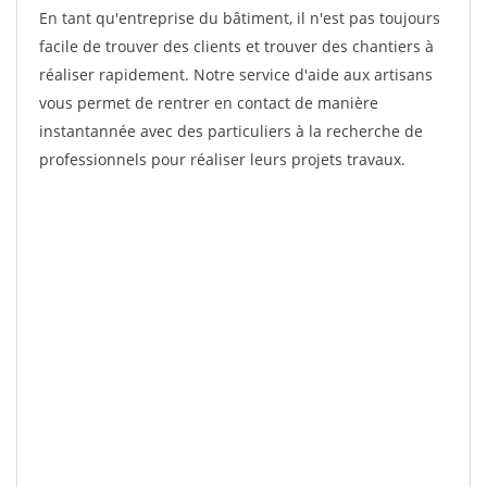
En tant qu'entreprise du bâtiment, il n'est pas toujours
facile de trouver des clients et trouver des chantiers à
réaliser rapidement. Notre service d'aide aux artisans
vous permet de rentrer en contact de manière
instantannée avec des particuliers à la recherche de
professionnels pour réaliser leurs projets travaux.