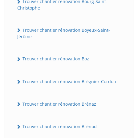
Trouver chantier rénovation Bourg-Saint-
Christophe
Trouver chantier rénovation Boyeux-Saint-
Jérôme
Trouver chantier rénovation Boz
Trouver chantier rénovation Brégnier-Cordon
Trouver chantier rénovation Brénaz
Trouver chantier rénovation Brénod