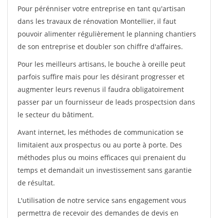
Pour pérénniser votre entreprise en tant qu'artisan
dans les travaux de rénovation Montellier, il faut
pouvoir alimenter régulièrement le planning chantiers
de son entreprise et doubler son chiffre d'affaires.
Pour les meilleurs artisans, le bouche à oreille peut
parfois suffire mais pour les désirant progresser et
augmenter leurs revenus il faudra obligatoirement
passer par un fournisseur de leads prospectsion dans
le secteur du bâtiment.
Avant internet, les méthodes de communication se
limitaient aux prospectus ou au porte à porte. Des
méthodes plus ou moins efficaces qui prenaient du
temps et demandait un investissement sans garantie
de résultat.
L'utilisation de notre service sans engagement vous
permettra de recevoir des demandes de devis en