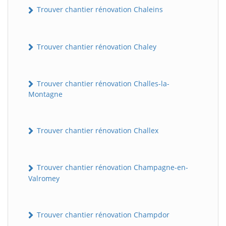
Trouver chantier rénovation Chaleins
Trouver chantier rénovation Chaley
Trouver chantier rénovation Challes-la-
Montagne
Trouver chantier rénovation Challex
Trouver chantier rénovation Champagne-en-
Valromey
Trouver chantier rénovation Champdor