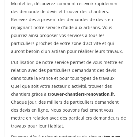
Montellier, découvrez comment recevoir rapidement
des demande de devis et trouver des chantiers.
Recevez dès à présent des demandes de devis en
rejoignant notre service d'aide aux artisans. Vous
pourrez ainsi proposer vos services à tous les
particuliers proches de votre zone d'activité et qui
auront besoin d'un artisan pour réaliser leurs travaux.
L'utilisation de notre service permet de vous mettre en
relation avec des particuliers demandant des devis
dans toute la France et pour tous types de travaux.
Quel que soit votre secteur d'activité, trouver des
chantiers grâce à
trouver-chantiers-renovation.fr
.
Chaque jour, des milliers de particuliers demandent
des devis en ligne. Nous pouvons facilement vous
mettre en relation avec des particuliers demandeurs de
travaux pour leur Habitat.
Devenez dès à présent partenaire du réseau
trouver-