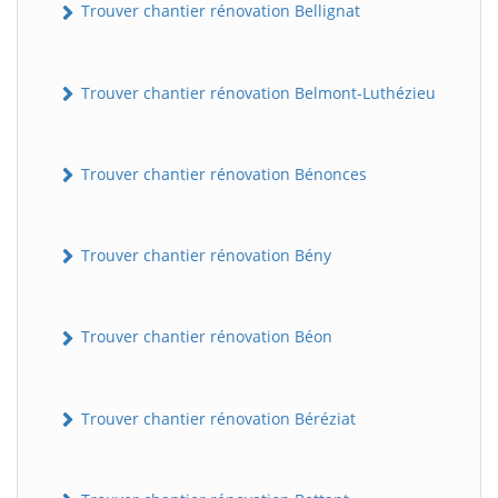
Trouver chantier rénovation Bellignat
Trouver chantier rénovation Belmont-Luthézieu
Trouver chantier rénovation Bénonces
Trouver chantier rénovation Bény
Trouver chantier rénovation Béon
Trouver chantier rénovation Béréziat