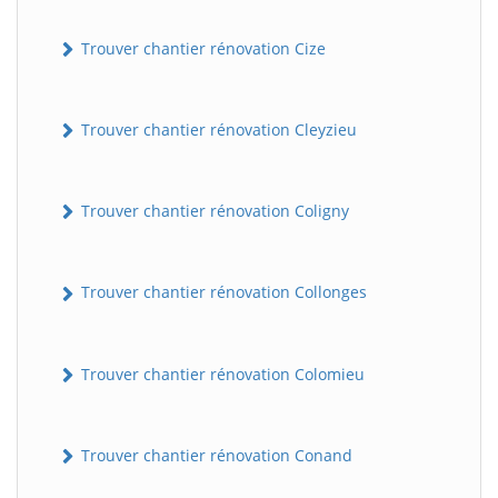
Trouver chantier rénovation Cize
Trouver chantier rénovation Cleyzieu
Trouver chantier rénovation Coligny
Trouver chantier rénovation Collonges
Trouver chantier rénovation Colomieu
Trouver chantier rénovation Conand