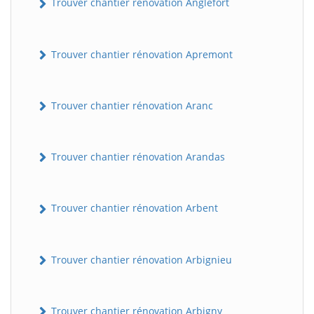
Trouver chantier rénovation Anglefort
Trouver chantier rénovation Apremont
Trouver chantier rénovation Aranc
Trouver chantier rénovation Arandas
Trouver chantier rénovation Arbent
Trouver chantier rénovation Arbignieu
Trouver chantier rénovation Arbigny