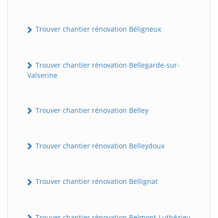
Trouver chantier rénovation Béligneux
Trouver chantier rénovation Bellegarde-sur-
Valserine
Trouver chantier rénovation Belley
Trouver chantier rénovation Belleydoux
Trouver chantier rénovation Bellignat
Trouver chantier rénovation Belmont-Luthézieu