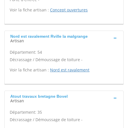
Voir la fiche artisan :
Concept ouvertures
Nord est ravalement Rville la malgrange
Artisan
Département: 54
Décrassage / Démoussage de toiture -
Voir la fiche artisan :
Nord est ravalement
Atout travaux bretagne Bovel
Artisan
Département: 35
Décrassage / Démoussage de toiture -