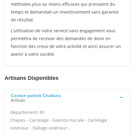
méthodes plus ou moins efficaces qui prenaient du
temps et demandait un investissement sans garantie
de résultat.
L'utilisation de notre service sans engagement vous
permettra de recevoir des demandes de devis en
fonction des creux de votre activité et ainsi assurer un
avenir à votre société.
Artisans Disponibles
Couton patrick Challans
Artisan
Département: 85
Chapes - Carrelage - Faïence murale - Carrelage
extérieur - Dallage extérieur -