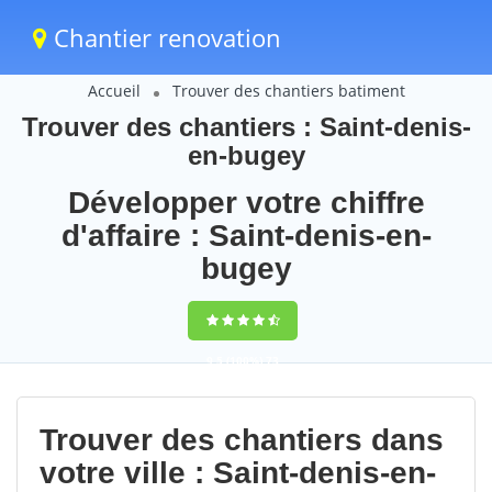
Chantier renovation
Accueil
Trouver des chantiers batiment
Trouver des chantiers : Saint-denis-
en-bugey
Développer votre chiffre
d'affaire : Saint-denis-en-
bugey
9,5
(100%)
73
votes
Trouver des chantiers dans
votre ville : Saint-denis-en-