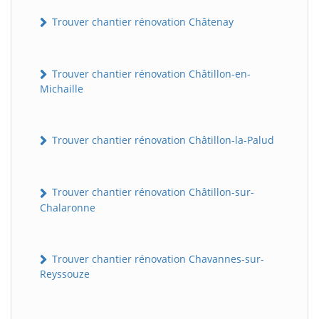
Trouver chantier rénovation Châtenay
Trouver chantier rénovation Châtillon-en-
Michaille
Trouver chantier rénovation Châtillon-la-Palud
Trouver chantier rénovation Châtillon-sur-
Chalaronne
Trouver chantier rénovation Chavannes-sur-
Reyssouze