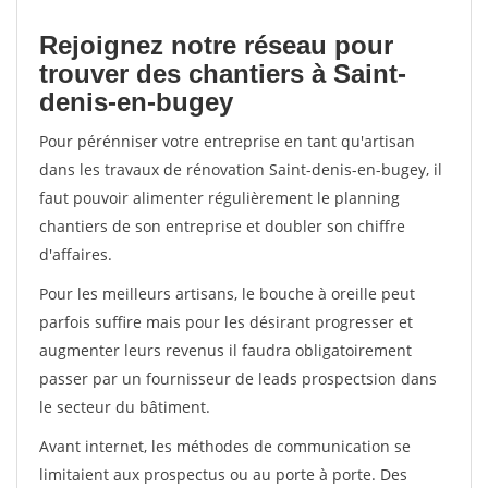
Rejoignez notre réseau pour
trouver des chantiers à Saint-
denis-en-bugey
Pour pérénniser votre entreprise en tant qu'artisan
dans les travaux de rénovation Saint-denis-en-bugey, il
faut pouvoir alimenter régulièrement le planning
chantiers de son entreprise et doubler son chiffre
d'affaires.
Pour les meilleurs artisans, le bouche à oreille peut
parfois suffire mais pour les désirant progresser et
augmenter leurs revenus il faudra obligatoirement
passer par un fournisseur de leads prospectsion dans
le secteur du bâtiment.
Avant internet, les méthodes de communication se
limitaient aux prospectus ou au porte à porte. Des