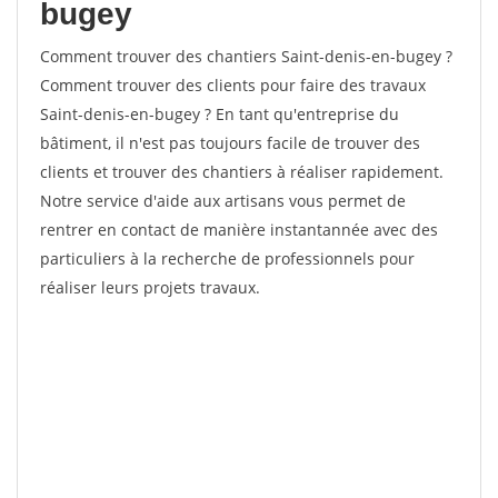
bugey
Comment trouver des chantiers Saint-denis-en-bugey ?
Comment trouver des clients pour faire des travaux
Saint-denis-en-bugey ? En tant qu'entreprise du
bâtiment, il n'est pas toujours facile de trouver des
clients et trouver des chantiers à réaliser rapidement.
Notre service d'aide aux artisans vous permet de
rentrer en contact de manière instantannée avec des
particuliers à la recherche de professionnels pour
réaliser leurs projets travaux.