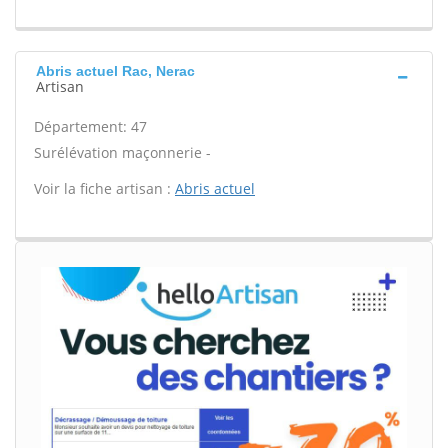
Abris actuel Rac, Nerac
Artisan
Département: 47
Surélévation maçonnerie -
Voir la fiche artisan :
Abris actuel