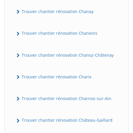
Trouver chantier rénovation Chanay
Trouver chantier rénovation Chaneins
Trouver chantier rénovation Chanoz-Châtenay
Trouver chantier rénovation Charix
Trouver chantier rénovation Charnoz-sur-Ain
Trouver chantier rénovation Château-Gaillard