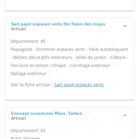
Sarl pajot espaces verts Ste flaive des loups
Artisan
Département: 85
Paysagiste - Entretien espaces verts - Pavé autobloquant
- Bétons décoratifs extérieurs - Allée de jardin - Clôture -
Terrasse en béton / Chape - Carrelage extérieur -
Dallage extérieur -
Voir la fiche artisan :
Sarl pajot espaces verts
Concept ouvertures Rbes, Tarbes
Artisan
Département: 65
Porte d'entrée -