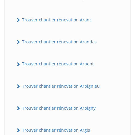
Trouver chantier rénovation Aranc
Trouver chantier rénovation Arandas
Trouver chantier rénovation Arbent
Trouver chantier rénovation Arbignieu
Trouver chantier rénovation Arbigny
Trouver chantier rénovation Argis