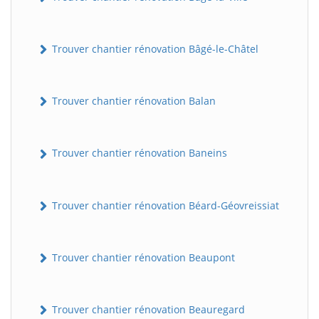
Trouver chantier rénovation Bâgé-le-Châtel
Trouver chantier rénovation Balan
Trouver chantier rénovation Baneins
Trouver chantier rénovation Béard-Géovreissiat
Trouver chantier rénovation Beaupont
Trouver chantier rénovation Beauregard