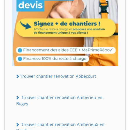
Trouver chantier rénovation Abbécourt
Trouver chantier rénovation Ambérieu-en-
Bugey
Trouver chantier rénovation Ambérieux-en-