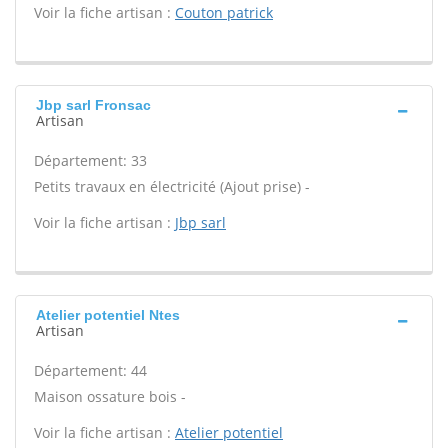
Voir la fiche artisan :
Couton patrick
Jbp sarl Fronsac
Artisan
Département: 33
Petits travaux en électricité (Ajout prise) -
Voir la fiche artisan :
Jbp sarl
Atelier potentiel Ntes
Artisan
Département: 44
Maison ossature bois -
Voir la fiche artisan :
Atelier potentiel