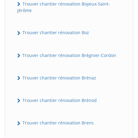
Trouver chantier rénovation Boyeux-Saint-
Jérôme
Trouver chantier rénovation Boz
Trouver chantier rénovation Brégnier-Cordon
Trouver chantier rénovation Brénaz
Trouver chantier rénovation Brénod
Trouver chantier rénovation Brens