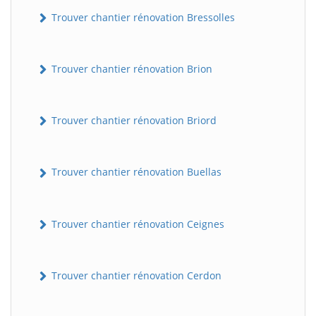
Trouver chantier rénovation Bressolles
Trouver chantier rénovation Brion
Trouver chantier rénovation Briord
Trouver chantier rénovation Buellas
Trouver chantier rénovation Ceignes
Trouver chantier rénovation Cerdon