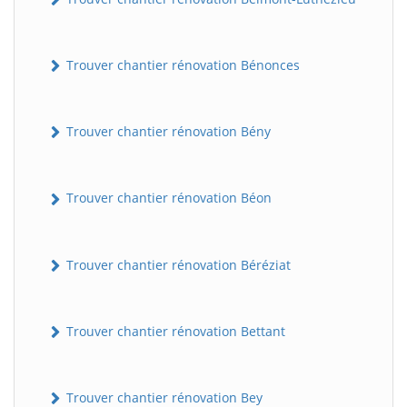
Trouver chantier rénovation Bénonces
Trouver chantier rénovation Bény
Trouver chantier rénovation Béon
Trouver chantier rénovation Béréziat
Trouver chantier rénovation Bettant
Trouver chantier rénovation Bey