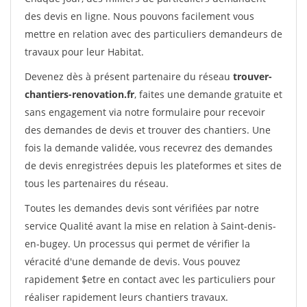
des devis en ligne. Nous pouvons facilement vous
mettre en relation avec des particuliers demandeurs de
travaux pour leur Habitat.
Devenez dès à présent partenaire du réseau
trouver-
chantiers-renovation.fr
, faites une demande gratuite et
sans engagement via notre formulaire pour recevoir
des demandes de devis et trouver des chantiers. Une
fois la demande validée, vous recevrez des demandes
de devis enregistrées depuis les plateformes et sites de
tous les partenaires du réseau.
Toutes les demandes devis sont vérifiées par notre
service Qualité avant la mise en relation à Saint-denis-
en-bugey. Un processus qui permet de vérifier la
véracité d'une demande de devis. Vous pouvez
rapidement $etre en contact avec les particuliers pour
réaliser rapidement leurs chantiers travaux.