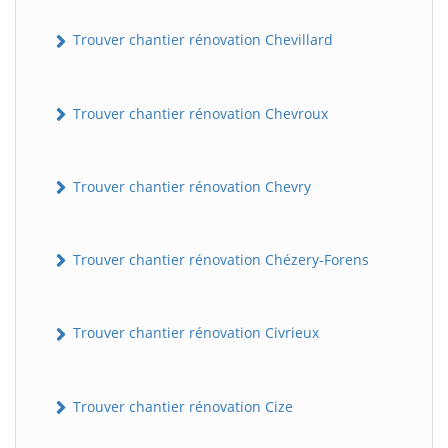
Trouver chantier rénovation Chevillard
Trouver chantier rénovation Chevroux
Trouver chantier rénovation Chevry
Trouver chantier rénovation Chézery-Forens
Trouver chantier rénovation Civrieux
Trouver chantier rénovation Cize