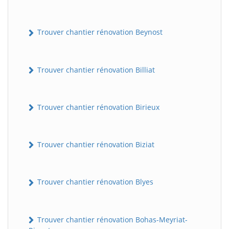
Trouver chantier rénovation Beynost
Trouver chantier rénovation Billiat
Trouver chantier rénovation Birieux
Trouver chantier rénovation Biziat
Trouver chantier rénovation Blyes
Trouver chantier rénovation Bohas-Meyriat-