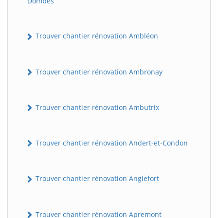
Dombes
Trouver chantier rénovation Ambléon
Trouver chantier rénovation Ambronay
Trouver chantier rénovation Ambutrix
Trouver chantier rénovation Andert-et-Condon
Trouver chantier rénovation Anglefort
Trouver chantier rénovation Apremont