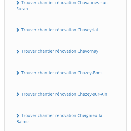
Trouver chantier rénovation Chavannes-sur-
Suran
Trouver chantier rénovation Chaveyriat
Trouver chantier rénovation Chavornay
Trouver chantier rénovation Chazey-Bons
Trouver chantier rénovation Chazey-sur-Ain
Trouver chantier rénovation Cheignieu-la-
Balme