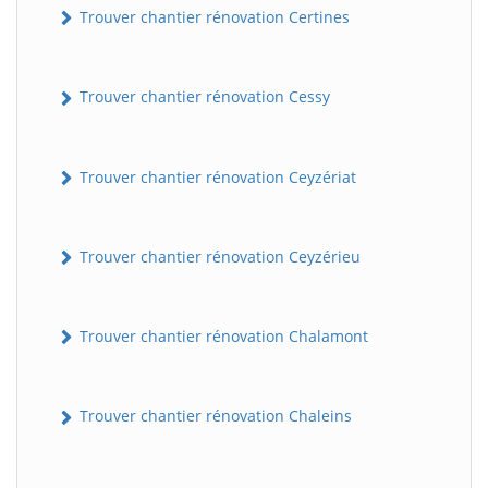
Trouver chantier rénovation Certines
Trouver chantier rénovation Cessy
Trouver chantier rénovation Ceyzériat
Trouver chantier rénovation Ceyzérieu
Trouver chantier rénovation Chalamont
Trouver chantier rénovation Chaleins