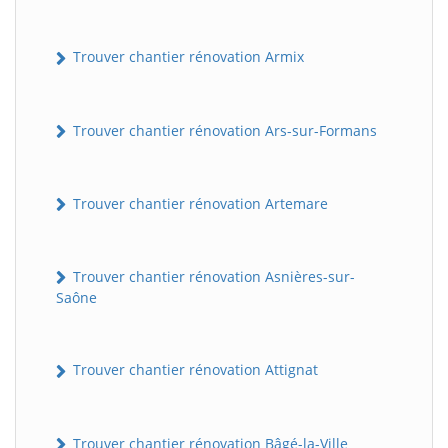
Trouver chantier rénovation Armix
Trouver chantier rénovation Ars-sur-Formans
Trouver chantier rénovation Artemare
Trouver chantier rénovation Asnières-sur-
Saône
Trouver chantier rénovation Attignat
Trouver chantier rénovation Bâgé-la-Ville