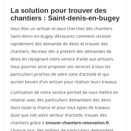
La solution pour trouver des
chantiers : Saint-denis-en-bugey
Vous êtes un artisan et vous cherchez des chantiers
Saint-denis-en-bugey, découvrez comment recevoir
rapidement des demande de devis et trouver des
chantiers. Recevez dès à présent des demandes de
devis en rejoignant notre service d'aide aux artisans.
Vous pourrez ainsi proposer vos services à tous les
particuliers proches de votre zone d'activité et qui
auront besoin d'un artisan pour réaliser leurs travaux.
L'utilisation de notre service permet de vous mettre en
relation avec des particuliers demandant des devis
dans toute la France et pour tous types de travaux.
Quel que soit votre secteur d'activité, trouver des
chantiers grâce à
trouver-chantiers-renovation.fr
.
Chaque jour, des milliers de particuliers demandent