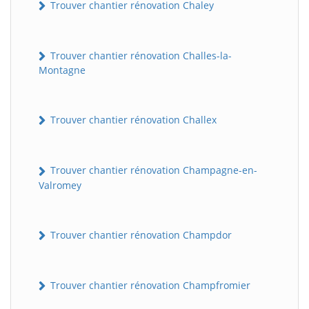
Trouver chantier rénovation Chaley
Trouver chantier rénovation Challes-la-
Montagne
Trouver chantier rénovation Challex
Trouver chantier rénovation Champagne-en-
Valromey
Trouver chantier rénovation Champdor
Trouver chantier rénovation Champfromier