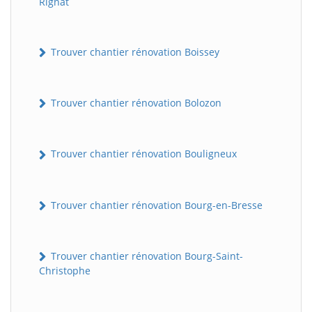
Rignat
Trouver chantier rénovation Boissey
Trouver chantier rénovation Bolozon
Trouver chantier rénovation Bouligneux
Trouver chantier rénovation Bourg-en-Bresse
Trouver chantier rénovation Bourg-Saint-
Christophe