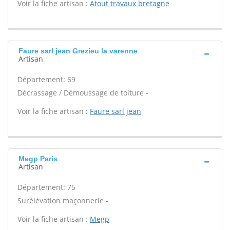
Voir la fiche artisan :
Atout travaux bretagne
Faure sarl jean Grezieu la varenne
Artisan
Département: 69
Décrassage / Démoussage de toiture -
Voir la fiche artisan :
Faure sarl jean
Megp Paris
Artisan
Département: 75
Surélévation maçonnerie -
Voir la fiche artisan :
Megp