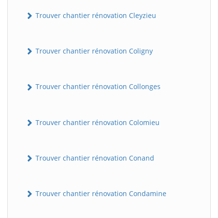
Trouver chantier rénovation Cleyzieu
Trouver chantier rénovation Coligny
Trouver chantier rénovation Collonges
Trouver chantier rénovation Colomieu
Trouver chantier rénovation Conand
Trouver chantier rénovation Condamine