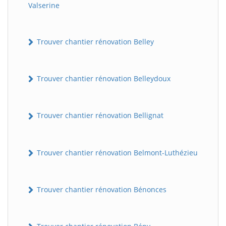
Valserine
Trouver chantier rénovation Belley
Trouver chantier rénovation Belleydoux
Trouver chantier rénovation Bellignat
Trouver chantier rénovation Belmont-Luthézieu
Trouver chantier rénovation Bénonces