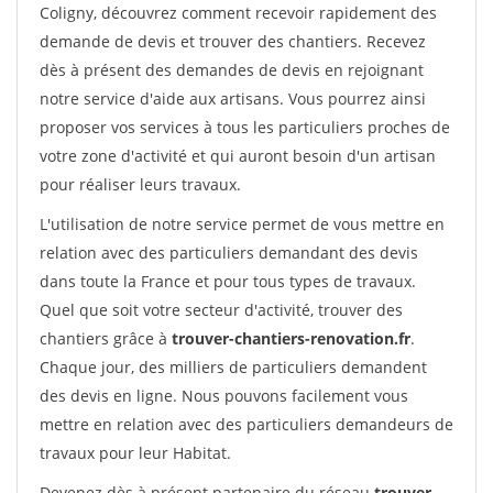
Coligny, découvrez comment recevoir rapidement des
demande de devis et trouver des chantiers. Recevez
dès à présent des demandes de devis en rejoignant
notre service d'aide aux artisans. Vous pourrez ainsi
proposer vos services à tous les particuliers proches de
votre zone d'activité et qui auront besoin d'un artisan
pour réaliser leurs travaux.
L'utilisation de notre service permet de vous mettre en
relation avec des particuliers demandant des devis
dans toute la France et pour tous types de travaux.
Quel que soit votre secteur d'activité, trouver des
chantiers grâce à
trouver-chantiers-renovation.fr
.
Chaque jour, des milliers de particuliers demandent
des devis en ligne. Nous pouvons facilement vous
mettre en relation avec des particuliers demandeurs de
travaux pour leur Habitat.
Devenez dès à présent partenaire du réseau
trouver-