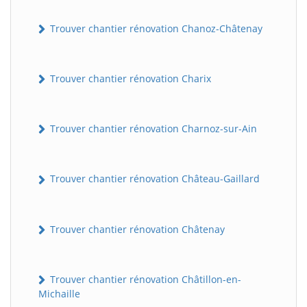
Trouver chantier rénovation Chanoz-Châtenay
Trouver chantier rénovation Charix
Trouver chantier rénovation Charnoz-sur-Ain
Trouver chantier rénovation Château-Gaillard
Trouver chantier rénovation Châtenay
Trouver chantier rénovation Châtillon-en-
Michaille