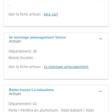
-
Voir la fiche artisan :
Mce sarl
Sz montage amenagement Voiron
Artisan
Département: 38
Monte Escalier -
Voir la fiche artisan :
Sz montage amenagement
Batim france La talaudiere
Artisan
Département: 42
Porte / Fenêtre en aluminium - Volet battant / Volet