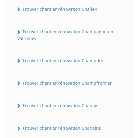
Trouver chantier rénovation Challex
Trouver chantier rénovation Champagne-en-
Valromey
Trouver chantier rénovation Champdor
Trouver chantier rénovation Champfromier
Trouver chantier rénovation Chanay
Trouver chantier rénovation Chaneins