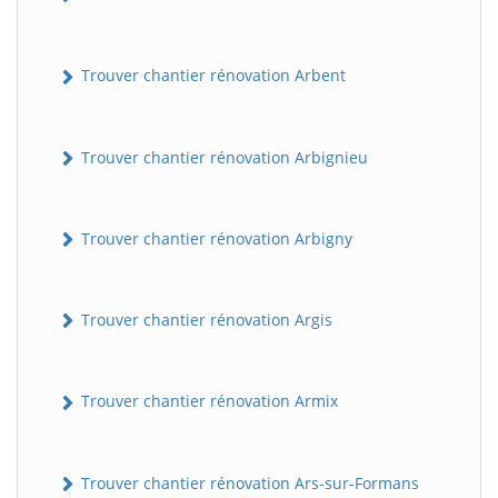
Trouver chantier rénovation Arbent
Trouver chantier rénovation Arbignieu
Trouver chantier rénovation Arbigny
Trouver chantier rénovation Argis
Trouver chantier rénovation Armix
Trouver chantier rénovation Ars-sur-Formans