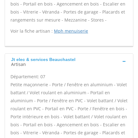
bois - Portail en bois - Agencement en bois - Escalier en
bois - Vitrerie - Véranda - Portes de garage - Placards et
rangements sur mesure - Mezzanine - Stores -
Voir la fiche artisan :
Mph menuiserie
Jt elec & services Beauchastel
Artisan
Département: 07
Petite maçonnerie - Porte / Fenêtre en aluminium - Volet
battant / Volet roulant en aluminium - Portail en
aluminium - Porte / Fenêtre en PVC - Volet battant / Volet
roulant en PVC - Portail en PVC - Porte / Fenêtre en bois -
Porte intérieure en bois - Volet battant / Volet roulant en
bois - Portail en bois - Agencement en bois - Escalier en
bois - Vitrerie - Véranda - Portes de garage - Placards et