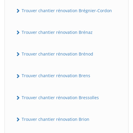
Trouver chantier rénovation Brégnier-Cordon
Trouver chantier rénovation Brénaz
Trouver chantier rénovation Brénod
Trouver chantier rénovation Brens
Trouver chantier rénovation Bressolles
Trouver chantier rénovation Brion