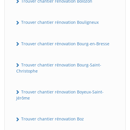
Trouver chantier rénovation Bolozon
Trouver chantier rénovation Bouligneux
Trouver chantier rénovation Bourg-en-Bresse
Trouver chantier rénovation Bourg-Saint-
Christophe
Trouver chantier rénovation Boyeux-Saint-
Jérôme
Trouver chantier rénovation Boz