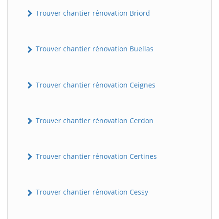
Trouver chantier rénovation Briord
Trouver chantier rénovation Buellas
Trouver chantier rénovation Ceignes
Trouver chantier rénovation Cerdon
Trouver chantier rénovation Certines
Trouver chantier rénovation Cessy