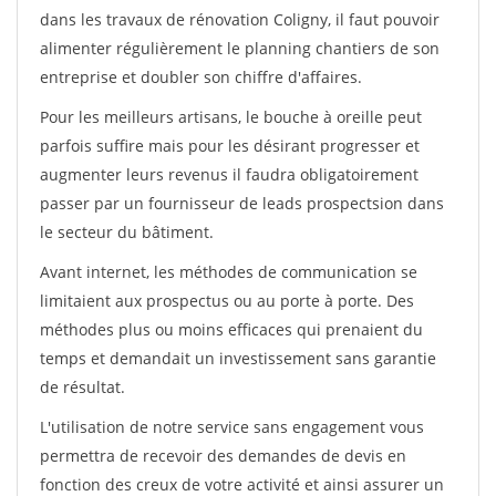
dans les travaux de rénovation Coligny, il faut pouvoir
alimenter régulièrement le planning chantiers de son
entreprise et doubler son chiffre d'affaires.
Pour les meilleurs artisans, le bouche à oreille peut
parfois suffire mais pour les désirant progresser et
augmenter leurs revenus il faudra obligatoirement
passer par un fournisseur de leads prospectsion dans
le secteur du bâtiment.
Avant internet, les méthodes de communication se
limitaient aux prospectus ou au porte à porte. Des
méthodes plus ou moins efficaces qui prenaient du
temps et demandait un investissement sans garantie
de résultat.
L'utilisation de notre service sans engagement vous
permettra de recevoir des demandes de devis en
fonction des creux de votre activité et ainsi assurer un