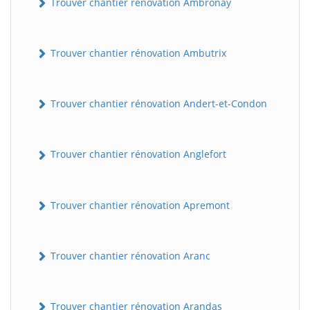
Trouver chantier rénovation Ambronay
Trouver chantier rénovation Ambutrix
Trouver chantier rénovation Andert-et-Condon
Trouver chantier rénovation Anglefort
Trouver chantier rénovation Apremont
Trouver chantier rénovation Aranc
Trouver chantier rénovation Arandas