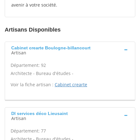
avenir à votre société.
Artisans Disponibles
Cabinet crearte Boulogne-billancourt
Artisan
Département: 92
Architecte - Bureau d'études -
Voir la fiche artisan :
Cabinet crearte
Dl services déco Lieusaint
Artisan
Département: 77
Architecte - Bureau d'études -