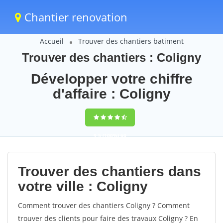
Chantier renovation
Accueil
Trouver des chantiers batiment
Trouver des chantiers : Coligny
Développer votre chiffre
d'affaire : Coligny
9,5
(100%)
60
votes
Trouver des chantiers dans
votre ville : Coligny
Comment trouver des chantiers Coligny ? Comment
trouver des clients pour faire des travaux Coligny ? En