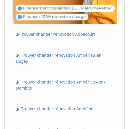
Trouver chantier rénovation Abbécourt
Trouver chantier rénovation Ambérieu-en-
Bugey
Trouver chantier rénovation Ambérieux-en-
Dombes
Trouver chantier rénovation Ambléon