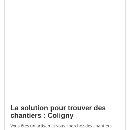
La solution pour trouver des
chantiers : Coligny
Vous êtes un artisan et vous cherchez des chantiers