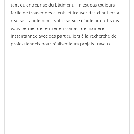
tant qu'entreprise du bâtiment, il n'est pas toujours
facile de trouver des clients et trouver des chantiers à
réaliser rapidement. Notre service d'aide aux artisans
vous permet de rentrer en contact de manière
instantannée avec des particuliers à la recherche de
professionnels pour réaliser leurs projets travaux.