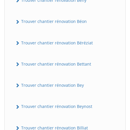
Trouver chantier rénovation Bény
Trouver chantier rénovation Béon
Trouver chantier rénovation Béréziat
Trouver chantier rénovation Bettant
Trouver chantier rénovation Bey
Trouver chantier rénovation Beynost
Trouver chantier rénovation Billiat