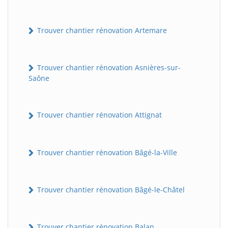
Trouver chantier rénovation Artemare
Trouver chantier rénovation Asnières-sur-
Saône
Trouver chantier rénovation Attignat
Trouver chantier rénovation Bâgé-la-Ville
Trouver chantier rénovation Bâgé-le-Châtel
Trouver chantier rénovation Balan