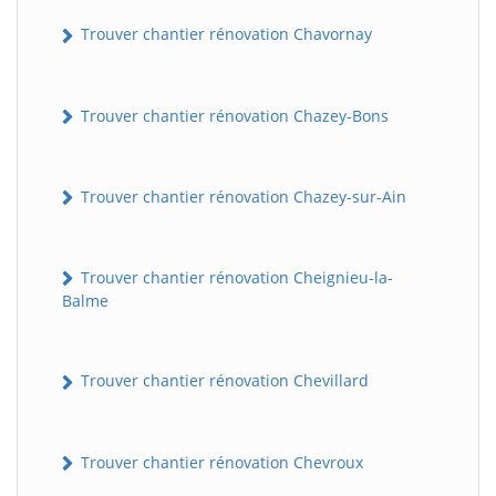
Trouver chantier rénovation Chavornay
Trouver chantier rénovation Chazey-Bons
Trouver chantier rénovation Chazey-sur-Ain
Trouver chantier rénovation Cheignieu-la-
Balme
Trouver chantier rénovation Chevillard
Trouver chantier rénovation Chevroux