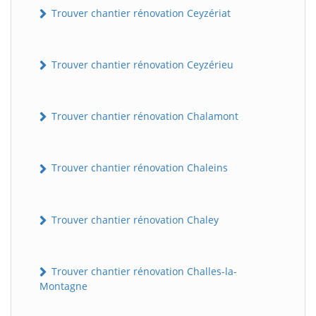
Trouver chantier rénovation Ceyzériat
Trouver chantier rénovation Ceyzérieu
Trouver chantier rénovation Chalamont
Trouver chantier rénovation Chaleins
Trouver chantier rénovation Chaley
Trouver chantier rénovation Challes-la-
Montagne