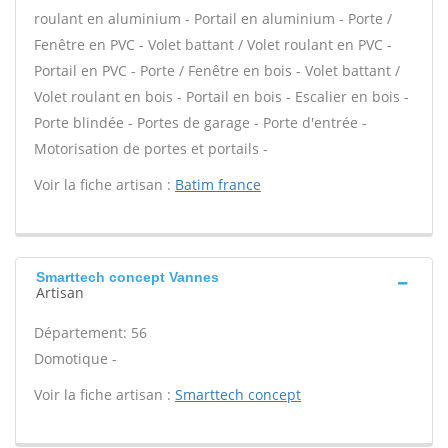
roulant en aluminium - Portail en aluminium - Porte /
Fenêtre en PVC - Volet battant / Volet roulant en PVC -
Portail en PVC - Porte / Fenêtre en bois - Volet battant /
Volet roulant en bois - Portail en bois - Escalier en bois -
Porte blindée - Portes de garage - Porte d'entrée -
Motorisation de portes et portails -
Voir la fiche artisan :
Batim france
Smarttech concept Vannes
Artisan
Département: 56
Domotique -
Voir la fiche artisan :
Smarttech concept