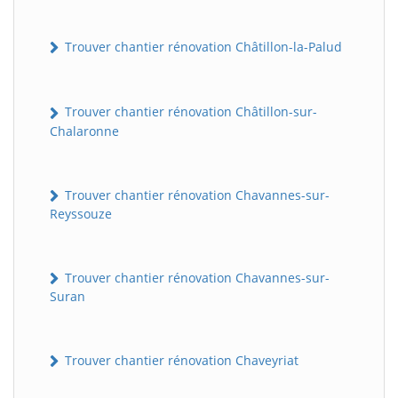
Trouver chantier rénovation Châtillon-la-Palud
Trouver chantier rénovation Châtillon-sur-
Chalaronne
Trouver chantier rénovation Chavannes-sur-
Reyssouze
Trouver chantier rénovation Chavannes-sur-
Suran
Trouver chantier rénovation Chaveyriat