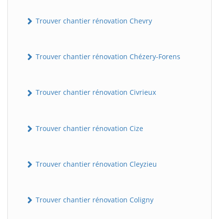
Trouver chantier rénovation Chevry
Trouver chantier rénovation Chézery-Forens
Trouver chantier rénovation Civrieux
Trouver chantier rénovation Cize
Trouver chantier rénovation Cleyzieu
Trouver chantier rénovation Coligny