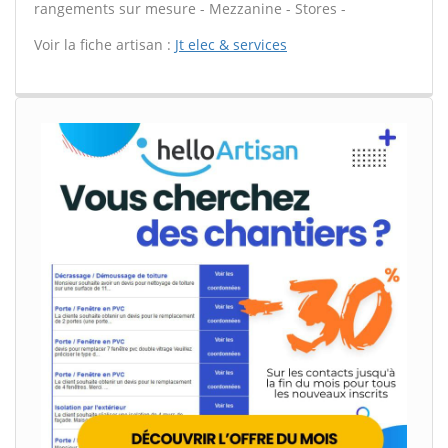
rangements sur mesure - Mezzanine - Stores -
Voir la fiche artisan :
Jt elec & services