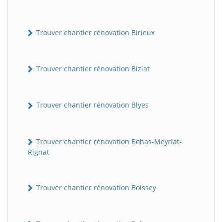
Trouver chantier rénovation Birieux
Trouver chantier rénovation Biziat
Trouver chantier rénovation Blyes
Trouver chantier rénovation Bohas-Meyriat-
Rignat
Trouver chantier rénovation Boissey