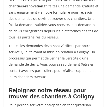
chantiers-renovation.fr
, faites une demande gratuite et
sans engagement via notre formulaire pour recevoir
des demandes de devis et trouver des chantiers. Une
fois la demande validée, vous recevrez des demandes
de devis enregistrées depuis les plateformes et sites de
tous les partenaires du réseau.
Toutes les demandes devis sont vérifiées par notre
service Qualité avant la mise en relation à Coligny. Un
processus qui permet de vérifier la véracité d'une
demande de devis. Vous pouvez rapidement $etre en
contact avec les particuliers pour réaliser rapidement
leurs chantiers travaux.
Rejoignez notre réseau pour
trouver des chantiers à Coligny
Pour pérénniser votre entreprise en tant qu'artisan