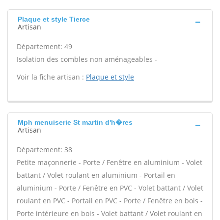
Plaque et style Tierce
Artisan
Département: 49
Isolation des combles non aménageables -
Voir la fiche artisan :
Plaque et style
Mph menuiserie St martin d'h�res
Artisan
Département: 38
Petite maçonnerie - Porte / Fenêtre en aluminium - Volet
battant / Volet roulant en aluminium - Portail en
aluminium - Porte / Fenêtre en PVC - Volet battant / Volet
roulant en PVC - Portail en PVC - Porte / Fenêtre en bois -
Porte intérieure en bois - Volet battant / Volet roulant en