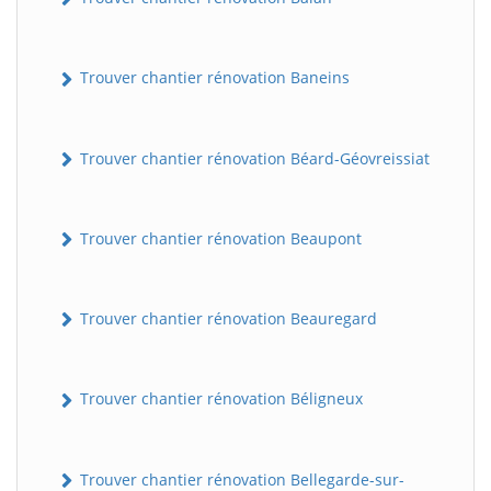
Trouver chantier rénovation Baneins
Trouver chantier rénovation Béard-Géovreissiat
Trouver chantier rénovation Beaupont
Trouver chantier rénovation Beauregard
Trouver chantier rénovation Béligneux
Trouver chantier rénovation Bellegarde-sur-