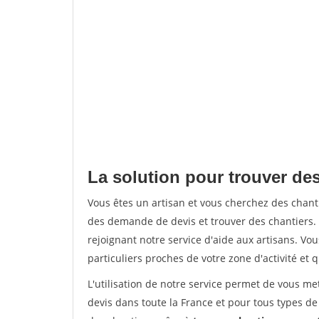
La solution pour trouver des
Vous êtes un artisan et vous cherchez des chan
des demande de devis et trouver des chantiers
rejoignant notre service d'aide aux artisans. Vou
particuliers proches de votre zone d'activité et 
L'utilisation de notre service permet de vous me
devis dans toute la France et pour tous types de 