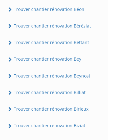
Trouver chantier rénovation Béon
Trouver chantier rénovation Béréziat
Trouver chantier rénovation Bettant
Trouver chantier rénovation Bey
Trouver chantier rénovation Beynost
Trouver chantier rénovation Billiat
Trouver chantier rénovation Birieux
Trouver chantier rénovation Biziat