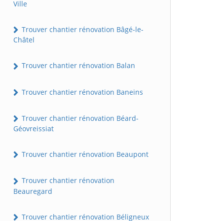
Ville
Trouver chantier rénovation Bâgé-le-
Châtel
Trouver chantier rénovation Balan
Trouver chantier rénovation Baneins
Trouver chantier rénovation Béard-
Géovreissiat
Trouver chantier rénovation Beaupont
Trouver chantier rénovation
Beauregard
Trouver chantier rénovation Béligneux