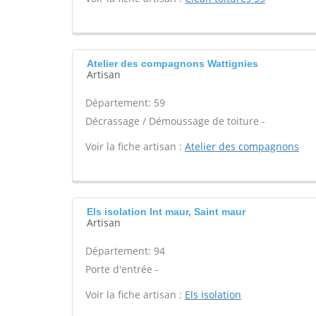
Atelier des compagnons Wattignies
Artisan
Département: 59
Décrassage / Démoussage de toiture -
Voir la fiche artisan :
Atelier des compagnons
Els isolation Int maur, Saint maur
Artisan
Département: 94
Porte d'entrée -
Voir la fiche artisan :
Els isolation