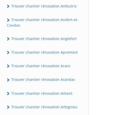
Trouver chantier rénovation Ambutrix
Trouver chantier rénovation Andert-et-
Condon
Trouver chantier rénovation Anglefort
Trouver chantier rénovation Apremont
Trouver chantier rénovation Aranc
Trouver chantier rénovation Arandas
Trouver chantier rénovation Arbent
Trouver chantier rénovation Arbignieu