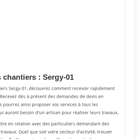
 chantiers : Sergy-01
tiers Sergy-01, découvrez comment recevoir rapidement
. Recevez dès à présent des demandes de devis en
s pourrez ainsi proposer vos services à tous les
qui auront besoin d'un artisan pour réaliser leurs travaux.
ttre en relation avec des particuliers demandant des
travaux. Quel que soit votre secteur d'activité, trouver