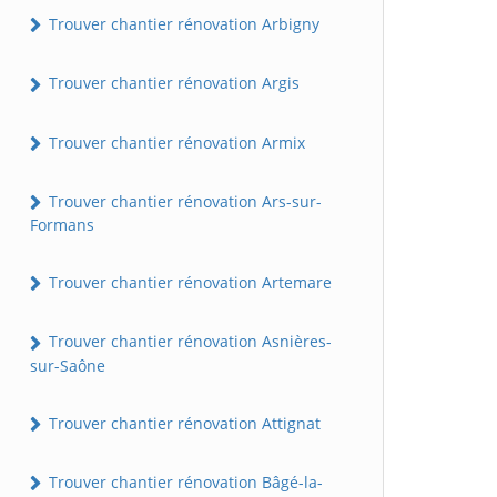
Trouver chantier rénovation Arbigny
Trouver chantier rénovation Argis
Trouver chantier rénovation Armix
Trouver chantier rénovation Ars-sur-
Formans
Trouver chantier rénovation Artemare
Trouver chantier rénovation Asnières-
sur-Saône
Trouver chantier rénovation Attignat
Trouver chantier rénovation Bâgé-la-