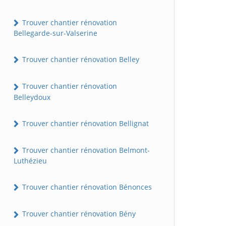
Trouver chantier rénovation
Bellegarde-sur-Valserine
Trouver chantier rénovation Belley
Trouver chantier rénovation
Belleydoux
Trouver chantier rénovation Bellignat
Trouver chantier rénovation Belmont-
Luthézieu
Trouver chantier rénovation Bénonces
Trouver chantier rénovation Bény