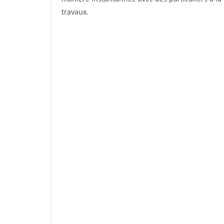
travaux.