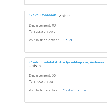
Clavel Rocbaron
Artisan
Département: 83
Terrasse en bois -
Voir la fiche artisan :
Clavel
Confort habitat Ambar�s-et-lagrave, Ambares
Artisan
Département: 33
Terrasse en bois -
Voir la fiche artisan :
Confort habitat