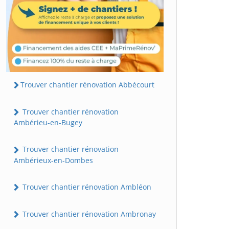
Trouver chantier rénovation Abbécourt
Trouver chantier rénovation
Ambérieu-en-Bugey
Trouver chantier rénovation
Ambérieux-en-Dombes
Trouver chantier rénovation Ambléon
Trouver chantier rénovation Ambronay