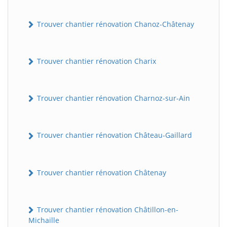
Trouver chantier rénovation Chanoz-Châtenay
Trouver chantier rénovation Charix
Trouver chantier rénovation Charnoz-sur-Ain
Trouver chantier rénovation Château-Gaillard
Trouver chantier rénovation Châtenay
Trouver chantier rénovation Châtillon-en-
Michaille