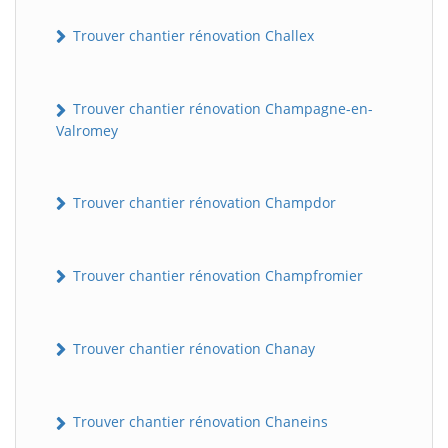
Trouver chantier rénovation Challex
Trouver chantier rénovation Champagne-en-
Valromey
Trouver chantier rénovation Champdor
Trouver chantier rénovation Champfromier
Trouver chantier rénovation Chanay
Trouver chantier rénovation Chaneins