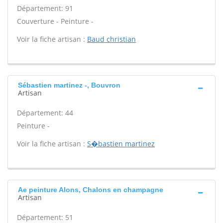
Département: 91
Couverture - Peinture -
Voir la fiche artisan :
Baud christian
Sébastien martinez -, Bouvron
Artisan
Département: 44
Peinture -
Voir la fiche artisan :
S�bastien martinez
Ae peinture Alons, Chalons en champagne
Artisan
Département: 51