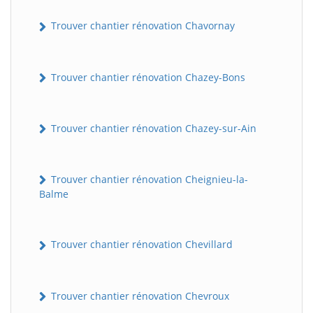
Trouver chantier rénovation Chavornay
Trouver chantier rénovation Chazey-Bons
Trouver chantier rénovation Chazey-sur-Ain
Trouver chantier rénovation Cheignieu-la-
Balme
Trouver chantier rénovation Chevillard
Trouver chantier rénovation Chevroux