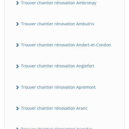
Trouver chantier rénovation Ambronay
Trouver chantier rénovation Ambutrix
Trouver chantier rénovation Andert-et-Condon
Trouver chantier rénovation Anglefort
Trouver chantier rénovation Apremont
Trouver chantier rénovation Aranc