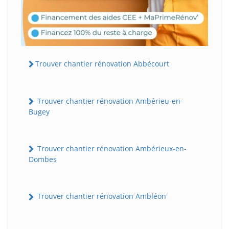
Trouver chantier rénovation Abbécourt
Trouver chantier rénovation Ambérieu-en-
Bugey
Trouver chantier rénovation Ambérieux-en-
Dombes
Trouver chantier rénovation Ambléon