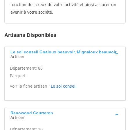
fonction des creux de votre activité et ainsi assurer un
avenir à votre société.
Artisans Disponibles
Le sol conseil Gnaloux beauvoir, Mignaloux beauvoir
Artisan
Département: 86
Parquet -
Voir la fiche artisan :
Le sol conseil
Renowood Courteron
Artisan
Département: 10