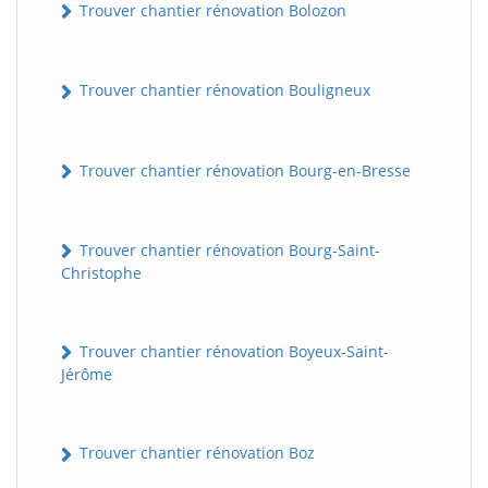
Trouver chantier rénovation Bolozon
Trouver chantier rénovation Bouligneux
Trouver chantier rénovation Bourg-en-Bresse
Trouver chantier rénovation Bourg-Saint-
Christophe
Trouver chantier rénovation Boyeux-Saint-
Jérôme
Trouver chantier rénovation Boz