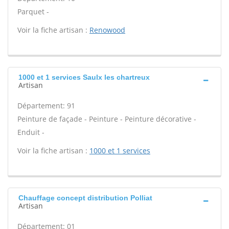
Parquet -
Voir la fiche artisan :
Renowood
1000 et 1 services Saulx les chartreux
Artisan
Département: 91
Peinture de façade - Peinture - Peinture décorative -
Enduit -
Voir la fiche artisan :
1000 et 1 services
Chauffage concept distribution Polliat
Artisan
Département: 01