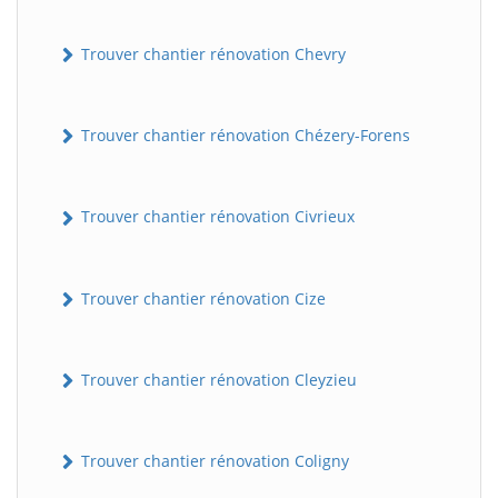
Trouver chantier rénovation Chevry
Trouver chantier rénovation Chézery-Forens
Trouver chantier rénovation Civrieux
Trouver chantier rénovation Cize
Trouver chantier rénovation Cleyzieu
Trouver chantier rénovation Coligny