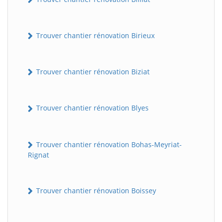
Trouver chantier rénovation Birieux
Trouver chantier rénovation Biziat
Trouver chantier rénovation Blyes
Trouver chantier rénovation Bohas-Meyriat-
Rignat
Trouver chantier rénovation Boissey