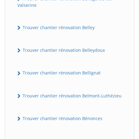
Valserine
Trouver chantier rénovation Belley
Trouver chantier rénovation Belleydoux
Trouver chantier rénovation Bellignat
Trouver chantier rénovation Belmont-Luthézieu
Trouver chantier rénovation Bénonces