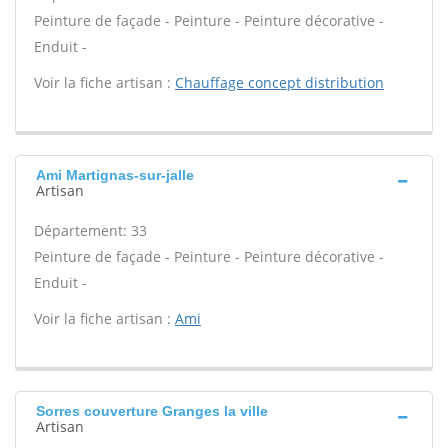
Peinture de façade - Peinture - Peinture décorative -
Enduit -
Voir la fiche artisan :
Chauffage concept distribution
Ami Martignas-sur-jalle
Artisan
Département: 33
Peinture de façade - Peinture - Peinture décorative -
Enduit -
Voir la fiche artisan :
Ami
Sorres couverture Granges la ville
Artisan