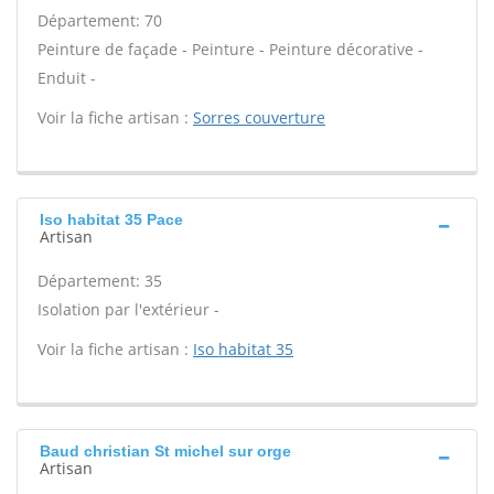
Département: 70
Peinture de façade - Peinture - Peinture décorative -
Enduit -
Voir la fiche artisan :
Sorres couverture
Iso habitat 35 Pace
Artisan
Département: 35
Isolation par l'extérieur -
Voir la fiche artisan :
Iso habitat 35
Baud christian St michel sur orge
Artisan