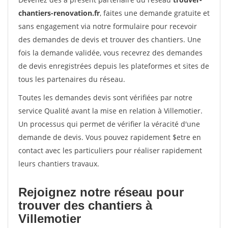
chantiers-renovation.fr
, faites une demande gratuite et
sans engagement via notre formulaire pour recevoir
des demandes de devis et trouver des chantiers. Une
fois la demande validée, vous recevrez des demandes
de devis enregistrées depuis les plateformes et sites de
tous les partenaires du réseau.
Toutes les demandes devis sont vérifiées par notre
service Qualité avant la mise en relation à Villemotier.
Un processus qui permet de vérifier la véracité d'une
demande de devis. Vous pouvez rapidement $etre en
contact avec les particuliers pour réaliser rapidement
leurs chantiers travaux.
Rejoignez notre réseau pour
trouver des chantiers à
Villemotier