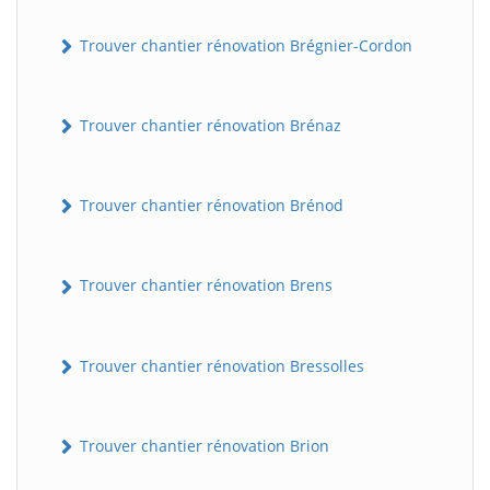
Trouver chantier rénovation Brégnier-Cordon
Trouver chantier rénovation Brénaz
Trouver chantier rénovation Brénod
Trouver chantier rénovation Brens
Trouver chantier rénovation Bressolles
Trouver chantier rénovation Brion