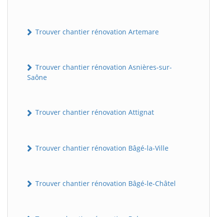
Trouver chantier rénovation Artemare
Trouver chantier rénovation Asnières-sur-
Saône
Trouver chantier rénovation Attignat
Trouver chantier rénovation Bâgé-la-Ville
Trouver chantier rénovation Bâgé-le-Châtel