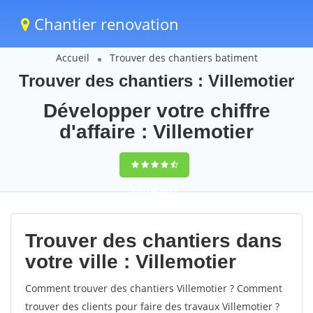
Chantier renovation
Accueil
Trouver des chantiers batiment
Trouver des chantiers : Villemotier
Développer votre chiffre
d'affaire : Villemotier
9,5
(100%)
64
votes
Trouver des chantiers dans
votre ville : Villemotier
Comment trouver des chantiers Villemotier ? Comment
trouver des clients pour faire des travaux Villemotier ?