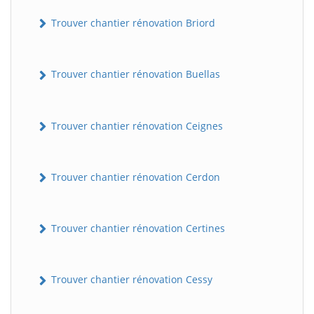
Trouver chantier rénovation Briord
Trouver chantier rénovation Buellas
Trouver chantier rénovation Ceignes
Trouver chantier rénovation Cerdon
Trouver chantier rénovation Certines
Trouver chantier rénovation Cessy