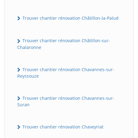
Trouver chantier rénovation Châtillon-la-Palud
Trouver chantier rénovation Châtillon-sur-
Chalaronne
Trouver chantier rénovation Chavannes-sur-
Reyssouze
Trouver chantier rénovation Chavannes-sur-
Suran
Trouver chantier rénovation Chaveyriat