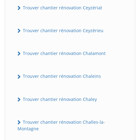
Trouver chantier rénovation Ceyzériat
Trouver chantier rénovation Ceyzérieu
Trouver chantier rénovation Chalamont
Trouver chantier rénovation Chaleins
Trouver chantier rénovation Chaley
Trouver chantier rénovation Challes-la-
Montagne