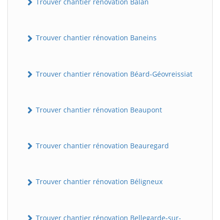
Trouver chantier rénovation Balan
Trouver chantier rénovation Baneins
Trouver chantier rénovation Béard-Géovreissiat
Trouver chantier rénovation Beaupont
Trouver chantier rénovation Beauregard
Trouver chantier rénovation Béligneux
Trouver chantier rénovation Bellegarde-sur-