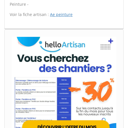
Peinture -
Voir la fiche artisan :
Ae peinture