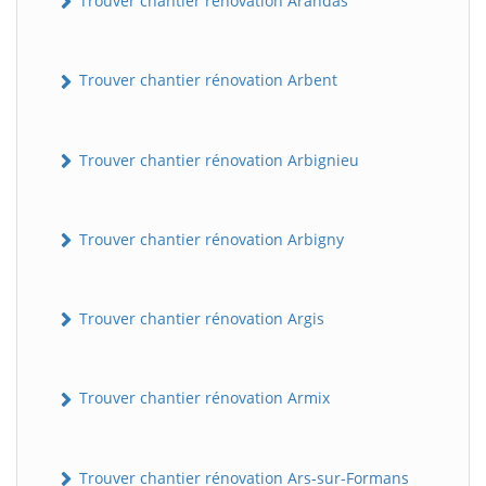
Trouver chantier rénovation Arandas
Trouver chantier rénovation Arbent
Trouver chantier rénovation Arbignieu
Trouver chantier rénovation Arbigny
Trouver chantier rénovation Argis
Trouver chantier rénovation Armix
Trouver chantier rénovation Ars-sur-Formans