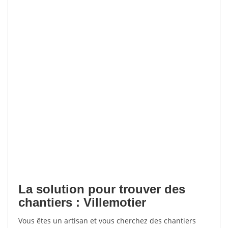
La solution pour trouver des
chantiers : Villemotier
Vous êtes un artisan et vous cherchez des chantiers