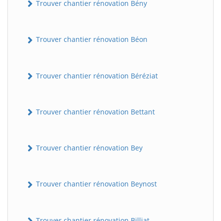
Trouver chantier rénovation Bény
Trouver chantier rénovation Béon
Trouver chantier rénovation Béréziat
Trouver chantier rénovation Bettant
Trouver chantier rénovation Bey
Trouver chantier rénovation Beynost
Trouver chantier rénovation Billiat