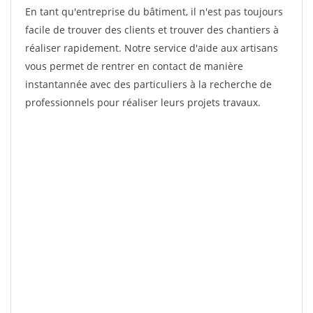
En tant qu'entreprise du bâtiment, il n'est pas toujours
facile de trouver des clients et trouver des chantiers à
réaliser rapidement. Notre service d'aide aux artisans
vous permet de rentrer en contact de manière
instantannée avec des particuliers à la recherche de
professionnels pour réaliser leurs projets travaux.