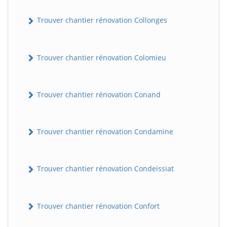
Trouver chantier rénovation Collonges
Trouver chantier rénovation Colomieu
Trouver chantier rénovation Conand
Trouver chantier rénovation Condamine
Trouver chantier rénovation Condeissiat
Trouver chantier rénovation Confort