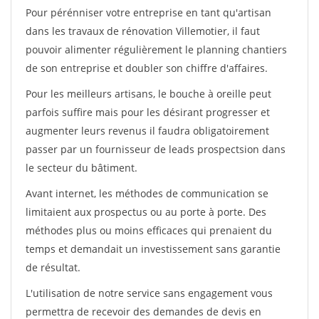
Pour pérénniser votre entreprise en tant qu'artisan
dans les travaux de rénovation Villemotier, il faut
pouvoir alimenter régulièrement le planning chantiers
de son entreprise et doubler son chiffre d'affaires.
Pour les meilleurs artisans, le bouche à oreille peut
parfois suffire mais pour les désirant progresser et
augmenter leurs revenus il faudra obligatoirement
passer par un fournisseur de leads prospectsion dans
le secteur du bâtiment.
Avant internet, les méthodes de communication se
limitaient aux prospectus ou au porte à porte. Des
méthodes plus ou moins efficaces qui prenaient du
temps et demandait un investissement sans garantie
de résultat.
L'utilisation de notre service sans engagement vous
permettra de recevoir des demandes de devis en