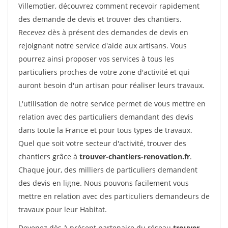
Villemotier, découvrez comment recevoir rapidement
des demande de devis et trouver des chantiers.
Recevez dès à présent des demandes de devis en
rejoignant notre service d'aide aux artisans. Vous
pourrez ainsi proposer vos services à tous les
particuliers proches de votre zone d'activité et qui
auront besoin d'un artisan pour réaliser leurs travaux.
L'utilisation de notre service permet de vous mettre en
relation avec des particuliers demandant des devis
dans toute la France et pour tous types de travaux.
Quel que soit votre secteur d'activité, trouver des
chantiers grâce à
trouver-chantiers-renovation.fr
.
Chaque jour, des milliers de particuliers demandent
des devis en ligne. Nous pouvons facilement vous
mettre en relation avec des particuliers demandeurs de
travaux pour leur Habitat.
Devenez dès à présent partenaire du réseau
trouver-