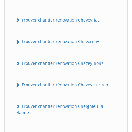
Trouver chantier rénovation Chaveyriat
Trouver chantier rénovation Chavornay
Trouver chantier rénovation Chazey-Bons
Trouver chantier rénovation Chazey-sur-Ain
Trouver chantier rénovation Cheignieu-la-
Balme