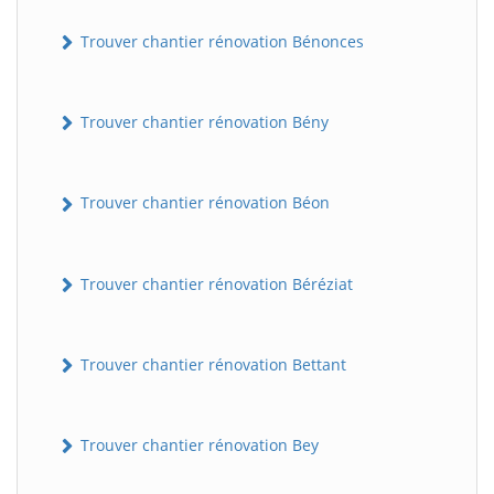
Trouver chantier rénovation Bénonces
Trouver chantier rénovation Bény
Trouver chantier rénovation Béon
Trouver chantier rénovation Béréziat
Trouver chantier rénovation Bettant
Trouver chantier rénovation Bey