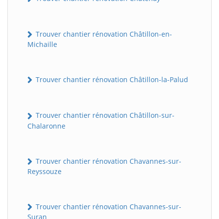
Trouver chantier rénovation Châtillon-en-
Michaille
Trouver chantier rénovation Châtillon-la-Palud
Trouver chantier rénovation Châtillon-sur-
Chalaronne
Trouver chantier rénovation Chavannes-sur-
Reyssouze
Trouver chantier rénovation Chavannes-sur-
Suran