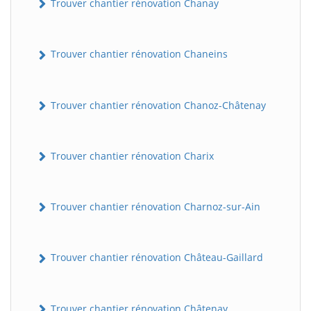
Trouver chantier rénovation Chanay
Trouver chantier rénovation Chaneins
Trouver chantier rénovation Chanoz-Châtenay
Trouver chantier rénovation Charix
Trouver chantier rénovation Charnoz-sur-Ain
Trouver chantier rénovation Château-Gaillard
Trouver chantier rénovation Châtenay