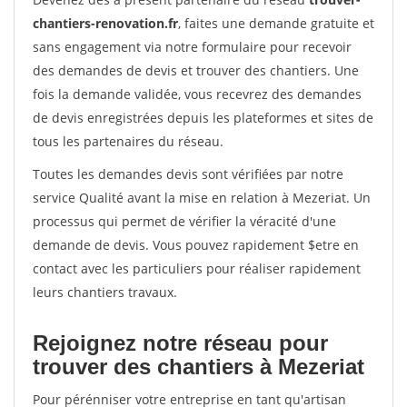
chantiers-renovation.fr
, faites une demande gratuite et
sans engagement via notre formulaire pour recevoir
des demandes de devis et trouver des chantiers. Une
fois la demande validée, vous recevrez des demandes
de devis enregistrées depuis les plateformes et sites de
tous les partenaires du réseau.
Toutes les demandes devis sont vérifiées par notre
service Qualité avant la mise en relation à Mezeriat. Un
processus qui permet de vérifier la véracité d'une
demande de devis. Vous pouvez rapidement $etre en
contact avec les particuliers pour réaliser rapidement
leurs chantiers travaux.
Rejoignez notre réseau pour
trouver des chantiers à Mezeriat
Pour pérénniser votre entreprise en tant qu'artisan