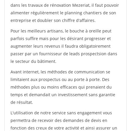
dans les travaux de rénovation Mezeriat, il faut pouvoir
alimenter régulièrement le planning chantiers de son
entreprise et doubler son chiffre d'affaires.
Pour les meilleurs artisans, le bouche à oreille peut
parfois suffire mais pour les désirant progresser et
augmenter leurs revenus il faudra obligatoirement
passer par un fournisseur de leads prospectsion dans
le secteur du bâtiment.
Avant internet, les méthodes de communication se
limitaient aux prospectus ou au porte à porte. Des
méthodes plus ou moins efficaces qui prenaient du
temps et demandait un investissement sans garantie
de résultat.
L'utilisation de notre service sans engagement vous
permettra de recevoir des demandes de devis en
fonction des creux de votre activité et ainsi assurer un