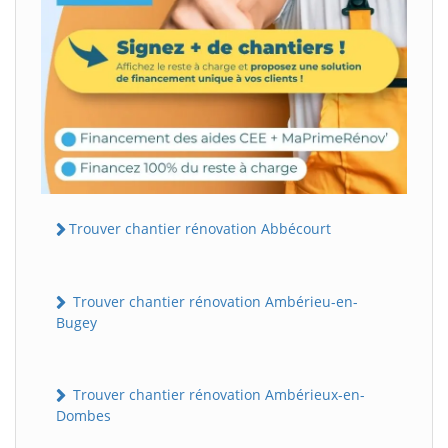
Trouver chantier rénovation Abbécourt
Trouver chantier rénovation Ambérieu-en-
Bugey
Trouver chantier rénovation Ambérieux-en-
Dombes