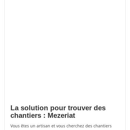
La solution pour trouver des
chantiers : Mezeriat
Vous êtes un artisan et vous cherchez des chantiers