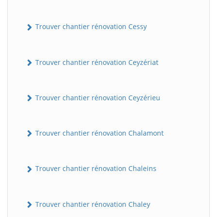
Trouver chantier rénovation Cessy
Trouver chantier rénovation Ceyzériat
Trouver chantier rénovation Ceyzérieu
Trouver chantier rénovation Chalamont
Trouver chantier rénovation Chaleins
Trouver chantier rénovation Chaley