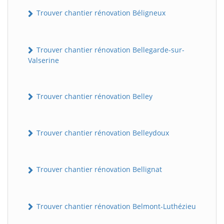
Trouver chantier rénovation Béligneux
Trouver chantier rénovation Bellegarde-sur-
Valserine
Trouver chantier rénovation Belley
Trouver chantier rénovation Belleydoux
Trouver chantier rénovation Bellignat
Trouver chantier rénovation Belmont-Luthézieu