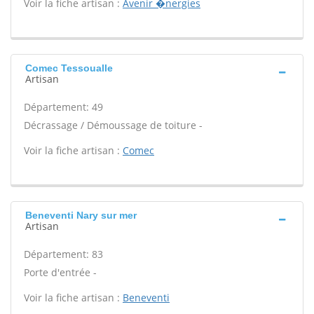
Voir la fiche artisan :
Avenir �nergies
Comec Tessoualle
Artisan
Département: 49
Décrassage / Démoussage de toiture -
Voir la fiche artisan :
Comec
Beneventi Nary sur mer
Artisan
Département: 83
Porte d'entrée -
Voir la fiche artisan :
Beneventi