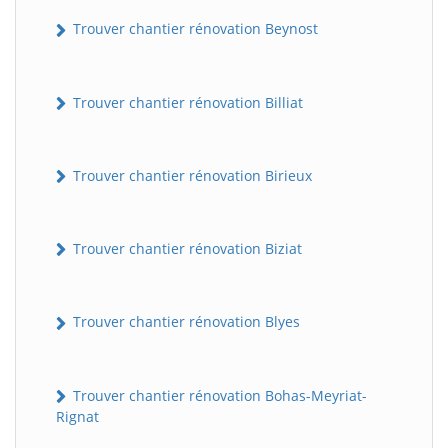
Trouver chantier rénovation Beynost
Trouver chantier rénovation Billiat
Trouver chantier rénovation Birieux
Trouver chantier rénovation Biziat
Trouver chantier rénovation Blyes
Trouver chantier rénovation Bohas-Meyriat-
Rignat