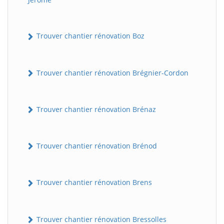
Trouver chantier rénovation Boz
Trouver chantier rénovation Brégnier-Cordon
Trouver chantier rénovation Brénaz
Trouver chantier rénovation Brénod
Trouver chantier rénovation Brens
Trouver chantier rénovation Bressolles