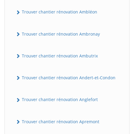
Trouver chantier rénovation Ambléon
Trouver chantier rénovation Ambronay
Trouver chantier rénovation Ambutrix
Trouver chantier rénovation Andert-et-Condon
Trouver chantier rénovation Anglefort
Trouver chantier rénovation Apremont