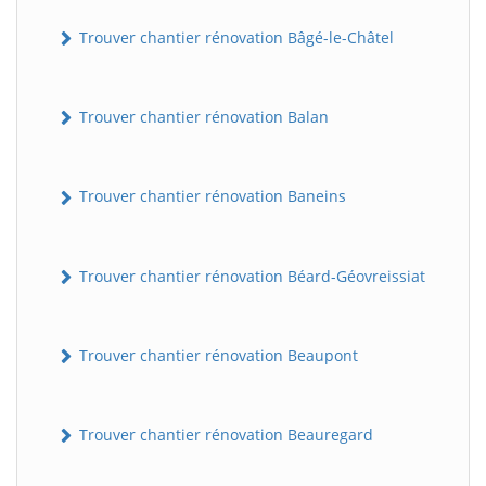
Trouver chantier rénovation Bâgé-le-Châtel
Trouver chantier rénovation Balan
Trouver chantier rénovation Baneins
Trouver chantier rénovation Béard-Géovreissiat
Trouver chantier rénovation Beaupont
Trouver chantier rénovation Beauregard