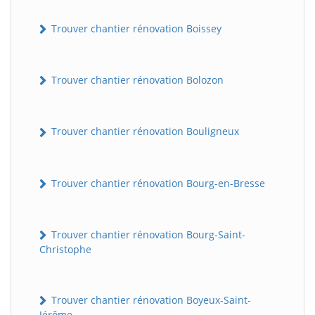
Trouver chantier rénovation Boissey
Trouver chantier rénovation Bolozon
Trouver chantier rénovation Bouligneux
Trouver chantier rénovation Bourg-en-Bresse
Trouver chantier rénovation Bourg-Saint-
Christophe
Trouver chantier rénovation Boyeux-Saint-
Jérôme