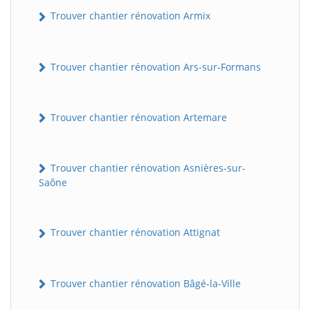
Trouver chantier rénovation Armix
Trouver chantier rénovation Ars-sur-Formans
Trouver chantier rénovation Artemare
Trouver chantier rénovation Asnières-sur-
Saône
Trouver chantier rénovation Attignat
Trouver chantier rénovation Bâgé-la-Ville