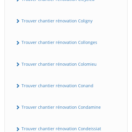
Trouver chantier rénovation Coligny
Trouver chantier rénovation Collonges
Trouver chantier rénovation Colomieu
Trouver chantier rénovation Conand
Trouver chantier rénovation Condamine
Trouver chantier rénovation Condeissiat