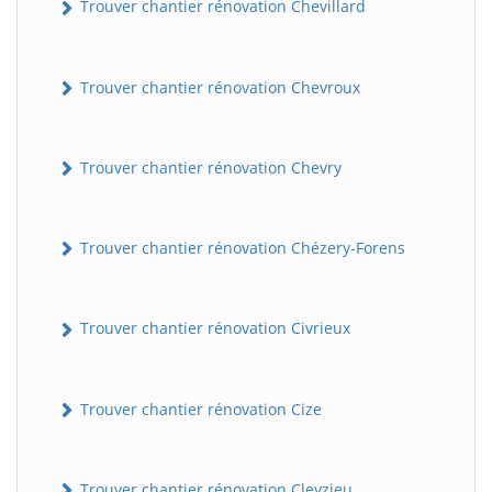
Trouver chantier rénovation Chevillard
Trouver chantier rénovation Chevroux
Trouver chantier rénovation Chevry
Trouver chantier rénovation Chézery-Forens
Trouver chantier rénovation Civrieux
Trouver chantier rénovation Cize
Trouver chantier rénovation Cleyzieu