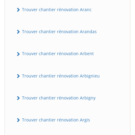
Trouver chantier rénovation Aranc
Trouver chantier rénovation Arandas
Trouver chantier rénovation Arbent
Trouver chantier rénovation Arbignieu
Trouver chantier rénovation Arbigny
Trouver chantier rénovation Argis