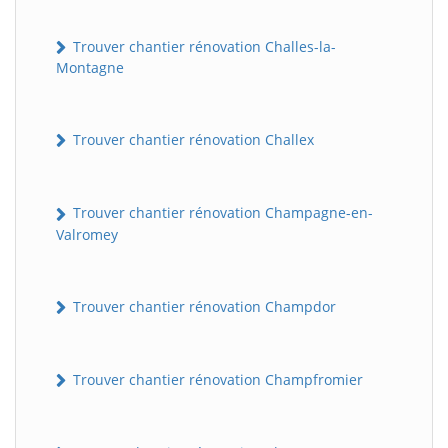
Trouver chantier rénovation Challes-la-
Montagne
Trouver chantier rénovation Challex
Trouver chantier rénovation Champagne-en-
Valromey
Trouver chantier rénovation Champdor
Trouver chantier rénovation Champfromier