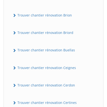
Trouver chantier rénovation Brion
Trouver chantier rénovation Briord
Trouver chantier rénovation Buellas
Trouver chantier rénovation Ceignes
Trouver chantier rénovation Cerdon
Trouver chantier rénovation Certines