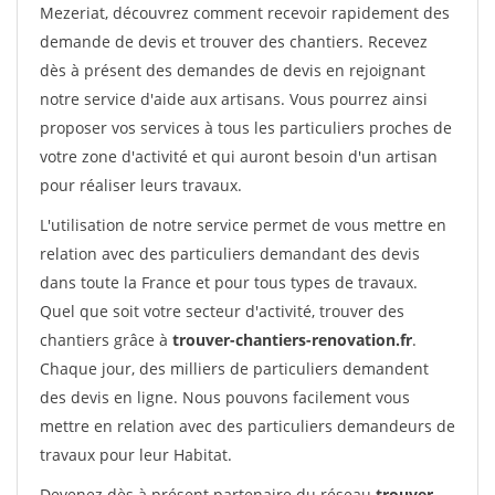
Mezeriat, découvrez comment recevoir rapidement des
demande de devis et trouver des chantiers. Recevez
dès à présent des demandes de devis en rejoignant
notre service d'aide aux artisans. Vous pourrez ainsi
proposer vos services à tous les particuliers proches de
votre zone d'activité et qui auront besoin d'un artisan
pour réaliser leurs travaux.
L'utilisation de notre service permet de vous mettre en
relation avec des particuliers demandant des devis
dans toute la France et pour tous types de travaux.
Quel que soit votre secteur d'activité, trouver des
chantiers grâce à
trouver-chantiers-renovation.fr
.
Chaque jour, des milliers de particuliers demandent
des devis en ligne. Nous pouvons facilement vous
mettre en relation avec des particuliers demandeurs de
travaux pour leur Habitat.
Devenez dès à présent partenaire du réseau
trouver-