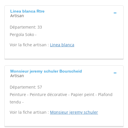
Linea blanca Rtre
Artisan
Département: 33
Pergola Soko -
Voir la fiche artisan :
Linea blanca
Monsieur jeremy schuler Bourscheid
Artisan
Département: 57
Peinture - Peinture décorative - Papier peint - Plafond
tendu -
Voir la fiche artisan :
Monsieur jeremy schuler