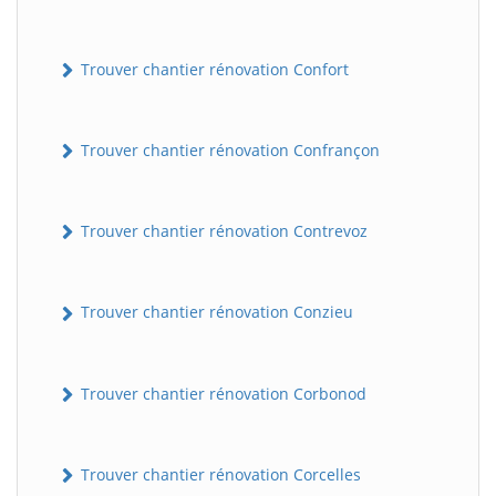
Trouver chantier rénovation Confort
Trouver chantier rénovation Confrançon
Trouver chantier rénovation Contrevoz
BatiWebPro
B
Assistant en ligne
Trouver chantier rénovation Conzieu
B
Trouver chantier rénovation Corbonod
Trouver chantier rénovation Corcelles
BatiWebPro