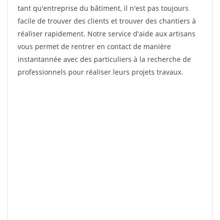
tant qu'entreprise du bâtiment, il n'est pas toujours
facile de trouver des clients et trouver des chantiers à
réaliser rapidement. Notre service d'aide aux artisans
vous permet de rentrer en contact de manière
instantannée avec des particuliers à la recherche de
professionnels pour réaliser leurs projets travaux.