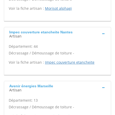
Voir la fiche artisan :
Morisot alphagi
Impec couverture etancheite Nantes
Artisan
Département: 44
Décrassage / Démoussage de toiture -
Voir la fiche artisan :
Impec couverture etancheite
Avenir énergies Marseille
Artisan
Département: 13
Décrassage / Démoussage de toiture -