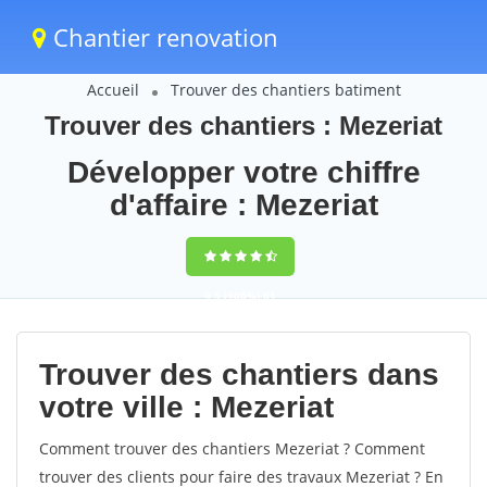
Chantier renovation
Accueil
Trouver des chantiers batiment
Trouver des chantiers : Mezeriat
Développer votre chiffre
d'affaire : Mezeriat
9,5
(100%)
61
votes
Trouver des chantiers dans
votre ville : Mezeriat
Comment trouver des chantiers Mezeriat ? Comment
trouver des clients pour faire des travaux Mezeriat ? En