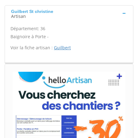
Guilbert St christine
Artisan
Département: 36
Baignoire à Porte -
Voir la fiche artisan :
Guilbert