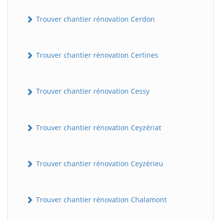
Trouver chantier rénovation Cerdon
Trouver chantier rénovation Certines
Trouver chantier rénovation Cessy
Trouver chantier rénovation Ceyzériat
Trouver chantier rénovation Ceyzérieu
Trouver chantier rénovation Chalamont