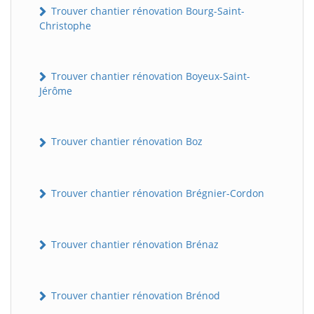
Trouver chantier rénovation Bourg-Saint-
Christophe
Trouver chantier rénovation Boyeux-Saint-
Jérôme
Trouver chantier rénovation Boz
Trouver chantier rénovation Brégnier-Cordon
Trouver chantier rénovation Brénaz
Trouver chantier rénovation Brénod