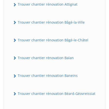
Trouver chantier rénovation Attignat
Trouver chantier rénovation Bâgé-la-Ville
Trouver chantier rénovation Bâgé-le-Châtel
Trouver chantier rénovation Balan
Trouver chantier rénovation Baneins
Trouver chantier rénovation Béard-Géovreissiat