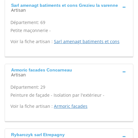
Sarl amenagt batiments et cons Grezieu la varenne
Artisan
Département: 69
Petite maçonnerie -
Voir la fiche artisan :
Sarl amenagt batiments et cons
Armoric facades Concarneau
Artisan
Département: 29
Peinture de façade - Isolation par l'extérieur -
Voir la fiche artisan :
Armoric facades
Rybarczyk sarl Etrepagny