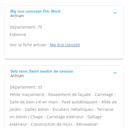
Mg eco concept Ort, Niort
Artisan
Département: 79
Eolienne -
Voir la fiche artisan :
Mg eco concept
Seb reno Saint martin de cescas
Artisan
Département: 33
Petite maçonnerie - Ravalement de façade - Carrelage -
Salle de bain clé en main - Pavé autobloquant - Allée de
jardin - Dalles béton - Escaliers métalliques - Terrasse
en béton / Chape - Carrelage extérieur - Dallage
extérieur - Construction de murs - Rénovation