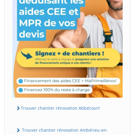
Trouver chantier rénovation Abbécourt
Trouver chantier rénovation Ambérieu-en-