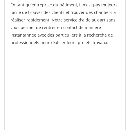
En tant qu'entreprise du bâtiment, il n'est pas toujours
facile de trouver des clients et trouver des chantiers à
réaliser rapidement. Notre service d'aide aux artisans
vous permet de rentrer en contact de manière
instantannée avec des particuliers à la recherche de
professionnels pour réaliser leurs projets travaux.