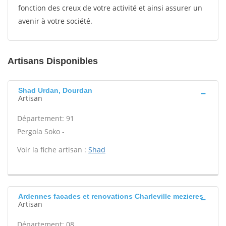
fonction des creux de votre activité et ainsi assurer un
avenir à votre société.
Artisans Disponibles
Shad Urdan, Dourdan
Artisan
Département: 91
Pergola Soko -
Voir la fiche artisan :
Shad
Ardennes facades et renovations Charleville mezieres
Artisan
Département: 08