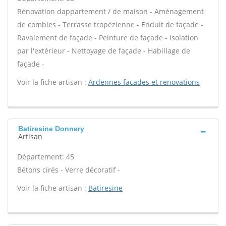
Rénovation dappartement / de maison - Aménagement
de combles - Terrasse tropézienne - Enduit de façade -
Ravalement de façade - Peinture de façade - Isolation
par l'extérieur - Nettoyage de façade - Habillage de
façade -
Voir la fiche artisan :
Ardennes facades et renovations
Batiresine Donnery
Artisan
Département: 45
Bétons cirés - Verre décoratif -
Voir la fiche artisan :
Batiresine