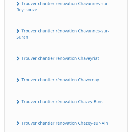
Trouver chantier rénovation Chavannes-sur-
Reyssouze
Trouver chantier rénovation Chavannes-sur-
Suran
Trouver chantier rénovation Chaveyriat
Trouver chantier rénovation Chavornay
Trouver chantier rénovation Chazey-Bons
Trouver chantier rénovation Chazey-sur-Ain