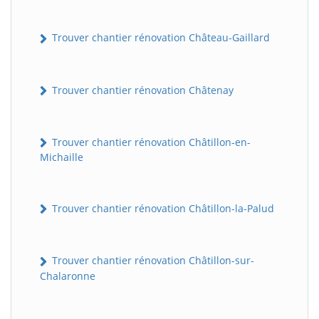
Trouver chantier rénovation Château-Gaillard
Trouver chantier rénovation Châtenay
Trouver chantier rénovation Châtillon-en-
Michaille
Trouver chantier rénovation Châtillon-la-Palud
Trouver chantier rénovation Châtillon-sur-
Chalaronne