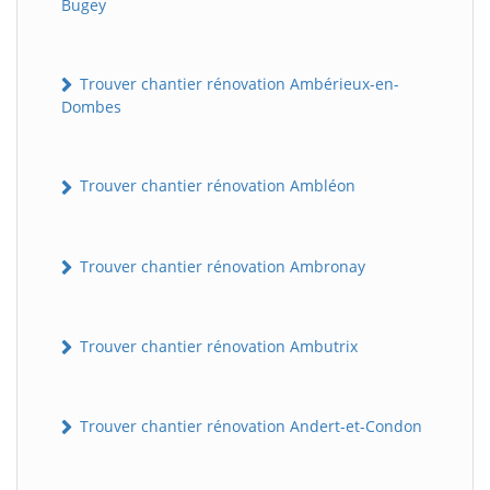
Bugey
Trouver chantier rénovation Ambérieux-en-
Dombes
Trouver chantier rénovation Ambléon
Trouver chantier rénovation Ambronay
Trouver chantier rénovation Ambutrix
Trouver chantier rénovation Andert-et-Condon