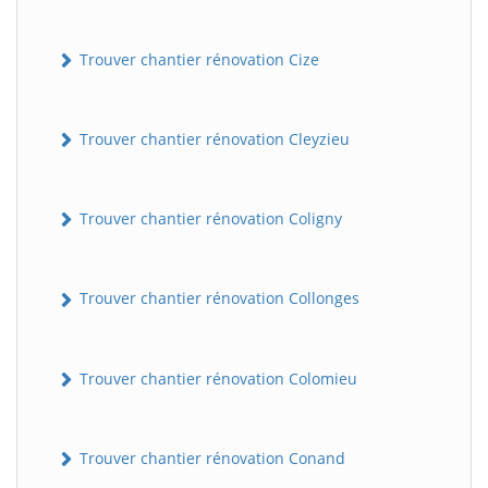
Trouver chantier rénovation Cize
Trouver chantier rénovation Cleyzieu
Trouver chantier rénovation Coligny
Trouver chantier rénovation Collonges
Trouver chantier rénovation Colomieu
Trouver chantier rénovation Conand