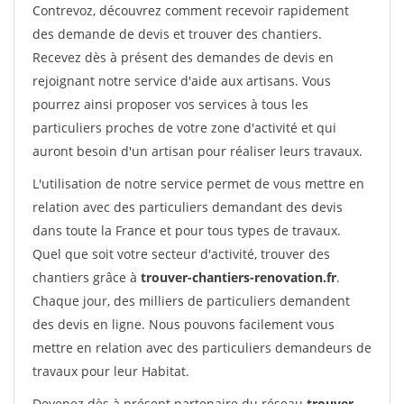
Contrevoz, découvrez comment recevoir rapidement
des demande de devis et trouver des chantiers.
Recevez dès à présent des demandes de devis en
rejoignant notre service d'aide aux artisans. Vous
pourrez ainsi proposer vos services à tous les
particuliers proches de votre zone d'activité et qui
auront besoin d'un artisan pour réaliser leurs travaux.
L'utilisation de notre service permet de vous mettre en
relation avec des particuliers demandant des devis
dans toute la France et pour tous types de travaux.
Quel que soit votre secteur d'activité, trouver des
chantiers grâce à
trouver-chantiers-renovation.fr
.
Chaque jour, des milliers de particuliers demandent
des devis en ligne. Nous pouvons facilement vous
mettre en relation avec des particuliers demandeurs de
travaux pour leur Habitat.
Devenez dès à présent partenaire du réseau
trouver-