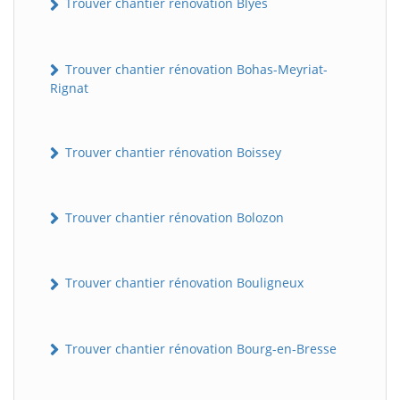
Trouver chantier rénovation Blyes
Trouver chantier rénovation Bohas-Meyriat-
Rignat
Trouver chantier rénovation Boissey
Trouver chantier rénovation Bolozon
Trouver chantier rénovation Bouligneux
Trouver chantier rénovation Bourg-en-Bresse