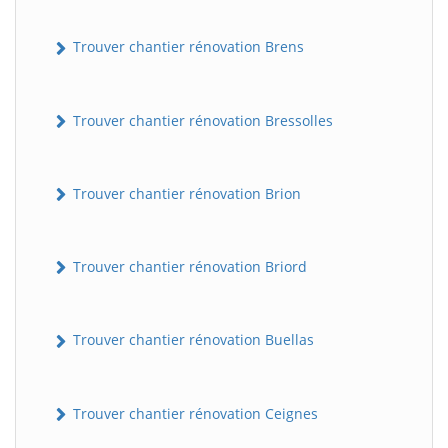
Trouver chantier rénovation Brens
Trouver chantier rénovation Bressolles
Trouver chantier rénovation Brion
Trouver chantier rénovation Briord
Trouver chantier rénovation Buellas
Trouver chantier rénovation Ceignes