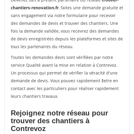
chantiers-renovation.fr
, faites une demande gratuite et
sans engagement via notre formulaire pour recevoir
des demandes de devis et trouver des chantiers. Une
fois la demande validée, vous recevrez des demandes
de devis enregistrées depuis les plateformes et sites de
tous les partenaires du réseau.
Toutes les demandes devis sont vérifiées par notre
service Qualité avant la mise en relation à Contrevoz.
Un processus qui permet de vérifier la véracité d'une
demande de devis. Vous pouvez rapidement $etre en
contact avec les particuliers pour réaliser rapidement
leurs chantiers travaux.
Rejoignez notre réseau pour
trouver des chantiers à
Contrevoz