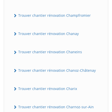
Trouver chantier rénovation Champfromier
Trouver chantier rénovation Chanay
Trouver chantier rénovation Chaneins
Trouver chantier rénovation Chanoz-Châtenay
Trouver chantier rénovation Charix
Trouver chantier rénovation Charnoz-sur-Ain