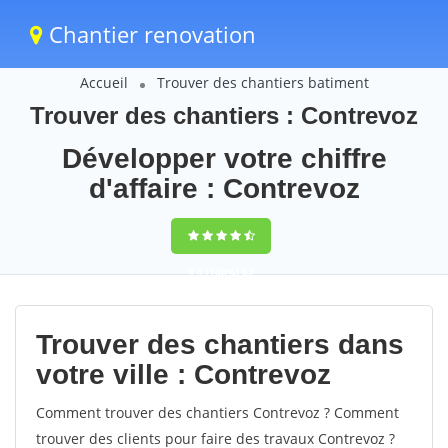
Chantier renovation
Accueil
Trouver des chantiers batiment
Trouver des chantiers : Contrevoz
Développer votre chiffre
d'affaire : Contrevoz
9,5
(100%)
62
votes
Trouver des chantiers dans
votre ville : Contrevoz
Comment trouver des chantiers Contrevoz ? Comment
trouver des clients pour faire des travaux Contrevoz ?