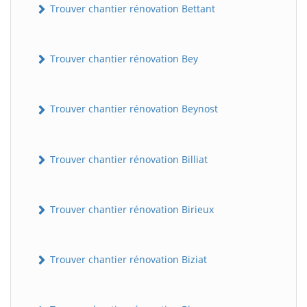
Trouver chantier rénovation Bettant
Trouver chantier rénovation Bey
Trouver chantier rénovation Beynost
Trouver chantier rénovation Billiat
Trouver chantier rénovation Birieux
Trouver chantier rénovation Biziat