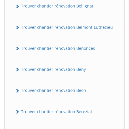
Trouver chantier rénovation Bellignat
Trouver chantier rénovation Belmont-Luthézieu
Trouver chantier rénovation Bénonces
Trouver chantier rénovation Bény
Trouver chantier rénovation Béon
Trouver chantier rénovation Béréziat