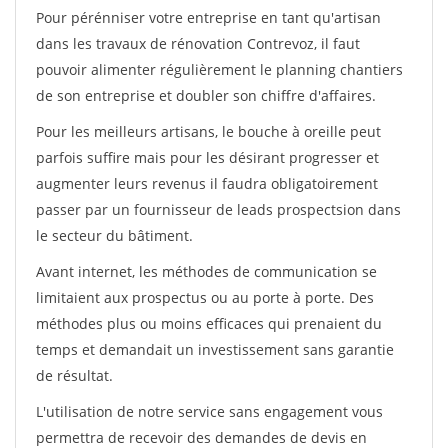
Pour pérénniser votre entreprise en tant qu'artisan
dans les travaux de rénovation Contrevoz, il faut
pouvoir alimenter régulièrement le planning chantiers
de son entreprise et doubler son chiffre d'affaires.
Pour les meilleurs artisans, le bouche à oreille peut
parfois suffire mais pour les désirant progresser et
augmenter leurs revenus il faudra obligatoirement
passer par un fournisseur de leads prospectsion dans
le secteur du bâtiment.
Avant internet, les méthodes de communication se
limitaient aux prospectus ou au porte à porte. Des
méthodes plus ou moins efficaces qui prenaient du
temps et demandait un investissement sans garantie
de résultat.
L'utilisation de notre service sans engagement vous
permettra de recevoir des demandes de devis en