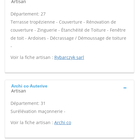
Artisan
Département: 27
Terrasse tropézienne - Couverture - Rénovation de
couverture - Zinguerie - Étanchéité de Toiture - Fenêtre
de toit - Ardoises - Décrassage / Démoussage de toiture
-
Voir la fiche artisan :
Rybarczyk sarl
Archi co Auterive
Artisan
Département: 31
Surélévation maçonnerie -
Voir la fiche artisan :
Archi co