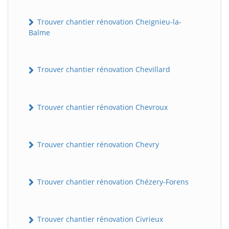
Trouver chantier rénovation Cheignieu-la-
Balme
Trouver chantier rénovation Chevillard
Trouver chantier rénovation Chevroux
Trouver chantier rénovation Chevry
Trouver chantier rénovation Chézery-Forens
Trouver chantier rénovation Civrieux