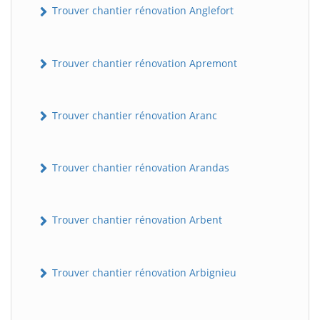
Trouver chantier rénovation Anglefort
Trouver chantier rénovation Apremont
Trouver chantier rénovation Aranc
Trouver chantier rénovation Arandas
Trouver chantier rénovation Arbent
Trouver chantier rénovation Arbignieu