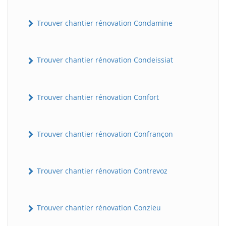
Trouver chantier rénovation Condamine
Trouver chantier rénovation Condeissiat
Trouver chantier rénovation Confort
BatiWebPro
B
Assistant en ligne
Trouver chantier rénovation Confrançon
B
Trouver chantier rénovation Contrevoz
Trouver chantier rénovation Conzieu
BatiWebPro