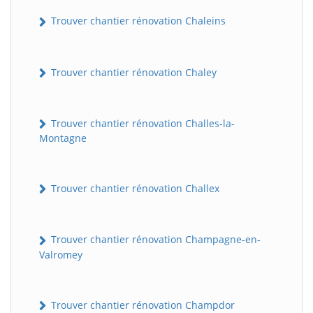
Trouver chantier rénovation Chaleins
Trouver chantier rénovation Chaley
Trouver chantier rénovation Challes-la-
Montagne
Trouver chantier rénovation Challex
Trouver chantier rénovation Champagne-en-
Valromey
Trouver chantier rénovation Champdor