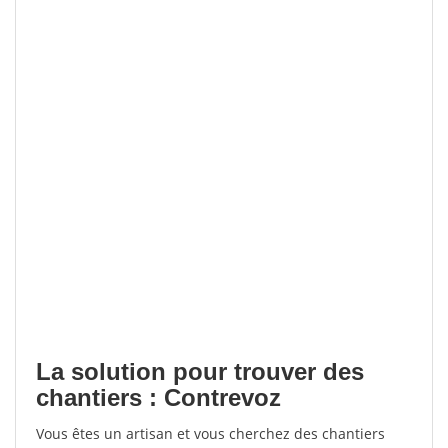
La solution pour trouver des
chantiers : Contrevoz
Vous êtes un artisan et vous cherchez des chantiers