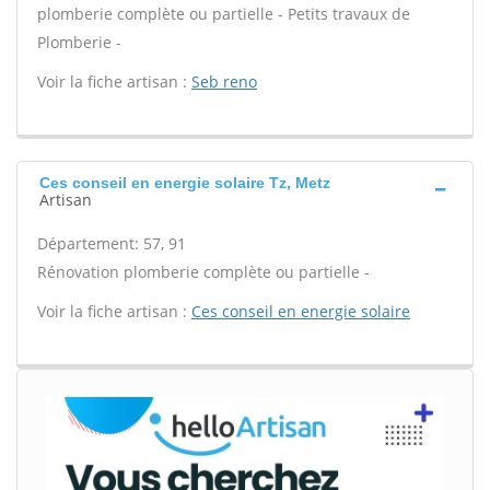
plomberie complète ou partielle - Petits travaux de
Plomberie -
Voir la fiche artisan :
Seb reno
Ces conseil en energie solaire Tz, Metz
Artisan
Département: 57, 91
Rénovation plomberie complète ou partielle -
Voir la fiche artisan :
Ces conseil en energie solaire