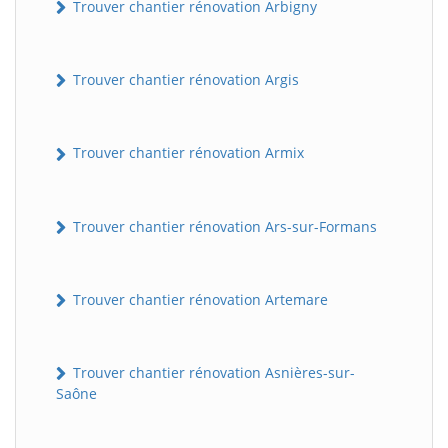
Trouver chantier rénovation Arbigny
Trouver chantier rénovation Argis
Trouver chantier rénovation Armix
Trouver chantier rénovation Ars-sur-Formans
Trouver chantier rénovation Artemare
Trouver chantier rénovation Asnières-sur-
Saône