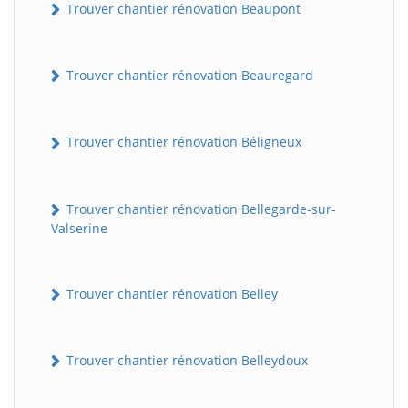
Trouver chantier rénovation Beaupont
Trouver chantier rénovation Beauregard
Trouver chantier rénovation Béligneux
Trouver chantier rénovation Bellegarde-sur-
Valserine
Trouver chantier rénovation Belley
Trouver chantier rénovation Belleydoux