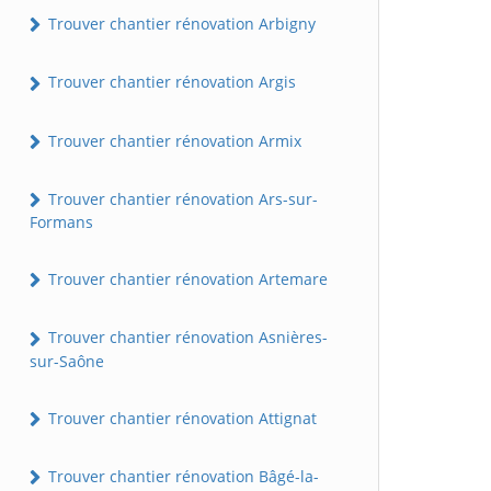
Trouver chantier rénovation Arbigny
Trouver chantier rénovation Argis
Trouver chantier rénovation Armix
Trouver chantier rénovation Ars-sur-
Formans
Trouver chantier rénovation Artemare
Trouver chantier rénovation Asnières-
sur-Saône
Trouver chantier rénovation Attignat
Trouver chantier rénovation Bâgé-la-