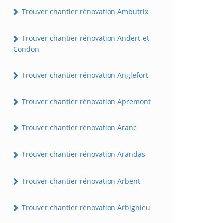
Trouver chantier rénovation Ambutrix
Trouver chantier rénovation Andert-et-
Condon
Trouver chantier rénovation Anglefort
Trouver chantier rénovation Apremont
Trouver chantier rénovation Aranc
Trouver chantier rénovation Arandas
Trouver chantier rénovation Arbent
Trouver chantier rénovation Arbignieu