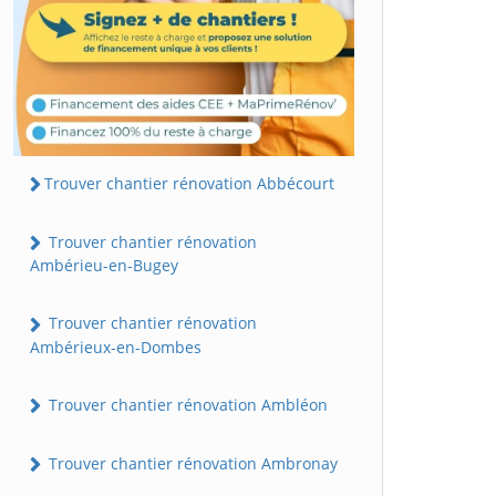
Trouver chantier rénovation Abbécourt
Trouver chantier rénovation
Ambérieu-en-Bugey
Trouver chantier rénovation
Ambérieux-en-Dombes
Trouver chantier rénovation Ambléon
Trouver chantier rénovation Ambronay