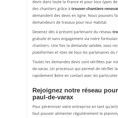
devis dans toute la France et pour tous types de 
des chantiers grâce à
trouver-chantiers-renovat
demandent des devis en ligne. Nous pouvons fac
demandeurs de travaux pour leur Habitat.
Devenez dès à présent partenaire du réseau
tro
gratuite et sans engagement via notre formulai
chantiers. Une fois la demande validée, vous r
plateformes et sites de tous les partenaires du 
Toutes les demandes devis sont vérifiées par not
de-varax. Un processus qui permet de vérifier l
rapidement $etre en contact avec les particulier
Rejoignez notre réseau pour 
paul-de-varax
Pour pérénniser votre entreprise en tant qu'arti
faut pouvoir alimenter régulièrement le plannin