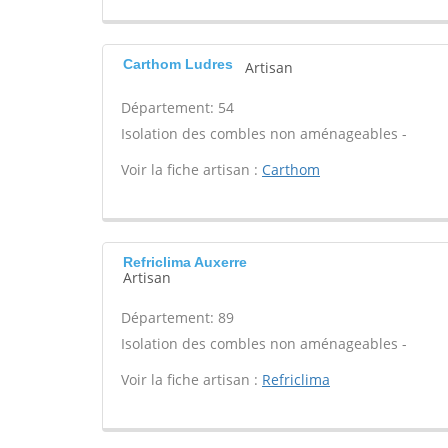
Carthom Ludres
Artisan
Département: 54
Isolation des combles non aménageables -
Voir la fiche artisan :
Carthom
Refriclima Auxerre
Artisan
Département: 89
Isolation des combles non aménageables -
Voir la fiche artisan :
Refriclima