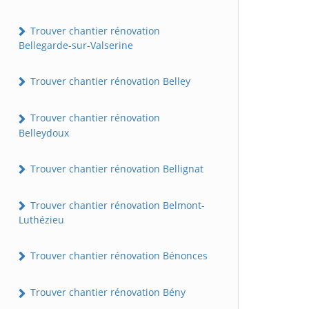
Trouver chantier rénovation
Bellegarde-sur-Valserine
Trouver chantier rénovation Belley
Trouver chantier rénovation
Belleydoux
Trouver chantier rénovation Bellignat
Trouver chantier rénovation Belmont-
Luthézieu
Trouver chantier rénovation Bénonces
Trouver chantier rénovation Bény