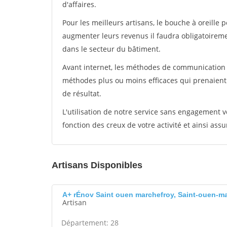
d'affaires.
Pour les meilleurs artisans, le bouche à oreille 
augmenter leurs revenus il faudra obligatoirem
dans le secteur du bâtiment.
Avant internet, les méthodes de communication s
méthodes plus ou moins efficaces qui prenaien
de résultat.
L'utilisation de notre service sans engagement
fonction des creux de votre activité et ainsi assu
Artisans Disponibles
A+ rÉnov Saint ouen marchefroy, Saint-ouen-m
Artisan
Département: 28