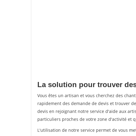
La solution pour trouver des
Vous êtes un artisan et vous cherchez des chan
rapidement des demande de devis et trouver de
devis en rejoignant notre service d'aide aux arti
particuliers proches de votre zone d'activité et 
L'utilisation de notre service permet de vous me