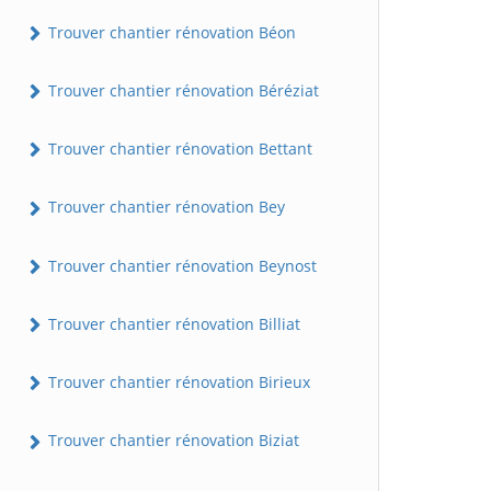
Trouver chantier rénovation Béon
Trouver chantier rénovation Béréziat
Trouver chantier rénovation Bettant
Trouver chantier rénovation Bey
Trouver chantier rénovation Beynost
Trouver chantier rénovation Billiat
Trouver chantier rénovation Birieux
Trouver chantier rénovation Biziat