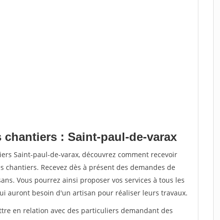
 chantiers : Saint-paul-de-varax
tiers Saint-paul-de-varax, découvrez comment recevoir
s chantiers. Recevez dès à présent des demandes de
sans. Vous pourrez ainsi proposer vos services à tous les
qui auront besoin d'un artisan pour réaliser leurs travaux.
ttre en relation avec des particuliers demandant des