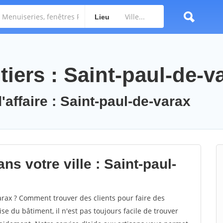
Lieu
iers : Saint-paul-de-v
'affaire : Saint-paul-de-varax
ns votre ville : Saint-paul-
rax ? Comment trouver des clients pour faire des
se du bâtiment, il n'est pas toujours facile de trouver