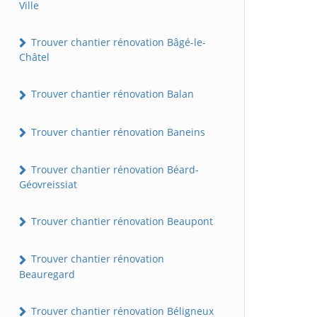
Ville
Trouver chantier rénovation Bâgé-le-
Châtel
Trouver chantier rénovation Balan
Trouver chantier rénovation Baneins
Trouver chantier rénovation Béard-
Géovreissiat
Trouver chantier rénovation Beaupont
Trouver chantier rénovation
Beauregard
Trouver chantier rénovation Béligneux