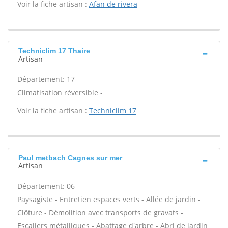
Voir la fiche artisan :
Afan de rivera
Techniclim 17 Thaire
Artisan
Département: 17
Climatisation réversible -
Voir la fiche artisan :
Techniclim 17
Paul metbach Cagnes sur mer
Artisan
Département: 06
Paysagiste - Entretien espaces verts - Allée de jardin -
Clôture - Démolition avec transports de gravats -
Escaliers métalliques - Abattage d'arbre - Abri de jardin