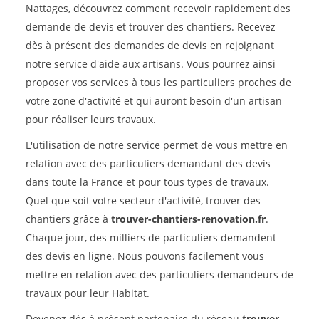
Nattages, découvrez comment recevoir rapidement des
demande de devis et trouver des chantiers. Recevez
dès à présent des demandes de devis en rejoignant
notre service d'aide aux artisans. Vous pourrez ainsi
proposer vos services à tous les particuliers proches de
votre zone d'activité et qui auront besoin d'un artisan
pour réaliser leurs travaux.
L'utilisation de notre service permet de vous mettre en
relation avec des particuliers demandant des devis
dans toute la France et pour tous types de travaux.
Quel que soit votre secteur d'activité, trouver des
chantiers grâce à
trouver-chantiers-renovation.fr
.
Chaque jour, des milliers de particuliers demandent
des devis en ligne. Nous pouvons facilement vous
mettre en relation avec des particuliers demandeurs de
travaux pour leur Habitat.
Devenez dès à présent partenaire du réseau
trouver-