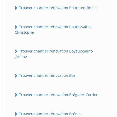
Trouver chantier rénovation Bourg-en-Bresse
Trouver chantier rénovation Bourg-Saint-
Christophe
Trouver chantier rénovation Boyeux-Saint-
Jérôme
Trouver chantier rénovation Boz
Trouver chantier rénovation Brégnier-Cordon
Trouver chantier rénovation Brénaz