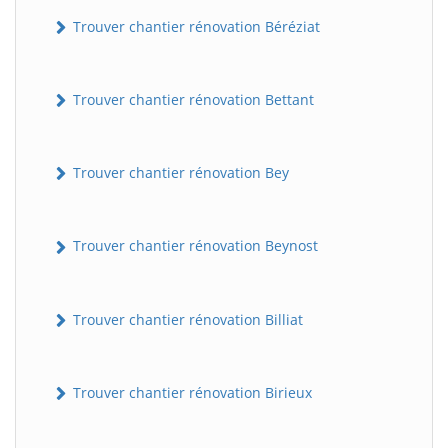
Trouver chantier rénovation Béréziat
Trouver chantier rénovation Bettant
Trouver chantier rénovation Bey
Trouver chantier rénovation Beynost
Trouver chantier rénovation Billiat
Trouver chantier rénovation Birieux