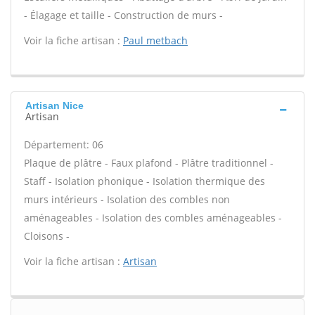
- Élagage et taille - Construction de murs -
Voir la fiche artisan :
Paul metbach
Artisan Nice
Artisan
Département: 06
Plaque de plâtre - Faux plafond - Plâtre traditionnel -
Staff - Isolation phonique - Isolation thermique des
murs intérieurs - Isolation des combles non
aménageables - Isolation des combles aménageables -
Cloisons -
Voir la fiche artisan :
Artisan