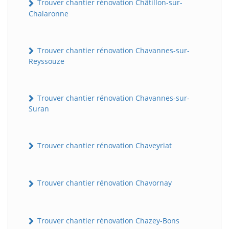
Trouver chantier rénovation Châtillon-sur-
Chalaronne
Trouver chantier rénovation Chavannes-sur-
Reyssouze
Trouver chantier rénovation Chavannes-sur-
Suran
Trouver chantier rénovation Chaveyriat
Trouver chantier rénovation Chavornay
Trouver chantier rénovation Chazey-Bons