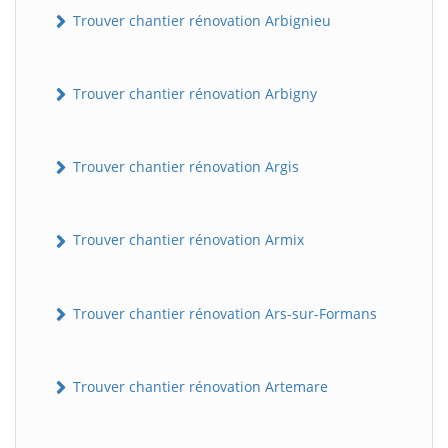
Trouver chantier rénovation Arbignieu
Trouver chantier rénovation Arbigny
Trouver chantier rénovation Argis
Trouver chantier rénovation Armix
Trouver chantier rénovation Ars-sur-Formans
Trouver chantier rénovation Artemare