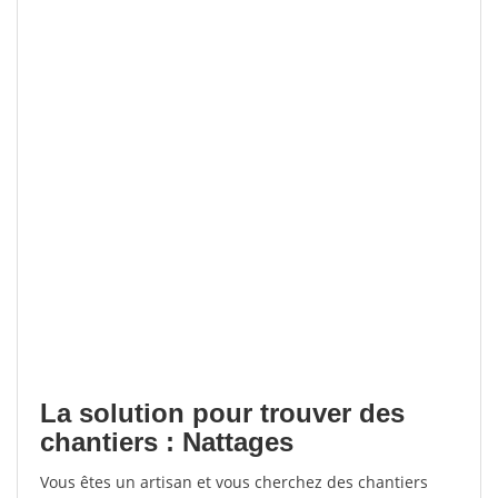
La solution pour trouver des
chantiers : Nattages
Vous êtes un artisan et vous cherchez des chantiers