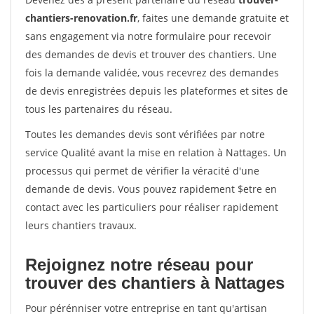
chantiers-renovation.fr
, faites une demande gratuite et
sans engagement via notre formulaire pour recevoir
des demandes de devis et trouver des chantiers. Une
fois la demande validée, vous recevrez des demandes
de devis enregistrées depuis les plateformes et sites de
tous les partenaires du réseau.
Toutes les demandes devis sont vérifiées par notre
service Qualité avant la mise en relation à Nattages. Un
processus qui permet de vérifier la véracité d'une
demande de devis. Vous pouvez rapidement $etre en
contact avec les particuliers pour réaliser rapidement
leurs chantiers travaux.
Rejoignez notre réseau pour
trouver des chantiers à Nattages
Pour pérénniser votre entreprise en tant qu'artisan