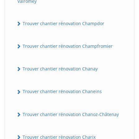
Valromey
Trouver chantier rénovation Champdor
Trouver chantier rénovation Champfromier
Trouver chantier rénovation Chanay
Trouver chantier rénovation Chaneins
Trouver chantier rénovation Chanoz-Châtenay
Trouver chantier rénovation Charix