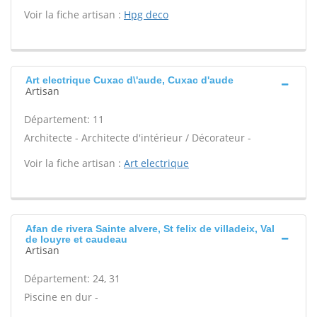
Voir la fiche artisan :
Hpg deco
Art electrique Cuxac d\'aude, Cuxac d'aude
Artisan
Département: 11
Architecte - Architecte d'intérieur / Décorateur -
Voir la fiche artisan :
Art electrique
Afan de rivera Sainte alvere, St felix de villadeix, Val
de louyre et caudeau
Artisan
Département: 24, 31
Piscine en dur -