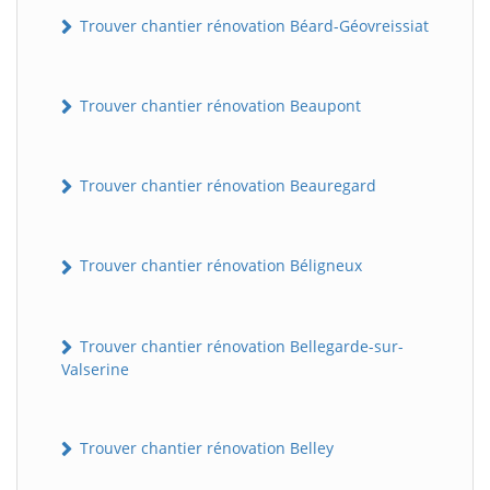
Trouver chantier rénovation Béard-Géovreissiat
Trouver chantier rénovation Beaupont
Trouver chantier rénovation Beauregard
Trouver chantier rénovation Béligneux
Trouver chantier rénovation Bellegarde-sur-
Valserine
Trouver chantier rénovation Belley