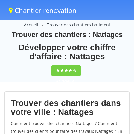
Chantier renovation
Accueil
Trouver des chantiers batiment
Trouver des chantiers : Nattages
Développer votre chiffre
d'affaire : Nattages
9,5
(100%)
61
votes
Trouver des chantiers dans
votre ville : Nattages
Comment trouver des chantiers Nattages ? Comment
trouver des clients pour faire des travaux Nattages ? En