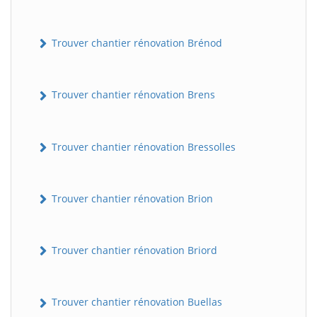
Trouver chantier rénovation Brénod
Trouver chantier rénovation Brens
Trouver chantier rénovation Bressolles
Trouver chantier rénovation Brion
Trouver chantier rénovation Briord
Trouver chantier rénovation Buellas