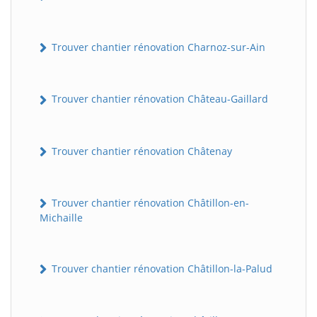
Trouver chantier rénovation Charnoz-sur-Ain
Trouver chantier rénovation Château-Gaillard
Trouver chantier rénovation Châtenay
Trouver chantier rénovation Châtillon-en-
Michaille
Trouver chantier rénovation Châtillon-la-Palud