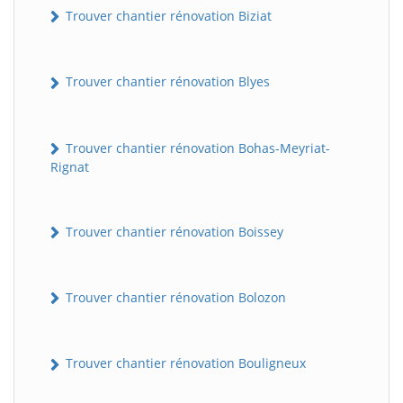
Trouver chantier rénovation Biziat
Trouver chantier rénovation Blyes
Trouver chantier rénovation Bohas-Meyriat-
Rignat
Trouver chantier rénovation Boissey
Trouver chantier rénovation Bolozon
Trouver chantier rénovation Bouligneux