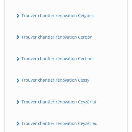
Trouver chantier rénovation Ceignes
Trouver chantier rénovation Cerdon
Trouver chantier rénovation Certines
Trouver chantier rénovation Cessy
Trouver chantier rénovation Ceyzériat
Trouver chantier rénovation Ceyzérieu