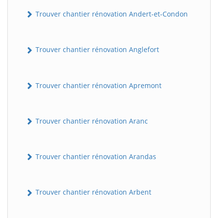
Trouver chantier rénovation Andert-et-Condon
Trouver chantier rénovation Anglefort
Trouver chantier rénovation Apremont
Trouver chantier rénovation Aranc
Trouver chantier rénovation Arandas
Trouver chantier rénovation Arbent