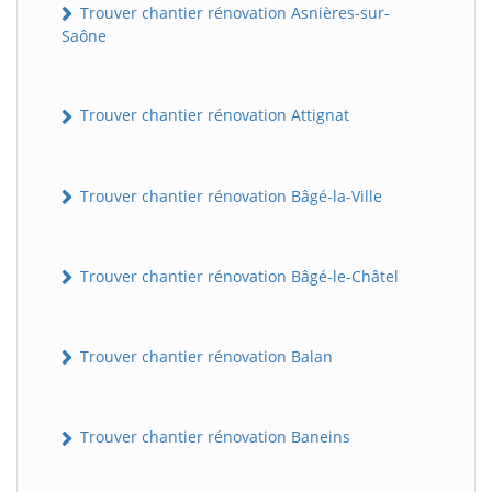
Trouver chantier rénovation Asnières-sur-
Saône
Trouver chantier rénovation Attignat
Trouver chantier rénovation Bâgé-la-Ville
Trouver chantier rénovation Bâgé-le-Châtel
Trouver chantier rénovation Balan
Trouver chantier rénovation Baneins