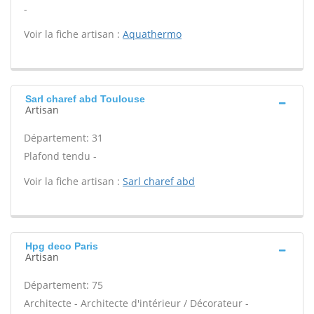
-
Voir la fiche artisan :
Aquathermo
Sarl charef abd Toulouse
Artisan
Département: 31
Plafond tendu -
Voir la fiche artisan :
Sarl charef abd
Hpg deco Paris
Artisan
Département: 75
Architecte - Architecte d'intérieur / Décorateur -