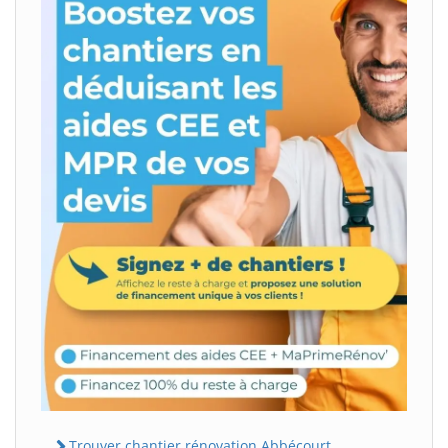
Trouver chantier rénovation Abbécourt