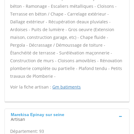
béton - Ramonage - Escaliers métalliques - Cloisons -
Terrasse en béton / Chape - Carrelage extérieur -
Dallage extérieur - Récupération deaux pluviales -
Ardoises - Puits de lumière - Gros oeuvre (Extension
maison, construction garage, etc) - Chape fluide -
Pergola - Décrassage / Démoussage de toiture -
Étanchéité de terrasse - Surélévation maçonnerie -
Construction de murs - Cloisons amovibles - Rénovation
plomberie complète ou partielle - Plafond tendu - Petits
travaux de Plomberie -
Voir la fiche artisan :
Gm batiments
Marekisa Epinay sur seine
Artisan
Département: 93