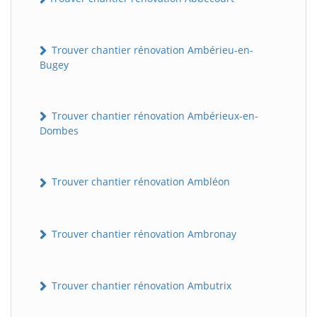
Trouver chantier rénovation Ambérieu-en-
Bugey
Trouver chantier rénovation Ambérieux-en-
Dombes
Trouver chantier rénovation Ambléon
Trouver chantier rénovation Ambronay
Trouver chantier rénovation Ambutrix