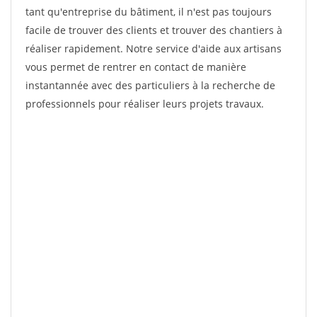
tant qu'entreprise du bâtiment, il n'est pas toujours
facile de trouver des clients et trouver des chantiers à
réaliser rapidement. Notre service d'aide aux artisans
vous permet de rentrer en contact de manière
instantannée avec des particuliers à la recherche de
professionnels pour réaliser leurs projets travaux.