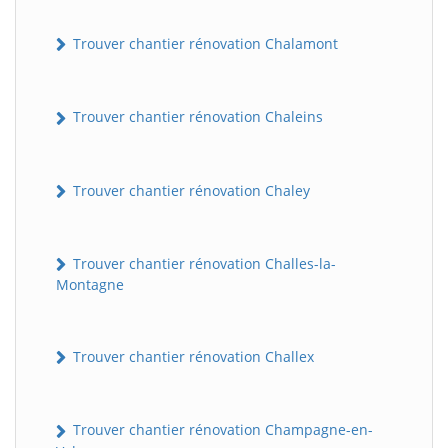
Trouver chantier rénovation Chalamont
Trouver chantier rénovation Chaleins
Trouver chantier rénovation Chaley
Trouver chantier rénovation Challes-la-
Montagne
Trouver chantier rénovation Challex
Trouver chantier rénovation Champagne-en-