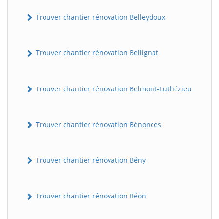
Trouver chantier rénovation Belleydoux
Trouver chantier rénovation Bellignat
Trouver chantier rénovation Belmont-Luthézieu
Trouver chantier rénovation Bénonces
Trouver chantier rénovation Bény
Trouver chantier rénovation Béon