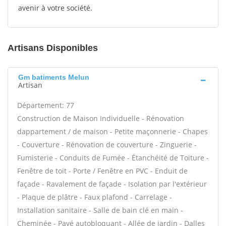
avenir à votre société.
Artisans Disponibles
Gm batiments Melun
Artisan
Département: 77
Construction de Maison Individuelle - Rénovation
dappartement / de maison - Petite maçonnerie - Chapes
- Couverture - Rénovation de couverture - Zinguerie -
Fumisterie - Conduits de Fumée - Étanchéité de Toiture -
Fenêtre de toit - Porte / Fenêtre en PVC - Enduit de
façade - Ravalement de façade - Isolation par l'extérieur
- Plaque de plâtre - Faux plafond - Carrelage -
Installation sanitaire - Salle de bain clé en main -
Cheminée - Pavé autobloquant - Allée de jardin - Dalles