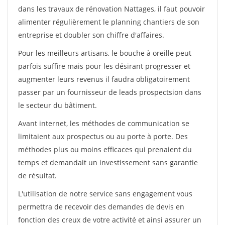
dans les travaux de rénovation Nattages, il faut pouvoir
alimenter régulièrement le planning chantiers de son
entreprise et doubler son chiffre d'affaires.
Pour les meilleurs artisans, le bouche à oreille peut
parfois suffire mais pour les désirant progresser et
augmenter leurs revenus il faudra obligatoirement
passer par un fournisseur de leads prospectsion dans
le secteur du bâtiment.
Avant internet, les méthodes de communication se
limitaient aux prospectus ou au porte à porte. Des
méthodes plus ou moins efficaces qui prenaient du
temps et demandait un investissement sans garantie
de résultat.
L'utilisation de notre service sans engagement vous
permettra de recevoir des demandes de devis en
fonction des creux de votre activité et ainsi assurer un