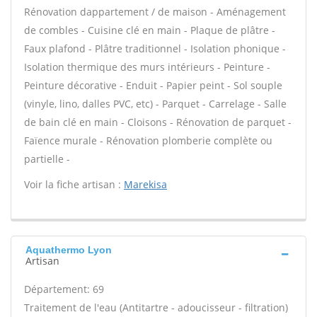
Rénovation dappartement / de maison - Aménagement
de combles - Cuisine clé en main - Plaque de plâtre -
Faux plafond - Plâtre traditionnel - Isolation phonique -
Isolation thermique des murs intérieurs - Peinture -
Peinture décorative - Enduit - Papier peint - Sol souple
(vinyle, lino, dalles PVC, etc) - Parquet - Carrelage - Salle
de bain clé en main - Cloisons - Rénovation de parquet -
Faïence murale - Rénovation plomberie complète ou
partielle -
Voir la fiche artisan :
Marekisa
Aquathermo Lyon
Artisan
Département: 69
Traitement de l'eau (Antitartre - adoucisseur - filtration)