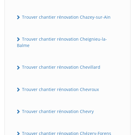
Trouver chantier rénovation Chazey-sur-Ain
Trouver chantier rénovation Cheignieu-la-
Balme
Trouver chantier rénovation Chevillard
Trouver chantier rénovation Chevroux
Trouver chantier rénovation Chevry
Trouver chantier rénovation Chézery-Forens