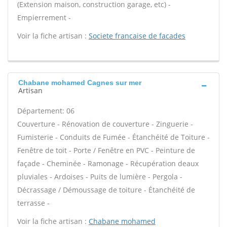
(Extension maison, construction garage, etc) -
Empierrement -
Voir la fiche artisan :
Societe francaise de facades
Chabane mohamed Cagnes sur mer
Artisan
Département: 06
Couverture - Rénovation de couverture - Zinguerie -
Fumisterie - Conduits de Fumée - Étanchéité de Toiture -
Fenêtre de toit - Porte / Fenêtre en PVC - Peinture de
façade - Cheminée - Ramonage - Récupération deaux
pluviales - Ardoises - Puits de lumière - Pergola -
Décrassage / Démoussage de toiture - Étanchéité de
terrasse -
Voir la fiche artisan :
Chabane mohamed