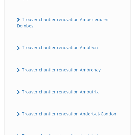
Trouver chantier rénovation Ambérieux-en-
Dombes
Trouver chantier rénovation Ambléon
Trouver chantier rénovation Ambronay
Trouver chantier rénovation Ambutrix
Trouver chantier rénovation Andert-et-Condon