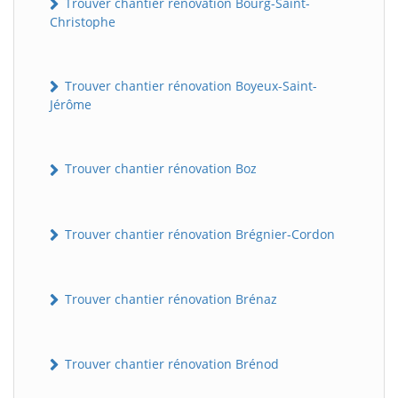
Trouver chantier rénovation Bourg-Saint-
Christophe
Trouver chantier rénovation Boyeux-Saint-
Jérôme
Trouver chantier rénovation Boz
Trouver chantier rénovation Brégnier-Cordon
Trouver chantier rénovation Brénaz
Trouver chantier rénovation Brénod