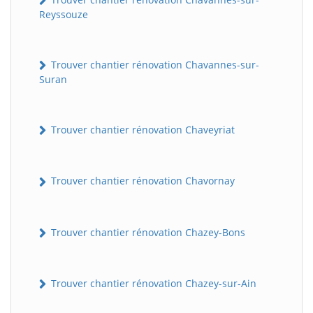
Reyssouze
Trouver chantier rénovation Chavannes-sur-
Suran
Trouver chantier rénovation Chaveyriat
Trouver chantier rénovation Chavornay
Trouver chantier rénovation Chazey-Bons
Trouver chantier rénovation Chazey-sur-Ain