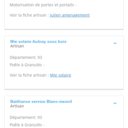
Motorisation de portes et portails -
Voir la fiche artisan :
Julien amenagement
Mie solaire Aulnay sous bois
Artisan
Département: 93
Poêle à Granulés -
Voir la fiche artisan :
Mie solaire
Batifrance service Blanc-mesnil
Artisan
Département: 93
Poêle à Granulés -