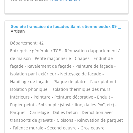
Societe francaise de facades Saint-etienne cedex 09
Artisan
Département: 42
Entreprise générale / TCE - Rénovation dappartement /
de maison - Petite maçonnerie - Chapes - Enduit de
façade - Ravalement de façade - Peinture de façade -
Isolation par l'extérieur - Nettoyage de façade -
Habillage de façade - Plaque de plâtre - Faux plafond -
Isolation phonique - Isolation thermique des murs
intérieurs - Peinture - Peinture décorative - Enduit -
Papier peint - Sol souple (vinyle, lino, dalles PVC, etc) -
Parquet - Carrelage - Dalles béton - Démolition avec
transports de gravats - Cloisons - Rénovation de parquet
- Faïence murale - Second oeuvre - Gros oeuvre