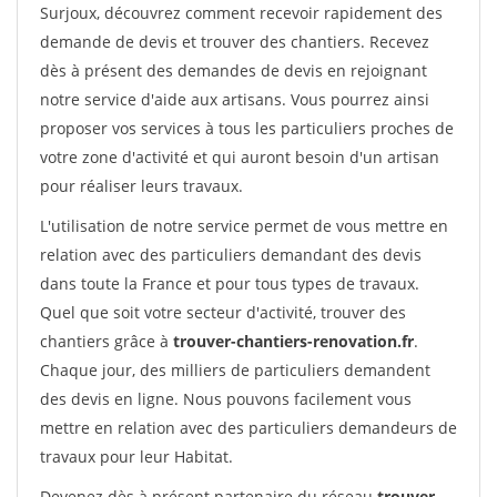
Surjoux, découvrez comment recevoir rapidement des
demande de devis et trouver des chantiers. Recevez
dès à présent des demandes de devis en rejoignant
notre service d'aide aux artisans. Vous pourrez ainsi
proposer vos services à tous les particuliers proches de
votre zone d'activité et qui auront besoin d'un artisan
pour réaliser leurs travaux.
L'utilisation de notre service permet de vous mettre en
relation avec des particuliers demandant des devis
dans toute la France et pour tous types de travaux.
Quel que soit votre secteur d'activité, trouver des
chantiers grâce à
trouver-chantiers-renovation.fr
.
Chaque jour, des milliers de particuliers demandent
des devis en ligne. Nous pouvons facilement vous
mettre en relation avec des particuliers demandeurs de
travaux pour leur Habitat.
Devenez dès à présent partenaire du réseau
trouver-