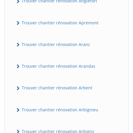
Trouver chantier rénovation Anglefort
Trouver chantier rénovation Apremont
Trouver chantier rénovation Aranc
Trouver chantier rénovation Arandas
Trouver chantier rénovation Arbent
Trouver chantier rénovation Arbignieu
Trouver chantier rénovation Arbigny