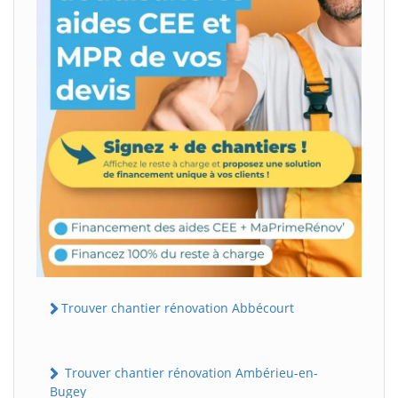
Trouver chantier rénovation Abbécourt
Trouver chantier rénovation Ambérieu-en-
Bugey