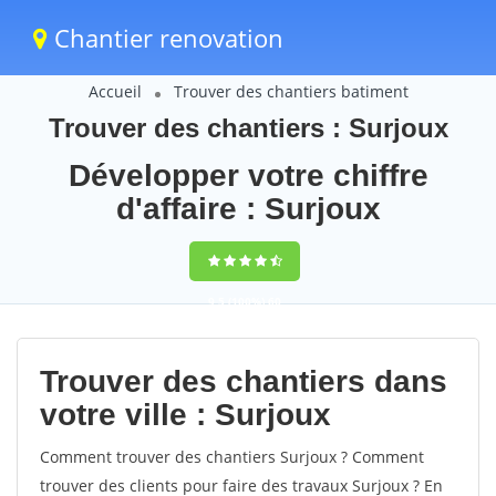
Chantier renovation
Accueil
Trouver des chantiers batiment
Trouver des chantiers : Surjoux
Développer votre chiffre
d'affaire : Surjoux
9,5
(100%)
60
votes
Trouver des chantiers dans
votre ville : Surjoux
Comment trouver des chantiers Surjoux ? Comment
trouver des clients pour faire des travaux Surjoux ? En