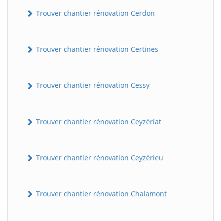
Trouver chantier rénovation Cerdon
Trouver chantier rénovation Certines
Trouver chantier rénovation Cessy
Trouver chantier rénovation Ceyzériat
Trouver chantier rénovation Ceyzérieu
Trouver chantier rénovation Chalamont