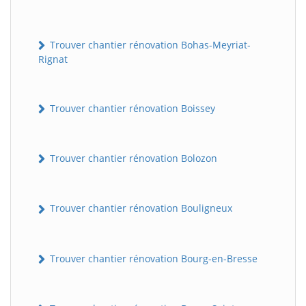
Trouver chantier rénovation Bohas-Meyriat-
Rignat
Trouver chantier rénovation Boissey
Trouver chantier rénovation Bolozon
Trouver chantier rénovation Bouligneux
Trouver chantier rénovation Bourg-en-Bresse