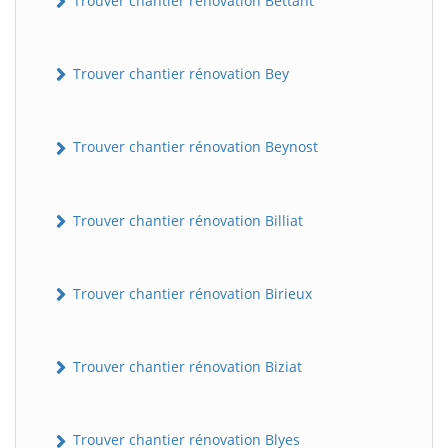
Trouver chantier rénovation Bettant
Trouver chantier rénovation Bey
Trouver chantier rénovation Beynost
Trouver chantier rénovation Billiat
Trouver chantier rénovation Birieux
Trouver chantier rénovation Biziat
Trouver chantier rénovation Blyes