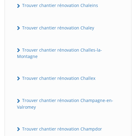
Trouver chantier rénovation Chaleins
Trouver chantier rénovation Chaley
Trouver chantier rénovation Challes-la-
Montagne
Trouver chantier rénovation Challex
Trouver chantier rénovation Champagne-en-
Valromey
Trouver chantier rénovation Champdor