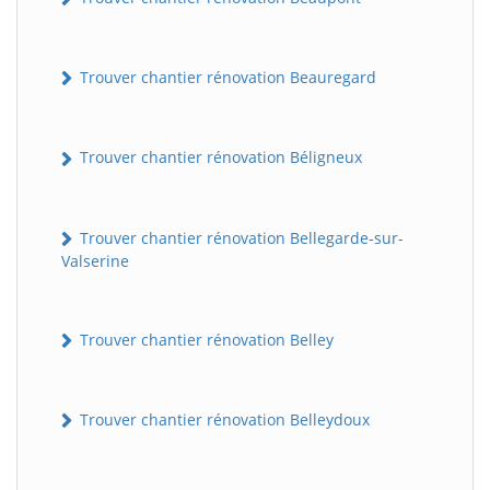
Trouver chantier rénovation Beauregard
Trouver chantier rénovation Béligneux
Trouver chantier rénovation Bellegarde-sur-
Valserine
Trouver chantier rénovation Belley
Trouver chantier rénovation Belleydoux