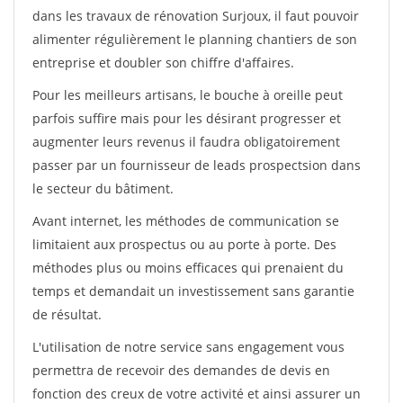
dans les travaux de rénovation Surjoux, il faut pouvoir
alimenter régulièrement le planning chantiers de son
entreprise et doubler son chiffre d'affaires.
Pour les meilleurs artisans, le bouche à oreille peut
parfois suffire mais pour les désirant progresser et
augmenter leurs revenus il faudra obligatoirement
passer par un fournisseur de leads prospectsion dans
le secteur du bâtiment.
Avant internet, les méthodes de communication se
limitaient aux prospectus ou au porte à porte. Des
méthodes plus ou moins efficaces qui prenaient du
temps et demandait un investissement sans garantie
de résultat.
L'utilisation de notre service sans engagement vous
permettra de recevoir des demandes de devis en
fonction des creux de votre activité et ainsi assurer un