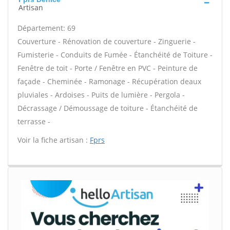
Artisan
Département: 69
Couverture - Rénovation de couverture - Zinguerie -
Fumisterie - Conduits de Fumée - Étanchéité de Toiture -
Fenêtre de toit - Porte / Fenêtre en PVC - Peinture de
façade - Cheminée - Ramonage - Récupération deaux
pluviales - Ardoises - Puits de lumière - Pergola -
Décrassage / Démoussage de toiture - Étanchéité de
terrasse -
Voir la fiche artisan :
Fprs