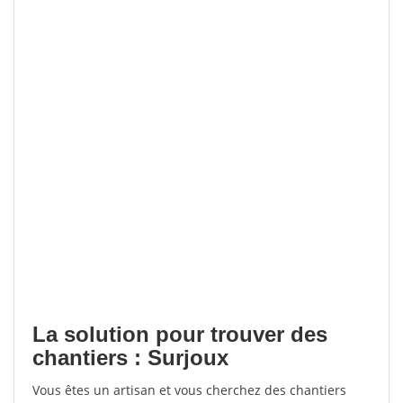
La solution pour trouver des
chantiers : Surjoux
Vous êtes un artisan et vous cherchez des chantiers