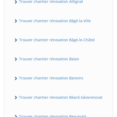
Trouver chantier rénovation Attignat
Trouver chantier rénovation Bâgé-la-Ville
Trouver chantier rénovation Bâgé-le-Châtel
Trouver chantier rénovation Balan
Trouver chantier rénovation Baneins
Trouver chantier rénovation Béard-Géovreissiat
Trouver chantier rénovation Beaupont