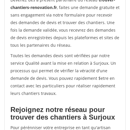
chantiers-renovation.fr
, faites une demande gratuite et
sans engagement via notre formulaire pour recevoir
des demandes de devis et trouver des chantiers. Une
fois la demande validée, vous recevrez des demandes
de devis enregistrées depuis les plateformes et sites de
tous les partenaires du réseau.
Toutes les demandes devis sont vérifiées par notre
service Qualité avant la mise en relation à Surjoux. Un
processus qui permet de vérifier la véracité d'une
demande de devis. Vous pouvez rapidement $etre en
contact avec les particuliers pour réaliser rapidement
leurs chantiers travaux.
Rejoignez notre réseau pour
trouver des chantiers à Surjoux
Pour pérénniser votre entreprise en tant qu'artisan