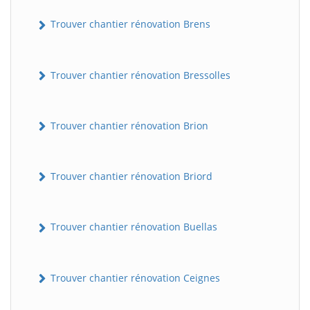
Trouver chantier rénovation Brens
Trouver chantier rénovation Bressolles
Trouver chantier rénovation Brion
Trouver chantier rénovation Briord
Trouver chantier rénovation Buellas
Trouver chantier rénovation Ceignes