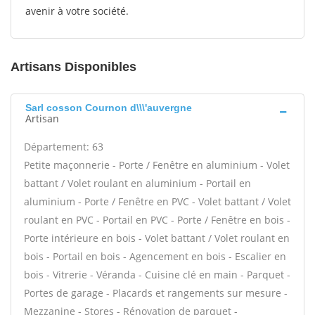
avenir à votre société.
Artisans Disponibles
Sarl cosson Cournon d\\\'auvergne
Artisan
Département: 63
Petite maçonnerie - Porte / Fenêtre en aluminium - Volet
battant / Volet roulant en aluminium - Portail en
aluminium - Porte / Fenêtre en PVC - Volet battant / Volet
roulant en PVC - Portail en PVC - Porte / Fenêtre en bois -
Porte intérieure en bois - Volet battant / Volet roulant en
bois - Portail en bois - Agencement en bois - Escalier en
bois - Vitrerie - Véranda - Cuisine clé en main - Parquet -
Portes de garage - Placards et rangements sur mesure -
Mezzanine - Stores - Rénovation de parquet -