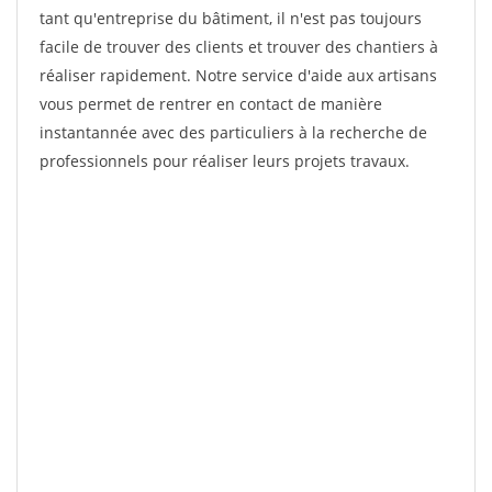
tant qu'entreprise du bâtiment, il n'est pas toujours
facile de trouver des clients et trouver des chantiers à
réaliser rapidement. Notre service d'aide aux artisans
vous permet de rentrer en contact de manière
instantannée avec des particuliers à la recherche de
professionnels pour réaliser leurs projets travaux.