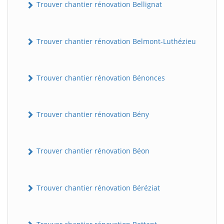
Trouver chantier rénovation Bellignat
Trouver chantier rénovation Belmont-Luthézieu
Trouver chantier rénovation Bénonces
Trouver chantier rénovation Bény
Trouver chantier rénovation Béon
Trouver chantier rénovation Béréziat