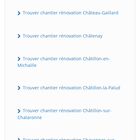
Trouver chantier rénovation Château-Gaillard
Trouver chantier rénovation Châtenay
Trouver chantier rénovation Châtillon-en-
Michaille
Trouver chantier rénovation Châtillon-la-Palud
Trouver chantier rénovation Châtillon-sur-
Chalaronne
Trouver chantier rénovation Chavannes-sur-