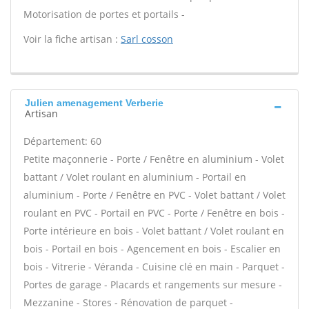
Motorisation de portes et portails -
Voir la fiche artisan :
Sarl cosson
Julien amenagement Verberie
Artisan
Département: 60
Petite maçonnerie - Porte / Fenêtre en aluminium - Volet
battant / Volet roulant en aluminium - Portail en
aluminium - Porte / Fenêtre en PVC - Volet battant / Volet
roulant en PVC - Portail en PVC - Porte / Fenêtre en bois -
Porte intérieure en bois - Volet battant / Volet roulant en
bois - Portail en bois - Agencement en bois - Escalier en
bois - Vitrerie - Véranda - Cuisine clé en main - Parquet -
Portes de garage - Placards et rangements sur mesure -
Mezzanine - Stores - Rénovation de parquet -