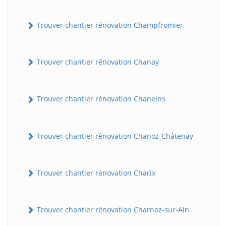
Trouver chantier rénovation Champfromier
Trouver chantier rénovation Chanay
Trouver chantier rénovation Chaneins
Trouver chantier rénovation Chanoz-Châtenay
Trouver chantier rénovation Charix
Trouver chantier rénovation Charnoz-sur-Ain