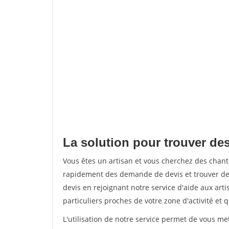
La solution pour trouver de
Vous êtes un artisan et vous cherchez des chan
rapidement des demande de devis et trouver de
devis en rejoignant notre service d'aide aux arti
particuliers proches de votre zone d'activité et 
L'utilisation de notre service permet de vous me