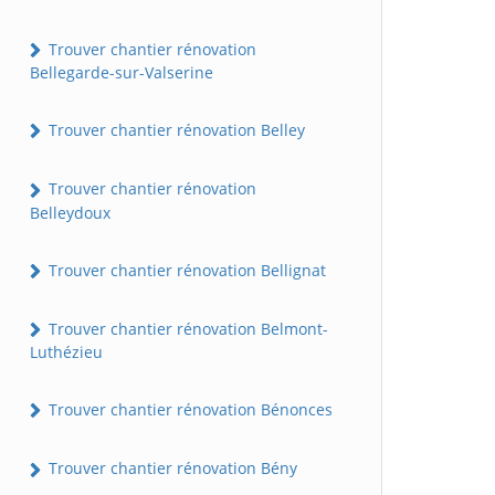
Trouver chantier rénovation
Bellegarde-sur-Valserine
Trouver chantier rénovation Belley
Trouver chantier rénovation
Belleydoux
Trouver chantier rénovation Bellignat
Trouver chantier rénovation Belmont-
Luthézieu
Trouver chantier rénovation Bénonces
Trouver chantier rénovation Bény