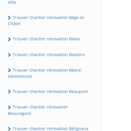
Ville
Trouver chantier rénovation Bâgé-le-
Châtel
Trouver chantier rénovation Balan
Trouver chantier rénovation Baneins
Trouver chantier rénovation Béard-
Géovreissiat
Trouver chantier rénovation Beaupont
Trouver chantier rénovation
Beauregard
Trouver chantier rénovation Béligneux