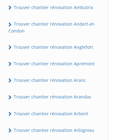
Trouver chantier rénovation Ambutrix
Trouver chantier rénovation Andert-et-
Condon
Trouver chantier rénovation Anglefort
Trouver chantier rénovation Apremont
Trouver chantier rénovation Aranc
Trouver chantier rénovation Arandas
Trouver chantier rénovation Arbent
Trouver chantier rénovation Arbignieu