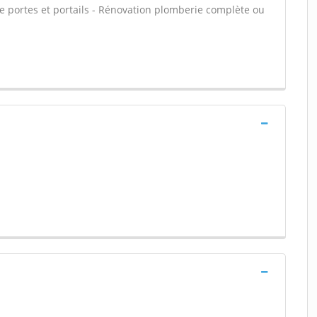
de portes et portails - Rénovation plomberie complète ou