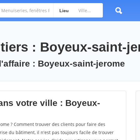
Lieu
tiers : Boyeux-saint-j
d'affaire : Boyeux-saint-jerome
ns votre ville : Boyeux-
ome ? Comment trouver des clients pour faire des
se du bâtiment, il n'est pas toujours facile de trouver