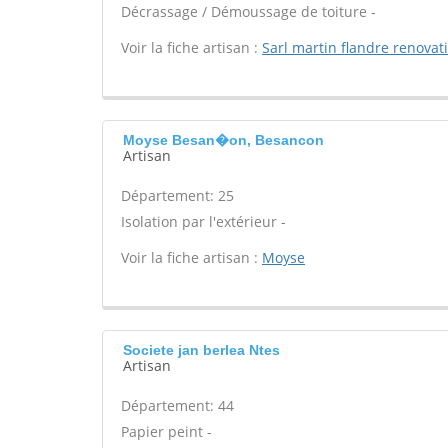
Décrassage / Démoussage de toiture -
Voir la fiche artisan :
Sarl martin flandre renovat
Moyse Besan�on, Besancon
Artisan
Département: 25
Isolation par l'extérieur -
Voir la fiche artisan :
Moyse
Societe jan berlea Ntes
Artisan
Département: 44
Papier peint -