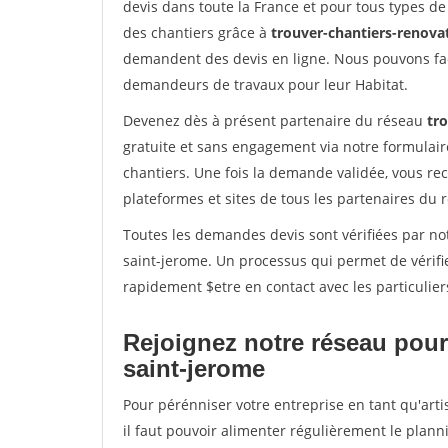
devis dans toute la France et pour tous types de 
des chantiers grâce à
trouver-chantiers-renovat
demandent des devis en ligne. Nous pouvons fac
demandeurs de travaux pour leur Habitat.
Devenez dès à présent partenaire du réseau
tro
gratuite et sans engagement via notre formulai
chantiers. Une fois la demande validée, vous r
plateformes et sites de tous les partenaires du 
Toutes les demandes devis sont vérifiées par not
saint-jerome. Un processus qui permet de vérifi
rapidement $etre en contact avec les particulier
Rejoignez notre réseau pour
saint-jerome
Pour pérénniser votre entreprise en tant qu'art
il faut pouvoir alimenter régulièrement le plann