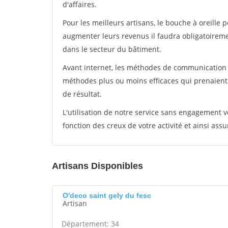
d'affaires.
Pour les meilleurs artisans, le bouche à oreille 
augmenter leurs revenus il faudra obligatoirem
dans le secteur du bâtiment.
Avant internet, les méthodes de communication s
méthodes plus ou moins efficaces qui prenaien
de résultat.
L'utilisation de notre service sans engagement
fonction des creux de votre activité et ainsi assu
Artisans Disponibles
O'deco saint gely du fesc
Artisan
Département: 34