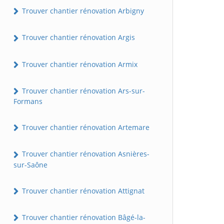
Trouver chantier rénovation Arbigny
Trouver chantier rénovation Argis
Trouver chantier rénovation Armix
Trouver chantier rénovation Ars-sur-
Formans
Trouver chantier rénovation Artemare
Trouver chantier rénovation Asnières-
sur-Saône
Trouver chantier rénovation Attignat
Trouver chantier rénovation Bâgé-la-