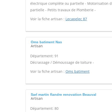
électrique complète ou partielle - Motorisation 
partielle - Petits travaux de Plomberie -
Voir la fiche artisan :
Lecapelec 87
Oms batiment Nas
Artisan
Département: 91
Décrassage / Démoussage de toiture -
Voir la fiche artisan :
Oms batiment
Sarl martin flandre renovation Beauval
Artisan
Département: 80