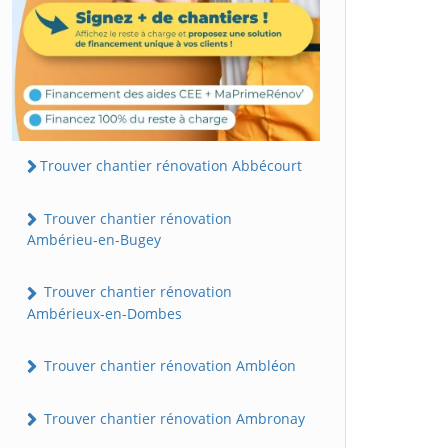
Trouver chantier rénovation Abbécourt
Trouver chantier rénovation
Ambérieu-en-Bugey
Trouver chantier rénovation
Ambérieux-en-Dombes
Trouver chantier rénovation Ambléon
Trouver chantier rénovation Ambronay