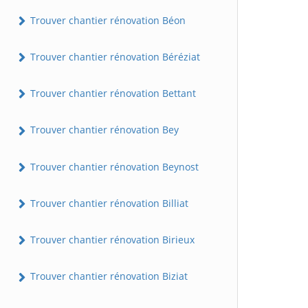
Trouver chantier rénovation Béon
Trouver chantier rénovation Béréziat
Trouver chantier rénovation Bettant
Trouver chantier rénovation Bey
Trouver chantier rénovation Beynost
Trouver chantier rénovation Billiat
Trouver chantier rénovation Birieux
Trouver chantier rénovation Biziat