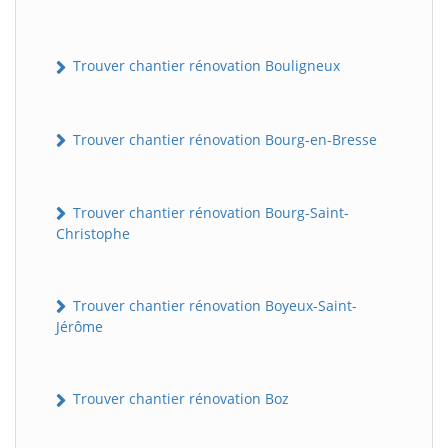
Trouver chantier rénovation Bouligneux
Trouver chantier rénovation Bourg-en-Bresse
Trouver chantier rénovation Bourg-Saint-
Christophe
Trouver chantier rénovation Boyeux-Saint-
Jérôme
Trouver chantier rénovation Boz