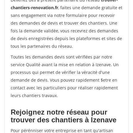
chantiers-renovation.fr
, faites une demande gratuite et
sans engagement via notre formulaire pour recevoir
des demandes de devis et trouver des chantiers. Une
fois la demande validée, vous recevrez des demandes
de devis enregistrées depuis les plateformes et sites de
tous les partenaires du réseau.
Toutes les demandes devis sont vérifiées par notre
service Qualité avant la mise en relation à Izenave. Un
processus qui permet de vérifier la véracité d'une
demande de devis. Vous pouvez rapidement $etre en
contact avec les particuliers pour réaliser rapidement
leurs chantiers travaux.
Rejoignez notre réseau pour
trouver des chantiers à Izenave
Pour pérénniser votre entreprise en tant qu'artisan