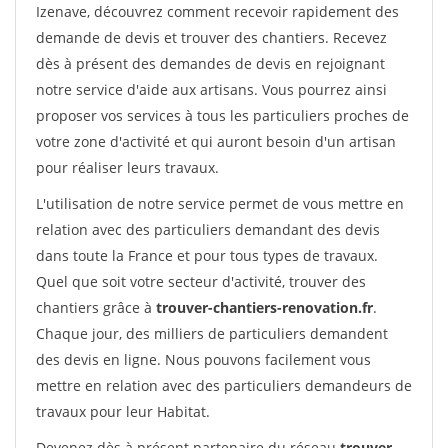
Izenave, découvrez comment recevoir rapidement des
demande de devis et trouver des chantiers. Recevez
dès à présent des demandes de devis en rejoignant
notre service d'aide aux artisans. Vous pourrez ainsi
proposer vos services à tous les particuliers proches de
votre zone d'activité et qui auront besoin d'un artisan
pour réaliser leurs travaux.
L'utilisation de notre service permet de vous mettre en
relation avec des particuliers demandant des devis
dans toute la France et pour tous types de travaux.
Quel que soit votre secteur d'activité, trouver des
chantiers grâce à
trouver-chantiers-renovation.fr
.
Chaque jour, des milliers de particuliers demandent
des devis en ligne. Nous pouvons facilement vous
mettre en relation avec des particuliers demandeurs de
travaux pour leur Habitat.
Devenez dès à présent partenaire du réseau
trouver-