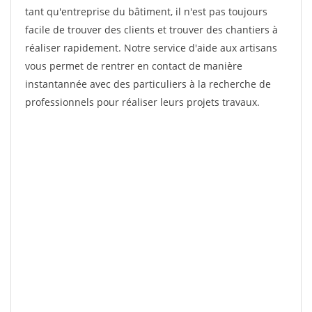
tant qu'entreprise du bâtiment, il n'est pas toujours
facile de trouver des clients et trouver des chantiers à
réaliser rapidement. Notre service d'aide aux artisans
vous permet de rentrer en contact de manière
instantannée avec des particuliers à la recherche de
professionnels pour réaliser leurs projets travaux.