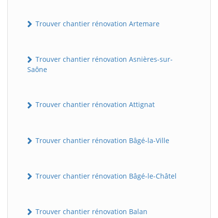
Trouver chantier rénovation Artemare
Trouver chantier rénovation Asnières-sur-
Saône
Trouver chantier rénovation Attignat
Trouver chantier rénovation Bâgé-la-Ville
Trouver chantier rénovation Bâgé-le-Châtel
Trouver chantier rénovation Balan