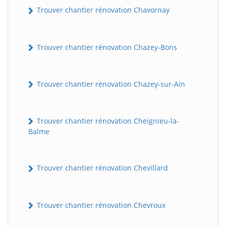
Trouver chantier rénovation Chavornay
Trouver chantier rénovation Chazey-Bons
Trouver chantier rénovation Chazey-sur-Ain
Trouver chantier rénovation Cheignieu-la-
Balme
Trouver chantier rénovation Chevillard
Trouver chantier rénovation Chevroux