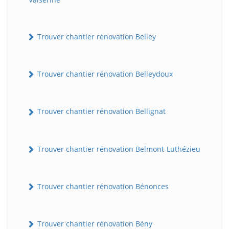
Trouver chantier rénovation Belley
Trouver chantier rénovation Belleydoux
Trouver chantier rénovation Bellignat
Trouver chantier rénovation Belmont-Luthézieu
Trouver chantier rénovation Bénonces
Trouver chantier rénovation Bény