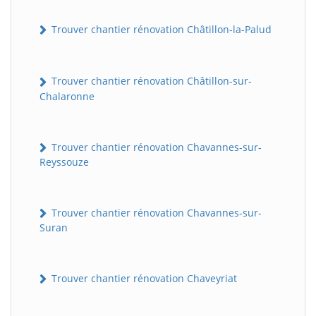
Trouver chantier rénovation Châtillon-la-Palud
Trouver chantier rénovation Châtillon-sur-
Chalaronne
Trouver chantier rénovation Chavannes-sur-
Reyssouze
Trouver chantier rénovation Chavannes-sur-
Suran
Trouver chantier rénovation Chaveyriat