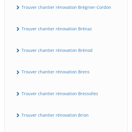
Trouver chantier rénovation Brégnier-Cordon
Trouver chantier rénovation Brénaz
Trouver chantier rénovation Brénod
Trouver chantier rénovation Brens
Trouver chantier rénovation Bressolles
Trouver chantier rénovation Brion