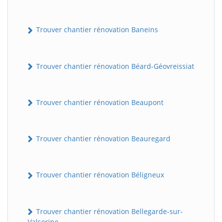
Trouver chantier rénovation Baneins
Trouver chantier rénovation Béard-Géovreissiat
Trouver chantier rénovation Beaupont
Trouver chantier rénovation Beauregard
Trouver chantier rénovation Béligneux
Trouver chantier rénovation Bellegarde-sur-
Valserine