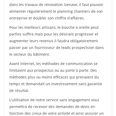
dans les travaux de rénovation Izenave, il faut pouvoir
alimenter régulièrement le planning chantiers de son
entreprise et doubler son chiffre d'affaires.
Pour les meilleurs artisans, le bouche à oreille peut
parfois suffire mais pour les désirant progresser et
augmenter leurs revenus il faudra obligatoirement
passer par un fournisseur de leads prospectsion dans
le secteur du bâtiment.
Avant internet, les méthodes de communication se
limitaient aux prospectus ou au porte à porte. Des
méthodes plus ou moins efficaces qui prenaient du
temps et demandait un investissement sans garantie
de résultat.
L'utilisation de notre service sans engagement vous
permettra de recevoir des demandes de devis en
fonction des creux de votre activité et ainsi assurer un