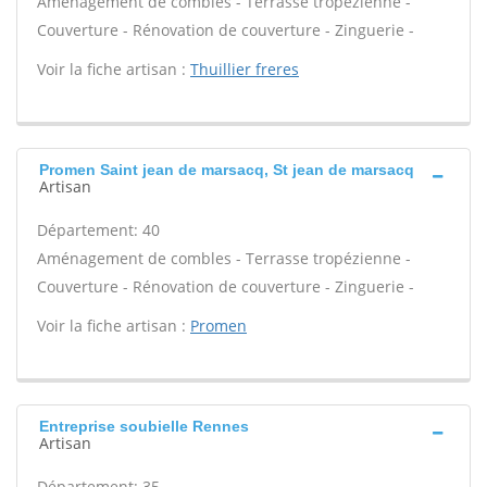
Aménagement de combles - Terrasse tropézienne -
Couverture - Rénovation de couverture - Zinguerie -
Voir la fiche artisan :
Thuillier freres
Promen Saint jean de marsacq, St jean de marsacq
Artisan
Département: 40
Aménagement de combles - Terrasse tropézienne -
Couverture - Rénovation de couverture - Zinguerie -
Voir la fiche artisan :
Promen
Entreprise soubielle Rennes
Artisan
Département: 35