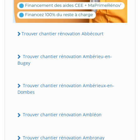
Trouver chantier rénovation Abbécourt
Trouver chantier rénovation Ambérieu-en-
Bugey
Trouver chantier rénovation Ambérieux-en-
Dombes
Trouver chantier rénovation Ambléon
Trouver chantier rénovation Ambronay