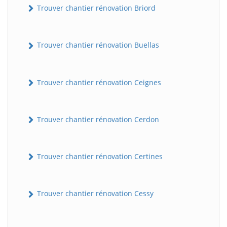
Trouver chantier rénovation Briord
Trouver chantier rénovation Buellas
Trouver chantier rénovation Ceignes
Trouver chantier rénovation Cerdon
Trouver chantier rénovation Certines
Trouver chantier rénovation Cessy