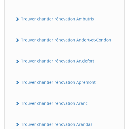
Trouver chantier rénovation Ambutrix
Trouver chantier rénovation Andert-et-Condon
Trouver chantier rénovation Anglefort
Trouver chantier rénovation Apremont
Trouver chantier rénovation Aranc
Trouver chantier rénovation Arandas