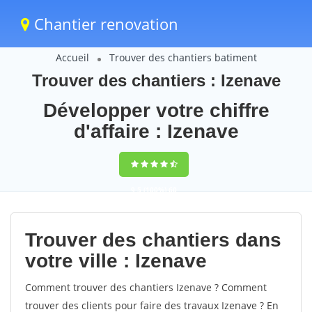
Chantier renovation
Accueil
Trouver des chantiers batiment
Trouver des chantiers : Izenave
Développer votre chiffre
d'affaire : Izenave
9,5
(100%)
60
votes
Trouver des chantiers dans
votre ville : Izenave
Comment trouver des chantiers Izenave ? Comment
trouver des clients pour faire des travaux Izenave ? En