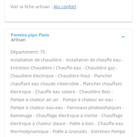
Voir la fiche artisan :
Alu confort
Ferreira pipo Paris
Artisan
Département: 75
Installation de chaudière - Installation de chauffe eau -
Entretien Chaudière / Chauffe-eau - Chaudière gaz -
Chaudière électrique - Chaudière Fioul - Plancher
chauffant eau chaude /réversible - Plancher chauffant
électrique - Chauffe eau solaire - Chaudière Bois -
Pompe à chaleur air-air - Pompe à chaleur air-eau -
Pompe à chaleur eau-eau - Panneaux photovoltaïques -
Ramonage - Chauffage électrique à inertie - Chauffage
électrique à chaleur douce - Poêle à bois - Chauffe-eau
thermodynamique - Poêle à Granulés - Entretien Pompe