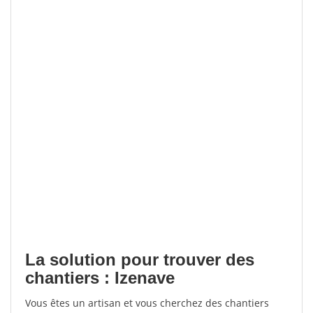
La solution pour trouver des
chantiers : Izenave
Vous êtes un artisan et vous cherchez des chantiers