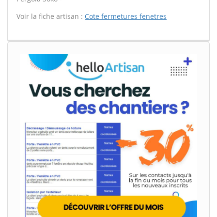
Voir la fiche artisan :
Cote fermetures fenetres