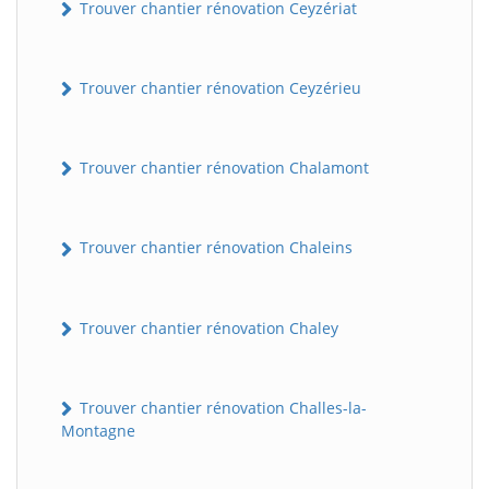
Trouver chantier rénovation Ceyzériat
Trouver chantier rénovation Ceyzérieu
Trouver chantier rénovation Chalamont
Trouver chantier rénovation Chaleins
Trouver chantier rénovation Chaley
Trouver chantier rénovation Challes-la-
Montagne