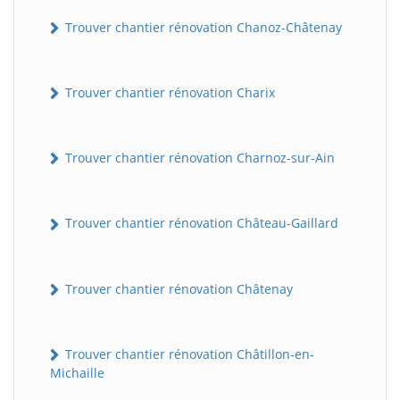
Trouver chantier rénovation Chanoz-Châtenay
Trouver chantier rénovation Charix
Trouver chantier rénovation Charnoz-sur-Ain
Trouver chantier rénovation Château-Gaillard
Trouver chantier rénovation Châtenay
Trouver chantier rénovation Châtillon-en-
Michaille