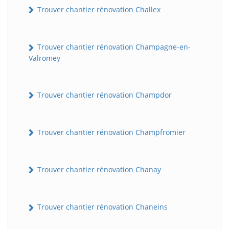
Trouver chantier rénovation Challex
Trouver chantier rénovation Champagne-en-
Valromey
Trouver chantier rénovation Champdor
Trouver chantier rénovation Champfromier
Trouver chantier rénovation Chanay
Trouver chantier rénovation Chaneins