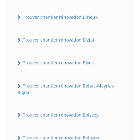
Trouver chantier rénovation Birieux
Trouver chantier rénovation Biziat
Trouver chantier rénovation Blyes
Trouver chantier rénovation Bohas-Meyriat-
Rignat
Trouver chantier rénovation Boissey
Trouver chantier rénovation Bolozon