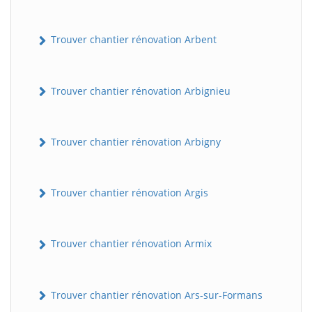
Trouver chantier rénovation Arbent
Trouver chantier rénovation Arbignieu
Trouver chantier rénovation Arbigny
Trouver chantier rénovation Argis
Trouver chantier rénovation Armix
Trouver chantier rénovation Ars-sur-Formans