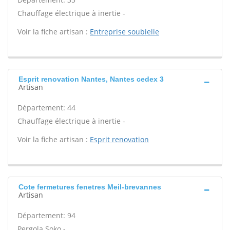
Chauffage électrique à inertie -
Voir la fiche artisan :
Entreprise soubielle
Esprit renovation Nantes, Nantes cedex 3
Artisan
Département: 44
Chauffage électrique à inertie -
Voir la fiche artisan :
Esprit renovation
Cote fermetures fenetres Meil-brevannes
Artisan
Département: 94
Pergola Soko -