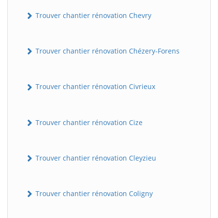
Trouver chantier rénovation Chevry
Trouver chantier rénovation Chézery-Forens
Trouver chantier rénovation Civrieux
Trouver chantier rénovation Cize
Trouver chantier rénovation Cleyzieu
Trouver chantier rénovation Coligny