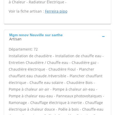
à Chaleur - Radiateur Électrique -
Voir la fiche artisan :
Ferreira pipo
Mgm renov Neuville sur sarthe
Artisan
Département: 72
Installation de chaudière - Installation de chauffe eau -
Entretien Chaudière / Chauffe-eau - Chaudière gaz -
Chaudière électrique - Chaudière Fioul - Plancher
chauffant eau chaude /réversible - Plancher chauffant
électrique - Chauffe eau solaire - Chaudière Bois -
Pompe à chaleur air-air - Pompe à chaleur air-eau -
Pompe à chaleur eau-eau - Panneaux photovoltaïques -
Ramonage - Chauffage électrique à inertie - Chauffage
électrique à chaleur douce - Poêle à bois - Chauffe-eau