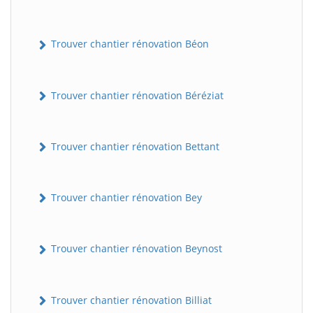
Trouver chantier rénovation Béon
Trouver chantier rénovation Béréziat
Trouver chantier rénovation Bettant
Trouver chantier rénovation Bey
Trouver chantier rénovation Beynost
Trouver chantier rénovation Billiat