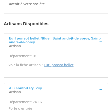
avenir à votre société.
Artisans Disponibles
Eurl ponsot bellet Ntluel, Saint andr� de corcy, Saint-
andre-de-corcy
Artisan
Département: 01
Voir la fiche artisan :
Eurl ponsot bellet
Alu confort Ry, Viry
Artisan
Département: 74, 07
Porte d'entrée -